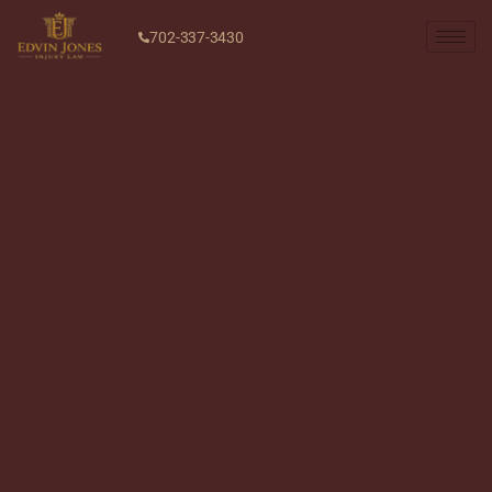
702-337-3430