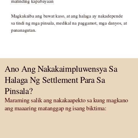
matinding kapabayaan
Magkakaiba ang bawat kaso, at ang halaga ay nakadepende
sa tindi ng mga pinsala, medikal na paggamot, mga danyos, at
pananagutan.
Ano Ang Nakakaimpluwensya Sa
Halaga Ng Settlement Para Sa
Pinsala?
Maraming salik ang nakakaapekto sa kung magkano
ang maaaring matanggap ng isang biktima: