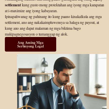
settlement
kung gusto mong protektahan ang iyong mga karapatan
at i-maximize ang iyong kabayaran.
Ipinapaliwanag ng pahinang ito kung paano kinakalkula ang mga
settlement, ano ang nakakaimpluwensya sa halaga ng payout, at
kung ano ang dapat malaman ng mga biktima bago
makipagnegosasyon o tumanggap ng alok.
Ang Aming Mga
Serbisyong Legal