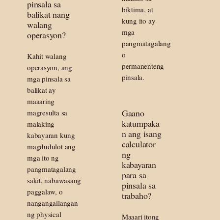
pinsala sa
biktima, at
balikat nang
kung ito ay
walang
mga
operasyon?
pangmatagalang
o
Kahit walang
permanenteng
operasyon, ang
pinsala.
mga pinsala sa
balikat ay
maaaring
Gaano
magresulta sa
katumpaka
malaking
n ang isang
kabayaran kung
calculator
magdudulot ang
ng
mga ito ng
kabayaran
pangmatagalang
para sa
sakit, nabawasang
pinsala sa
paggalaw, o
trabaho?
nangangailangan
ng physical
Maaari itong