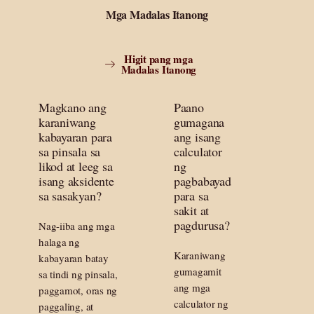
Mga Madalas Itanong
Higit pang mga
Madalas Itanong
Magkano ang
Paano
karaniwang
gumagana
kabayaran para
ang isang
sa pinsala sa
calculator
likod at leeg sa
ng
isang aksidente
pagbabayad
sa sasakyan?
para sa
sakit at
pagdurusa?
Nag-iiba ang mga
halaga ng
Karaniwang
kabayaran batay
gumagamit
sa tindi ng pinsala,
ang mga
paggamot, oras ng
calculator ng
paggaling, at