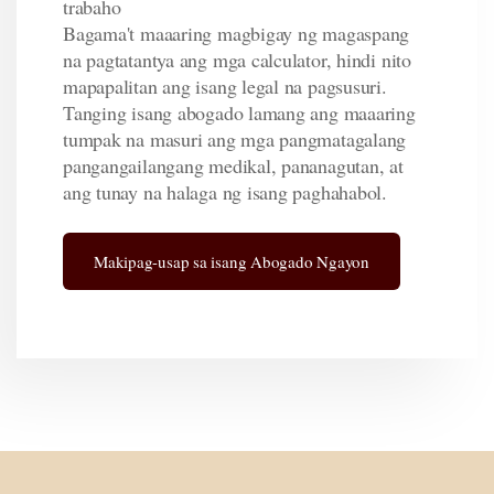
trabaho
Bagama't maaaring magbigay ng magaspang
na pagtatantya ang mga calculator, hindi nito
mapapalitan ang isang legal na pagsusuri.
Tanging isang abogado lamang ang maaaring
tumpak na masuri ang mga pangmatagalang
pangangailangang medikal, pananagutan, at
ang tunay na halaga ng isang paghahabol.
Makipag-usap sa isang Abogado Ngayon