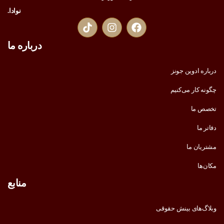
نوادا.
درباره ما
درباره ادوین جونز
چگونه کار می‌کنیم
تخصص ما
دفاتر ما
مشتریان ما
مکان‌ها
منابع
وبلاگ‌های بینش حقوقی