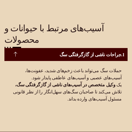
آسیب‌های مرتبط با حیوانات و
محصولات
جراحات ناشی از گازگرفتگی سگ
حملات سگ می‌تواند باعث زخم‌های شدید، عفونت‌ها،
آسیب‌های عصبی و آسیب‌های عاطفی پایدار شود.
وکیل متخصص در آسیب‌های ناشی از گازگرفتگی سگ،
یک
تلاش می‌کند تا صاحبان سگ‌های سهل‌انگار را از نظر قانونی
مسئول آسیب‌های وارده بداند.