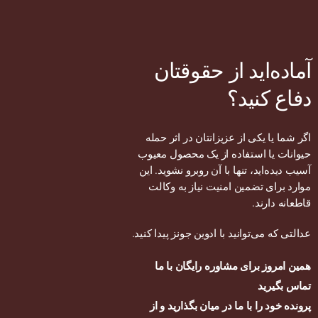
آماده‌اید از حقوقتان
دفاع کنید؟
اگر شما یا یکی از عزیزانتان در اثر حمله
حیوانات یا استفاده از یک محصول معیوب
آسیب دیده‌اید، تنها با آن روبرو نشوید. این
موارد برای تضمین امنیت نیاز به وکالت
قاطعانه دارند.
عدالتی که می‌توانید با
ادوین جونز
پیدا کنید.
همین امروز برای مشاوره رایگان با ما
تماس بگیرید
پرونده خود را با ما در میان بگذارید و از