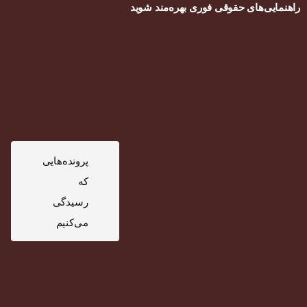
راهنمایی‌های حقوقی فوری بهره‌مند شوید
پرونده‌هایی
که
رسیدگی
می‌کنیم