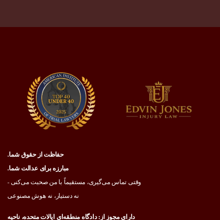
حفاظت از حقوق شما.
مبارزه برای عدالت شما.
وقتی تماس می‌گیری، مستقیماً با من صحبت می‌کنی -
نه دستیار، نه هوش مصنوعی
دارای مجوز از: دادگاه منطقه‌ای ایالات متحده، ناحیه