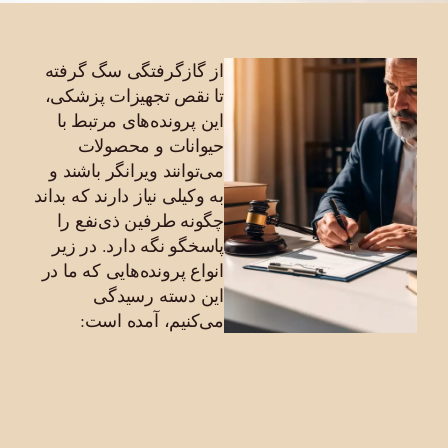
از گازگرفتگی سگ گرفته
تا نقص تجهیزات پزشکی،
این پرونده‌های
مرتبط با
حیوانات و محصولات
می‌توانند ویرانگر باشند و
به وکیلی نیاز دارند که بداند
چگونه طرفین ذی‌نفع را
پاسخگو نگه دارد. در زیر
انواع پرونده‌هایی که ما در
این دسته رسیدگی
می‌کنیم، آمده است: