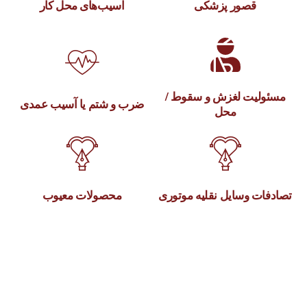
قصور پزشکی
آسیب‌های محل کار
لیت لغزش و سقوط /
ضرب و شتم یا آسیب عمدی
محل
ت وسایل نقلیه موتوری
محصولات معیوب