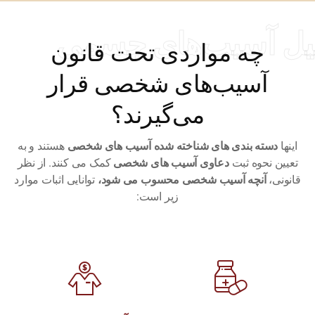
آسیب‌های جسمی
چه مواردی تحت قانون
آسیب‌های شخصی قرار
می‌گیرند؟
ته بندی های شناخته شده آسیب های شخصی
هستند و به
نحوه ثبت
دعاوی آسیب های شخصی
کمک می کنند.
از نظر
آنچه آسیب شخصی محسوب می شود،
توانایی اثبات موارد
زیر است: