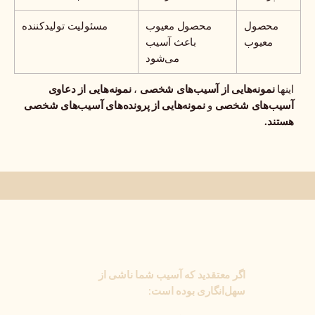
صول
محصول معیوب
مسئولیت تولیدکننده
عیوب
باعث آسیب
می‌شود
مونه‌هایی از آسیب‌های شخصی
نمونه‌هایی از دعاوی
،
‌های شخصی
نمونه‌هایی از پرونده‌های آسیب‌های شخصی
و
.
اگر معتقدید که آسیب شما ناشی از
سهل‌انگاری بوده است: