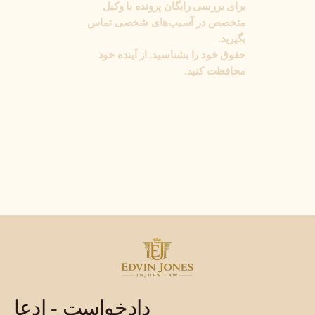
برای بررسی رایگان پرونده با وکیل
متخصص در آسیب‌های شخصی تماس
بگیرید.
حقوق خود را بشناسید. از آینده خود
محافظت کنید.
دادخواست - ادعا