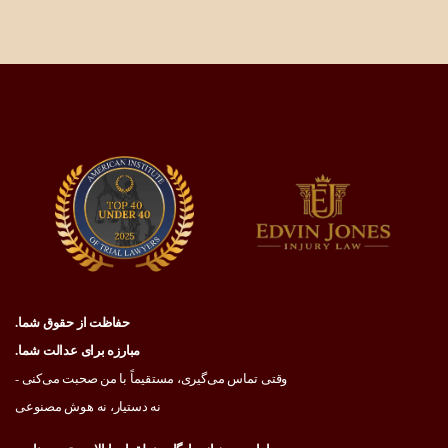
حفاظت از حقوق شما.
مبارزه برای عدالت شما.
وقتی تماس می‌گیری، مستقیماً با من صحبت می‌کنی -
نه دستیار، نه هوش مصنوعی