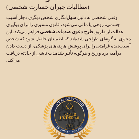
(مطالبات جبران خسارت شخصی)
وقتی شخصی به دلیل سهل‌انگاری شخص دیگری دچار آسیب
سمی، روحی یا مالی می‌شود، قانون مسیری را برای پیگیری
طرح دعوی صدمات شخصی
الت از طریق
فراهم می‌کند. این
به گونه‌ای طراحی شده‌اند که اطمینان حاصل شود که شخص
یده غرامتی را برای پوشش هزینه‌های پزشکی، از دست دادن
آمد، درد و رنج و هرگونه تأثیر بلندمدت ناشی از حادثه دریافت
می‌کند.