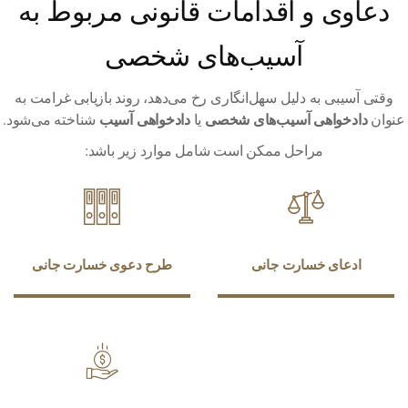
ی و اقدامات قانونی مربوط به
آسیب‌های شخصی
بی به دلیل سهل‌انگاری رخ می‌دهد، روند بازیابی غرامت به
خواهی آسیب‌های شخصی
دادخواهی آسیب
یا
شناخته می‌شود.
مراحل ممکن است شامل موارد زیر باشد:
عای خسارت جانی
طرح دعوی خسارت جانی