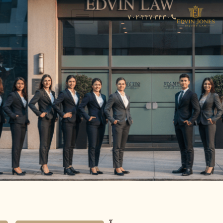
۷۰۲-۳۳۷-۳۴۳۰