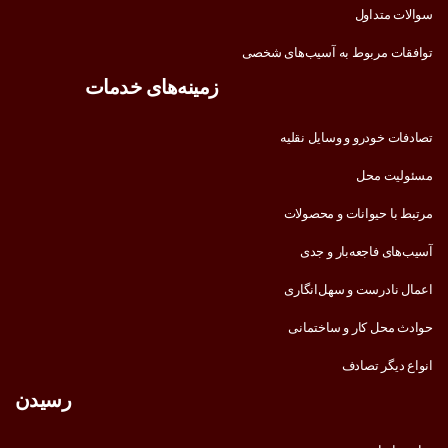
داول
مربوط به آسیب‌های شخصی
زمینه‌های خدمات
ودرو و وسایل نقلیه
محل
حیوانات و محصولات
فاجعه‌بار و جدی
رست و سهل‌انگاری
 کار و ساختمانی
ر تصادف
رسیدن