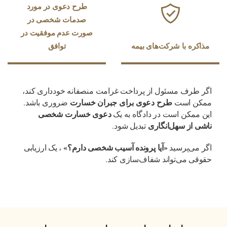
طرح دعوی در مورد
صدمات شخصی در
صورت عدم موفقیت در
ه با شرکت‌های بیمه
توافق
رف مسئول از پرداخت غرامت منصفانه خودداری کند،
طرح دعوی برای جبران خسارت
 است
ضروری باشد.
دعوی خسارت شخصی
مکن است در دادگاه به یک
از سهل‌انگاری
تبدیل شود.
«آیا پرونده آسیب شخصی دارم؟»
ی‌پرسید
، یک ارزیابی
 می‌تواند شفاف‌سازی کند.