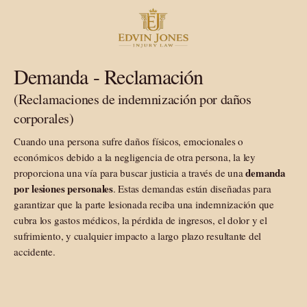
Demanda - Reclamación
(Reclamaciones de indemnización por daños
corporales)
Cuando una persona sufre daños físicos, emocionales o
económicos debido a la negligencia de otra persona, la ley
demanda
proporciona una vía para buscar justicia a través de una
por lesiones personales
. Estas demandas están diseñadas para
garantizar que la parte lesionada reciba una indemnización que
cubra los gastos médicos, la pérdida de ingresos, el dolor y el
sufrimiento, y cualquier impacto a largo plazo resultante del
accidente.