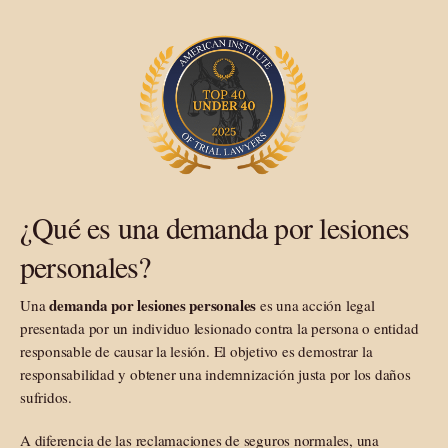
¿Qué es una demanda por lesiones
personales?
demanda por lesiones personales
Una
es una acción legal
presentada por un individuo lesionado contra la persona o entidad
responsable de causar la lesión. El objetivo es demostrar la
responsabilidad y obtener una indemnización justa por los daños
sufridos.
A diferencia de las reclamaciones de seguros normales, una