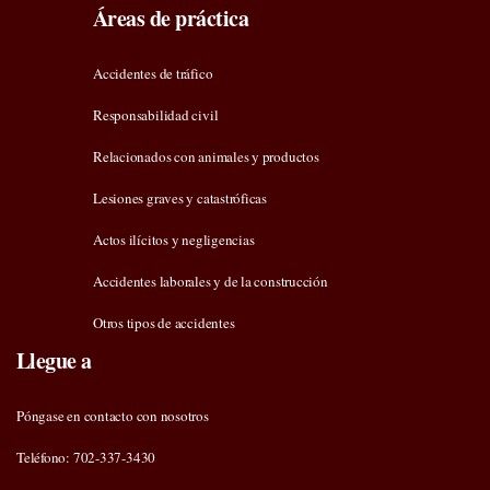
Áreas de práctica
Accidentes de tráfico
Responsabilidad civil
Relacionados con animales y productos
Lesiones graves y catastróficas
Actos ilícitos y negligencias
Accidentes laborales y de la construcción
Otros tipos de accidentes
Llegue a
Póngase en contacto con nosotros
Teléfono: 702-337-3430