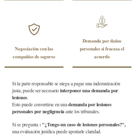
Demanda por daños
Negociación con las
personales si fracasa el
compañías de seguros
acuerdo
Si la parte responsable se niega a pagar una indemnización
interponer una demanda por
justa, puede ser necesario
lesiones
.
demanda por lesiones
Esto puede convertirse en una
personales por negligencia
ante los tribunales.
: "¿Tengo un caso de lesiones personales?",
Si se pregunta
una evaluación jurídica puede aportarle claridad.