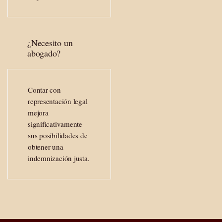
¿Necesito un
abogado?
Contar con
representación legal
mejora
significativamente
sus posibilidades de
obtener una
indemnización justa.