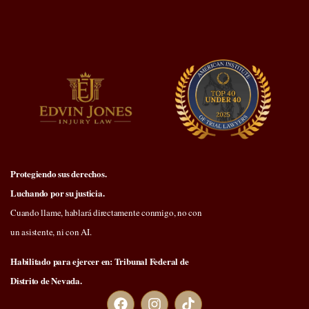
Protegiendo sus derechos.
Luchando por su justicia.
Cuando llame, hablará directamente conmigo, no con
un asistente, ni con AI.
Habilitado para ejercer en: Tribunal Federal de
Distrito de Nevada.