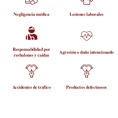
Negligencia médica
Lesiones laborales
Responsabilidad por
Agresión o daño intencionado
resbalones y caídas
Accidentes de tráfico
Productos defectuosos