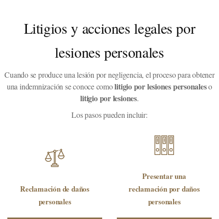
Litigios y acciones legales por
lesiones personales
Cuando se produce una lesión por negligencia, el proceso para obtener
litigio por lesiones personales
una indemnización se conoce como
o
litigio por lesiones
.
Los pasos pueden incluir:
Presentar una
Reclamación de daños
reclamación por daños
personales
personales