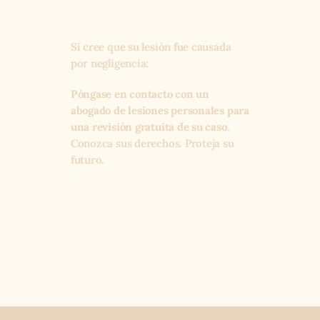
Si cree que su lesión fue causada
por negligencia:
Póngase en contacto con un
abogado de lesiones personales para
una revisión gratuita de su caso.
Conozca sus derechos. Proteja su
futuro.