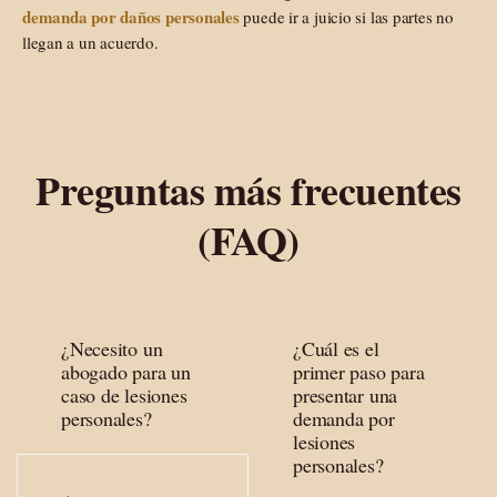
demanda por daños personales
puede ir a juicio si las partes no
llegan a un acuerdo.
Preguntas más frecuentes
(FAQ)
¿Necesito un
¿Cuál es el
abogado para un
primer paso para
caso de lesiones
presentar una
personales?
demanda por
lesiones
personales?