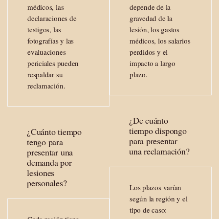
médicos, las
depende de la
declaraciones de
gravedad de la
testigos, las
lesión, los gastos
fotografías y las
médicos, los salarios
evaluaciones
perdidos y el
periciales pueden
impacto a largo
respaldar su
plazo.
reclamación.
¿De cuánto
tiempo dispongo
¿Cuánto tiempo
para presentar
tengo para
una reclamación?
presentar una
demanda por
lesiones
personales?
Los plazos varían
según la región y el
tipo de caso:
Cada región tiene