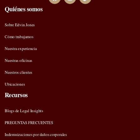
Quiénes somos
Sobre Edvin Jones
Cómo trabajamos
Nuestra experiencia
Nuestras oficinas
Nuestros clientes
Ubicaciones
Recursos
Blogs de Legal Insights
PREGUNTAS FRECUENTES
Indemnizaciones por daños corporales