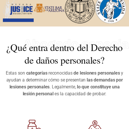
Abogado especial
¿Qué entra dentro del Derecho
de daños personales?
Estas son
categorías
reconocidas
de lesiones personales
y
ayudan a determinar cómo se presentan
las demandas por
lesiones personales
.
Legalmente,
lo que constituye una
lesión personal
es la capacidad de probar: