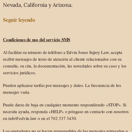
Nevada, California y Arizona.
Seguir leyendo
Condiciones de uso del servicio SMS
Al facilitar su número de teléfono a Edvin Jones Injury Law, acepta
recibir mensajes de texto de atención al cliente relacionados con su
consulta, su cita, la documentación, las novedades sobre su caso y los
servicios jurídicos.
Pueden aplicarse tarifas por mensajes y datos. La frecuencia de los
mensajes varía.
Puede darse de baja en cualquier momento respondiendo «STOP». Si
necesita ayuda, responda «HELP» o póngase en contacto con nosotros
en info@edvin.law o en el 702 337 3430.
Los operadores no se hacen responsables de los mensajes retrasados o