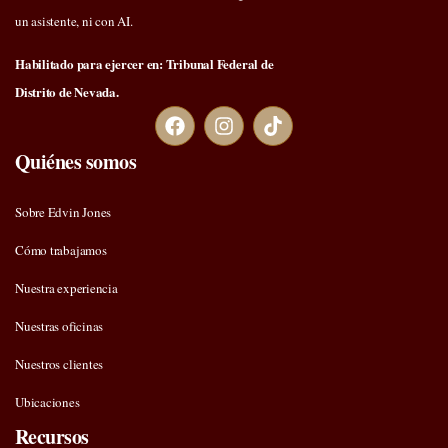
un asistente, ni con AI.
Habilitado para ejercer en: Tribunal Federal de
Distrito de Nevada.
Quiénes somos
Sobre Edvin Jones
Cómo trabajamos
Nuestra experiencia
Nuestras oficinas
Nuestros clientes
Ubicaciones
Recursos