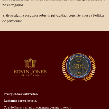
no entregados.
Si tiene alguna pregunta sobre la privacidad, consulte nuestra Política
de privacidad.
Protegiendo sus derechos.
Luchando por su justicia.
Cuando llame, hablará directamente conmigo, no con