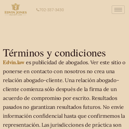
702-337-3430
Términos y condiciones
Edvin.law
es publicidad de abogados. Ver este sitio o
ponerse en contacto con nosotros no crea una
relación abogado-cliente. Una relación abogado-
cliente comienza sólo después de la firma de un
acuerdo de compromiso por escrito. Resultados
pasados no garantizan resultados futuros. No envíe
información confidencial hasta que confirmemos la
representación. Las jurisdicciones de práctica son