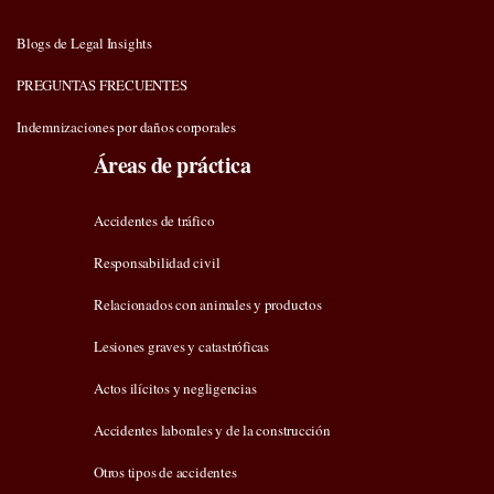
Blogs de Legal Insights
PREGUNTAS FRECUENTES
Indemnizaciones por daños corporales
Áreas de práctica
Accidentes de tráfico
Responsabilidad civil
Relacionados con animales y productos
Lesiones graves y catastróficas
Actos ilícitos y negligencias
Accidentes laborales y de la construcción
Otros tipos de accidentes