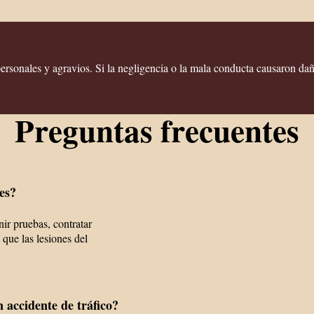
rsonales y agravios. Si la negligencia o la mala conducta causaron d
Preguntas frecuentes
es?
ir pruebas, contratar
que las lesiones del
accidente de tráfico?