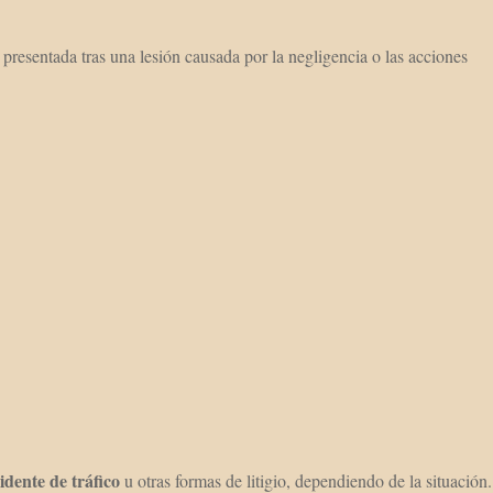
presentada tras una lesión causada por la negligencia o las acciones
dente de tráfico
u otras formas de litigio, dependiendo de la situación.