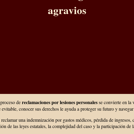
agravios
reclamaciones por lesiones personales
l proceso de
se convierte en la 
e evitable, conocer sus derechos le ayuda a proteger su futuro y navegar
 reclamar una indemnización por gastos médicos, pérdida de ingresos, d
ón de las leyes estatales, la complejidad del caso y la participación de 