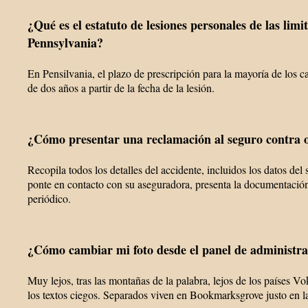
¿Qué es el estatuto de lesiones personales de las limi
Pennsylvania?
En Pensilvania, el plazo de prescripción para la mayoría de los c
de dos años a partir de la fecha de la lesión.
¿Cómo presentar una reclamación al seguro contra 
Recopila todos los detalles del accidente, incluidos los datos del
ponte en contacto con su aseguradora, presenta la documentació
periódico.
¿Cómo cambiar mi foto desde el panel de administr
Muy lejos, tras las montañas de la palabra, lejos de los países V
los textos ciegos. Separados viven en Bookmarksgrove justo en l