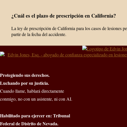
¿Cuál es el plazo de prescripción en California?
La ley de prescripción de California para los casos de lesiones p
partir de la fecha del accidente.
Protegiendo sus derechos.
Luchando por su justicia.
Cuando llame, hablará directamente
conmigo, no con un asistente, ni con AI.
Habilitado para ejercer en: Tribunal
Federal de Distrito de Nevada.