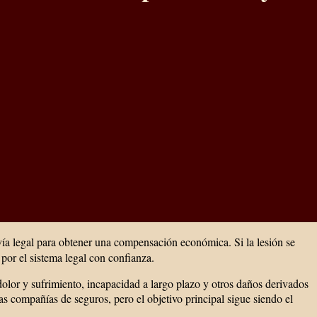
vía legal para obtener una compensación económica. Si la lesión se
 por el sistema legal con confianza.
olor y sufrimiento, incapacidad a largo plazo y otros daños derivados
las compañías de seguros, pero el objetivo principal sigue siendo el