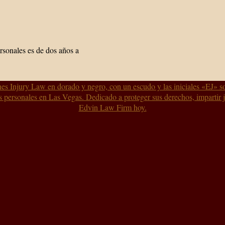
ersonales es de dos años a