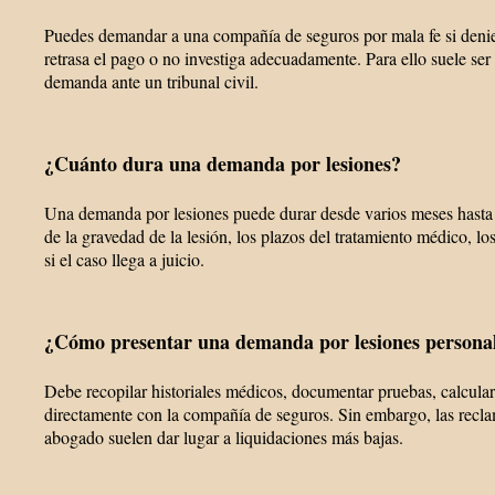
Puedes demandar a una compañía de seguros por mala fe si denie
retrasa el pago o no investiga adecuadamente. Para ello suele ser
demanda ante un tribunal civil.
¿Cuánto dura una demanda por lesiones?
Una demanda por lesiones puede durar desde varios meses hast
de la gravedad de la lesión, los plazos del tratamiento médico, lo
si el caso llega a juicio.
¿Cómo presentar una demanda por lesiones personal
Debe recopilar historiales médicos, documentar pruebas, calcular
directamente con la compañía de seguros. Sin embargo, las recla
abogado suelen dar lugar a liquidaciones más bajas.