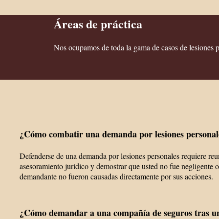
Áreas de práctica
Nos ocupamos de toda la gama de casos de lesiones pe
¿Cómo combatir una demanda por lesiones personal
Defenderse de una demanda por lesiones personales requiere reun
asesoramiento jurídico y demostrar que usted no fue negligente o 
demandante no fueron causadas directamente por sus acciones.
¿Cómo demandar a una compañía de seguros tras un 