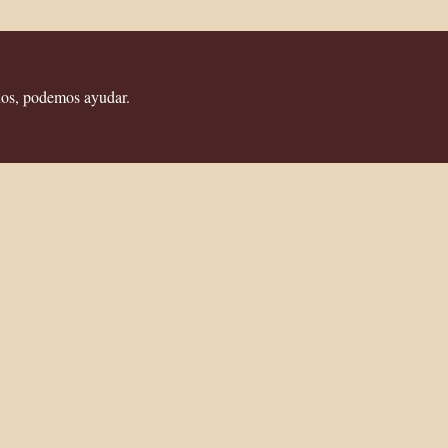
años, podemos ayudar.