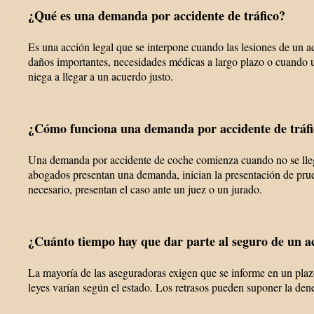
¿Qué es una demanda por accidente de tráfico?
Es una acción legal que se interpone cuando las lesiones de un 
daños importantes, necesidades médicas a largo plazo o cuando 
niega a llegar a un acuerdo justo.
¿Cómo funciona una demanda por accidente de tráf
Una demanda por accidente de coche comienza cuando no se lle
abogados presentan una demanda, inician la presentación de prue
necesario, presentan el caso ante un juez o un jurado.
¿Cuánto tiempo hay que dar parte al seguro de un a
La mayoría de las aseguradoras exigen que se informe en un plaz
leyes varían según el estado. Los retrasos pueden suponer la den