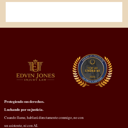
Envía tu solicitud
Protegiendo sus derechos.
Luchando por su justicia.
Cuando llame, hablará directamente conmigo, no con
un asistente, ni con AI.