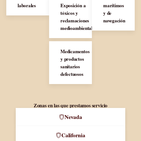
laborales
Exposición a
marítimos
tóxicos y
y de
reclamaciones
navegación
medioambientales
Medicamentos
y productos
sanitarios
defectuosos
Zonas en las que prestamos servicio
Nevada
California