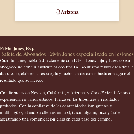
Arizona
Edvin Jones, Esq.
Bufete de Abogados Edvin Jones especializado en lesiones
Cuando llame, hablará directamente con Edvin Jones Injury Law: con
su
abogado
, no con un asistente ni con una IA. Yo mismo reviso cada detalle
de su caso, elaboro su estrategia y lucho sin descanso hasta conseguir el
resultado que se merece.
Con licencias en
Nevada, California, y Arizona
, y Corte Federal. Aporto
experiencia en varios estados, fuerza en los tribunales y resultados
probados. Con la confianza de las comunidades inmigrantes y
multilingües, atiendo a clientes en
farsi, turco, afgano, ruso y árabe
,
asegurando una comunicación clara en cada paso del camino.