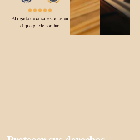
Abogado de cinco estrellas en
el que puede confiar.
Proteger sus derechos -