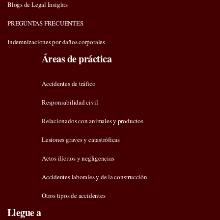
Blogs de Legal Insights
PREGUNTAS FRECUENTES
Indemnizaciones por daños corporales
Áreas de práctica
Accidentes de tráfico
Responsabilidad civil
Relacionados con animales y productos
Lesiones graves y catastróficas
Actos ilícitos y negligencias
Accidentes laborales y de la construcción
Otros tipos de accidentes
Llegue a