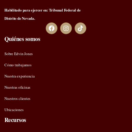
Habilitado para ejercer en: Tribunal Federal de
Distrito de Nevada.
Quiénes somos
Sobre Edvin Jones
Cómo trabajamos
Nuestra experiencia
Nuestras oficinas
Nuestros clientes
Ubicaciones
Recursos