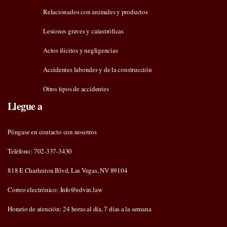
Relacionados con animales y productos
Lesiones graves y catastróficas
Actos ilícitos y negligencias
Accidentes laborales y de la construcción
Otros tipos de accidentes
Llegue a
Póngase en contacto con nosotros
Teléfono: 702-337-3430
818 E Charleston Blvd, Las Vegas, NV 89104
Correo electrónico: Info@edvin.law
Horario de atención: 24 horas al día, 7 días a la semana