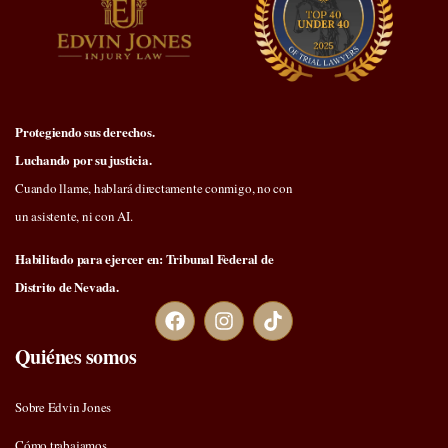
Protegiendo sus derechos.
Luchando por su justicia.
Cuando llame, hablará directamente conmigo, no con
un asistente, ni con AI.
Habilitado para ejercer en: Tribunal Federal de
Distrito de Nevada.
Quiénes somos
Sobre Edvin Jones
Cómo trabajamos