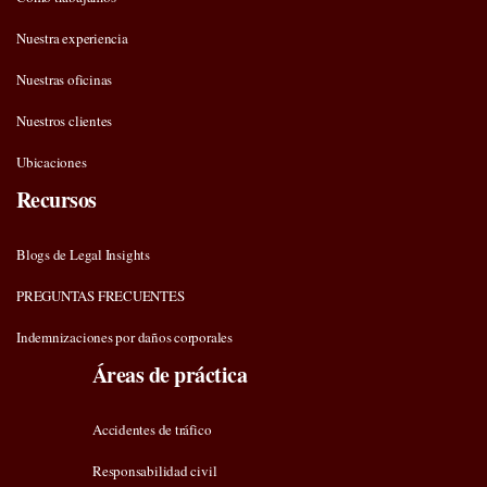
Nuestra experiencia
Nuestras oficinas
Nuestros clientes
Ubicaciones
Recursos
Blogs de Legal Insights
PREGUNTAS FRECUENTES
Indemnizaciones por daños corporales
Áreas de práctica
Accidentes de tráfico
Responsabilidad civil