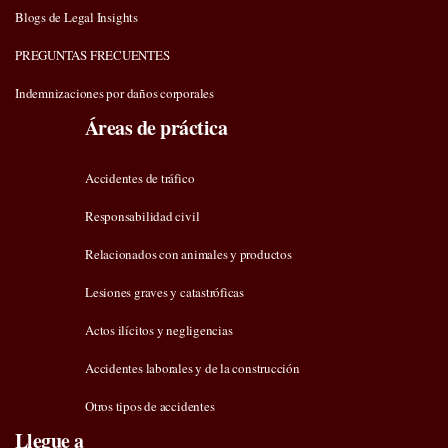
Blogs de Legal Insights
PREGUNTAS FRECUENTES
Indemnizaciones por daños corporales
Áreas de práctica
Accidentes de tráfico
Responsabilidad civil
Relacionados con animales y productos
Lesiones graves y catastróficas
Actos ilícitos y negligencias
Accidentes laborales y de la construcción
Otros tipos de accidentes
Llegue a