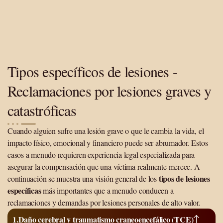
Tipos específicos de lesiones -
Reclamaciones por lesiones graves y
catastróficas
Cuando alguien sufre una lesión grave o que le cambia la vida, el
impacto físico, emocional y financiero puede ser abrumador. Estos
casos a menudo requieren experiencia legal especializada para
asegurar la compensación que una víctima realmente merece. A
tipos de lesiones
continuación se muestra una visión general de los
específicas
más importantes que a menudo conducen a
reclamaciones y demandas por lesiones personales de alto valor.
Daño cerebral y traumatismo craneoencefálico (TCE)