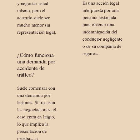
Es una acción legal
y negociar usted
interpuesta por una
mismo, pero el
persona lesionada
acuerdo suele ser
para obtener una
mucho menor sin
indemnización del
representación legal.
conductor negligente
o de su compañía de
seguros.
¿Cómo funciona
una demanda por
accidente de
tráfico?
Suele comenzar con
una demanda por
lesiones. Si fracasan
las negociaciones, el
caso entra en litigio,
lo que implica la
presentación de
pruebas, la