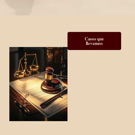
Casos que
llevamos