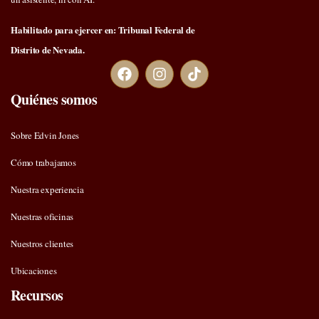
Habilitado para ejercer en: Tribunal Federal de
Distrito de Nevada.
Quiénes somos
Sobre Edvin Jones
Cómo trabajamos
Nuestra experiencia
Nuestras oficinas
Nuestros clientes
Ubicaciones
Recursos