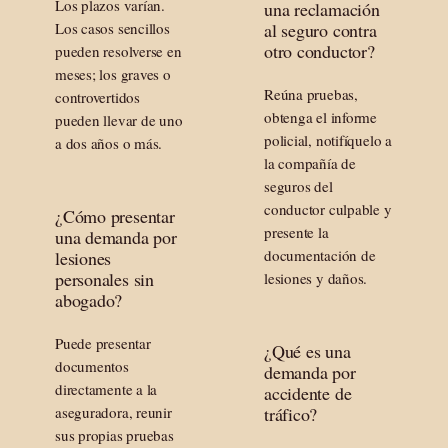
Los plazos varían.
una reclamación
Los casos sencillos
al seguro contra
otro conductor?
pueden resolverse en
meses; los graves o
Reúna pruebas,
controvertidos
obtenga el informe
pueden llevar de uno
policial, notifíquelo a
a dos años o más.
la compañía de
seguros del
conductor culpable y
¿Cómo presentar
presente la
una demanda por
documentación de
lesiones
personales sin
lesiones y daños.
abogado?
Puede presentar
¿Qué es una
documentos
demanda por
directamente a la
accidente de
aseguradora, reunir
tráfico?
sus propias pruebas