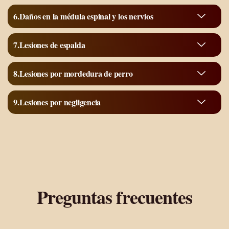
Daños en la médula espinal y los nervios
Lesiones de espalda
Lesiones por mordedura de perro
Lesiones por negligencia
Preguntas frecuentes