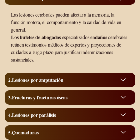
Las lesiones cerebrales pueden afectar a la memoria, la
función motora, el comportamiento y la calidad de vida en
general.
Los bufetes de abogados
daños
especializados en
cerebrales
reúnen testimonios médicos de expertos y proyecciones de
cuidados a largo plazo para justificar indemnizaciones
sustanciales.
Lesiones por amputación
Fracturas y fracturas óseas
Lesiones por parálisis
Quemaduras