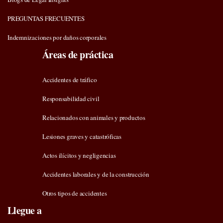
PREGUNTAS FRECUENTES
Indemnizaciones por daños corporales
Áreas de práctica
Accidentes de tráfico
Responsabilidad civil
Relacionados con animales y productos
Lesiones graves y catastróficas
Actos ilícitos y negligencias
Accidentes laborales y de la construcción
Otros tipos de accidentes
Llegue a