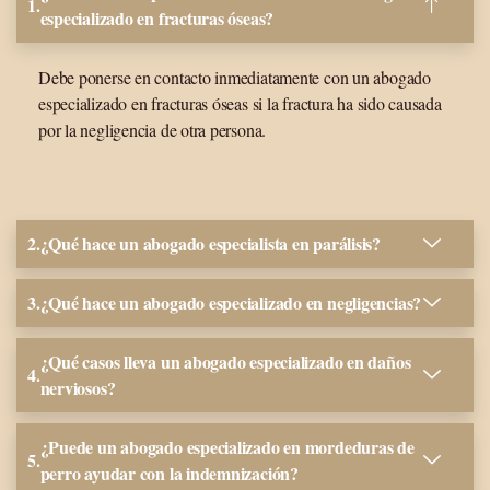
especializado en fracturas óseas?
Debe ponerse en contacto inmediatamente con un abogado
especializado en fracturas óseas si la fractura ha sido causada
por la negligencia de otra persona.
¿Qué hace un abogado especialista en parálisis?
¿Qué hace un abogado especializado en negligencias?
¿Qué casos lleva un abogado especializado en daños
nerviosos?
¿Puede un abogado especializado en mordeduras de
perro ayudar con la indemnización?