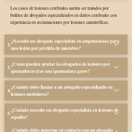
Los casos de lesiones cerebrales suelen ser tratados por
bufetes de abogados especializados en daños cerebrales con
experiencia en reclamaciones por lesiones catastróficas.
¿Necesito un abogado especialista en amputaciones para
una lesión por pérdida de miembro?
¿Cómo pueden ayudar los abogados de lesiones por
quemaduras tras una quemadura grave?
¿Cuándo debo llamar a un abogado especializado en
lesiones medulares?
¿Cuándo necesito un abogado especialista en lesiones de
espalda?
¿Cuándo debo ponerme en contacto con un abogado