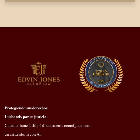
Protegiendo sus derechos.
Luchando por su justicia.
Cuando llame, hablará directamente conmigo, no con
un asistente, ni con AI.