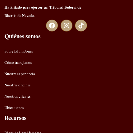
Habilitado para ejercer en: Tribunal Federal de
Distrito de Nevada.
Quiénes somos
Sobre Edvin Jones
Cómo trabajamos
Nuestra experiencia
Nuestras oficinas
Nuestros clientes
Ubicaciones
Recursos
Blogs de Legal Insights