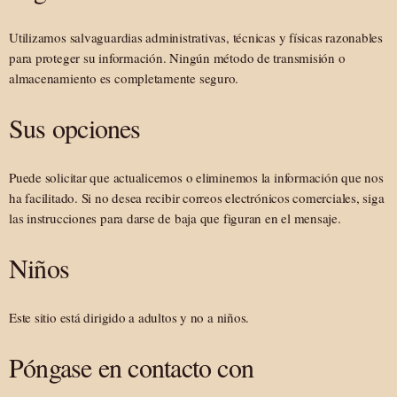
Utilizamos salvaguardias administrativas, técnicas y físicas razonables
para proteger su información. Ningún método de transmisión o
almacenamiento es completamente seguro.
Sus opciones
Puede solicitar que actualicemos o eliminemos la información que nos
ha facilitado. Si no desea recibir correos electrónicos comerciales, siga
las instrucciones para darse de baja que figuran en el mensaje.
Niños
Este sitio está dirigido a adultos y no a niños.
Póngase en contacto con