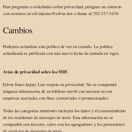
Para preguntas o solicitudes sobre privacidad, póngase en contacto
con nosotros en edvinjones@edvin.law o llame al 702-337-3430.
Cambios
Podemos actualizar esta política de vez en cuando. La política
actualizada se publicará con una nueva fecha de entrada en vigor.
Aviso de privacidad sobre los SMS
Edvin Jones Injury Law respeta su privacidad. No se compartirá
ninguna información de su teléfono móvil con terceros ni con
empresas asociadas con fines comerciales o promocionales.
Todas las categorías anteriores excluyen los datos y el consentimiento
de los remitentes de mensajes de texto. Esta información no se
compartirá con terceros, salvo con los agregadores y los proveedores
de servicios de mensajes de texto.