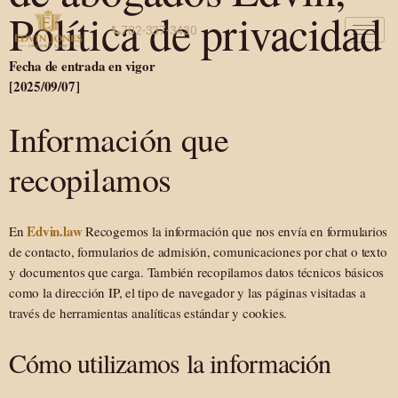
Política de privacidad
702-337-3430
Fecha de entrada en vigor
[2025/09/07]
Información que
recopilamos
Edvin.law
En
Recogemos la información que nos envía en formularios
de contacto, formularios de admisión, comunicaciones por chat o texto
y documentos que carga. También recopilamos datos técnicos básicos
como la dirección IP, el tipo de navegador y las páginas visitadas a
través de herramientas analíticas estándar y cookies.
Cómo utilizamos la información