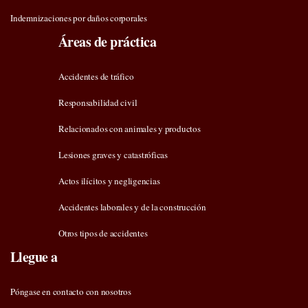
Indemnizaciones por daños corporales
Áreas de práctica
Accidentes de tráfico
Responsabilidad civil
Relacionados con animales y productos
Lesiones graves y catastróficas
Actos ilícitos y negligencias
Accidentes laborales y de la construcción
Otros tipos de accidentes
Llegue a
Póngase en contacto con nosotros