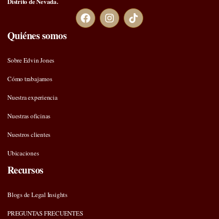
Distrito de Nevada.
Quiénes somos
Sobre Edvin Jones
Cómo trabajamos
Nuestra experiencia
Nuestras oficinas
Nuestros clientes
Ubicaciones
Recursos
Blogs de Legal Insights
PREGUNTAS FRECUENTES