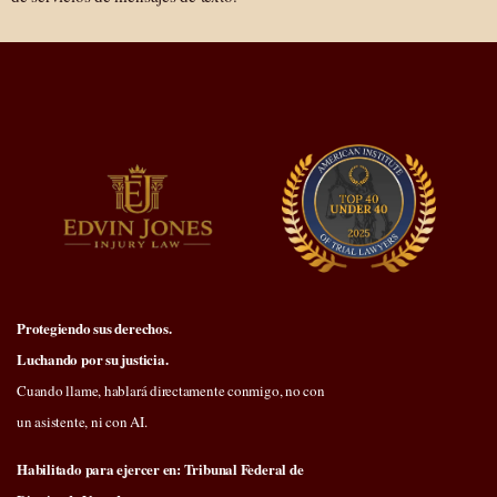
Protegiendo sus derechos.
Luchando por su justicia.
Cuando llame, hablará directamente conmigo, no con
un asistente, ni con AI.
Habilitado para ejercer en: Tribunal Federal de