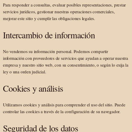
Para responder a consultas, evaluar posibles representaciones, prestar
servicios jurídicos, gestionar nuestras operaciones comerciales,
mejorar este sitio y cumplir las obligaciones legales.
Intercambio de información
No vendemos su información personal. Podemos compartir
información con proveedores de servicios que ayudan a operar nuestra
empresa y nuestro sitio web, con su consentimiento, o según lo exija la
ley o una orden judicial.
Cookies y análisis
Utilizamos cookies y análisis para comprender el uso del sitio. Puede
controlar las cookies a través de la configuración de su navegador.
Seguridad de los datos