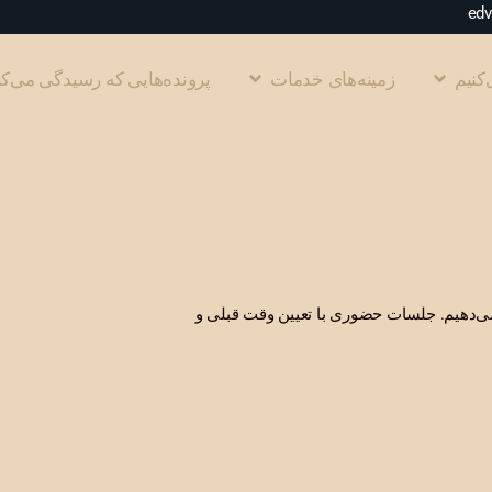
کنیم
زمینه‌های خدمات
پرونده‌هایی که رسیدگی می‌کن
ه می‌دهیم. جلسات حضوری با تعیین وقت قبلی و