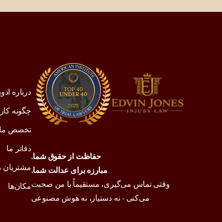
درباره ادو
چگونه کار 
تخصص ما
دفاتر ما
حفاظت از حقوق شما.
مشتریان م
مبارزه برای عدالت شما.
وقتی تماس می‌گیری، مستقیماً با من صحبت
مکان‌ها
می‌کنی - نه دستیار، نه هوش مصنوعی