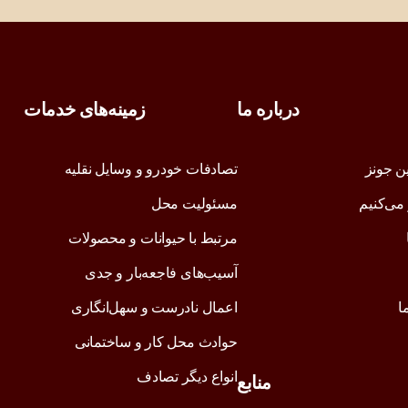
درباره ما
زمینه‌های خدمات
ین جونز
تصادفات خودرو و وسایل نقلیه
می‌کنیم
مسئولیت محل
مرتبط با حیوانات و محصولات
آسیب‌های فاجعه‌بار و جدی
ا
اعمال نادرست و سهل‌انگاری
حوادث محل کار و ساختمانی
انواع دیگر تصادف
منابع