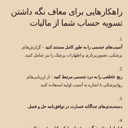
راهکارهایی برای معاف نگه داشتن
تسویه حساب شما از مالیات
آسیب‌های جسمی را به طور کامل مستند کنید
- گزارش‌های
پزشکی، تصویربرداری و اظهارات پزشک را نیز شامل کنید.
رنج عاطفی را به درد جسمی مرتبط کنید
- از ارزیابی‌های
روانپزشکی با اشاره به آسیب اولیه استفاده کنید.
دسته‌بندی‌های جداگانه خسارت در توافق‌نامه حل و فصل.