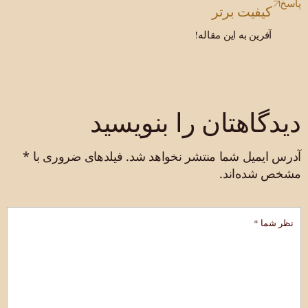
پاسخ
کیفیت برتر
آفرین به این مقاله!
دیدگاهتان را بنویسید
آدرس ایمیل شما منتشر نخواهد شد.
فیلدهای ضروری با
*
مشخص شده‌اند.