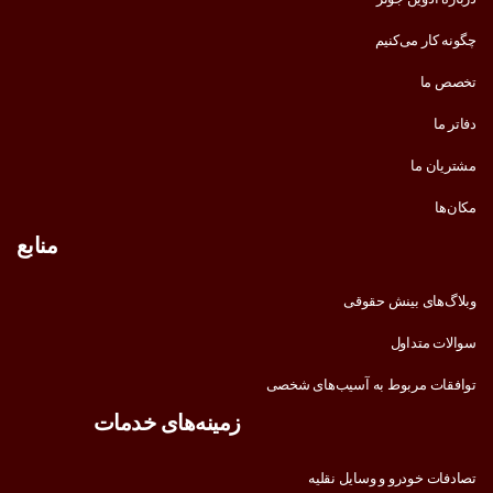
چگونه کار می‌کنیم
تخصص ما
دفاتر ما
مشتریان ما
مکان‌ها
منابع
وبلاگ‌های بینش حقوقی
سوالات متداول
توافقات مربوط به آسیب‌های شخصی
زمینه‌های خدمات
تصادفات خودرو و وسایل نقلیه