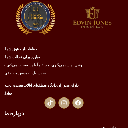
حفاظت از حقوق شما.
مبارزه برای عدالت شما.
وقتی تماس می‌گیری، مستقیماً با من صحبت می‌کنی -
نه دستیار، نه هوش مصنوعی
دارای مجوز از: دادگاه منطقه‌ای ایالات متحده، ناحیه
نوادا.
درباره ما
درباره ادوین جونز