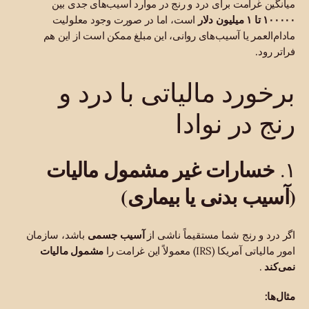
میانگین غرامت برای درد و رنج در موارد آسیب‌های جدی بین
۱۰۰۰۰۰ تا ۱ میلیون دلار
است، اما در صورت وجود معلولیت
مادام‌العمر یا آسیب‌های روانی، این مبلغ ممکن است از این هم
فراتر رود.
برخورد مالیاتی با درد و
رنج در نوادا
خسارات غیر مشمول مالیات
۱.
(آسیب بدنی یا بیماری)
اگر درد و رنج شما مستقیماً ناشی از
آسیب جسمی
باشد، سازمان
امور مالیاتی آمریکا (IRS) معمولاً این غرامت را
مشمول مالیات
نمی‌کند
.
مثال‌ها: