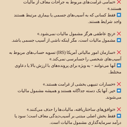
«تمامی غرامت‌های مربوط به جراحات معاف از مالیات
هستند.»
فقط کسانی که به آسیب‌های جسمی یا بیماری مرتبط هستند
واجد شرایط هستند.
«رنج عاطفی هرگز مشمول مالیات نمی‌شود.»
مشمول مالیات است، مگر اینکه ناشی از آسیب جسمی باشد.
«سازمان امور مالیاتی آمریکا (IRS) تسویه حساب‌های مربوط به
آسیب‌های شخصی را حسابرسی نمی‌کند.»
آنها می‌توانند - به ویژه برای پرونده‌های با ارزش بالا یا دعاوی
مختلط.
«خسارات تنبیهی بخشی از غرامت هستند.»
خیر. آنها یک دسته جداگانه هستند و همیشه مشمول مالیات
می‌شوند.
«توافق‌های ساختاریافته، مالیات‌ها را حذف می‌کنند.»
فقط بخش اصلی مبتنی بر آسیب‌دیدگی معاف است؛ سود یا
درآمد سرمایه‌گذاری مشمول مالیات است.