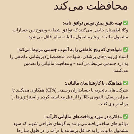
محافظت می‌کند
تهیه دقیق پیش نویس توافق نامه:
وکلا اطمینان حاصل می‌کنند که توافق شما به وضوح بین خسارات
مشمول مالیات و غیرمشمول مالیات تمایز قائل می‌شود.
شواهدی که رنج عاطفی را به آسیب جسمی مرتبط می‌کند:
اسناد (پرونده‌های پزشکی، شهادت متخصصان) پریشانی عاطفی را
به درد جسمی مرتبط می‌کنند - و معافیت مالیاتی را تضمین
می‌کنند.
هماهنگی با کارشناسان مالیاتی:
شرکت‌های باتجربه با حسابداران رسمی (CPA) همکاری می‌کنند تا
میزان ریسک بالقوه‌ی IRS را از قبل محاسبه کرده و استراتژی‌ها را
برنامه‌ریزی کنند.
مذاکره در مورد پرداخت‌های مالیاتی کارآمد:
توافق‌های ساختاریافته می‌توانند به گونه‌ای طراحی شوند که سود
مشمول مالیات را به حداقل برسانند یا درآمد را در طول سال‌ها