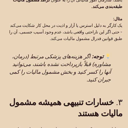
طبقه‌بندی می‌کند.
مثال:
یک کارگر به دلیل استرس یا آزار و اذیت در محل کار شکایت می‌کند
- حتی اگر این ناراحتی واقعی باشد، عدم وجود آسیب جسمی، آن را
طبق قوانین فدرال مشمول مالیات می‌کند.
توجه:
اگر هزینه‌های پزشکی مرتبط (درمان،
مشاوره) قبلاً بازپرداخت نشده باشند، می‌توانید
آنها را کسر کنید و بخش مشمول مالیات را کمی
جبران کنید.
خسارات تنبیهی همیشه مشمول
۳.
مالیات هستند