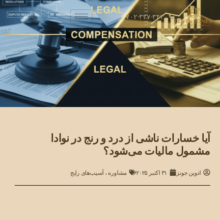
۷۰۲-۳۳۷-۳۴۳۰
آیا خسارات ناشی از درد و رنج در نوادا
مشمول مالیات می‌شود؟
ادوین جونز
۳۱ اکتبر ۲۰۲۵
مشاوره
،
آسیب‌های رایج