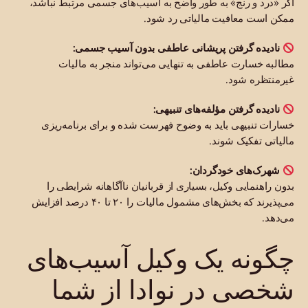
اگر «درد و رنج» به طور واضح به آسیب‌های جسمی مرتبط نباشد،
ممکن است معافیت مالیاتی رد شود.
نادیده گرفتن پریشانی عاطفی بدون آسیب جسمی:
مطالبه خسارت عاطفی به تنهایی می‌تواند منجر به مالیات
غیرمنتظره شود.
نادیده گرفتن مؤلفه‌های تنبیهی:
خسارات تنبیهی باید به وضوح فهرست شده و برای برنامه‌ریزی
مالیاتی تفکیک شوند.
شهرک‌های خودگردان:
بدون راهنمایی وکیل، بسیاری از قربانیان ناآگاهانه شرایطی را
می‌پذیرند که بخش‌های مشمول مالیات را ۲۰ تا ۴۰ درصد افزایش
می‌دهد.
چگونه یک وکیل آسیب‌های
شخصی در نوادا از شما