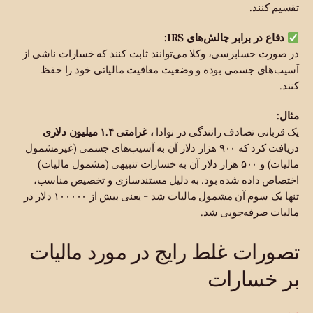
تقسیم کنند.
دفاع در برابر چالش‌های IRS:
در صورت حسابرسی، وکلا می‌توانند ثابت کنند که خسارات ناشی از
آسیب‌های جسمی بوده و وضعیت معافیت مالیاتی خود را حفظ
کنند.
مثال:
یک قربانی تصادف رانندگی در نوادا
، غرامتی ۱.۴ میلیون دلاری
دریافت کرد که ۹۰۰ هزار دلار آن به آسیب‌های جسمی (غیرمشمول
مالیات) و ۵۰۰ هزار دلار آن به خسارات تنبیهی (مشمول مالیات)
اختصاص داده شده بود. به دلیل مستندسازی و تخصیص مناسب،
تنها یک سوم آن مشمول مالیات شد - یعنی بیش از ۱۰۰۰۰۰ دلار در
مالیات صرفه‌جویی شد.
تصورات غلط رایج در مورد مالیات
بر خسارات