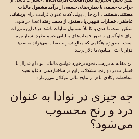
جراحات جسمی یا بیماری‌های جسمی
از درآمد مشمول مالیات
مستثنی هستند.
با این حال، پولی که به عنوان غرامت برای
پریشانی
عاطفی، خسارات تنبیهی یا دستمزد از دست رفته
اعطا می‌شود،
ممکن است تا حدی یا کاملاً مشمول مالیات باشد. درک این تمایزات
برای جلوگیری از صورتحساب‌های مالیاتی غیرمنتظره بسیار مهم
است - به ویژه هنگامی که مبالغ تسویه حساب می‌تواند به صدها
هزار یا حتی میلیون‌ها دلار برسد.
این مقاله به بررسی نحوه برخورد قوانین مالیاتی نوادا و فدرال با
خسارات درد و رنج، مشکلات رایج در ساختاردهی ادعا و نحوه
محافظت وکلای ماهر از نتایج مالی موکلان می‌پردازد.
چه چیزی در نوادا به عنوان
درد و رنج محسوب
می‌شود؟