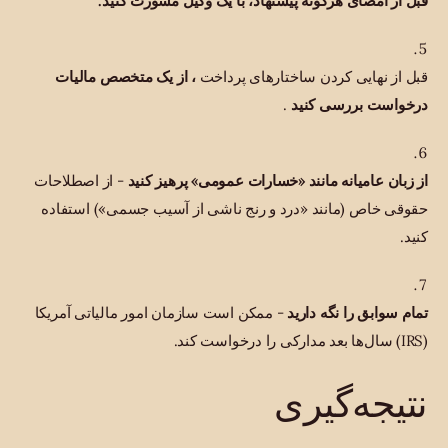
قبل از امضای هرگونه پیشنهاد، با یک وکیل مشورت کنید.
قبل از نهایی کردن ساختارهای پرداخت
، از یک متخصص مالیات
درخواست بررسی کنید
.
از زبان عامیانه مانند «خسارات عمومی» پرهیز کنید
- از اصطلاحات
حقوقی خاص (مانند «درد و رنج ناشی از آسیب جسمی») استفاده
کنید.
تمام سوابق را نگه دارید
- ممکن است سازمان امور مالیاتی آمریکا
(IRS) سال‌ها بعد مدارکی را درخواست کند.
نتیجه‌گیری