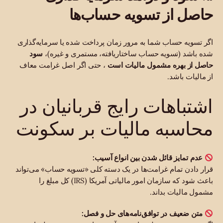
حاصل از تسویه حساب‌ها
اگر تسویه حساب شما به مرور زمان پرداخت شده یا سرمایه‌گذاری
شده باشد (تسویه حساب ساختاریافته، مستمری و غیره)،
سود
حاصل از بهره مشمول مالیات است
، حتی اگر اصل غرامت معاف
از مالیات باشد.
اشتباهات رایج قربانیان در
محاسبه مالیات بر سکونت
عدم تمایز قائل شدن بین انواع آسیب:
قرار دادن تمام غرامت‌ها در یک دسته کلی «تسویه حساب» می‌تواند
باعث شود که سازمان امور مالیاتی آمریکا (IRS) کل مبلغ را
مشمول مالیات بداند.
متن ضعیف در توافق‌نامه‌های حل و فصل: