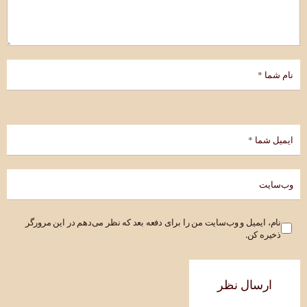
نام، ایمیل و وب‌سایت من را برای دفعه بعد که نظر می‌دهم در این مرورگر
ذخیره کن.
ارسال نظر