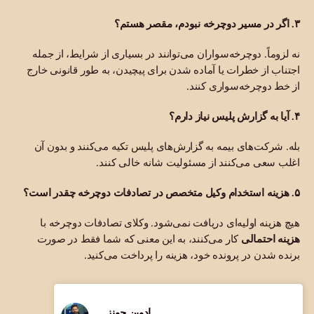
۳. اگر در مسیر دوچرخه نبودم، مقصر هستم؟
نه لزوماً. دوچرخه‌سواران می‌توانند در بسیاری از شرایط، از جمله
اجتناب از خطرات یا آماده شدن برای پیچیدن، به طور قانونی خارج
از خط دوچرخه‌سواری کنند.
۴. آیا به گزارش پلیس نیاز دارم؟
بله. شرکت‌های بیمه به گزارش‌های پلیس تکیه می‌کنند و بدون آن
اغلب سعی می‌کنند از مسئولیت شانه خالی کنند.
۵. هزینه استخدام وکیل متخصص در تصادفات دوچرخه چقدر است؟
هیچ هزینه اولیه‌ای دریافت نمی‌شود. وکلای تصادفات دوچرخه با
هزینه احتمالی
کار می‌کنند، به این معنی که شما فقط در صورت
برنده شدن در پرونده خود، هزینه را پرداخت می‌کنید.
ادوین جونز