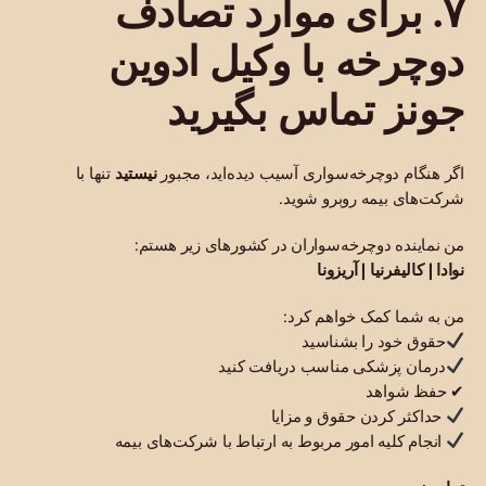
۷. برای موارد تصادف
دوچرخه با وکیل ادوین
جونز تماس بگیرید
اگر هنگام دوچرخه‌سواری آسیب دیده‌اید، مجبور
نیستید
تنها با
شرکت‌های بیمه روبرو شوید.
من نماینده دوچرخه‌سواران در کشورهای زیر هستم:
نوادا | کالیفرنیا | آریزونا
من به شما کمک خواهم کرد:
حقوق خود را بشناسید
درمان پزشکی مناسب دریافت کنید
✔ حفظ شواهد
حداکثر کردن حقوق و مزایا
انجام کلیه امور مربوط به ارتباط با شرکت‌های بیمه