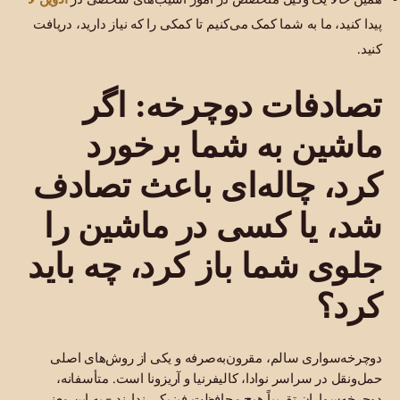
پیدا کنید، ما به شما کمک می‌کنیم تا کمکی را که نیاز دارید، دریافت
کنید.
تصادفات دوچرخه: اگر
ماشین به شما برخورد
کرد، چاله‌ای باعث تصادف
شد، یا کسی در ماشین را
جلوی شما باز کرد، چه باید
کرد؟
دوچرخه‌سواری سالم، مقرون‌به‌صرفه و یکی از روش‌های اصلی
حمل‌ونقل در سراسر نوادا، کالیفرنیا و آریزونا است. متأسفانه،
دوچرخه‌سواران تقریباً هیچ محافظت فیزیکی ندارند - به این معنی