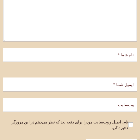
نام، ایمیل و وب‌سایت من را برای دفعه بعد که نظر می‌دهم در این مرورگر
ذخیره کن.