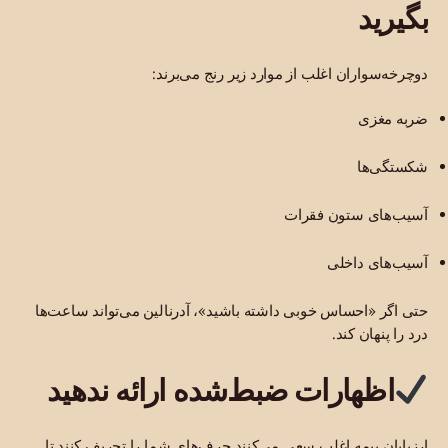
بگیرید
دوچرخه‌سواران اغلب از موارد زیر رنج می‌برند:
ضربه مغزی
شکستگی‌ها
آسیب‌های ستون فقرات
آسیب‌های داخلی
حتی اگر «احساس خوبی داشته باشید»، آدرنالین می‌تواند ساعت‌ها
درد را پنهان کند.
اظهارات ضبط‌شده ارائه ندهید
ارزیابان بیمه اغلب سعی می‌کنند حرف‌های شما را تحریف کنند تا