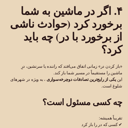
۴. اگر در ماشین به شما
برخورد کرد (حوادث ناشی
از برخورد با در) چه باید
کرد؟
«باز کردن در» زمانی اتفاق می‌افتد که راننده یا سرنشین، درِ
ماشین را مستقیماً در مسیر شما باز کند.
این
یکی از رایج‌ترین تصادفات دوچرخه‌سواری
، به ویژه در شهرهای
شلوغ است.
چه کسی مسئول است؟
تقریباً همیشه:
✔ کسی که در را باز کرد