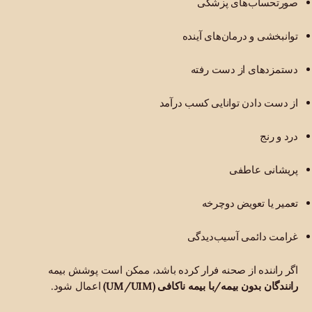
صورتحساب‌های پزشکی
توانبخشی و درمان‌های آینده
دستمزدهای از دست رفته
از دست دادن توانایی کسب درآمد
درد و رنج
پریشانی عاطفی
تعمیر یا تعویض دوچرخه
غرامت دائمی آسیب‌دیدگی
اگر راننده از صحنه فرار کرده باشد، ممکن است پوشش بیمه
رانندگان بدون بیمه/با بیمه ناکافی (UM/UIM)
اعمال شود.