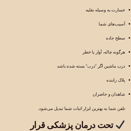
خسارت به وسیله نقلیه
آسیب‌های شما
سطح جاده
هرگونه چاله، آوار یا خطر
درب ماشین اگر "درب" بسته شده باشد
پلاک راننده
شاهدان و حاضران
تلفن شما به بهترین ابزار اثبات شما تبدیل می‌شود.
تحت درمان پزشکی قرار