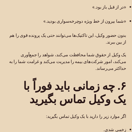
«در از قبل باز بود.»
«شما بیرون از خط ویژه دوچرخه‌سواری بودید.»
بدون حضور وکیل، این تاکتیک‌ها می‌توانند حتی یک پرونده قوی را هم
از بین ببرند.
یک وکیل از حقوق شما محافظت می‌کند، شواهد را جمع‌آوری
می‌کند، امور شرکت‌های بیمه را مدیریت می‌کند و غرامت شما را به
حداکثر می‌رساند.
۶. چه زمانی باید فوراً با
یک وکیل تماس بگیرید
اگر موارد زیر را دارید با یک وکیل تماس بگیرید:
زخمی شدی.