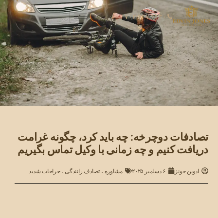
۷۰۲-۳۳۷-۳۴۳۰
تصادفات دوچرخه: چه باید کرد، چگونه غرامت
دریافت کنیم و چه زمانی با وکیل تماس بگیریم
ادوین جونز
۶ دسامبر ۲۰۲۵
مشاوره
،
تصادف رانندگی
،
جراحات شدید