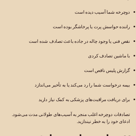
دوچرخه شما آسیب دیده است
راننده حواسش پرت یا پرخاشگر بوده است
نقص فنی یا وجود چاله در جاده باعث تصادف شده است
با ماشین تصادف کردی
گزارش پلیس ناقص است
بیمه درخواست شما را رد می‌کند یا به تأخیر می‌اندازد
برای دریافت مراقبت‌های پزشکی به کمک نیاز دارید
تصادفات دوچرخه اغلب منجر به آسیب‌های طولانی مدت می‌شود.
ادعای خود را به خطر نیندازید.