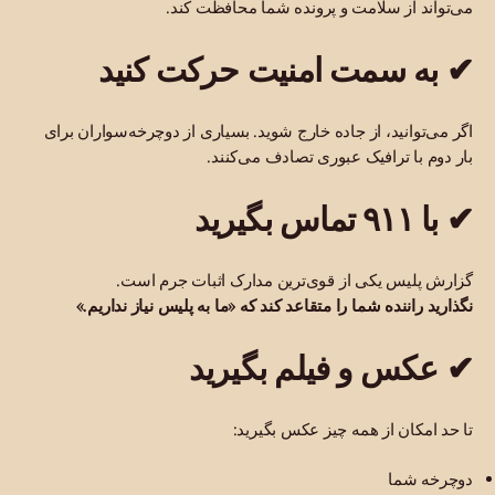
می‌تواند از سلامت و پرونده شما محافظت کند.
✔ به سمت امنیت حرکت کنید
اگر می‌توانید، از جاده خارج شوید. بسیاری از دوچرخه‌سواران برای
بار دوم با ترافیک عبوری تصادف می‌کنند.
✔ با ۹۱۱ تماس بگیرید
گزارش پلیس یکی از قوی‌ترین مدارک اثبات جرم است.
نگذارید راننده شما را متقاعد کند که «ما به پلیس نیاز نداریم.»
✔ عکس و فیلم بگیرید
تا حد امکان از همه چیز عکس بگیرید:
دوچرخه شما