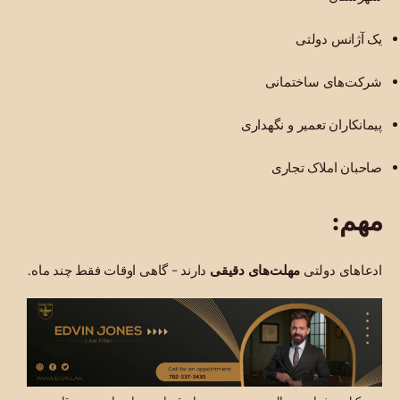
یک آژانس دولتی
شرکت‌های ساختمانی
پیمانکاران تعمیر و نگهداری
صاحبان املاک تجاری
مهم:
ادعاهای دولتی
مهلت‌های دقیقی
دارند - گاهی اوقات فقط چند ماه.