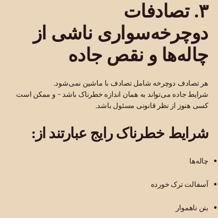
۳. تصادفات
دوچرخه‌سواری ناشی از
چاله‌ها و نقص جاده
هر تصادف دوچرخه شامل تصادف با ماشین نمی‌شود.
شرایط جاده می‌تواند به همان اندازه خطرناک باشد - و ممکن است
کسی هنوز از نظر قانونی مسئول باشد.
شرایط خطرناک رایج عبارتند از:
چاله‌ها
آسفالت ترک خورده
بتن ناهموار