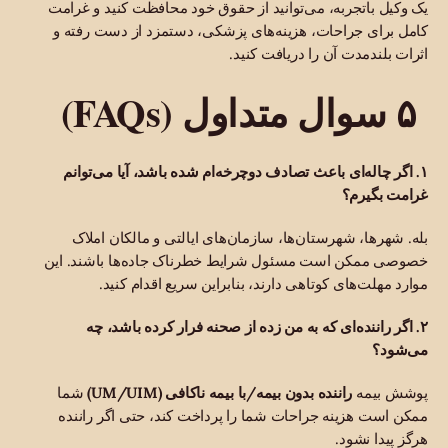
یک وکیل باتجربه، می‌توانید از حقوق خود محافظت کنید و غرامت
کامل برای جراحات، هزینه‌های پزشکی، دستمزد از دست رفته و
اثرات بلندمدت آن را دریافت کنید.
۵ سوال متداول (FAQs)
۱. اگر چاله‌ای باعث تصادف دوچرخه‌ام شده باشد، آیا می‌توانم
غرامت بگیرم؟
بله. شهرها، شهرستان‌ها، سازمان‌های ایالتی و مالکان املاک
خصوصی ممکن است مسئول شرایط خطرناک جاده‌ها باشند. این
موارد مهلت‌های کوتاهی دارند، بنابراین سریع اقدام کنید.
۲. اگر راننده‌ای که به من زده از صحنه فرار کرده باشد، چه
می‌شود؟
پوشش بیمه
راننده بدون بیمه/با بیمه ناکافی (UM/UIM)
شما
ممکن است هزینه جراحات شما را پرداخت کند، حتی اگر راننده
هرگز پیدا نشود.