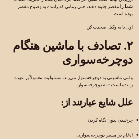
شما را
مقصر جلوه دهند، حتی زمانی که راننده به وضوح مقصر
بوده است.
اول با یه وکیل صحبت کن
۲. تصادف با ماشین هنگام
دوچرخه‌سواری
وقتی ماشینی به دوچرخه‌سوار می‌زند، مسئولیت معمولاً بر عهده
راننده است - نه دوچرخه‌سوار.
علل شایع عبارتند از:
چرخیدن بدون نگاه کردن
ادغام در مسیر دوچرخه‌سواری