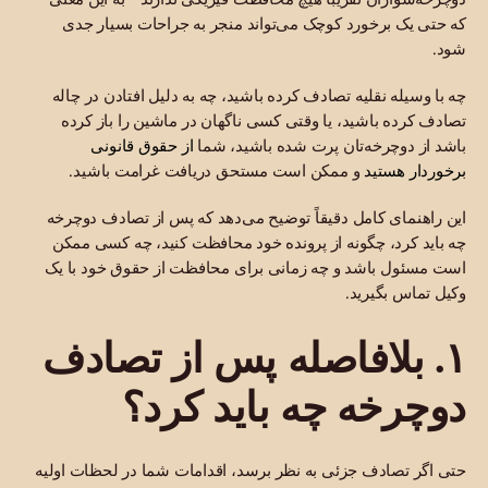
که حتی یک برخورد کوچک می‌تواند منجر به جراحات بسیار جدی
شود.
چه با وسیله نقلیه تصادف کرده باشید، چه به دلیل افتادن در چاله
تصادف کرده باشید، یا وقتی کسی ناگهان در ماشین را باز کرده
از حقوق قانونی
باشد از دوچرخه‌تان پرت شده باشید، شما
برخوردار هستید
و ممکن است مستحق دریافت غرامت باشید.
این راهنمای کامل دقیقاً توضیح می‌دهد که پس از تصادف دوچرخه
چه باید کرد، چگونه از پرونده خود محافظت کنید، چه کسی ممکن
است مسئول باشد و چه زمانی برای محافظت از حقوق خود با یک
وکیل تماس بگیرید.
۱. بلافاصله پس از تصادف
دوچرخه چه باید کرد؟
حتی اگر تصادف جزئی به نظر برسد، اقدامات شما در لحظات اولیه