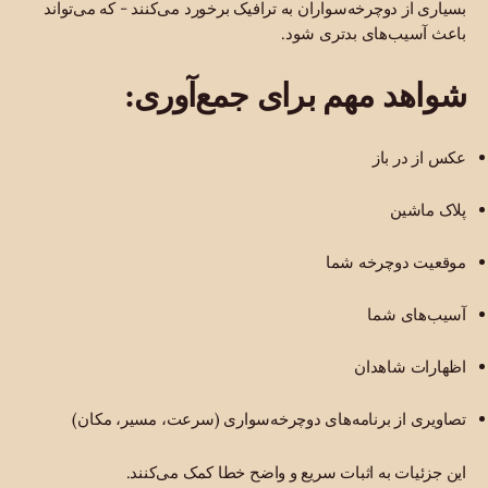
بسیاری از دوچرخه‌سواران به ترافیک برخورد می‌کنند - که می‌تواند
باعث آسیب‌های بدتری شود.
شواهد مهم برای جمع‌آوری:
عکس از در باز
پلاک ماشین
موقعیت دوچرخه شما
آسیب‌های شما
اظهارات شاهدان
تصاویری از برنامه‌های دوچرخه‌سواری (سرعت، مسیر، مکان)
این جزئیات به اثبات سریع و واضح خطا کمک می‌کنند.