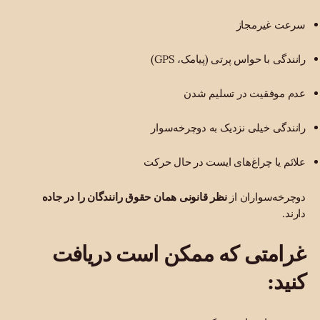
سرعت غیرمجاز
رانندگی با حواس پرتی (پیامک، GPS)
عدم موفقیت در تسلیم شدن
رانندگی خیلی نزدیک به دوچرخه‌سوار
علائم یا چراغ‌های ایست در حال حرکت
دوچرخه‌سواران از
نظر قانونی همان حقوق رانندگان را در جاده
دارند.
غرامتی که ممکن است دریافت
کنید: