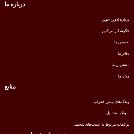
درباره ما
درباره ادوین جونز
چگونه کار می‌کنیم
تخصص ما
دفاتر ما
مشتریان ما
مکان‌ها
منابع
وبلاگ‌های بینش حقوقی
سوالات متداول
توافقات مربوط به آسیب‌های شخصی