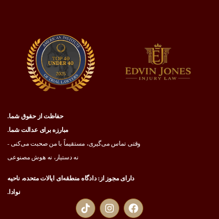
حفاظت از حقوق شما.
مبارزه برای عدالت شما.
وقتی تماس می‌گیری، مستقیماً با من صحبت می‌کنی -
نه دستیار، نه هوش مصنوعی
دارای مجوز از: دادگاه منطقه‌ای ایالات متحده، ناحیه
نوادا.