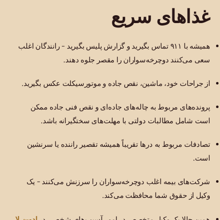
غذاهای سریع
همیشه با ۹۱۱ تماس بگیرید و گزارش پلیس بگیرید - رانندگان اغلب
سعی می‌کنند دوچرخه‌سواران را مقصر جلوه دهند.
از جراحات خود، ماشین، نقص جاده و موتورسیکلت عکس بگیرید.
پرونده‌های مربوط به چاله‌های جاده‌ای و نقص فنی جاده ممکن
است شامل مطالبات دولتی با مهلت‌های سختگیرانه باشد.
تصادفات مربوط به درها تقریباً همیشه تقصیر راننده یا سرنشین
است.
شرکت‌های بیمه اغلب دوچرخه‌سواران را سرزنش می‌کنند - یک
وکیل از حقوق شما محافظت می‌کند.
ادوین لا
همین حالا یک وکیل متخصص در امور آسیب‌های شخصی در