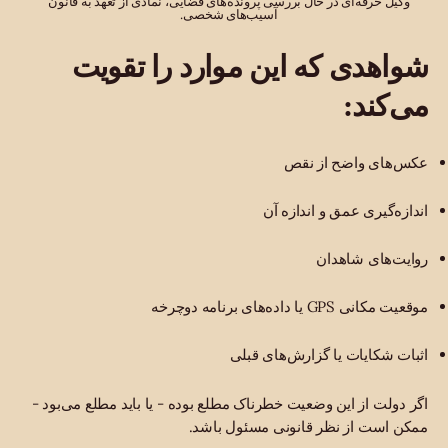
وکیل حرفه‌ای در حال بررسی پرونده‌های قضایی، نمادی از تعهد به قانون
آسیب‌های شخصی.
شواهدی که این موارد را تقویت
می‌کند:
عکس‌های واضح از نقص
اندازه‌گیری عمق و اندازه آن
روایت‌های شاهدان
موقعیت مکانی GPS یا داده‌های برنامه دوچرخه
اثبات شکایات یا گزارش‌های قبلی
اگر دولت از این وضعیت خطرناک مطلع بوده - یا باید مطلع می‌بود -
ممکن است از نظر قانونی مسئول باشد.