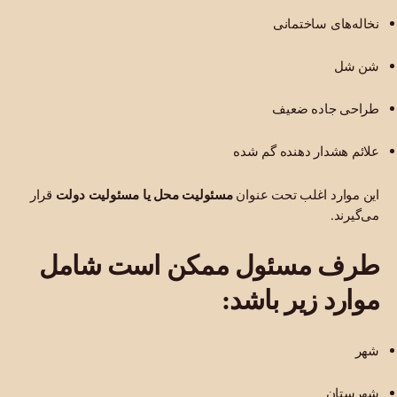
نخاله‌های ساختمانی
شن شل
طراحی جاده ضعیف
علائم هشدار دهنده گم شده
این موارد اغلب تحت عنوان
مسئولیت محل یا مسئولیت دولت
قرار
می‌گیرند.
طرف مسئول ممکن است شامل
موارد زیر باشد:
شهر
شهرستان