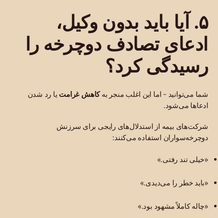
۵. آیا باید بدون وکیل،
ادعای تصادف دوچرخه را
رسیدگی کرد؟
شما می‌توانید - اما این اغلب منجر به
کاهش غرامت
یا رد شدن
ادعاها می‌شود.
شرکت‌های بیمه از استدلال‌های رایجی برای سرزنش
دوچرخه‌سواران استفاده می‌کنند:
«خیلی تند رفتی.»
«باید خطر را می‌دیدی.»
«چاله کاملاً مشهود بود.»