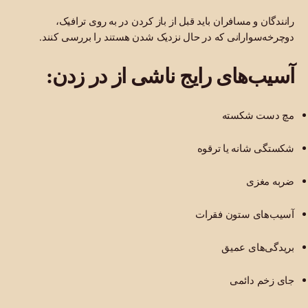
رانندگان و مسافران باید قبل از باز کردن در به روی ترافیک،
دوچرخه‌سوارانی که در حال نزدیک شدن هستند را بررسی کنند.
آسیب‌های رایج ناشی از در زدن:
مچ دست شکسته
شکستگی شانه یا ترقوه
ضربه مغزی
آسیب‌های ستون فقرات
بریدگی‌های عمیق
جای زخم دائمی