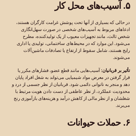
۵. آسیب‌های محل کار
در حالی که بسیاری از آنها تحت پوشش غرامت کارگران هستند،
ادعاهای مربوط به آسیب‌های شخصی در صورت سهل‌انگاری
شخص ثالث، مانند تجهیزات معیوب از یک تولیدکننده، مطرح
می‌شود. این موارد که در محیط‌های ساختمانی، تولیدی یا اداری
رایج هستند، شامل سقوط از ارتفاع یا تصادفات ماشین‌آلات
می‌شوند.
تأثیر بر قربانیان:
آسیب‌هایی مانند قطع عضو، فشارهای مکرر یا
قرار گرفتن در معرض مواد شیمیایی می‌تواند به شغل افراد پایان
دهد و منجر به ناتوانی دائمی شود. قربانیان از نظر جسمی از درد و
محدودیت عملکرد، از نظر عاطفی از دست دادن هویت مرتبط با
شغلشان و از نظر مالی از کاهش درآمد و هزینه‌های بازآموزی رنج
می‌برند.
۶. حملات حیوانات