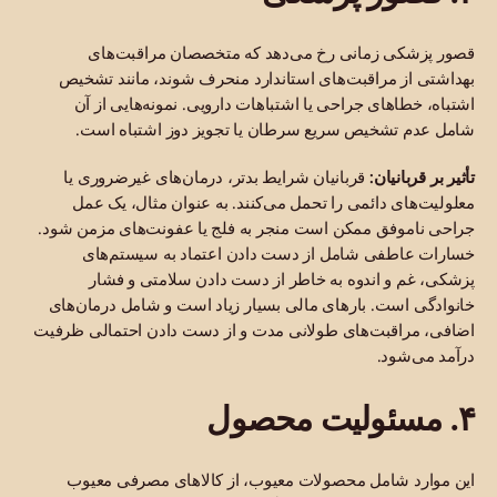
قصور پزشکی زمانی رخ می‌دهد که متخصصان مراقبت‌های
بهداشتی از مراقبت‌های استاندارد منحرف شوند، مانند تشخیص
اشتباه، خطاهای جراحی یا اشتباهات دارویی. نمونه‌هایی از آن
شامل عدم تشخیص سریع سرطان یا تجویز دوز اشتباه است.
تأثیر بر قربانیان:
قربانیان شرایط بدتر، درمان‌های غیرضروری یا
معلولیت‌های دائمی را تحمل می‌کنند. به عنوان مثال، یک عمل
جراحی ناموفق ممکن است منجر به فلج یا عفونت‌های مزمن شود.
خسارات عاطفی شامل از دست دادن اعتماد به سیستم‌های
پزشکی، غم و اندوه به خاطر از دست دادن سلامتی و فشار
خانوادگی است. بارهای مالی بسیار زیاد است و شامل درمان‌های
اضافی، مراقبت‌های طولانی مدت و از دست دادن احتمالی ظرفیت
درآمد می‌شود.
۴. مسئولیت محصول
این موارد شامل محصولات معیوب، از کالاهای مصرفی معیوب