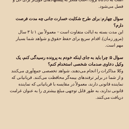
فصل می‌شود.
سوال چهارم: برای طرح شکایت خسارت جانی چه مدت فرصت
دارم؟
این مدت بسته به ایالت متفاوت است - معمولاً بین ۱ تا ۳ سال
(مرور زمان). اقدام سریع برای حفظ حقوق و شواهد شما بسیار
مهم است.
سوال ۵: چرا باید به جای اینکه خودم به پرونده رسیدگی کنم، یک
وکیل دعاوی صدمات شخصی استخدام کنم؟
وکلا مذاکرات را انجام می‌دهند، شواهد تخصصی جمع‌آوری می‌کنند
و از شما در برابر ترفندهای بیمه‌گر محافظت می‌کنند. قربانیانی که
نماینده قانونی دارند، معمولاً در مقایسه با قربانیانی که نماینده
قانونی ندارند، به طور قابل توجهی مبلغ بیشتری را به عنوان غرامت
دریافت می‌کنند.