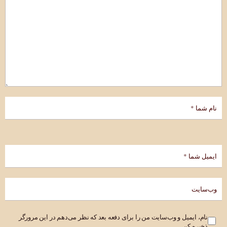
نام، ایمیل و وب‌سایت من را برای دفعه بعد که نظر می‌دهم در این مرورگر
ذخیره کن.