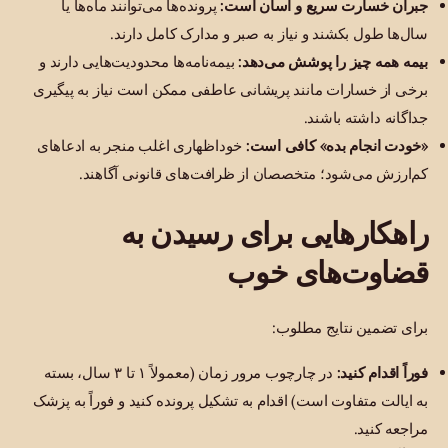
جبران خسارت سریع و آسان است:
پرونده‌ها می‌توانند ماه‌ها یا
سال‌ها طول بکشند و نیاز به صبر و مدارک کامل دارند.
بیمه همه چیز را پوشش می‌دهد:
بیمه‌نامه‌ها محدودیت‌هایی دارند و
برخی از خسارات مانند پریشانی عاطفی ممکن است نیاز به پیگیری
جداگانه داشته باشند.
«خودت انجام بده» کافی است:
خوداظهاری اغلب منجر به ادعاهای
کم‌ارزش می‌شود؛ متخصصان از ظرافت‌های قانونی آگاهند.
راهکارهایی برای رسیدن به
قضاوت‌های خوب
برای تضمین نتایج مطلوب:
فوراً اقدام کنید:
در چارچوب مرور زمان (معمولاً ۱ تا ۳ سال، بسته
به ایالت متفاوت است) اقدام به تشکیل پرونده کنید و فوراً به پزشک
مراجعه کنید.