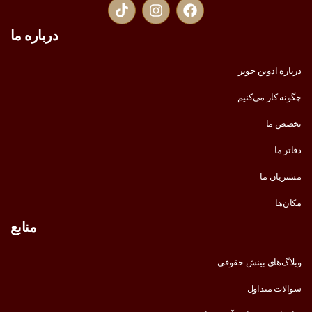
درباره ما
درباره ادوین جونز
چگونه کار می‌کنیم
تخصص ما
دفاتر ما
مشتریان ما
مکان‌ها
منابع
وبلاگ‌های بینش حقوقی
سوالات متداول