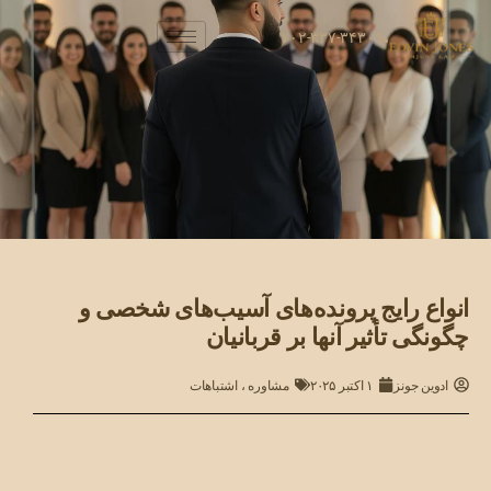
۷۰۲-۳۳۷-۳۴۳۰
انواع رایج پرونده‌های آسیب‌های شخصی و
چگونگی تأثیر آنها بر قربانیان
ادوین جونز
۱ اکتبر ۲۰۲۵
مشاوره
،
اشتباهات