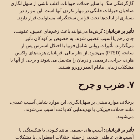
گازگرفتگی سگ یا سایر حملات حیوانات اغلب ناشی از سهل‌انگاری
صاحبان حیوانات خانگی در مهار نکردن آنها است. این موارد در
بسیاری از ایالت‌ها تحت قوانین سختگیرانه مسئولیت قرار دارند.
تأثیر بر قربانیان:
گزش‌ها می‌توانند باعث زخم‌های عمیق، عفونت،
جای زخم یا آسیب عصبی شوند، به خصوص بر کودکان تأثیر
می‌گذارند. تأثیرات روانی شامل فوبیا یا اختلال استرس پس از
سانحه (PTSD) می‌شود. از نظر مالی، قربانیان هزینه‌های واکسن
هاری، جراحی ترمیمی و درمان را متحمل می‌شوند و برخی از آنها با
مشکلات زیبایی مادام العمر روبرو هستند.
۷. ضرب و جرح
برخلاف موارد مبتنی بر سهل‌انگاری، این موارد شامل آسیب عمدی،
مانند حملات فیزیکی یا تهدیدهایی که باعث آسیب می‌شوند،
می‌شوند.
تأثیر بر قربانیان:
آسیب‌های جسمی مانند کبودی یا شکستگی با
آسیب‌های عاطفی شدید، از جمله اختلالات اضطرابی یا مشکلات