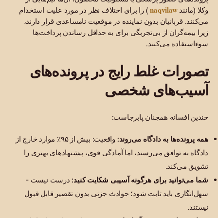
naqvilaw
وکلا (مانند
) را برای اختلاف نظر در مورد علیت استخدام
می‌کنند. قربانیان بدون نماینده در موقعیت نامساعدی قرار دارند،
زیرا بیمه‌گران از بی‌تجربگی برای به حداقل رساندن پرداخت‌ها
سوءاستفاده می‌کنند.
تصورات غلط رایج در پرونده‌های
آسیب‌های شخصی
چندین افسانه همچنان پابرجاست:
همه پرونده‌ها به دادگاه می‌روند:
واقعیت: بیش از ۹۵٪ موارد خارج از
دادگاه به توافق می‌رسند، اما آمادگی قوی، پیشنهادهای بهتری را
تشویق می‌کند.
شما می‌توانید برای هرگونه آسیبی شکایت کنید:
درست نیست -
سهل‌انگاری باید ثابت شود؛ حوادث جزئی بدون تقصیر قابل قبول
نیستند.