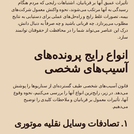
تأثیرات عمیق آنها بر قربانیان، اشتباهات رایجی که مردم هنگام
رسیدگی به آنها مرتکب می‌شوند، نحوه واکنش معمول شرکت‌های
بیمه، تصورات غلط رایج و راه‌حل‌های عملی برای دستیابی به نتایج
مطلوب می‌پردازد. چه قربانی باشید و چه صرفاً به دنبال دانش،
درک این عناصر می‌تواند شما را در محافظت از حقوقتان توانمند
سازد.
انواع رایج پرونده‌های
آسیب‌های شخصی
قانون آسیب‌های شخصی طیف گسترده‌ای از سناریوها را پوشش
می‌دهد. در زیر، رایج‌ترین انواع آنها را بررسی می‌کنیم، نحوه وقوع
آنها، تأثیرات معمول بر قربانیان و ملاحظات کلیدی را توضیح
می‌دهیم.
۱. تصادفات وسایل نقلیه موتوری