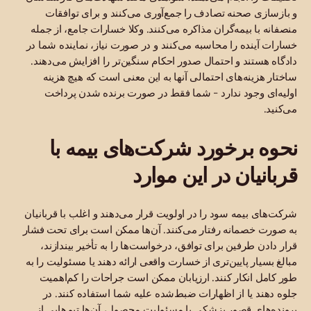
و بازسازی صحنه تصادف را جمع‌آوری می‌کنند و برای توافقات
منصفانه با بیمه‌گران مذاکره می‌کنند. وکلا خسارات جامع، از جمله
خسارات آینده را محاسبه می‌کنند و در صورت نیاز، نماینده شما در
دادگاه هستند و احتمال صدور احکام سنگین‌تر را افزایش می‌دهند.
ساختار هزینه‌های احتمالی آنها به این معنی است که هیچ هزینه
اولیه‌ای وجود ندارد - شما فقط در صورت برنده شدن پرداخت
می‌کنید.
نحوه برخورد شرکت‌های بیمه با
قربانیان در این موارد
شرکت‌های بیمه سود را در اولویت قرار می‌دهند و اغلب با قربانیان
به صورت خصمانه رفتار می‌کنند. آن‌ها ممکن است برای تحت فشار
قرار دادن طرفین برای توافق، درخواست‌ها را به تأخیر بیندازند،
مبالغ بسیار پایین‌تری از خسارت واقعی ارائه دهند یا مسئولیت را به
طور کامل انکار کنند. ارزیابان ممکن است جراحات را کم‌اهمیت
جلوه دهند یا از اظهارات ضبط‌شده علیه شما استفاده کنند. در
پرونده‌های قصور پزشکی یا مسئولیت محصول، آن‌ها تیم‌هایی از