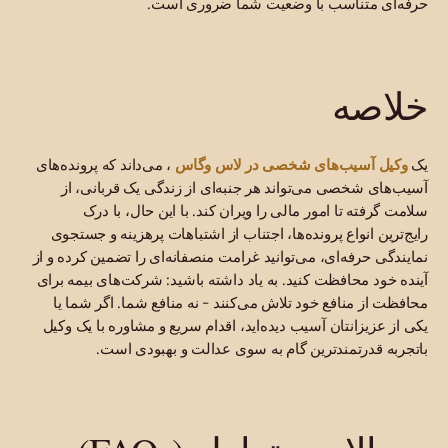
حرفه‌ای متناسب با وضعیت شما ضروری است.
خلاصه
وکیل آسیب‌های شخصی در لاس وگاس
یک
، می‌داند که پرونده‌های
آسیب‌های شخصی می‌تواند هر جنبه‌ای از زندگی یک قربانی، از
سلامت گرفته تا امور مالی را ویران کند. با این حال، با درک
رایج‌ترین انواع پرونده‌ها، اجتناب از اشتباهات پرهزینه و جستجوی
نمایندگی حرفه‌ای، می‌توانید غرامت منصفانه‌ای را تضمین کرده و از
آینده خود محافظت کنید. به یاد داشته باشید: شرکت‌های بیمه برای
محافظت از منافع خود تلاش می‌کنند - نه منافع شما. اگر شما یا
یکی از عزیزانتان آسیب دیده‌اید، اقدام سریع و مشاوره با یک وکیل
باتجربه قدرتمندترین گام به سوی عدالت و بهبودی است.