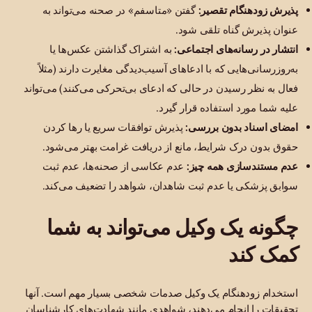
پذیرش زودهنگام تقصیر:
گفتن «متاسفم» در صحنه می‌تواند به
عنوان پذیرش گناه تلقی شود.
انتشار در رسانه‌های اجتماعی:
به اشتراک گذاشتن عکس‌ها یا
به‌روزرسانی‌هایی که با ادعاهای آسیب‌دیدگی مغایرت دارند (مثلاً
فعال به نظر رسیدن در حالی که ادعای بی‌تحرکی می‌کنند) می‌تواند
علیه شما مورد استفاده قرار گیرد.
امضای اسناد بدون بررسی:
پذیرش توافقات سریع یا رها کردن
حقوق بدون درک شرایط، مانع از دریافت غرامت بهتر می‌شود.
عدم مستندسازی همه چیز:
عدم عکاسی از صحنه‌ها، عدم ثبت
سوابق پزشکی یا عدم ثبت شاهدان، شواهد را تضعیف می‌کند.
چگونه یک وکیل می‌تواند به شما
کمک کند
استخدام زودهنگام یک وکیل صدمات شخصی بسیار مهم است. آنها
تحقیقات را انجام می‌دهند، شواهدی مانند شهادت‌های کارشناسان