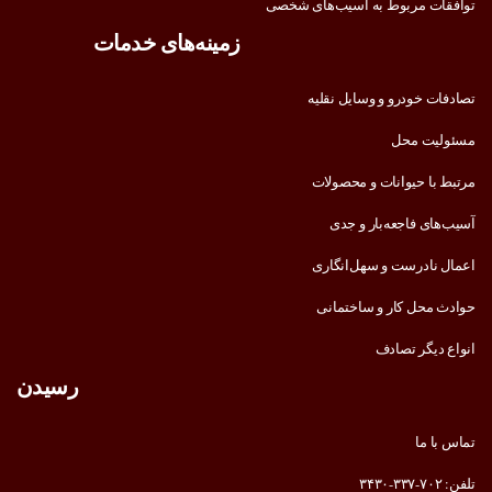
توافقات مربوط به آسیب‌های شخصی
زمینه‌های خدمات
تصادفات خودرو و وسایل نقلیه
مسئولیت محل
مرتبط با حیوانات و محصولات
آسیب‌های فاجعه‌بار و جدی
اعمال نادرست و سهل‌انگاری
حوادث محل کار و ساختمانی
انواع دیگر تصادف
رسیدن
تماس با ما
تلفن: ۷۰۲-۳۳۷-۳۴۳۰