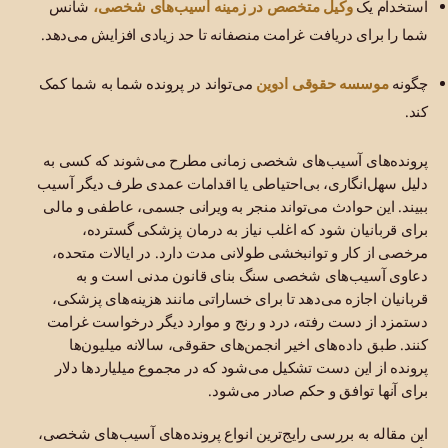
وکیل متخصص در زمینه آسیب‌های شخصی،
استخدام یک
شانس
شما را برای دریافت غرامت منصفانه تا حد زیادی افزایش می‌دهد.
موسسه حقوقی ادوین
چگونه
می‌تواند در پرونده شما به شما کمک
کند.
پرونده‌های آسیب‌های شخصی زمانی مطرح می‌شوند که کسی به
دلیل سهل‌انگاری، بی‌احتیاطی یا اقدامات عمدی طرف دیگر آسیب
ببیند. این حوادث می‌تواند منجر به ویرانی جسمی، عاطفی و مالی
برای قربانیان شود که اغلب نیاز به درمان پزشکی گسترده،
مرخصی از کار و توانبخشی طولانی مدت دارد. در ایالات متحده،
دعاوی آسیب‌های شخصی سنگ بنای قانون مدنی است و به
قربانیان اجازه می‌دهد تا برای خساراتی مانند هزینه‌های پزشکی،
دستمزد از دست رفته، درد و رنج و موارد دیگر درخواست غرامت
کنند. طبق داده‌های اخیر انجمن‌های حقوقی، سالانه میلیون‌ها
پرونده از این دست تشکیل می‌شود که در مجموع میلیاردها دلار
برای آنها توافق و حکم صادر می‌شود.
این مقاله به بررسی رایج‌ترین انواع پرونده‌های آسیب‌های شخصی،