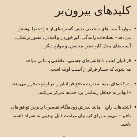
کلیدهای بیرون‌بر
موارد آسیب‌های شخصی طیف گسترده‌ای از حوادث را پوشش
می‌دهد - تصادفات رانندگی، لیز خوردن و افتادن، قصور پزشکی،
آسیب‌های محل کار، نقص محصول و موارد دیگر.
قربانیان اغلب با چالش‌های جسمی، عاطفی و مالی مواجه
می‌شوند که بسیار فراتر از آسیب اولیه است.
شرکت‌های بیمه به ندرت منافع قربانیان را در اولویت قرار می‌دهند
- آنها بر به حداقل رساندن پرداخت‌ها تمرکز می‌کنند.
اشتباهات رایج - مانند پذیرش زودهنگام تقصیر یا پذیرش توافق‌های
ناچیز - می‌تواند برای قربانیان غرامت قابل توجهی به همراه داشته
باشد.