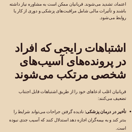
اعتماد، تشدید می‌شوند. قربانیان ممکن است به مشاوره نیاز داشته
باشند و تأثیرات مالی شامل مراقبت‌های پزشکی و دوری از کار یا
روابط می‌شود.
اشتباهات رایجی که افراد
در پرونده‌های آسیب‌های
شخصی مرتکب می‌شوند
قربانیان اغلب ادعاهای خود را از طریق اشتباهات قابل اجتناب
تضعیف می‌کنند:
تأخیر در درمان پزشکی:
نادیده گرفتن جراحات می‌تواند شرایط را
بدتر کند و به بیمه‌گران اجازه دهد استدلال کنند که آسیب جدی نبوده
است.