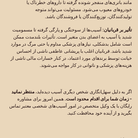
مانند باتری‌های منفجر شونده گرفته تا داروهای خطرناک یا
خودروهای معیوب می‌شود. مسئولیت می‌تواند متوجه
تولیدکنندگان، توزیع‌کنندگان یا فروشندگان باشد.
تأثیر بر قربانیان:
آسیب‌ها از سوختگی و پارگی گرفته تا مسمومیت
شدید یا آسیب به اعضای بدن متغیر است. تأثیرات بلندمدت ممکن
است شامل بدشکلی، نیازهای پزشکی مداوم یا حتی مرگ در موارد
شدید باشد. قربانیان اغلب با پریشانی عاطفی ناشی از احساس
خیانت توسط برندهای مورد اعتماد، در کنار خسارات مالی ناشی از
هزینه‌های پزشکی و ناتوانی در کار مواجه می‌شوند.
اگر به دلیل سهل‌انگاری شخص دیگری آسیب دیده‌اید،
منتظر نمانید
- زمان شما برای اقدام محدود است.
همین امروز برای مشاوره
رایگان با یک وکیل متخصص در امور آسیب‌های شخصی معتبر تماس
بگیرید و از آینده خود محافظت کنید.