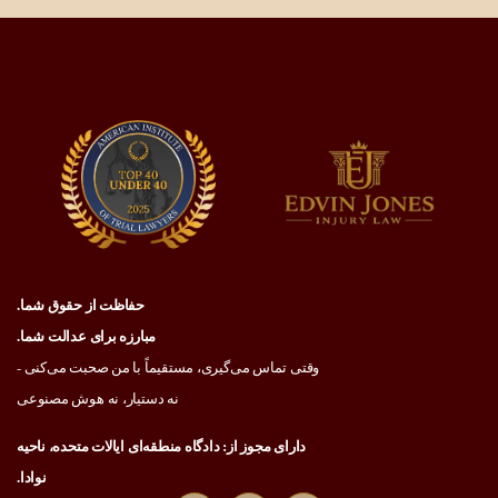
حفاظت از حقوق شما.
مبارزه برای عدالت شما.
وقتی تماس می‌گیری، مستقیماً با من صحبت می‌کنی -
نه دستیار، نه هوش مصنوعی
دارای مجوز از: دادگاه منطقه‌ای ایالات متحده، ناحیه
نوادا.