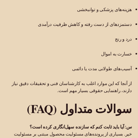
هزینه‌های پزشکی و توانبخشی
دستمزدهای از دست رفته و کاهش ظرفیت درآمدی
درد و رنج
خسارت به اموال
آسیب‌های طولانی مدت یا دائمی
از آنجا که این موارد اغلب به کارشناسان فنی و تحقیقات دقیق نیاز
دارند، راهنمایی حقوقی بسیار مهم است.
سوالات متداول (FAQ)
س: آیا باید ثابت کنم که سازنده سهل‌انگاری کرده است؟
خیر. بسیاری از پرونده‌های مسئولیت محصول مبتنی بر مسئولیت