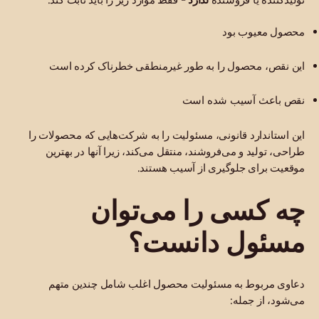
محصول معیوب بود
این نقص، محصول را به طور غیرمنطقی خطرناک کرده است
نقص باعث آسیب شده است
این استاندارد قانونی، مسئولیت را به شرکت‌هایی که محصولات را
طراحی، تولید و می‌فروشند، منتقل می‌کند، زیرا آنها در بهترین
موقعیت برای جلوگیری از آسیب هستند.
چه کسی را می‌توان
مسئول دانست؟
دعاوی مربوط به مسئولیت محصول اغلب شامل چندین متهم
می‌شود، از جمله: