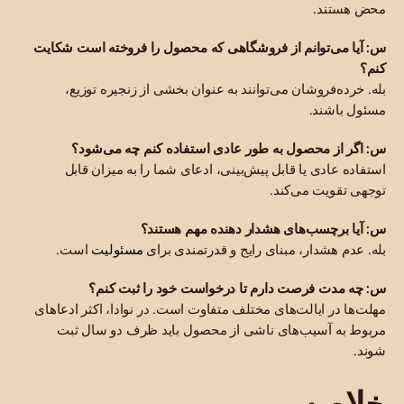
محض هستند.
س: آیا می‌توانم از فروشگاهی که محصول را فروخته است شکایت
کنم؟
بله. خرده‌فروشان می‌توانند به عنوان بخشی از زنجیره توزیع،
مسئول باشند.
س: اگر از محصول به طور عادی استفاده کنم چه می‌شود؟
استفاده عادی یا قابل پیش‌بینی، ادعای شما را به میزان قابل
توجهی تقویت می‌کند.
س: آیا برچسب‌های هشدار دهنده مهم هستند؟
مسئولیت
بله. عدم هشدار، مبنای رایج و قدرتمندی برای
است.
س: چه مدت فرصت دارم تا درخواست خود را ثبت کنم؟
مهلت‌ها در ایالت‌های مختلف متفاوت است. در نوادا، اکثر ادعاهای
مربوط به آسیب‌های ناشی از محصول باید ظرف دو سال ثبت
شوند.
خلاصه