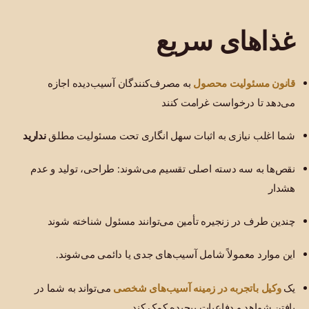
غذاهای سریع
قانون مسئولیت محصول
به مصرف‌کنندگان آسیب‌دیده اجازه
می‌دهد تا درخواست غرامت کنند
شما اغلب نیازی به اثبات سهل انگاری تحت مسئولیت مطلق
ندارید
نقص‌ها به سه دسته اصلی تقسیم می‌شوند: طراحی، تولید و عدم
هشدار
چندین طرف در زنجیره تأمین می‌توانند مسئول شناخته شوند
این موارد معمولاً شامل آسیب‌های جدی یا دائمی می‌شوند.
وکیل باتجربه در زمینه آسیب‌های شخصی
یک
می‌تواند به شما در
یافتن شواهد و دفاعیات پیچیده کمک کند.