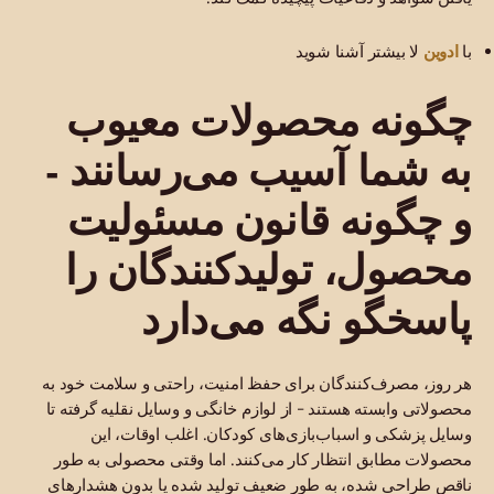
ادوین
با
لا بیشتر آشنا شوید
چگونه محصولات معیوب
به شما آسیب می‌رسانند -
و چگونه قانون مسئولیت
محصول، تولیدکنندگان را
پاسخگو نگه می‌دارد
هر روز، مصرف‌کنندگان برای حفظ امنیت، راحتی و سلامت خود به
محصولاتی وابسته هستند - از لوازم خانگی و وسایل نقلیه گرفته تا
وسایل پزشکی و اسباب‌بازی‌های کودکان. اغلب اوقات، این
محصولات مطابق انتظار کار می‌کنند. اما وقتی محصولی به طور
ناقص طراحی شده، به طور ضعیف تولید شده یا بدون هشدارهای