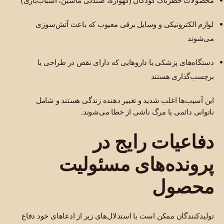
محصولات خطرناک کودکان (گهواره، صندلی ماشین، اسباب‌بازی)
لوازم الکترونیکی و وسایل برقی معیوب که باعث آتش‌سوزی
می‌شوند
دستگاه‌های پزشکی یا داروهایی که دارای نقص در طراحی یا
برچسب‌گذاری هستند
این آسیب‌ها اغلب شدید و تغییر دهنده زندگی هستند و شامل
ناتوانی دائمی یا مرگ ناشی از خطا می‌شوند.
دفاعیات رایج در
پرونده‌های مسئولیت
محصول
تولیدکنندگان ممکن است با استدلال‌های زیر از ادعاهای خود دفاع