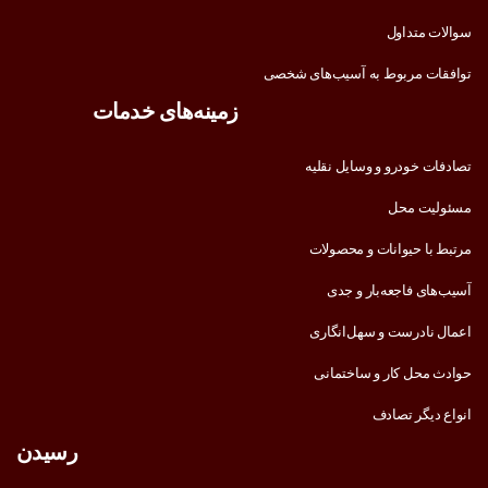
سوالات متداول
توافقات مربوط به آسیب‌های شخصی
زمینه‌های خدمات
تصادفات خودرو و وسایل نقلیه
مسئولیت محل
مرتبط با حیوانات و محصولات
آسیب‌های فاجعه‌بار و جدی
اعمال نادرست و سهل‌انگاری
حوادث محل کار و ساختمانی
انواع دیگر تصادف
رسیدن