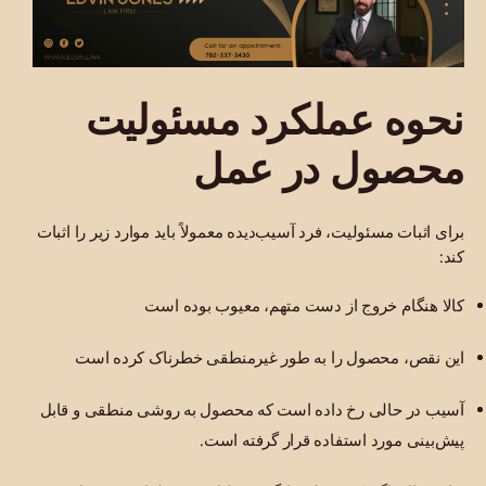
نحوه عملکرد مسئولیت
محصول در عمل
برای اثبات مسئولیت، فرد آسیب‌دیده معمولاً باید موارد زیر را اثبات
کند:
کالا هنگام خروج از دست متهم، معیوب بوده است
این نقص، محصول را به طور غیرمنطقی خطرناک کرده است
آسیب در حالی رخ داده است که محصول به روشی منطقی و قابل
پیش‌بینی مورد استفاده قرار گرفته است.