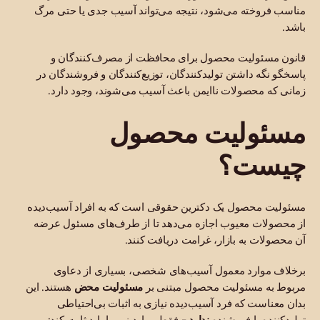
مناسب فروخته می‌شود، نتیجه می‌تواند آسیب جدی یا حتی مرگ
باشد.
قانون مسئولیت محصول برای محافظت از مصرف‌کنندگان و
پاسخگو نگه داشتن تولیدکنندگان، توزیع‌کنندگان و فروشندگان در
زمانی که محصولات ناایمن باعث آسیب می‌شوند، وجود دارد.
مسئولیت محصول
چیست؟
مسئولیت محصول یک دکترین حقوقی است که به افراد آسیب‌دیده
از محصولات معیوب اجازه می‌دهد تا از طرف‌های مسئول عرضه
آن محصولات به بازار، غرامت دریافت کنند.
برخلاف موارد معمول آسیب‌های شخصی، بسیاری از دعاوی
مربوط به مسئولیت محصول مبتنی بر
مسئولیت محض
هستند. این
بدان معناست که فرد آسیب‌دیده نیازی به اثبات بی‌احتیاطی
تولیدکننده یا فروشنده
ندارد
- فقط موارد زیر را باید ثابت کند: