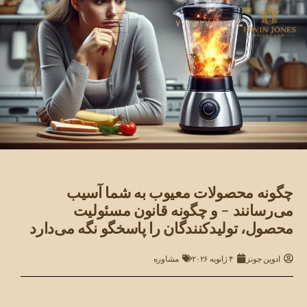
۷۰۲-۳۳۷-۳۴۳۰
چگونه محصولات معیوب به شما آسیب
می‌رسانند - و چگونه قانون مسئولیت
محصول، تولیدکنندگان را پاسخگو نگه می‌دارد
ادوین جونز
۴ ژانویه ۲۰۲۶
مشاوره