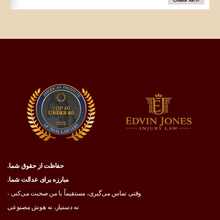
حفاظت از حقوق شما.
مبارزه برای عدالت شما.
وقتی تماس می‌گیری، مستقیماً با من صحبت می‌کنی -
نه دستیار، نه هوش مصنوعی