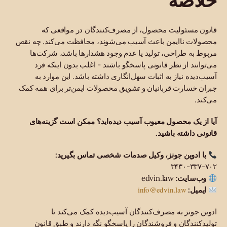
قانون مسئولیت محصول، از مصرف‌کنندگان در مواقعی که
محصولات ناایمن باعث آسیب می‌شوند، محافظت می‌کند. چه نقص
مربوط به طراحی، تولید یا عدم وجود هشدارها باشد، شرکت‌ها
می‌توانند از نظر قانونی پاسخگو باشند - اغلب بدون اینکه فرد
آسیب‌دیده نیاز به اثبات سهل‌انگاری داشته باشد. این موارد به
جبران خسارت قربانیان و تشویق محصولات ایمن‌تر برای همه کمک
می‌کند.
آیا از یک محصول معیوب آسیب دیده‌اید؟ ممکن است گزینه‌های
قانونی داشته باشید.
با ادوین جونز، وکیل صدمات شخصی تماس بگیرید:
۷۰۲-۳۳۷-۳۴۳۰
وب‌سایت:
edvin.law
info@edvin.law
ایمیل:
ادوین جونز به مصرف‌کنندگان آسیب‌دیده کمک می‌کند تا
تولیدکنندگان و فروشندگان را پاسخگو نگه دارند و طبق قانون