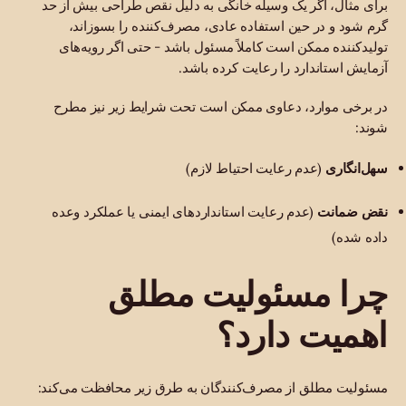
برای مثال، اگر یک وسیله خانگی به دلیل نقص طراحی بیش از حد
گرم شود و در حین استفاده عادی، مصرف‌کننده را بسوزاند،
تولیدکننده ممکن است کاملاً مسئول باشد - حتی اگر رویه‌های
آزمایش استاندارد را رعایت کرده باشد.
در برخی موارد، دعاوی ممکن است تحت شرایط زیر نیز مطرح
شوند:
سهل‌انگاری
(عدم رعایت احتیاط لازم)
نقض ضمانت
(عدم رعایت استانداردهای ایمنی یا عملکرد وعده
داده شده)
چرا مسئولیت مطلق
اهمیت دارد؟
مسئولیت مطلق از مصرف‌کنندگان به طرق زیر محافظت می‌کند: