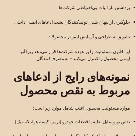
برداشتن بار اثبات بی‌احتیاطی شرکت‌ها
جلوگیری از پنهان شدن تولیدکنندگان پشت ادعاهای ایمنی داخلی
تشویق به طراحی و آزمایش ایمن‌تر محصولات
این قانون مسئولیت را بر عهده شرکت‌ها قرار می‌دهد زیرا آنها
ایمنی محصول را کنترل می‌کنند - نه مصرف‌کنندگان.
نمونه‌های رایج از ادعاهای
مربوط به نقص محصول
موارد مسئولیت محصول اغلب شامل موارد زیر است:
نقص در وسایل نقلیه یا قطعات خودرو (ترمز، کیسه هوا، لاستیک)