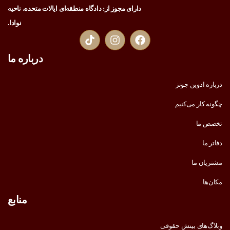
دارای مجوز از: دادگاه منطقه‌ای ایالات متحده، ناحیه
نوادا.
درباره ما
درباره ادوین جونز
چگونه کار می‌کنیم
تخصص ما
دفاتر ما
مشتریان ما
مکان‌ها
منابع
وبلاگ‌های بینش حقوقی