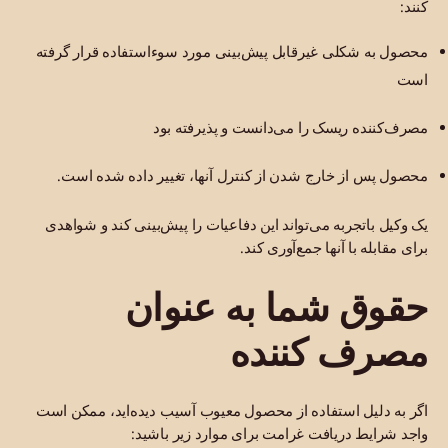
کنند:
محصول به شکلی غیرقابل پیش‌بینی مورد سوءاستفاده قرار گرفته
است
مصرف‌کننده ریسک را می‌دانست و پذیرفته بود
محصول پس از خارج شدن از کنترل آنها، تغییر داده شده است.
یک وکیل باتجربه می‌تواند این دفاعیات را پیش‌بینی کند و شواهدی
برای مقابله با آنها جمع‌آوری کند.
حقوق شما به عنوان
مصرف کننده
اگر به دلیل استفاده از محصول معیوب آسیب دیده‌اید، ممکن است
واجد شرایط دریافت غرامت برای موارد زیر باشید: