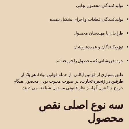
تولیدکنندگان محصول نهایی
تولیدکنندگان قطعات و اجزای تشکیل دهنده
طراحان یا مهندسان محصول
توزیع‌کنندگان و عمده‌فروشان
خرده‌فروشانی که محصول را فروخته‌اند
طبق بسیاری از قوانین ایالتی، از جمله قوانین نوادا،
هر یک از
طرفین در زنجیره تجارت،
در صورت معیوب بودن محصول هنگام
خروج از کنترل آنها، از نظر قانونی مسئول شناخته می‌شوند.
سه نوع اصلی نقص
محصول