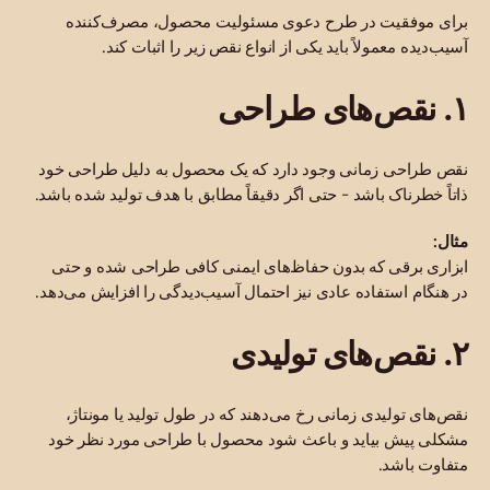
برای موفقیت در طرح دعوی مسئولیت محصول، مصرف‌کننده
آسیب‌دیده معمولاً باید یکی از انواع نقص زیر را اثبات کند.
۱. نقص‌های طراحی
نقص طراحی زمانی وجود دارد که یک محصول به دلیل طراحی خود
ذاتاً خطرناک باشد - حتی اگر دقیقاً مطابق با هدف تولید شده باشد.
مثال:
ابزاری برقی که بدون حفاظ‌های ایمنی کافی طراحی شده و حتی
در هنگام استفاده عادی نیز احتمال آسیب‌دیدگی را افزایش می‌دهد.
۲. نقص‌های تولیدی
نقص‌های تولیدی زمانی رخ می‌دهند که در طول تولید یا مونتاژ،
مشکلی پیش بیاید و باعث شود محصول با طراحی مورد نظر خود
متفاوت باشد.