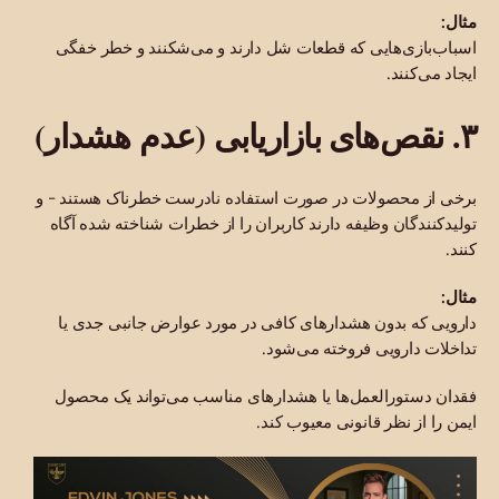
مثال:
اسباب‌بازی‌هایی که قطعات شل دارند و می‌شکنند و خطر خفگی
ایجاد می‌کنند.
۳. نقص‌های بازاریابی (عدم هشدار)
برخی از محصولات در صورت استفاده نادرست خطرناک هستند - و
تولیدکنندگان وظیفه دارند کاربران را از خطرات شناخته شده آگاه
کنند.
مثال:
دارویی که بدون هشدارهای کافی در مورد عوارض جانبی جدی یا
تداخلات دارویی فروخته می‌شود.
فقدان دستورالعمل‌ها یا هشدارهای مناسب می‌تواند یک محصول
ایمن را از نظر قانونی معیوب کند.