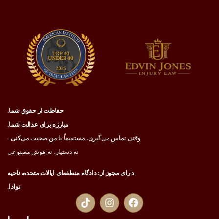
حفاظت از حقوق شما.
مبارزه برای عدالت شما.
وقتی تماس می‌گیری، مستقیماً با من صحبت می‌کنی -
نه دستیار، نه هوش مصنوعی
دارای مجوز از: دادگاه منطقه‌ای ایالات متحده، ناحیه
نوادا.