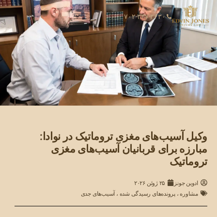
۷۰۲-۳۳۷-۳۴۳۰
وکیل آسیب‌های مغزی تروماتیک در نوادا:
مبارزه برای قربانیان آسیب‌های مغزی
تروماتیک
ادوین جونز
۲۵ ژوئن ۲۰۲۶
مشاوره
،
پرونده‌های رسیدگی شده
،
آسیب‌های جدی