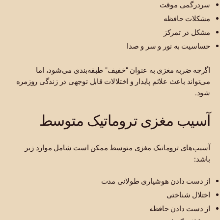
سردرگمی موقت
مشکلات حافظه
مشکل در تمرکز
حساسیت به نور و سر و صدا
اگرچه ضربه مغزی به عنوان "خفیف" طبقه‌بندی می‌شود، اما
می‌تواند باعث علائم پایدار و اختلالات قابل توجهی در زندگی روزمره
شود.
آسیب مغزی تروماتیک متوسط
آسیب‌های تروماتیک مغزی متوسط ​​​​ممکن است شامل موارد زیر
باشد:
از دست دادن هوشیاری طولانی مدت
اختلال شناختی
از دست دادن حافظه