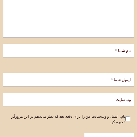
نام، ایمیل و وب‌سایت من را برای دفعه بعد که نظر می‌دهم در این مرورگر
ذخیره کن.