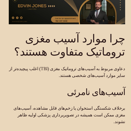
چرا موارد آسیب مغزی
تروماتیک متفاوت هستند؟
دعاوی مربوط به آسیب‌های تروماتیک مغزی (TBI) اغلب پیچیده‌تر از
سایر موارد آسیب‌های شخصی هستند.
آسیب‌های نامرئی
برخلاف شکستگی استخوان یا زخم‌های قابل مشاهده، آسیب‌های
مغزی ممکن است همیشه در تصویربرداری پزشکی اولیه ظاهر
نشوند.