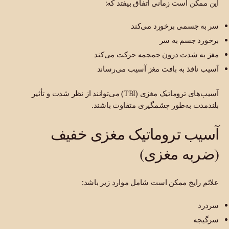
این ممکن است زمانی اتفاق بیفتد که:
سر به جسمی برخورد می‌کند
برخورد جسم به سر
مغز به شدت درون جمجمه حرکت می‌کند
آسیب نافذ به بافت مغز آسیب می‌رساند
آسیب‌های تروماتیک مغزی (TBI) می‌توانند از نظر شدت و تأثیر
بلندمدت به‌طور چشمگیری متفاوت باشند.
آسیب تروماتیک مغزی خفیف
(ضربه مغزی)
علائم رایج ممکن است شامل موارد زیر باشد:
سردرد
سرگیجه