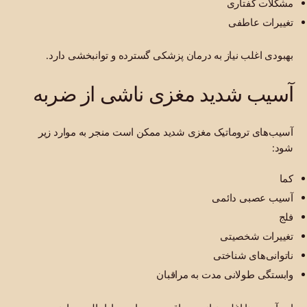
مشکلات گفتاری
تغییرات عاطفی
بهبودی اغلب نیاز به درمان پزشکی گسترده و توانبخشی دارد.
آسیب شدید مغزی ناشی از ضربه
آسیب‌های تروماتیک مغزی شدید ممکن است منجر به موارد زیر
شود:
کما
آسیب عصبی دائمی
فلج
تغییرات شخصیتی
ناتوانی‌های شناختی
وابستگی طولانی مدت به مراقبان