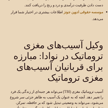
دست دادن ظرفیت درآمدی و درد و رنج را دریافت کنند.
موسسه حقوقی ادوین جونز
اطلاعات بیشتری در اختیار شما قرار
می‌دهد.
وکیل آسیب‌های مغزی
تروماتیک در نوادا: مبارزه
برای قربانیان آسیب‌های
مغزی تروماتیک
آسیب تروماتیک مغزی (TBI) می‌تواند هر جنبه‌ای از زندگی یک فرد
را تغییر دهد. آنچه که به عنوان یک آسیب به ظاهر جزئی سر شروع
می‌شود، می‌تواند به وضعیتی تبدیل شود که بر حافظه، تمرکز،