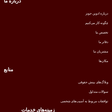
درباره ما
درباره ادوین جونز
چگونه کار می‌کنیم
تخصص ما
دفاتر ما
مشتریان ما
مکان‌ها
منابع
وبلاگ‌های بینش حقوقی
سوالات متداول
توافقات مربوط به آسیب‌های شخصی
زمینه‌های خدمات