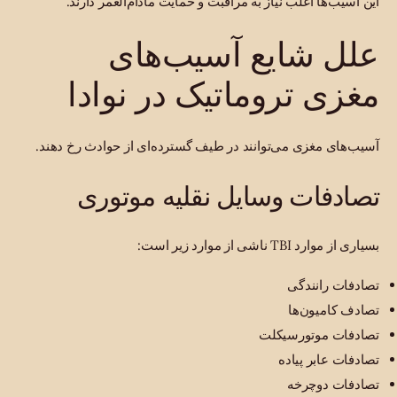
این آسیب‌ها اغلب نیاز به مراقبت و حمایت مادام‌العمر دارند.
علل شایع آسیب‌های
مغزی تروماتیک در نوادا
آسیب‌های مغزی می‌توانند در طیف گسترده‌ای از حوادث رخ دهند.
تصادفات وسایل نقلیه موتوری
بسیاری از موارد TBI ناشی از موارد زیر است:
تصادفات رانندگی
تصادف کامیون‌ها
تصادفات موتورسیکلت
تصادفات عابر پیاده
تصادفات دوچرخه