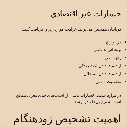
خسارات غیر اقتصادی
قربانیان همچنین می‌توانند غرامت موارد زیر را دریافت کنند:
درد و رنج
پریشانی عاطفی
رنج روحی
از دست دادن لذت زندگی
از دست دادن استقلال
معلولیت دائمی
در موارد شدید، خسارات ناشی از آسیب‌های جدی مغزی ممکن
است به میلیون‌ها دلار برسد.
اهمیت تشخیص زودهنگام