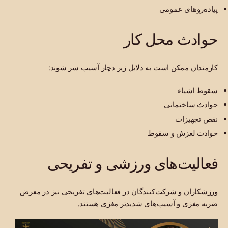
پیاده‌روهای عمومی
حوادث محل کار
کارمندان ممکن است به دلایل زیر دچار آسیب سر شوند:
سقوط اشیاء
حوادث ساختمانی
نقص تجهیزات
حوادث لغزش و سقوط
فعالیت‌های ورزشی و تفریحی
ورزشکاران و شرکت‌کنندگان در فعالیت‌های تفریحی نیز در معرض
ضربه مغزی و آسیب‌های شدیدتر مغزی هستند.