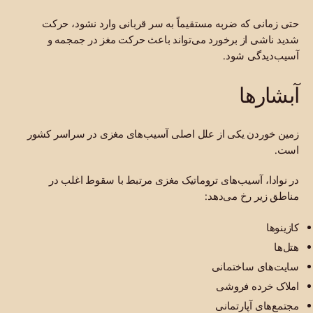
حتی زمانی که ضربه مستقیماً به سر قربانی وارد نشود، حرکت
شدید ناشی از برخورد می‌تواند باعث حرکت مغز در جمجمه و
آسیب‌دیدگی شود.
آبشارها
زمین خوردن یکی از علل اصلی آسیب‌های مغزی در سراسر کشور
است.
در نوادا، آسیب‌های تروماتیک مغزی مرتبط با سقوط اغلب در
مناطق زیر رخ می‌دهد:
کازینوها
هتل‌ها
سایت‌های ساختمانی
املاک خرده فروشی
مجتمع‌های آپارتمانی