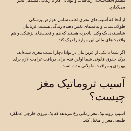
تنظیم احساسات، ارتباطات و توانایی کار یا زندگی مستقل تأثیر
می‌گذارد.
از آنجا که آسیب‌های مغزی اغلب شامل عوارض پزشکی
طولانی‌مدت و پیامدهای تغییر دهنده زندگی هستند، قربانیان
شایسته‌ی یک وکیل باتجربه هستند که هم واقعیت‌های پزشکی و هم
واقعیت‌های مالی این موارد را درک کند.
اگر شما یا یکی از عزیزانتان در نوادا دچار آسیب مغزی شده‌اید،
درک حقوق قانونی شما اولین قدم برای دریافت غرامت لازم برای
بهبودی و مراقبت طولانی مدت است.
آسیب تروماتیک مغز
چیست؟
آسیب تروماتیک مغز زمانی رخ می‌دهد که یک نیروی خارجی عملکرد
طبیعی مغز را مختل کند.