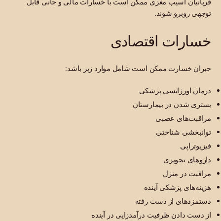
قربانیان آسیب مغزی ممکن است با خسارات مالی و جانی قابل
توجهی روبرو شوند.
خسارات اقتصادی
جبران خسارت ممکن است شامل موارد زیر باشد:
درمان اورژانسی پزشکی
بستری شدن در بیمارستان
مراقبت‌های عصبی
توانبخشی شناختی
فیزیوتراپی
داروهای تجویزی
مراقبت در منزل
هزینه‌های پزشکی آینده
دستمزدهای از دست رفته
از دست دادن ظرفیت درآمدزایی در آینده