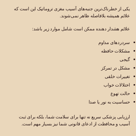
یکی از خطرناک‌ترین جنبه‌های آسیب مغزی تروماتیک این است که
علائم همیشه بلافاصله ظاهر نمی‌شوند.
علائم هشدار دهنده ممکن است شامل موارد زیر باشد:
سردردهای مداوم
مشکلات حافظه
گیجی
مشکل در تمرکز
تغییرات خلقی
اختلالات خواب
حالت تهوع
حساسیت به نور یا صدا
ارزیابی پزشکی سریع نه تنها برای سلامت شما، بلکه برای ثبت
آسیب و محافظت از ادعای قانونی شما نیز بسیار مهم است.