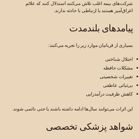
شرکت‌های بیمه اغلب تلاش می‌کنند استدلال کنند که علائم
اغراق‌آمیز هستند یا ارتباطی با حادثه ندارند.
پیامدهای بلندمدت
بسیاری از قربانیان موارد زیر را تجربه می‌کنند:
اختلال شناختی
مشکلات حافظه
تغییرات شخصیتی
بی‌ثباتی عاطفی
کاهش ظرفیت درآمدزایی
این اثرات می‌توانند سال‌ها ادامه داشته باشند یا حتی دائمی شوند.
شواهد پزشکی تخصصی