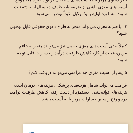
آسیب‌های مغزی ناشی از ضربه، باید ظرف دو سال از حادثه ثبت
شوند. مشاوره اولیه با یک وکیل اکیداً توصیه می‌شود.
۴. آیا ضربه مغزی می‌تواند منجر به طرح دعوی حقوقی قابل توجهی
شود؟
کاملاً. حتی آسیب‌های مغزی خفیف نیز می‌توانند منجر به علائم
مزمن، غیبت از کار، کاهش ظرفیت درآمد و خسارات قابل توجه
شوند.
۵. پس از آسیب مغزی چه غرامتی می‌توانم دریافت کنم؟
غرامت می‌تواند شامل هزینه‌های پزشکی، هزینه‌های درمان آینده،
هزینه‌های توانبخشی، دستمزد از دست رفته، کاهش ظرفیت درآمد،
درد و رنج و سایر خسارات مربوط به آسیب باشد.