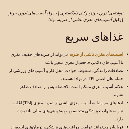
نوشته‌ی ادوین جونز، وکیل دادگستری | حقوق آسیب‌های ادوین جونز
| وکیل آسیب‌های مغزی ناشی از ضربه، نوادا
غذاهای سریع
آسیب‌های مغزی ناشی از ضربه
می‌تواند از ضربه‌های خفیف مغزی
تا آسیب‌های دائمی فاجعه‌بار مغزی متغیر باشد.
تصادفات رانندگی، سقوط، حوادث محل کار و آسیب‌های ورزشی از
جمله علل اصلی TBI در نوادا هستند.
علائم آسیب مغزی ممکن است بلافاصله پس از تصادف ظاهر
نشوند.
ادعاهای مربوط به آسیب مغزی ناشی از ضربه مغزی (TBI) اغلب
نیاز به شهادت پزشکی متخصص و پیش‌بینی‌های مالی بلندمدت
دارد.
قربانیان می‌توانند غرامت مراقبت‌های پزشکی، درمان‌های آینده، از