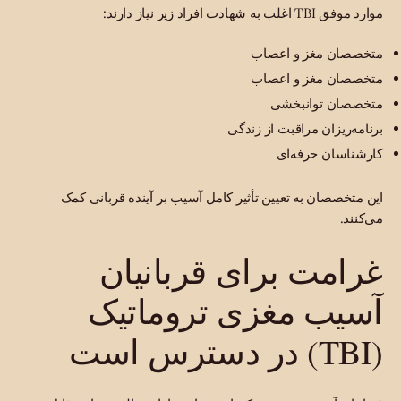
موارد موفق TBI اغلب به شهادت افراد زیر نیاز دارند:
متخصصان مغز و اعصاب
متخصصان مغز و اعصاب
متخصصان توانبخشی
برنامه‌ریزان مراقبت از زندگی
کارشناسان حرفه‌ای
این متخصصان به تعیین تأثیر کامل آسیب بر آینده قربانی کمک
می‌کنند.
غرامت برای قربانیان
آسیب مغزی تروماتیک
(TBI) در دسترس است