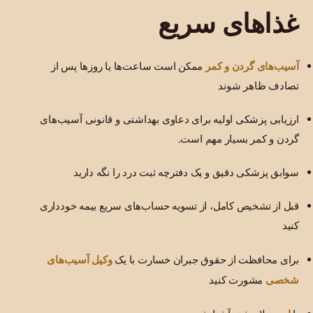
غذاهای سریع
آسیب‌های گردن و کمر
ممکن است ساعت‌ها یا روزها پس از
تصادف ظاهر شوند
ارزیابی پزشکی اولیه برای دعاوی بهداشتی و قانونی آسیب‌های
گردن و کمر بسیار مهم است.
سوابق پزشکی دقیق و یک دفترچه ثبت درد را نگه دارید
قبل از تشخیص کامل، از تسویه حساب‌های سریع بیمه خودداری
کنید
وکیل آسیب‌های
برای محافظت از حقوق جبران خسارت با یک
شخصی
مشورت کنید