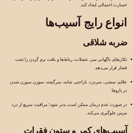
خسارت احتمالی ایجاد کند.
انواع رایج آسیب‌ها
ضربه شلاقی
تکان‌های ناگهانی سر، عضلات، رباط‌ها و بافت نرم گردن را تحت
فشار قرار می‌دهد.
علائم: سفتی، سردرد، ناراحتی شانه، سرگیجه، سوزن سوزن شدن
در بازوها
در صورت عدم درمان ممکن است بدتر شود؛ مراقبت سریع از درد
مزمن جلوگیری می‌کند.
آسیب‌های کمر و ستون فقرات