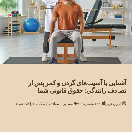
۷۰۲-۳۳۷-۳۴۳۰
آشنایی با آسیب‌های گردن و کمر پس از
تصادف رانندگی: حقوق قانونی شما
ادوین جونز
۲۶ دسامبر ۲۰۲۵
مشاوره
،
تصادف رانندگی
،
جراحات شدید