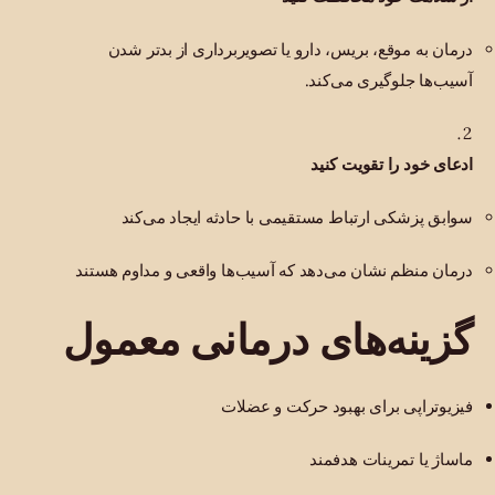
درمان به موقع، بریس، دارو یا تصویربرداری از بدتر شدن
آسیب‌ها جلوگیری می‌کند.
ادعای خود را تقویت کنید
سوابق پزشکی ارتباط مستقیمی با حادثه ایجاد می‌کند
درمان منظم نشان می‌دهد که آسیب‌ها واقعی و مداوم هستند
گزینه‌های درمانی معمول
فیزیوتراپی برای بهبود حرکت و عضلات
ماساژ یا تمرینات هدفمند