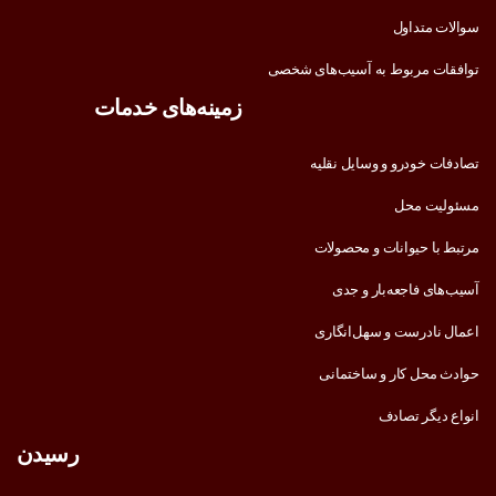
سوالات متداول
توافقات مربوط به آسیب‌های شخصی
زمینه‌های خدمات
تصادفات خودرو و وسایل نقلیه
مسئولیت محل
مرتبط با حیوانات و محصولات
آسیب‌های فاجعه‌بار و جدی
اعمال نادرست و سهل‌انگاری
حوادث محل کار و ساختمانی
انواع دیگر تصادف
رسیدن