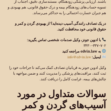
باشند. ارزیابی پزشکی زودهنگام، مستندسازی دقیق، اجتناب از
تسویه حساب‌های زودهنگام بیمه و درک حقوق قانونی، هم بهبودی و
هم جبران خسارت احتمالی را به حداکثر می‌رساند.
در یک تصادف رانندگی آسیب دیده‌اید؟ از بهبودی گردن و کمر و
حقوق قانونی خود محافظت کنید.
با ادوین جونز، وکیل صدمات شخصی تماس بگیرید:
۷۰۲-۳۳۷-۳۴۳۰
به edvin.law مراجعه کنید
info@edvin.law
ایمیل:
وکیل ادوین جونز به قربانیان تصادف کمک می‌کند تا جراحات خود را
ثبت کنند، مراقبت‌های پزشکی را مدیریت کنند و ضمن مواجهه با
چالش‌های بیمه، غرامت کامل را دریافت کنند.
سوالات متداول در مورد
آسیب‌های گردن و کمر