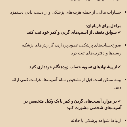
خسارات مالی، از جمله هزینه‌های پزشکی و از دست دادن دستمزد
مراحل برای قربانیان:
✔
سوابق دقیقی از آسیب‌های گردن و کمر خود ثبت کنید
صورتحساب‌های پزشکی، تصویربرداری، گزارش‌های پزشک،
رسیدها و دفترچه‌های ثبت درد
✔
از پیشنهادهای تسویه حساب زودهنگام خودداری کنید
بیمه ممکن است قبل از تشخیص تمام آسیب‌ها، غرامت کمی ارائه
دهد.
✔
در موارد آسیب‌های گردن و کمر با یک وکیل متخصص در
آسیب‌های شخصی مشورت کنید
ارتباط شواهد پزشکی با حادثه