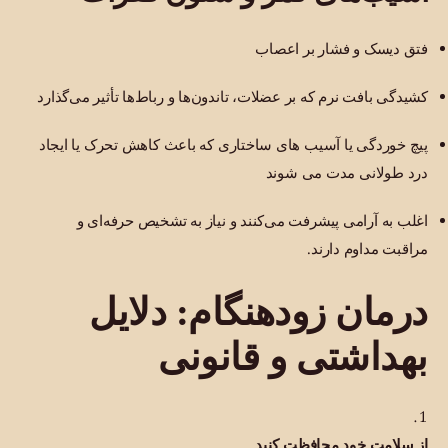
فتق دیسک و فشار بر اعصاب
کشیدگی بافت نرم که بر عضلات، تاندون‌ها و رباط‌ها تأثیر می‌گذارد
پیچ خوردگی یا آسیب های ساختاری که باعث کاهش تحرک یا ایجاد
درد طولانی مدت می شوند
اغلب به آرامی پیشرفت می‌کنند و نیاز به تشخیص حرفه‌ای و
مراقبت مداوم دارند.
درمان زودهنگام: دلایل
بهداشتی و قانونی
از سلامت خود محافظت کنید