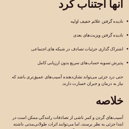
آنها اجتناب کرد
نادیده گرفتن علائم خفیف اولیه
نادیده گرفتن ویزیت‌های بعدی
اشتراک گذاری جزئیات تصادف در شبکه های اجتماعی
پذیرش تسویه حساب‌های سریع بدون ارزیابی کامل
حتی درد جزئی می‌تواند نشان‌دهنده آسیب‌های عمیق‌تری باشد که
نیاز به درمان و جبران خسارت دارند.
خلاصه
آسیب‌های گردن و کمر ناشی از تصادفات رانندگی ممکن است در
ابتدا جزئی به نظر برسند، اما می‌توانند اثرات طولانی‌مدتی داشته