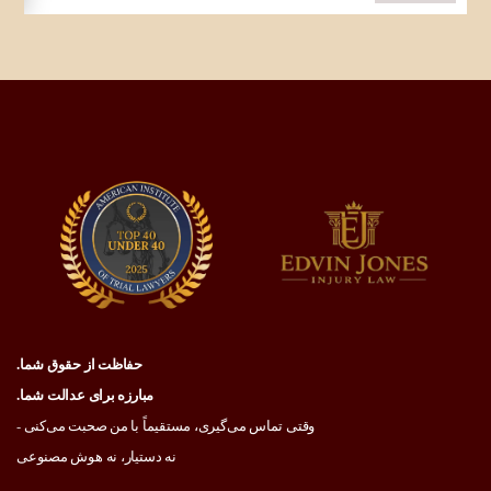
حفاظت از حقوق شما.
مبارزه برای عدالت شما.
وقتی تماس می‌گیری، مستقیماً با من صحبت می‌کنی -
نه دستیار، نه هوش مصنوعی