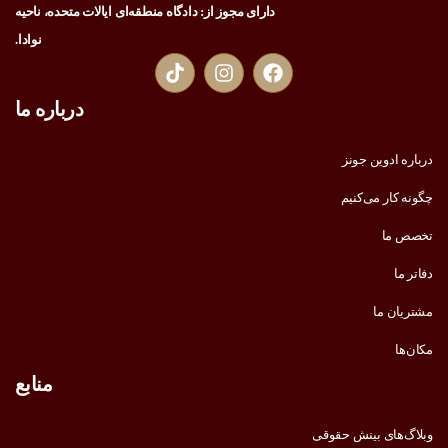
دارای مجوز از: دادگاه منطقه‌ای ایالات متحده، ناحیه
نوادا.
درباره ما
درباره ادوین جونز
چگونه کار می‌کنیم
تخصص ما
دفاتر ما
مشتریان ما
مکان‌ها
منابع
وبلاگ‌های بینش حقوقی