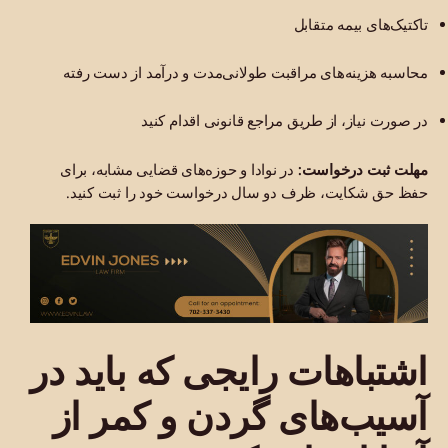
تاکتیک‌های بیمه متقابل
محاسبه هزینه‌های مراقبت طولانی‌مدت و درآمد از دست رفته
در صورت نیاز، از طریق مراجع قانونی اقدام کنید
مهلت ثبت درخواست:
در نوادا و حوزه‌های قضایی مشابه، برای
حفظ حق شکایت، ظرف دو سال درخواست خود را ثبت کنید.
اشتباهات رایجی که باید در
آسیب‌های گردن و کمر از