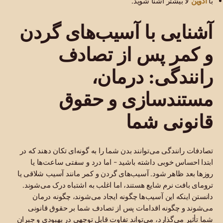
ادوین
با
لا بیشتر آشنا شوید.
آشنایی با آسیب‌های گردن
و کمر پس از تصادف
رانندگی: درمان،
مستندسازی و حقوق
قانونی شما
تصادفات رانندگی می‌توانند بدن شما را به گونه‌ای تکان دهند که در
ابتدا احساس خوبی داشته باشید - اما درد و سفتی ساعت‌ها یا
روزها بعد ظاهر شود. آسیب‌های گردن و کمر مانند آسیب شلاقی یا
ترومای بافت نرم شایع هستند، اما اغلب به اشتباه درک می‌شوند.
دانستن اینکه این آسیب‌ها چگونه ایجاد می‌شوند، چگونه درمان
می‌شوند و چگونه اقدامات پس از تصادف شما بر حقوق قانونی
شما تأثیر می‌گذارد، می‌تواند تفاوت قابل توجهی در بهبودی و جبران