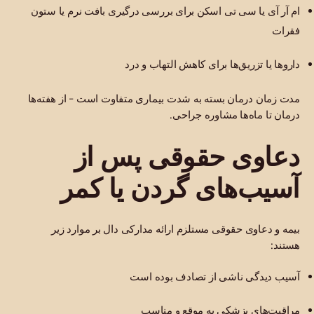
ام آر آی یا سی تی اسکن برای بررسی درگیری بافت نرم یا ستون
فقرات
داروها یا تزریق‌ها برای کاهش التهاب و درد
مدت زمان درمان بسته به شدت بیماری متفاوت است - از هفته‌ها
درمان تا ماه‌ها مشاوره جراحی.
دعاوی حقوقی پس از
آسیب‌های گردن یا کمر
بیمه و دعاوی حقوقی مستلزم ارائه مدارکی دال بر موارد زیر
هستند:
آسیب دیدگی ناشی از تصادف بوده است
مراقبت‌های پزشکی به موقع و مناسب