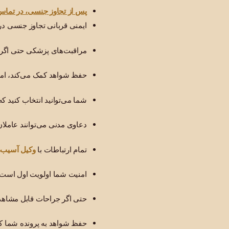
پس از تجاوز جنسی، در تماس ب
ایمنی قربانی تجاوز جنسی در 
مراقبت‌های پزشکی حتی اگر
حفظ شواهد کمک می‌کند، اما ا
شما می‌توانید انتخاب کنید که 
دعاوی مدنی می‌توانند عاملان 
وکیل آسیب
تمام ارتباطات با
امنیت شما اولویت اول است -
حتی اگر جراحات قابل مشاهده 
حفظ شواهد به پرونده شما کمک