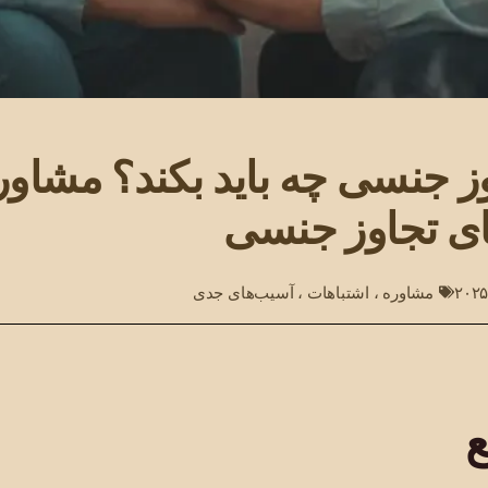
وز جنسی چه باید بکند؟ مشاو
های تجاوز جنسی
مشاوره
،
اشتباهات
،
آسیب‌های جدی