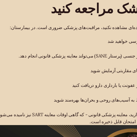
زشک مراجعه کنید
ه‌ای مشاهده نکنید، مراقبت‌های پزشکی ضروری است. در بیمارستان:
رسی خواهید شد
 معاینه پزشکی قانونی انجام دهد.
ای مقاربتی آزمایش شوید
فونت یا بارداری دارو دریافت کنید
ط به آسیب‌های روحی و بحران‌ها بهره‌مند شوید
شکی قانونی - که گاهی اوقات معاینه SART نیز نامیده می‌شود - مدرک مهمی است.
جه امتحان قابل ذخیره است.