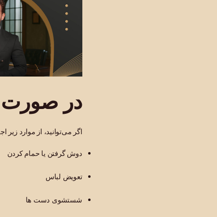
در صورت ا
اگر می‌توانید، از موارد زیر اج
دوش گرفتن یا حمام کردن
تعویض لباس
شستشوی دست ها