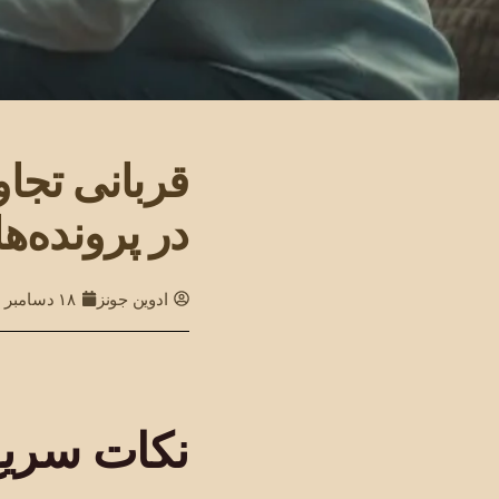
قربانی تجا
در پرونده‌
ادوین جونز
۱۸ دسامبر ۲۰۲۵
نکات سریع