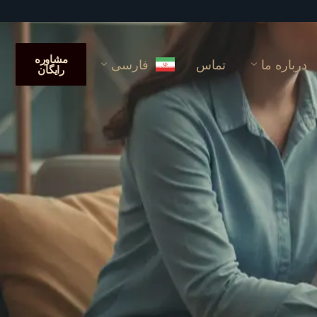
مشاوره
درباره ما
تماس
فارسی
رایگان