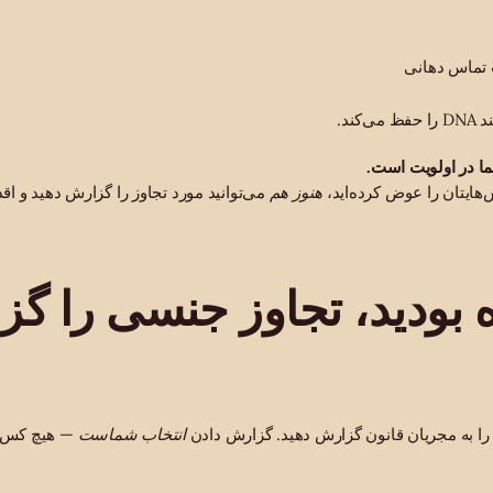
 تماس دهانی
کند.
 در اولویت است.
اس‌هایتان را عوض کرده‌اید،
هنوز هم
می‌توانید مورد تجاوز را گزارش دهید و اقد
 بودید،
تجاوز جنسی
را گز
را به مجریان قانون گزارش دهید. گزارش دادن
انتخاب شماست
— هیچ کس نم