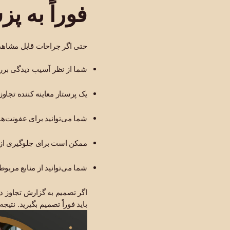
فوراً به پ
حتی اگر جراحات قابل مشاهد
شما از نظر آسیب دیدگی بر
یک پرستار معاینه کننده تجاوز جنسی (پرستار SANE) می‌تواند
شما می‌توانید برای عفونت‌ه
ممکن است برای جلوگیری از ع
شما می‌توانید از منابع مربو
اگر تصمیم به گزارش تجاوز دارید، معاینه پز
باید فوراً تصمیم بگیرید. نتی