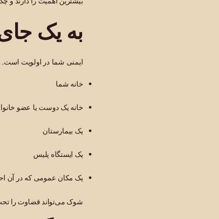
بیشترین اهمیت را دارند و چگ
به یک جای
ایمنی شما در اولویت است. به
خانه شما
خانه یک دوست یا عضو خانواد
یک بیمارستان
یک ایستگاه پلیس
یک مکان عمومی که در آن اح
شوک می‌تواند قضاوت را تحت ت