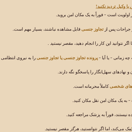
ا وکیل تردید نکنید!
اولویت است - فوراً به یک مکان امن بروید.
تجاوز جنسی
 جراحات پس از
قابل مشاهده نباشند، بسیار مهم است.
گر نتوانید این کار را انجام دهید، مقصر
نیستید
.
پرونده تجاوز جنسی یا تجاوز جنسی
چه زمانی - یا آیا -
را به نیروی انتظامی 
و نهادهای سهل‌انگار را پاسخگو نگه دارند.
‌های شخصی
کاملاً محرمانه است.
 به یک مکان امن نقل مکان کنید.
نیستند، فوراً به پزشک مراجعه کنید.
 می‌کند، اما اگر نتوانستید،
هرگز
مقصر نیستید.