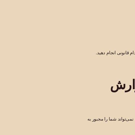
ام قانونی انجام دهید.
ارش
ی‌تواند شما را مجبور به