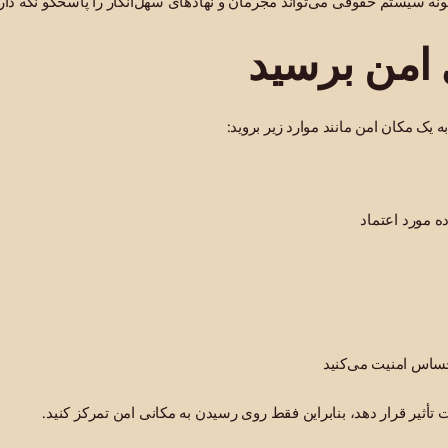
ونه سیستم حقوقی می‌تواند مجرمان و نهادهای سهل‌انگار را پاسخگو نگه دارد
 امن برسید
 یک مکان امن مانند موارد زیر بروید:
ه مورد اعتماد
ساس امنیت می‌کنید
أثیر قرار دهد، بنابراین فقط روی رسیدن به مکانی امن تمرکز کنید.