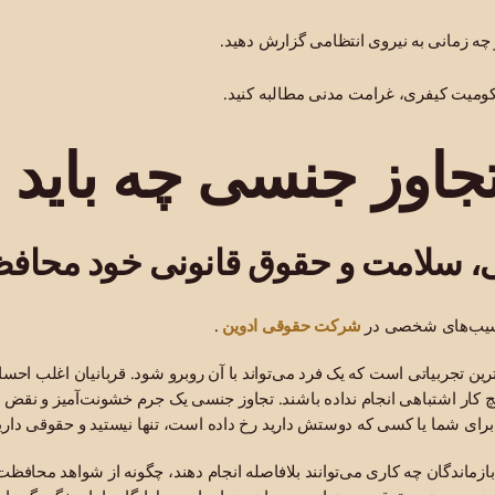
 چه زمانی به نیروی انتظامی گزارش دهید.
کومیت کیفری، غرامت مدنی مطالبه کنید.
جاوز جنسی چه باید ب
ی، سلامت و حقوق قانونی خود محاف
شرکت حقوقی ادوین
 آسیب‌های شخصی در
.
رین تجربیاتی است که یک فرد می‌تواند با آن روبرو شود. قربانیان اغلب
یچ کار اشتباهی انجام نداده باشند. تجاوز جنسی یک جرم خشونت‌آمیز و نقض
ای شما یا کسی که دوستش دارید رخ داده است، تنها نیستید و حقوقی دارید
بازماندگان چه کاری می‌توانند بلافاصله انجام دهند، چگونه از شواهد محافظ