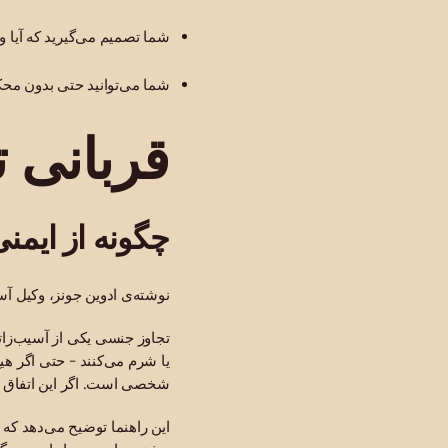
شما تصمیم می‌گیرید که آیا و
شما می‌توانید حتی بدون مح
قربانی ت
چگونه از ایمن
نوشته‌ی ادوین جونز، وکیل
تجاوز جنسی یکی از آسیب‌زات
یا شرم می‌کنند - حتی اگر ه
شخصی است. اگر این اتفاق بر
این راهنما توضیح می‌دهد که 