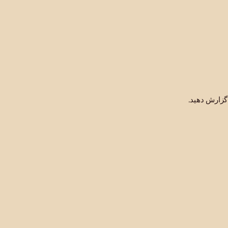
گزارش دهید.