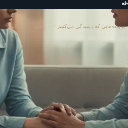
پرونده‌هایی که رسیدگی می‌کنیم
نتایج
منابع