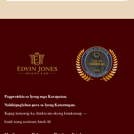
Pagprotekta sa Iyong mga Karapatan.
Nakikipaglaban para sa Iyong Katarungan.
Kapag tumawag ka, direkta mo akong kinakausap —
hindi isang assistant, hindi AI