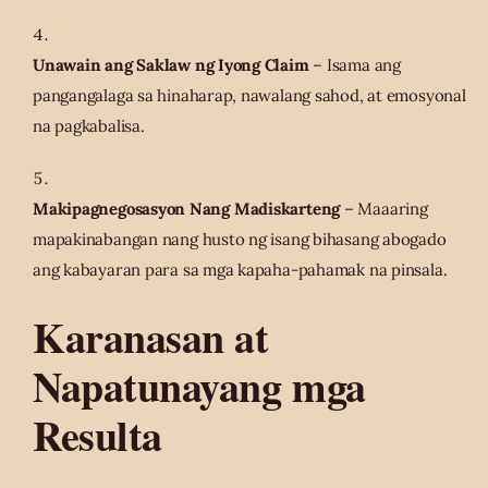
Unawain ang Saklaw ng Iyong Claim
– Isama ang
pangangalaga sa hinaharap, nawalang sahod, at emosyonal
na pagkabalisa.
Makipagnegosasyon Nang Madiskarteng
– Maaaring
mapakinabangan nang husto ng isang bihasang abogado
ang kabayaran para sa mga kapaha-pahamak na pinsala.
Karanasan at
Napatunayang mga
Resulta