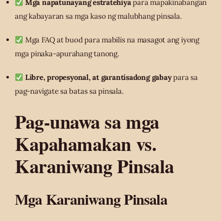
Mga napatunayang estratehiya
para mapakinabangan
ang kabayaran sa mga kaso ng malubhang pinsala.
Mga FAQ at buod para mabilis na masagot ang iyong
mga pinaka-apurahang tanong.
Libre, propesyonal, at garantisadong gabay
para sa
pag-navigate sa batas sa pinsala.
Pag-unawa sa mga
Kapahamakan vs.
Karaniwang Pinsala
Mga Karaniwang Pinsala