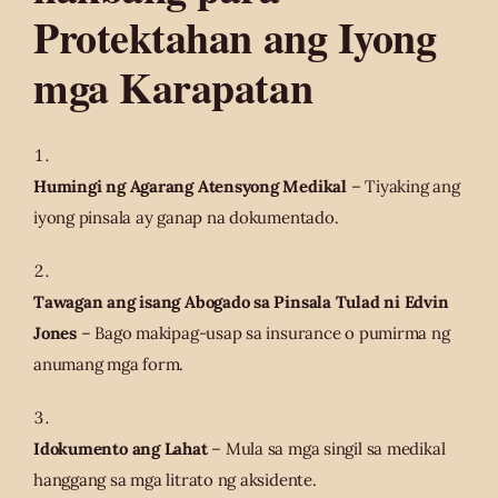
Protektahan ang Iyong
mga Karapatan
Humingi ng Agarang Atensyong Medikal
– Tiyaking ang
iyong pinsala ay ganap na dokumentado.
Tawagan ang isang Abogado sa Pinsala Tulad ni Edvin
Jones
– Bago makipag-usap sa insurance o pumirma ng
anumang mga form.
Idokumento ang Lahat
– Mula sa mga singil sa medikal
hanggang sa mga litrato ng aksidente.