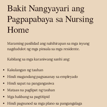
Bakit Nangyayari ang
Pagpapabaya sa Nursing
Home
Maraming pasilidad ang nahihirapan sa mga isyung
nagdudulot ng mga pinsala sa mga residente.
Kabilang sa mga karaniwang sanhi ang:
Kakulangan ng tauhan
Hindi magandang pagsasanay sa empleyado
Hindi sapat na pangangasiwa
Mataas na paglipat ng tauhan
Mga hakbang sa pagtitipid
Hindi pagsunod sa mga plano sa pangangalaga