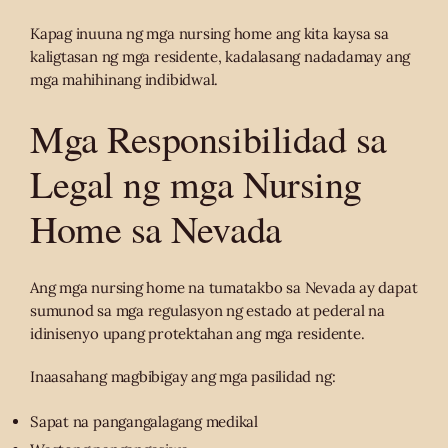
Kapag inuuna ng mga nursing home ang kita kaysa sa
kaligtasan ng mga residente, kadalasang nadadamay ang
mga mahihinang indibidwal.
Mga Responsibilidad sa
Legal ng mga Nursing
Home sa Nevada
Ang mga nursing home na tumatakbo sa Nevada ay dapat
sumunod sa mga regulasyon ng estado at pederal na
idinisenyo upang protektahan ang mga residente.
Inaasahang magbibigay ang mga pasilidad ng:
Sapat na pangangalagang medikal