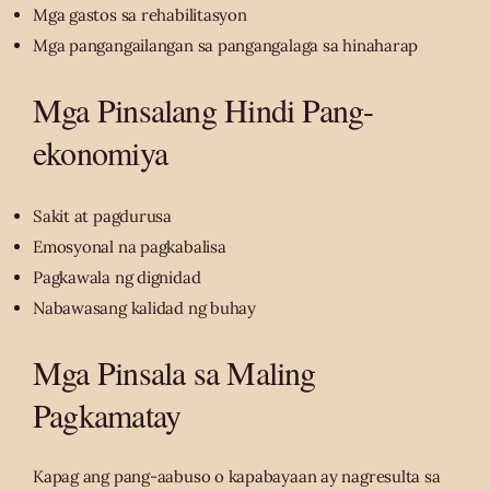
Mga gastos sa rehabilitasyon
Mga pangangailangan sa pangangalaga sa hinaharap
Mga Pinsalang Hindi Pang-
ekonomiya
Sakit at pagdurusa
Emosyonal na pagkabalisa
Pagkawala ng dignidad
Nabawasang kalidad ng buhay
Mga Pinsala sa Maling
Pagkamatay
Kapag ang pang-aabuso o kapabayaan ay nagresulta sa