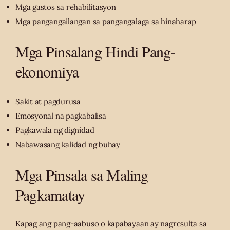
Mga gastos sa rehabilitasyon
Mga pangangailangan sa pangangalaga sa hinaharap
Mga Pinsalang Hindi Pang-
ekonomiya
Sakit at pagdurusa
Emosyonal na pagkabalisa
Pagkawala ng dignidad
Nabawasang kalidad ng buhay
Mga Pinsala sa Maling
Pagkamatay
Kapag ang pang-aabuso o kapabayaan ay nagresulta sa