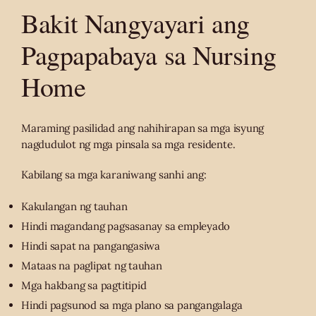
Bakit Nangyayari ang
Pagpapabaya sa Nursing
Home
Maraming pasilidad ang nahihirapan sa mga isyung
nagdudulot ng mga pinsala sa mga residente.
Kabilang sa mga karaniwang sanhi ang:
Kakulangan ng tauhan
Hindi magandang pagsasanay sa empleyado
Hindi sapat na pangangasiwa
Mataas na paglipat ng tauhan
Mga hakbang sa pagtitipid
Hindi pagsunod sa mga plano sa pangangalaga