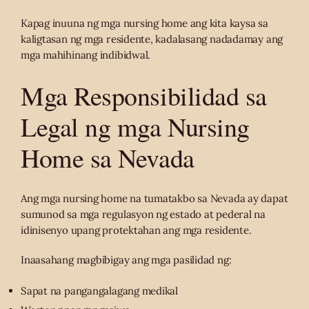
Kapag inuuna ng mga nursing home ang kita kaysa sa
kaligtasan ng mga residente, kadalasang nadadamay ang
mga mahihinang indibidwal.
Mga Responsibilidad sa
Legal ng mga Nursing
Home sa Nevada
Ang mga nursing home na tumatakbo sa Nevada ay dapat
sumunod sa mga regulasyon ng estado at pederal na
idinisenyo upang protektahan ang mga residente.
Inaasahang magbibigay ang mga pasilidad ng:
Sapat na pangangalagang medikal