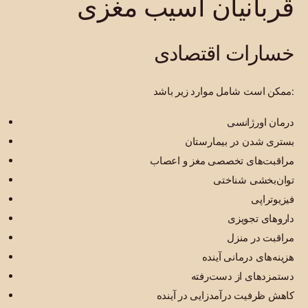
قربانیان آسیب مغزی
خسارات اقتصادی
ممکن است شامل موارد زیر باشد:
درمان اورژانسی
بستری شدن در بیمارستان
مراقبت‌های تخصصی مغز و اعصاب
توان‌بخشی شناختی
فیزیوتراپی
داروهای تجویزی
مراقبت در منزل
هزینه‌های درمانی آینده
دستمزدهای از دست‌رفته
کاهش ظرفیت درآمدزایی در آینده