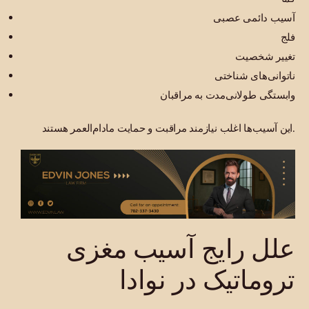
آسیب دائمی عصبی
فلج
تغییر شخصیت
ناتوانی‌های شناختی
وابستگی طولانی‌مدت به مراقبان
این آسیب‌ها اغلب نیازمند مراقبت و حمایت مادام‌العمر هستند.
علل رایج آسیب مغزی
تروماتیک در نوادا