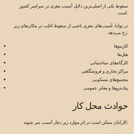
سقوط یکی از اصلی‌ترین دلایل آسیب مغزی در سراسر کشور
است.
در نوادا، آسیب‌های مغزی ناشی از سقوط اغلب در مکان‌های زیر
رخ می‌دهد:
کازینوها
هتل‌ها
کارگاه‌های ساختمانی
مراکز تجاری و فروشگاهی
مجتمع‌های مسکونی
پیاده‌روها و معابر عمومی
حوادث محل کار
کارکنان ممکن است در اثر موارد زیر دچار آسیب سر شوند: