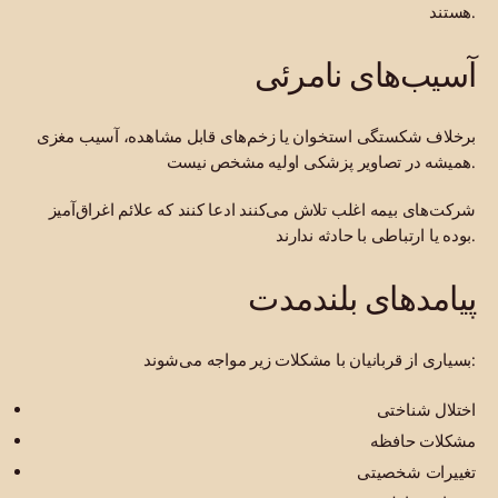
هستند.
آسیب‌های نامرئی
برخلاف شکستگی استخوان یا زخم‌های قابل مشاهده، آسیب مغزی
همیشه در تصاویر پزشکی اولیه مشخص نیست.
شرکت‌های بیمه اغلب تلاش می‌کنند ادعا کنند که علائم اغراق‌آمیز
بوده یا ارتباطی با حادثه ندارند.
پیامدهای بلندمدت
بسیاری از قربانیان با مشکلات زیر مواجه می‌شوند:
اختلال شناختی
مشکلات حافظه
تغییرات شخصیتی