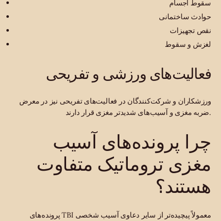
سقوط اجسام
حوادث ساختمانی
نقص تجهیزات
لغزش و سقوط
فعالیت‌های ورزشی و تفریحی
ورزشکاران و شرکت‌کنندگان در فعالیت‌های تفریحی نیز در معرض
ضربه مغزی و آسیب‌های شدیدتر مغزی قرار دارند.
چرا پرونده‌های آسیب
مغزی تروماتیک متفاوت
هستند؟
پرونده‌های TBI معمولاً پیچیده‌تر از سایر دعاوی آسیب شخصی