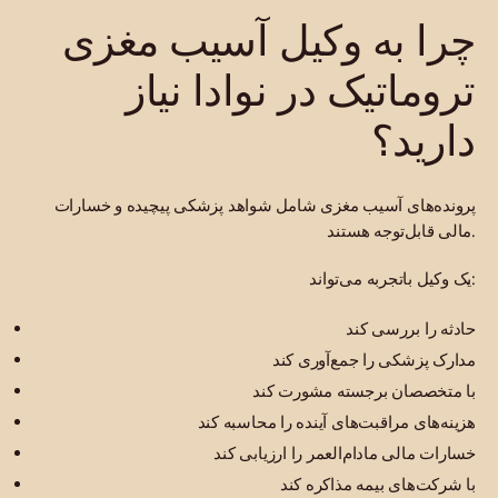
چرا به وکیل آسیب مغزی
تروماتیک در نوادا نیاز
دارید؟
پرونده‌های آسیب مغزی شامل شواهد پزشکی پیچیده و خسارات
مالی قابل‌توجه هستند.
یک وکیل باتجربه می‌تواند:
حادثه را بررسی کند
مدارک پزشکی را جمع‌آوری کند
با متخصصان برجسته مشورت کند
هزینه‌های مراقبت‌های آینده را محاسبه کند
خسارات مالی مادام‌العمر را ارزیابی کند
با شرکت‌های بیمه مذاکره کند