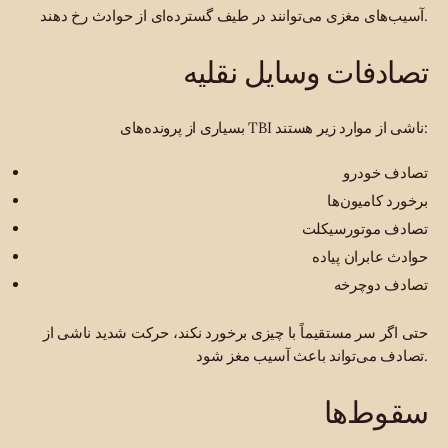
آسیب‌های مغزی می‌توانند در طیف گسترده‌ای از حوادث رخ دهند.
تصادفات وسایل نقلیه
بسیاری از پرونده‌های TBI ناشی از موارد زیر هستند:
تصادف خودرو
برخورد کامیون‌ها
تصادف موتورسیکلت
حوادث عابران پیاده
تصادف دوچرخه
حتی اگر سر مستقیماً با چیزی برخورد نکند، حرکت شدید ناشی از
تصادف می‌تواند باعث آسیب مغز شود.
سقوط‌ها