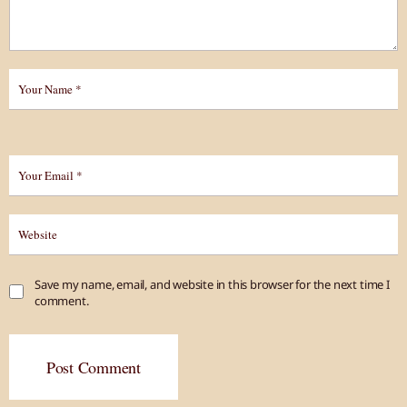
Save my name, email, and website in this browser for the next time I
comment.
Post Comment