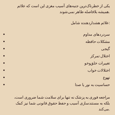
یکی از خطرناک‌ترین جنبه‌های آسیب مغزی این است که علائم
همیشه بلافاصله ظاهر نمی‌شوند.
علائم هشداردهنده شامل:
سردردهای مداوم
مشکلات حافظه
گیجی
اختلال تمرکز
تغییرات خلق‌وخو
اختلالات خواب
تهوع
حساسیت به نور یا صدا
مراجعه فوری به پزشک نه تنها برای سلامت شما ضروری است،
بلکه به مستندسازی آسیب و حفظ حقوق قانونی شما نیز کمک
می‌کند.