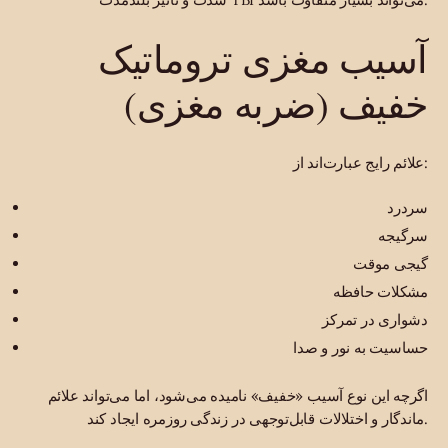
آسیب مغزی تروماتیک
خفیف (ضربه مغزی)
علائم رایج عبارت‌اند از:
سردرد
سرگیجه
گیجی موقت
مشکلات حافظه
دشواری در تمرکز
حساسیت به نور و صدا
اگرچه این نوع آسیب «خفیف» نامیده می‌شود، اما می‌تواند علائم
ماندگار و اختلالات قابل‌توجهی در زندگی روزمره ایجاد کند.