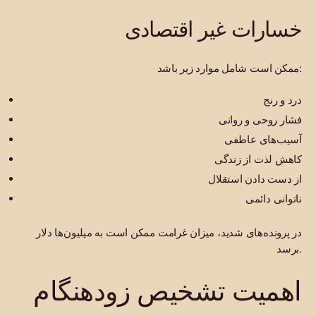
خسارات غیر اقتصادی
ممکن است شامل موارد زیر باشد:
درد و رنج
فشار روحی و روانی
آسیب‌های عاطفی
کاهش لذت از زندگی
از دست دادن استقلال
ناتوانی دائمی
در پرونده‌های شدید، میزان غرامت ممکن است به میلیون‌ها دلار
برسد.
اهمیت تشخیص زودهنگام