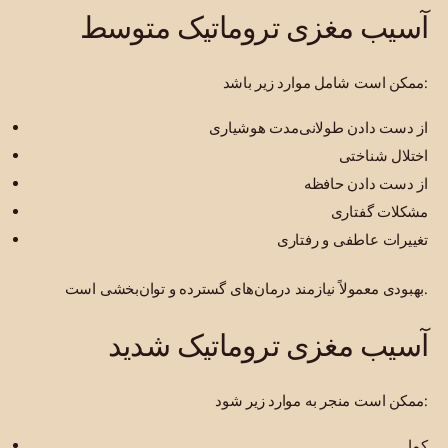
آسیب مغزی تروماتیک متوسط
ممکن است شامل موارد زیر باشد:
از دست دادن طولانی‌مدت هوشیاری
اختلال شناختی
از دست دادن حافظه
مشکلات گفتاری
تغییرات عاطفی و رفتاری
بهبودی معمولاً نیازمند درمان‌های گسترده و توان‌بخشی است.
آسیب مغزی تروماتیک شدید
ممکن است منجر به موارد زیر شود:
کما