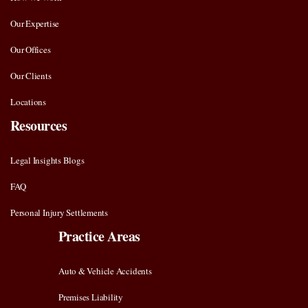
Our Expertise
Our Offices
Our Clients
Locations
Resources
Legal Insights Blogs
FAQ
Personal Injury Settlements
Practice Areas
Auto & Vehicle Accidents
Premises Liability