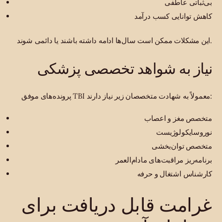
بی‌ثباتی عاطفی
کاهش توانایی کسب درآمد
این مشکلات ممکن است سال‌ها ادامه داشته باشند یا دائمی شوند.
نیاز به شواهد تخصصی پزشکی
پرونده‌های موفق TBI معمولاً به شهادت متخصصان زیر نیاز دارند:
متخصص مغز و اعصاب
نوروسایکولوژیست
متخصص توان‌بخشی
برنامه‌ریز مراقبت‌های مادام‌العمر
کارشناس اشتغال و حرفه
غرامت قابل دریافت برای