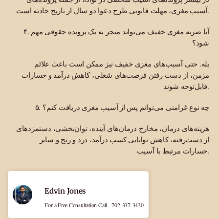
آسیب مغزی، مهلت قانونی طرح دعوا دو سال از تاریخ حادثه است.
۴. آیا ضربه مغزی خفیف می‌تواند منجر به یک پرونده حقوقی مهم
شود؟
بله. حتی آسیب‌های مغزی خفیف نیز ممکن است باعث علائم
مزمن، از دست رفتن فرصت‌های شغلی، کاهش درآمد و خسارات
قابل‌توجه شوند.
۵. چه نوع غرامتی می‌توانم پس از آسیب مغزی دریافت کنم؟
هزینه‌های درمان، مخارج درمان‌های آینده، توان‌بخشی، دستمزدهای
از دست‌رفته، کاهش توانایی کسب درآمد، درد و رنج و سایر
خسارات مرتبط با آسیب.
Edvin Jones
For a Free Consultation Call - 702-337-3430