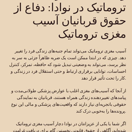
تروماتیک در نوادا: دفاع از
حقوق قربانیان آسیب
مغزی تروماتیک
آسیب مغزی تروماتیک می‌تواند تمام جنبه‌های زندگی فرد را تغییر
دهد. چیزی که در ابتدا ممکن است یک ضربه ظاهراً جزئی به سر به
نظر برسد، می‌تواند به وضعیتی تبدیل شود که حافظه، تمرکز، کنترل
احساسات، توانایی برقراری ارتباط و حتی استقلال فرد در زندگی و
کار را تحت تأثیر قرار دهد.
از آنجا که آسیب‌های مغزی اغلب با عوارض پزشکی طولانی‌مدت و
پیامدهای تغییر‌دهنده زندگی همراه هستند، قربانیان به نمایندگی
حقوقی باتجربه‌ای نیاز دارند که واقعیت‌های پزشکی و مالی این نوع
پرونده‌ها را به‌خوبی درک کند.
اگر شما یا یکی از عزیزانتان در نوادا دچار آسیب مغزی تروماتیک
شده‌اید، آگاهی از حقوق قانونی نخستین گام برای دریافت غرامت