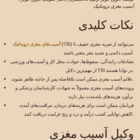
آسیب مغزی تروماتیک
نکات کلیدی
آسیب‌های مغزی تروماتیک
(TBI) می‌توانند از ضربه مغزی خفیف تا
آسیب دائمی و شدید مغز متغیر باشند.
تصادفات رانندگی، سقوط‌ها، حوادث محل کار و آسیب‌های ورزشی
از مهم‌ترین دلایل TBI در نوادا هستند.
علائم آسیب مغزی ممکن است بلافاصله پس از حادثه ظاهر نشوند.
پرونده‌های آسیب مغزی معمولاً به شهادت کارشناسان پزشکی و
برآورد هزینه‌های بلندمدت نیاز دارند.
قربانیان ممکن است برای هزینه‌های درمان، مراقبت‌های آینده،
کاهش توانایی کسب درآمد و درد و رنج غرامت دریافت کنند.
وکیل آسیب مغزی