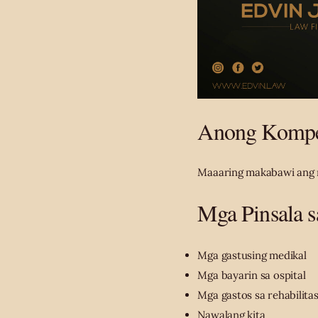
Anong Kompe
Maaaring makabawi ang 
Mga Pinsala 
Mga gastusing medikal
Mga bayarin sa ospital
Mga gastos sa rehabilita
Nawalang kita