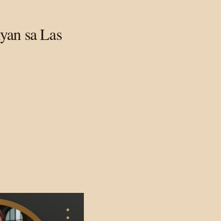
yan sa Las