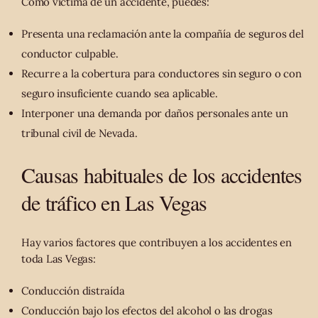
Como víctima de un accidente, puedes:
Presenta una reclamación ante la compañía de seguros del
conductor culpable.
Recurre a la cobertura para conductores sin seguro o con
seguro insuficiente cuando sea aplicable.
Interponer una demanda por daños personales ante un
tribunal civil de Nevada.
Causas habituales de los accidentes
de tráfico en Las Vegas
Hay varios factores que contribuyen a los accidentes en
toda Las Vegas:
Conducción distraída
Conducción bajo los efectos del alcohol o las drogas