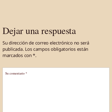
Dejar una respuesta
Su dirección de correo electrónico no será
publicada.
Los campos obligatorios están
marcados
con *
.