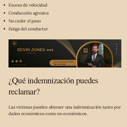
Exceso de velocidad
Conducción agresiva
No ceder el paso
Fatiga del conductor
¿Qué indemnización puedes
reclamar?
Las víctimas pueden obtener una indemnización tanto por
daños económicos como no económicos.