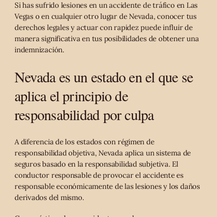
Si has sufrido lesiones en un accidente de tráfico en Las
Vegas o en cualquier otro lugar de Nevada, conocer tus
derechos legales y actuar con rapidez puede influir de
manera significativa en tus posibilidades de obtener una
indemnización.
Nevada es un estado en el que se
aplica el principio de
responsabilidad por culpa
A diferencia de los estados con régimen de
responsabilidad objetiva, Nevada aplica un sistema de
seguros basado en la responsabilidad subjetiva. El
conductor responsable de provocar el accidente es
responsable económicamente de las lesiones y los daños
derivados del mismo.