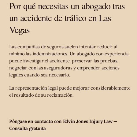
Por qué necesitas un abogado tras
un accidente de tráfico en Las
Vegas
Las compañías de seguros suelen intentar reducir al
mínimo las indemnizaciones. Un abogado con experiencia
puede investigar el accidente, preservar las pruebas,
negociar con las aseguradoras y emprender acciones
legales cuando sea necesario.
La representación legal puede mejorar considerablemente
el resultado de su reclamación.
Póngase en contacto con Edvin Jones Injury Law —
Consulta gratuita