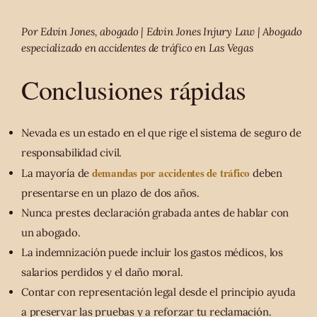
Por Edvin Jones, abogado | Edvin Jones Injury Law | Abogado
especializado en accidentes de tráfico en Las Vegas
Conclusiones rápidas
Nevada es un estado en el que rige el sistema de seguro de
responsabilidad civil.
demandas por accidentes de tráfico
La mayoría de
deben
presentarse en un plazo de dos años.
Nunca prestes declaración grabada antes de hablar con
un abogado.
La indemnización puede incluir los gastos médicos, los
salarios perdidos y el daño moral.
Contar con representación legal desde el principio ayuda
a preservar las pruebas y a reforzar tu reclamación.