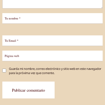
Guarda mi nombre, correo electrónico y sitio web en este navegador
para la próxima vez que comente.
Publicar comentario