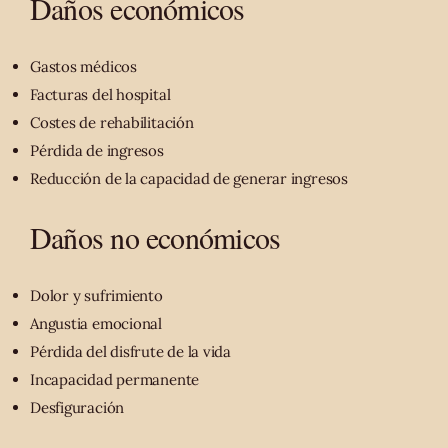
Daños económicos
Gastos médicos
Facturas del hospital
Costes de rehabilitación
Pérdida de ingresos
Reducción de la capacidad de generar ingresos
Daños no económicos
Dolor y sufrimiento
Angustia emocional
Pérdida del disfrute de la vida
Incapacidad permanente
Desfiguración