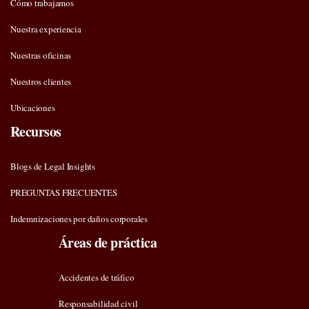
Cómo trabajamos
Nuestra experiencia
Nuestras oficinas
Nuestros clientes
Ubicaciones
Recursos
Blogs de Legal Insights
PREGUNTAS FRECUENTES
Indemnizaciones por daños corporales
Áreas de práctica
Accidentes de tráfico
Responsabilidad civil