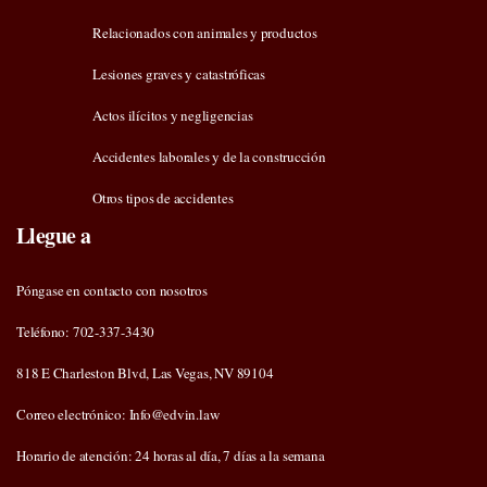
Relacionados con animales y productos
Lesiones graves y catastróficas
Actos ilícitos y negligencias
Accidentes laborales y de la construcción
Otros tipos de accidentes
Llegue a
Póngase en contacto con nosotros
Teléfono: 702-337-3430
818 E Charleston Blvd, Las Vegas, NV 89104
Correo electrónico: Info@edvin.law
Horario de atención: 24 horas al día, 7 días a la semana