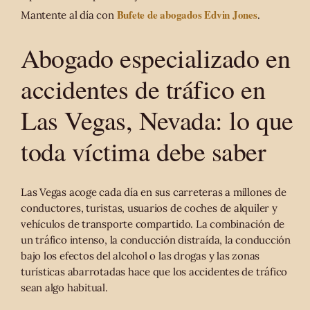
Bufete de abogados Edvin Jones
Mantente al día con
.
Abogado especializado en
accidentes de tráfico en
Las Vegas, Nevada: lo que
toda víctima debe saber
Las Vegas acoge cada día en sus carreteras a millones de
conductores, turistas, usuarios de coches de alquiler y
vehículos de transporte compartido. La combinación de
un tráfico intenso, la conducción distraída, la conducción
bajo los efectos del alcohol o las drogas y las zonas
turísticas abarrotadas hace que los accidentes de tráfico
sean algo habitual.