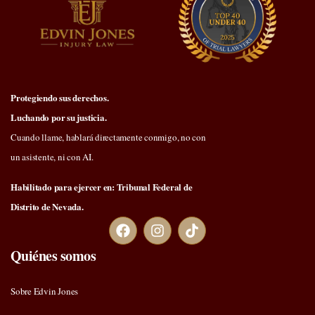
Protegiendo sus derechos.
Luchando por su justicia.
Cuando llame, hablará directamente conmigo, no con
un asistente, ni con AI.
Habilitado para ejercer en: Tribunal Federal de
Distrito de Nevada.
Quiénes somos
Sobre Edvin Jones