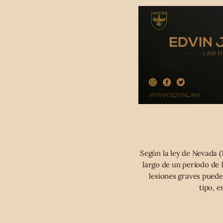
Según la ley de Nevada 
largo de un periodo de 
lesiones graves puede 
tipo, e