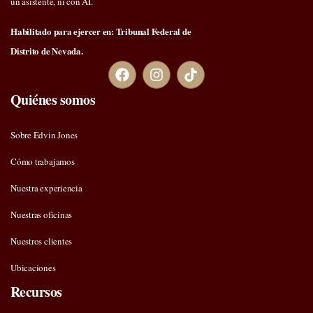
un asistente, ni con AI.
Habilitado para ejercer en: Tribunal Federal de
Distrito de Nevada.
Quiénes somos
Sobre Edvin Jones
Cómo trabajamos
Nuestra experiencia
Nuestras oficinas
Nuestros clientes
Ubicaciones
Recursos