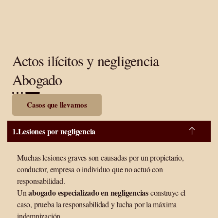
Actos ilícitos y negligencia
Abogado
Casos que llevamos
Lesiones por negligencia
Muchas lesiones graves son causadas por un propietario,
conductor, empresa o individuo que no actuó con
responsabilidad.
abogado especializado en negligencias
Un
construye el
caso, prueba la responsabilidad y lucha por la máxima
indemnización.