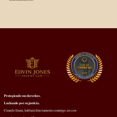
Protegiendo sus derechos.
Luchando por su justicia.
Cuando llame, hablará directamente conmigo, no con