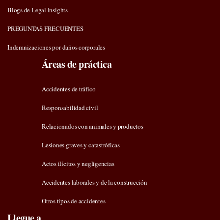
Blogs de Legal Insights
PREGUNTAS FRECUENTES
Indemnizaciones por daños corporales
Áreas de práctica
Accidentes de tráfico
Responsabilidad civil
Relacionados con animales y productos
Lesiones graves y catastróficas
Actos ilícitos y negligencias
Accidentes laborales y de la construcción
Otros tipos de accidentes
Llegue a