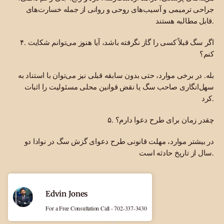
جراحی ترمیمی و آسیب‌های روحی و روانی از جمله خسارت‌های
قابل مطالبه هستند.
۴. اگر سگ قبلاً کسی را گاز نگرفته باشد، آیا هنوز می‌توانم شکایت
کنم؟
بله. در برخی موارد، حتی بدون سابقه قبلی نیز می‌توان با استناد به
سهل‌انگاری صاحب سگ یا نقض قوانین محلی مسئولیت را اثبات
کرد.
۵. چقدر زمان برای طرح دعوا دارم؟
در بیشتر موارد، مهلت قانونی طرح دعوای گزش سگ در نوادا دو
سال از تاریخ حادثه است.
Edvin Jones
For a Free Consultation Call - 702-337-3430