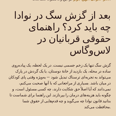
بعد از گزش سگ در نوادا
چه باید کرد؟ راهنمای
حقوقی قربانیان در
لاس‌وگاس
گزش سگ تنها یک زخم جسمی نیست. در یک لحظه، یک پیاده‌روی
ساده در محله، یک بازدید از خانهٔ دوستان، یا یک گردش در پارک
می‌تواند به تجربه‌ای ترسناک تبدیل شود — به‌ویژه وقتی پای کودکان
در میان باشد. بسیاری از مراجعانی که با آنها صحبت می‌کنم،
نمی‌دانند که آیا اصلاً حق شکایت دارند، چه کسی مسئول است، و
چگونه باید هزینه‌های درمان را بپردازند. این راهنما برای شماست تا
بدانید قانون نوادا چه می‌گوید و چه قدم‌هایی از حقوق شما
محافظت می‌کند.