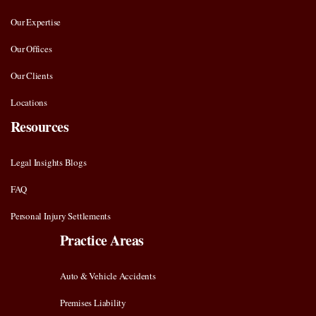
Our Expertise
Our Offices
Our Clients
Locations
Resources
Legal Insights Blogs
FAQ
Personal Injury Settlements
Practice Areas
Auto & Vehicle Accidents
Premises Liability