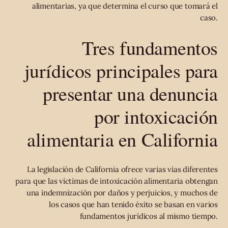
alimentarias, ya que determina el curso que tomará el
caso.
Tres fundamentos
jurídicos principales para
presentar una denuncia
por intoxicación
alimentaria en California
La legislación de California ofrece varias vías diferentes
para que las víctimas de intoxicación alimentaria obtengan
una indemnización por daños y perjuicios, y muchos de
los casos que han tenido éxito se basan en varios
fundamentos jurídicos al mismo tiempo.