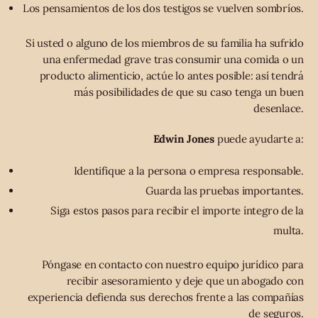
Los pensamientos de los dos testigos se vuelven sombríos.
Si usted o alguno de los miembros de su familia ha sufrido
una enfermedad grave tras consumir una comida o un
producto alimenticio, actúe lo antes posible: así tendrá
más posibilidades de que su caso tenga un buen
desenlace.
Edwin Jones
puede ayudarte a:
Identifique a la persona o empresa responsable.
Guarda las pruebas importantes.
Siga estos pasos para recibir el importe íntegro de la
multa.
Póngase en contacto con nuestro equipo jurídico para
recibir asesoramiento y deje que un abogado con
experiencia defienda sus derechos frente a las compañías
de seguros.