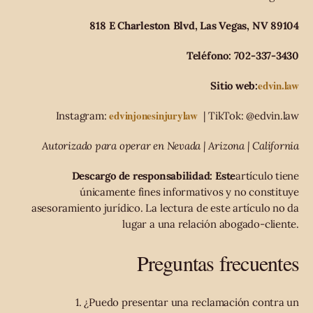
818 E Charleston Blvd, Las Vegas, NV 89104
Teléfono: 702-337-3430
edvin.law
Sitio web:
edvinjonesinjurylaw
Instagram:
| TikTok: @edvin.law
Autorizado para operar en Nevada | Arizona | California
Descargo de responsabilidad: Este
artículo tiene
únicamente fines informativos y no constituye
asesoramiento jurídico. La lectura de este artículo no da
lugar a una relación abogado-cliente.
Preguntas frecuentes
1. ¿Puedo presentar una reclamación contra un