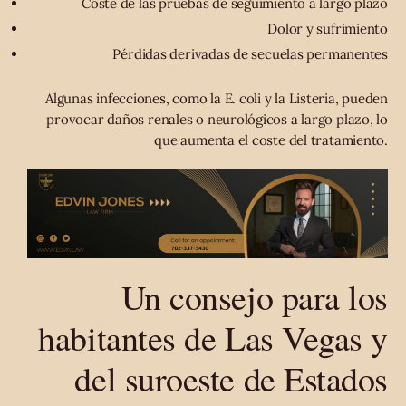
Coste de las pruebas de seguimiento a largo plazo
Dolor y sufrimiento
Pérdidas derivadas de secuelas permanentes
Algunas infecciones, como la E. coli y la Listeria, pueden
provocar daños renales o neurológicos a largo plazo, lo
que aumenta el coste del tratamiento.
Un consejo para los
habitantes de Las Vegas y
del suroeste de Estados