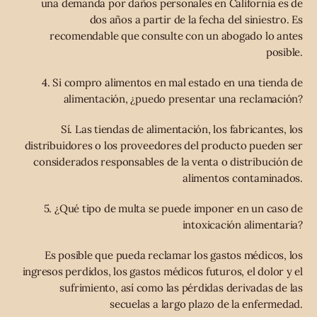
una demanda por daños personales en California es de
dos años a partir de la fecha del siniestro. Es
recomendable que consulte con un abogado lo antes
posible.
4. Si compro alimentos en mal estado en una tienda de
alimentación, ¿puedo presentar una reclamación?
Sí. Las tiendas de alimentación, los fabricantes, los
distribuidores o los proveedores del producto pueden ser
considerados responsables de la venta o distribución de
alimentos contaminados.
5. ¿Qué tipo de multa se puede imponer en un caso de
intoxicación alimentaria?
Es posible que pueda reclamar los gastos médicos, los
ingresos perdidos, los gastos médicos futuros, el dolor y el
sufrimiento, así como las pérdidas derivadas de las
secuelas a largo plazo de la enfermedad.