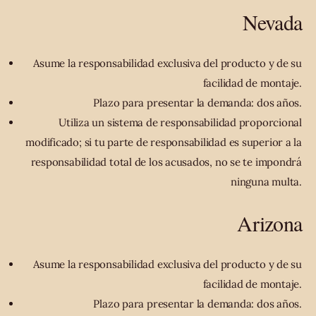
Nevada
Asume la responsabilidad exclusiva del producto y de su
facilidad de montaje.
Plazo para presentar la demanda: dos años.
Utiliza un sistema de responsabilidad proporcional
modificado; si tu parte de responsabilidad es superior a la
responsabilidad total de los acusados, no se te impondrá
ninguna multa.
Arizona
Asume la responsabilidad exclusiva del producto y de su
facilidad de montaje.
Plazo para presentar la demanda: dos años.