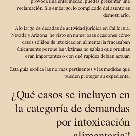
provoca una enfermedad, puedes presentar una
reclamación. Sin embargo, lo complicado del asunto es
demostrarlo.
A lo largo de décadas de actividad jurídica en California,
Nevada y Arizona, he visto en numerosas ocasiones cómo
casos sólidos de intoxicación alimentaria fracasaban
únicamente porque las víctimas no sabían qué pruebas
eran importantes o con qué rapidez debían actuar.
Esta guía explica las normas pertinentes y las medidas que
pueden proteger su expediente.
¿Qué casos se incluyen en
la categoría de demandas
por intoxicación
alimentaria?