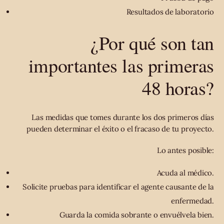
Resultados de laboratorio
¿Por qué son tan
importantes las primeras
48 horas?
Las medidas que tomes durante los dos primeros días
pueden determinar el éxito o el fracaso de tu proyecto.
Lo antes posible:
Acuda al médico.
Solicite pruebas para identificar el agente causante de la
enfermedad.
Guarda la comida sobrante o envuélvela bien.