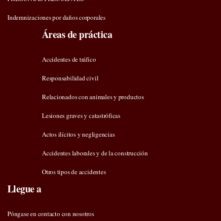
Indemnizaciones por daños corporales
Áreas de práctica
Accidentes de tráfico
Responsabilidad civil
Relacionados con animales y productos
Lesiones graves y catastróficas
Actos ilícitos y negligencias
Accidentes laborales y de la construcción
Otros tipos de accidentes
Llegue a
Póngase en contacto con nosotros