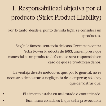
1. Responsabilidad objetiva por el
producto (Strict Product Liability)
Por lo tanto, desde el punto de vista legal, se considera un
«producto».
Según la famosa sentencia del caso Greenman contra
Yuba Power Products de 1963, una empresa que
comercialice un producto defectuoso será responsable en
caso de que se produzcan daños.
La ventaja de este método es que, por lo general, no es
necesario demostrar la negligencia de la empresa; solo hay
que demostrar que:
El alimento estaba en mal estado o contaminado.
Esa misma comida es la que te ha provocado la