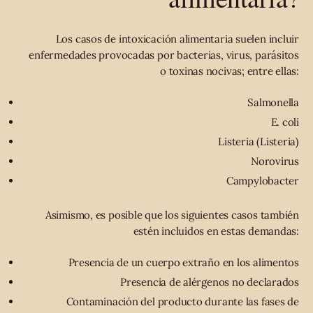
Los casos de intoxicación alimentaria suelen incluir
enfermedades provocadas por bacterias, virus, parásitos
o toxinas nocivas; entre ellas:
Salmonella
E. coli
Listeria (Listeria)
Norovirus
Campylobacter
Asimismo, es posible que los siguientes casos también
estén incluidos en estas demandas:
Presencia de un cuerpo extraño en los alimentos
Presencia de alérgenos no declarados
Contaminación del producto durante las fases de