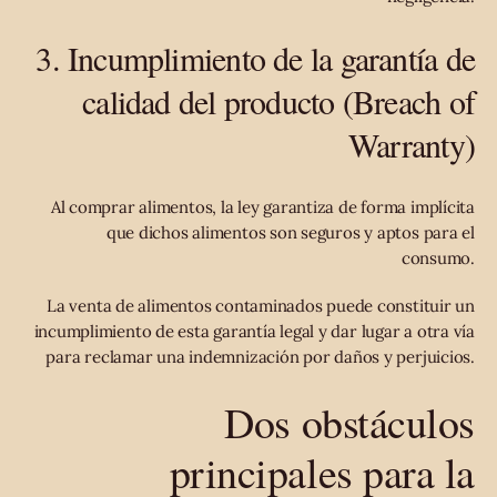
3. Incumplimiento de la garantía de
calidad del producto (Breach of
Warranty)
Al comprar alimentos, la ley garantiza de forma implícita
que dichos alimentos son seguros y aptos para el
consumo.
La venta de alimentos contaminados puede constituir un
incumplimiento de esta garantía legal y dar lugar a otra vía
para reclamar una indemnización por daños y perjuicios.
Dos obstáculos
principales para la