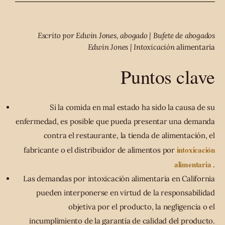
Escrito por Edwin Jones, abogado | Bufete de abogados
Edwin Jones | Intoxicación
alimentaria
Puntos clave
Si la comida en mal estado ha sido la causa de su
enfermedad, es posible que pueda presentar una demanda
contra el restaurante, la tienda de alimentación, el
intoxicación
fabricante o el distribuidor de alimentos por
alimentaria
.
Las demandas por intoxicación alimentaria en California
pueden interponerse en virtud de la responsabilidad
objetiva por el producto, la negligencia o el
incumplimiento de la garantía de calidad del producto.