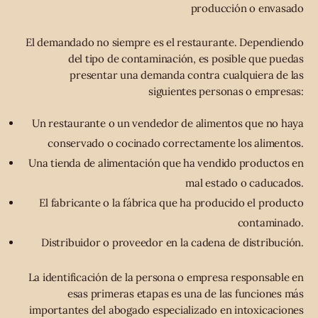
producción o envasado
El demandado no siempre es el restaurante. Dependiendo
del tipo de contaminación, es posible que puedas
presentar una demanda contra cualquiera de las
siguientes personas o empresas:
Un restaurante o un vendedor de alimentos que no haya
conservado o cocinado correctamente los alimentos.
Una tienda de alimentación que ha vendido productos en
mal estado o caducados.
El fabricante o la fábrica que ha producido el producto
contaminado.
Distribuidor o proveedor en la cadena de distribución.
La identificación de la persona o empresa responsable en
esas primeras etapas es una de las funciones más
importantes del abogado especializado en intoxicaciones