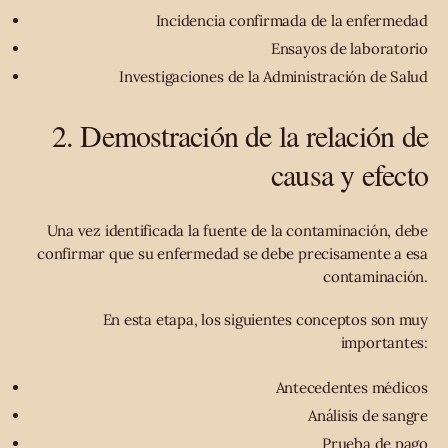
Incidencia confirmada de la enfermedad
Ensayos de laboratorio
Investigaciones de la Administración de Salud
2. Demostración de la relación de
causa y efecto
Una vez identificada la fuente de la contaminación, debe
confirmar que su enfermedad se debe precisamente a esa
contaminación.
En esta etapa, los siguientes conceptos son muy
importantes:
Antecedentes médicos
Análisis de sangre
Prueba de pago