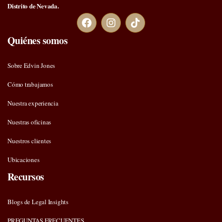
Distrito de Nevada.
Quiénes somos
Sobre Edvin Jones
Cómo trabajamos
Nuestra experiencia
Nuestras oficinas
Nuestros clientes
Ubicaciones
Recursos
Blogs de Legal Insights
PREGUNTAS FRECUENTES