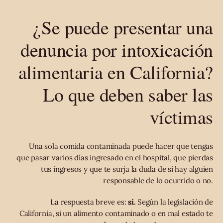
¿Se puede presentar una
denuncia por intoxicación
alimentaria en California?
Lo que deben saber las
víctimas
Una sola comida contaminada puede hacer que tengas
que pasar varios días ingresado en el hospital, que pierdas
tus ingresos y que te surja la duda de si hay alguien
responsable de lo ocurrido o no.
La respuesta breve es:
sí.
Según la legislación de
California, si un alimento contaminado o en mal estado te