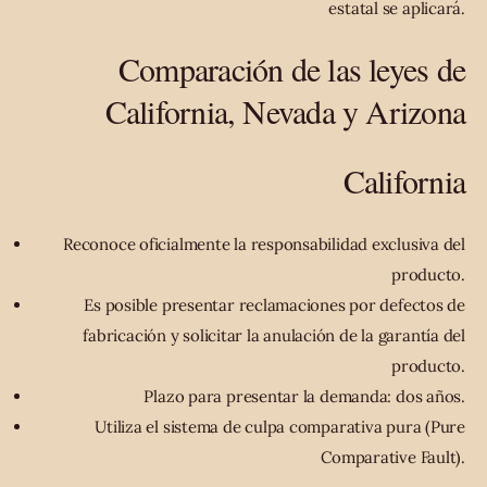
estatal se aplicará.
Comparación de las leyes de
California, Nevada y Arizona
California
Reconoce oficialmente la responsabilidad exclusiva del
producto.
Es posible presentar reclamaciones por defectos de
fabricación y solicitar la anulación de la garantía del
producto.
Plazo para presentar la demanda: dos años.
Utiliza el sistema de culpa comparativa pura (Pure
Comparative Fault).