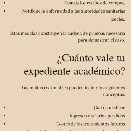
Guarda los recibos de compra.
Notifique la enfermedad a las autoridades sanitarias
locales.
Estas medidas constituyen la cadena de pruebas necesaria
para demostrar el caso.
¿Cuánto vale tu
expediente académico?
Las multas reclamables pueden incluir los siguientes
conceptos:
Gastos médicos
Ingresos y salarios perdidos
Costes de los tratamientos futuros