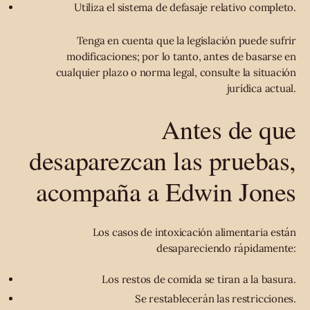
Utiliza el sistema de defasaje relativo completo.
Tenga en cuenta que la legislación puede sufrir
modificaciones; por lo tanto, antes de basarse en
cualquier plazo o norma legal, consulte la situación
jurídica actual.
Antes de que
desaparezcan las pruebas,
acompaña a Edwin Jones
Los casos de intoxicación alimentaria están
desapareciendo rápidamente:
Los restos de comida se tiran a la basura.
Se restablecerán las restricciones.