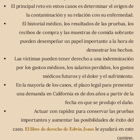
El principal reto en estos casos es determinar el origen de
la contaminación y su relación con su enfermedad.
El historial médico, los resultados de las pruebas, los
recibos de compra y las muestras de comida sobrante
pueden desempeñar un papel importante a la hora de
demostrar los hechos.
Las víctimas pueden tener derecho a una indemnización
por los gastos médicos, los salarios perdidos, los gastos
médicos futuros y el dolor y el sufrimiento.
En la mayoría de los casos, el plazo legal para presentar
una demanda en California es de dos años a partir de la
fecha en que se produjo el daño.
Actuar con rapidez para conservar las pruebas
importantes y aumentar las posibilidades de éxito del
El libro de derecho de Edwin Jones
caso.
le ayudará en este
camino.