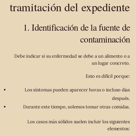
tramitación del expediente
1. Identificación de la fuente de
contaminación
Debe indicar si su enfermedad se debe a un alimento o a
un lugar concreto.
Esto es difícil porque:
Los síntomas pueden aparecer horas o incluso días
después.
Durante este tiempo, solemos tomar otras comidas.
Los casos más sólidos suelen incluir los siguientes
elementos: