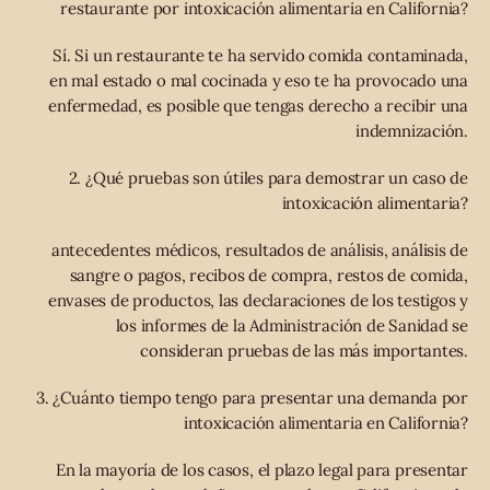
restaurante por intoxicación alimentaria en California?
Sí. Si un restaurante te ha servido comida contaminada,
en mal estado o mal cocinada y eso te ha provocado una
enfermedad, es posible que tengas derecho a recibir una
indemnización.
2. ¿Qué pruebas son útiles para demostrar un caso de
intoxicación alimentaria?
antecedentes médicos, resultados de análisis, análisis de
sangre o pagos, recibos de compra, restos de comida,
envases de productos, las declaraciones de los testigos y
los informes de la Administración de Sanidad se
consideran pruebas de las más importantes.
3. ¿Cuánto tiempo tengo para presentar una demanda por
intoxicación alimentaria en California?
En la mayoría de los casos, el plazo legal para presentar