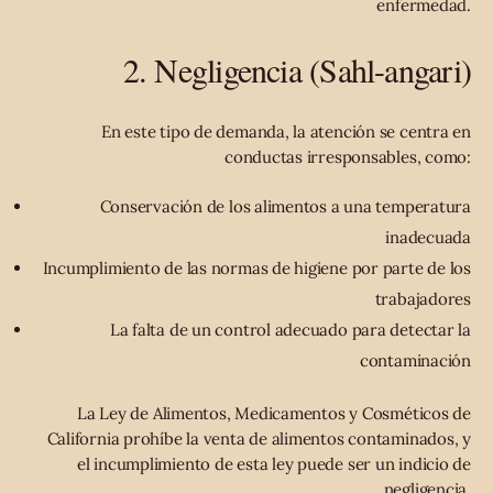
enfermedad.
2. Negligencia (Sahl-angari)
En este tipo de demanda, la atención se centra en
conductas irresponsables, como:
Conservación de los alimentos a una temperatura
inadecuada
Incumplimiento de las normas de higiene por parte de los
trabajadores
La falta de un control adecuado para detectar la
contaminación
La Ley de Alimentos, Medicamentos y Cosméticos de
California prohíbe la venta de alimentos contaminados, y
el incumplimiento de esta ley puede ser un indicio de
negligencia.