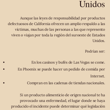
Unidos
Aunque las leyes de responsabilidad por productos
defectuosos de California ofrecen un amplio respaldo a las
víctimas, muchas de las personas a las que represento
viven o viajan por toda la región del suroeste de Estados
Unidos.
Podrían ser:
En los casinos y bufés de Las Vegas se come.
En Phoenix se puede hacer un pedido de comida por
Internet.
Compran en las cadenas de tiendas nacionales.
Si un producto alimenticio de origen nacional te ha
provocado una enfermedad, el lugar donde se haya
producido el incidente puede determinar qué legislación