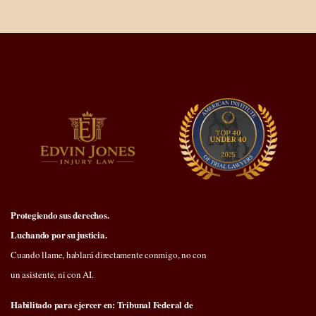
Protegiendo sus derechos.
Luchando por su justicia.
Cuando llame, hablará directamente conmigo, no con
un asistente, ni con AI.
Habilitado para ejercer en: Tribunal Federal de