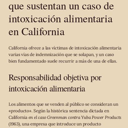
que sustentan un caso de
intoxicación alimentaria
en California
California ofrece a las víctimas de intoxicación alimentaria
varias vías de indemnización que se solapan, y un caso
bien fundamentado suele recurrir a más de una de ellas.
Responsabilidad objetiva por
intoxicación alimentaria
Los alimentos que se venden al público se consideran un
«producto». Según la histórica sentencia dictada en
California
en el caso Greenman contra Yuba Power Products
(1963), una empresa que introduce un producto