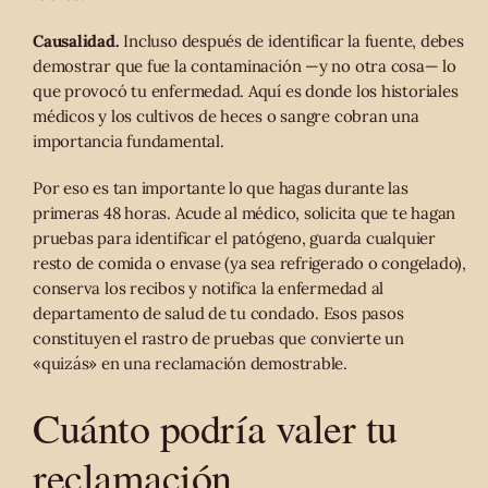
Causalidad.
Incluso después de identificar la fuente, debes
demostrar que fue la contaminación —y no otra cosa— lo
que provocó tu enfermedad. Aquí es donde los historiales
médicos y los cultivos de heces o sangre cobran una
importancia fundamental.
Por eso es tan importante lo que hagas durante las
primeras 48 horas. Acude al médico, solicita que te hagan
pruebas para identificar el patógeno, guarda cualquier
resto de comida o envase (ya sea refrigerado o congelado),
conserva los recibos y notifica la enfermedad al
departamento de salud de tu condado. Esos pasos
constituyen el rastro de pruebas que convierte un
«quizás» en una reclamación demostrable.
Cuánto podría valer tu
reclamación