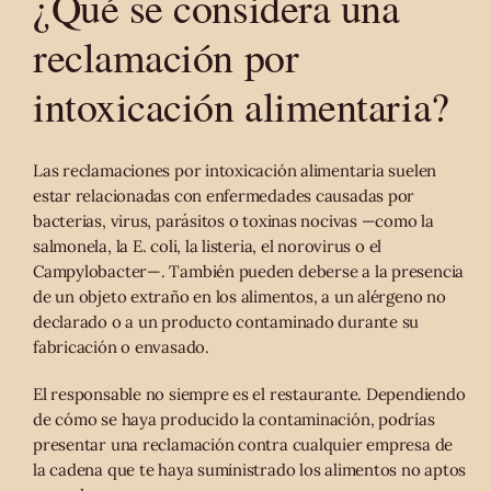
¿Qué se considera una
reclamación por
intoxicación alimentaria?
Las reclamaciones por intoxicación alimentaria suelen
estar relacionadas con enfermedades causadas por
bacterias, virus, parásitos o toxinas nocivas —como la
salmonela, la E. coli, la listeria, el norovirus o el
Campylobacter—. También pueden deberse a la presencia
de un objeto extraño en los alimentos, a un alérgeno no
declarado o a un producto contaminado durante su
fabricación o envasado.
El responsable no siempre es el restaurante. Dependiendo
de cómo se haya producido la contaminación, podrías
presentar una reclamación contra cualquier empresa de
la cadena que te haya suministrado los alimentos no aptos