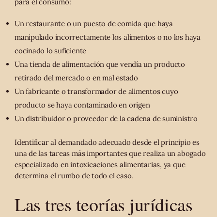
para el consumo:
Un restaurante o un puesto de comida que haya
manipulado incorrectamente los alimentos o no los haya
cocinado lo suficiente
Una tienda de alimentación que vendía un producto
retirado del mercado o en mal estado
Un fabricante o transformador de alimentos cuyo
producto se haya contaminado en origen
Un distribuidor o proveedor de la cadena de suministro
Identificar al demandado adecuado desde el principio es
una de las tareas más importantes que realiza un abogado
especializado en intoxicaciones alimentarias, ya que
determina el rumbo de todo el caso.
Las tres teorías jurídicas