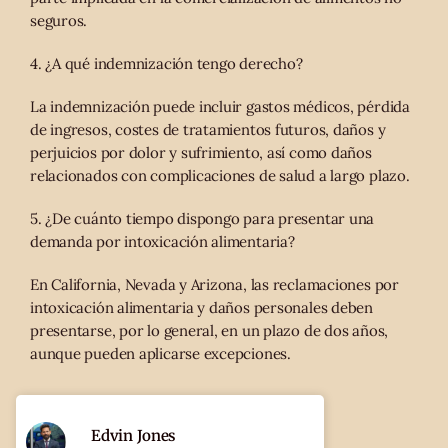
seguros.
4. ¿A qué indemnización tengo derecho?
La indemnización puede incluir gastos médicos, pérdida
de ingresos, costes de tratamientos futuros, daños y
perjuicios por dolor y sufrimiento, así como daños
relacionados con complicaciones de salud a largo plazo.
5. ¿De cuánto tiempo dispongo para presentar una
demanda por intoxicación alimentaria?
En California, Nevada y Arizona, las reclamaciones por
intoxicación alimentaria y daños personales deben
presentarse, por lo general, en un plazo de dos años,
aunque pueden aplicarse excepciones.
Edvin Jones