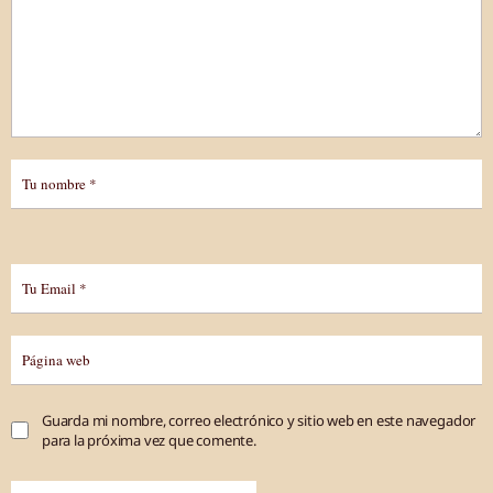
Guarda mi nombre, correo electrónico y sitio web en este navegador
para la próxima vez que comente.