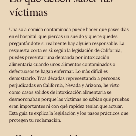
víctimas
Una sola comida contaminada puede hacer que pases días
en el hospital, que pierdas un sueldo y que te quedes
preguntándote si realmente hay alguien responsable. La
respuesta corta es sí: según la legislación de California,
puedes presentar una demanda por intoxicación
alimentaria cuando unos alimentos contaminados o
defectuosos te hagan enfermar. Lo más difícil es
demostrarlo. Tras décadas representando a personas
perjudicadas en California, Nevada y Arizona, he visto
cómo casos sólidos de intoxicación alimentaria se
desmoronaban porque las víctimas no sabían qué pruebas
eran importantes ni con qué rapidez tenían que actuar.
Esta guía te explica la legislación y los pasos prácticos que
protegen tu reclamación.