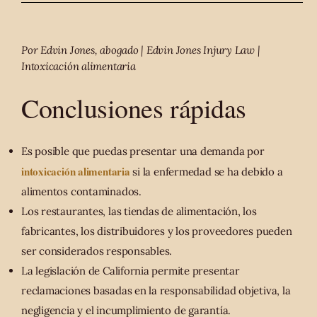
Por Edvin Jones, abogado | Edvin Jones Injury Law |
Intoxicación alimentaria
Conclusiones rápidas
Es posible que puedas presentar una demanda por
intoxicación alimentaria
si la enfermedad se ha debido a
alimentos contaminados.
Los restaurantes, las tiendas de alimentación, los
fabricantes, los distribuidores y los proveedores pueden
ser considerados responsables.
La legislación de California permite presentar
reclamaciones basadas en la responsabilidad objetiva, la
negligencia y el incumplimiento de garantía.