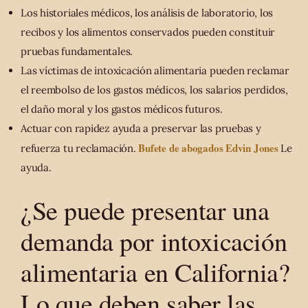
Los historiales médicos, los análisis de laboratorio, los
recibos y los alimentos conservados pueden constituir
pruebas fundamentales.
Las víctimas de intoxicación alimentaria pueden reclamar
el reembolso de los gastos médicos, los salarios perdidos,
el daño moral y los gastos médicos futuros.
Actuar con rapidez ayuda a preservar las pruebas y
Bufete de abogados Edvin Jones
refuerza tu reclamación.
Le
ayuda.
¿Se puede presentar una
demanda por intoxicación
alimentaria en California?
Lo que deben saber las