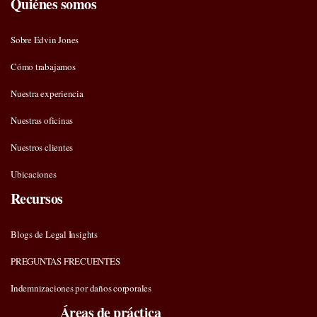
Quiénes somos
Sobre Edvin Jones
Cómo trabajamos
Nuestra experiencia
Nuestras oficinas
Nuestros clientes
Ubicaciones
Recursos
Blogs de Legal Insights
PREGUNTAS FRECUENTES
Indemnizaciones por daños corporales
Áreas de práctica