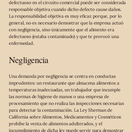
defectuoso en el circuito comercial puede ser considerada
responsable objetiva cuando dicho defecto cause daños.
La responsabilidad objetiva es muy eficaz porque, por lo
general, no es necesario demostrar que la empresa actuó
con negligencia, sino únicamente que el alimento era
defectuoso (estaba contaminado) y que te provocó una
enfermedad.
Negligencia
Una demanda por negligencia se centra en conductas
imprudentes: un restaurante que almacena alimentos a
temperaturas inadecuadas, un trabajador que incumple
las normas de higiene de manos o una empresa de
procesamiento que no realiza las inspecciones necesarias
para detectar la contaminación. La Ley Sherman de
California sobre Alimentos, Medicamentos y Cosméticos
prohíbe la venta de alimentos adulterados, y el
incumplimiento de dicha ley puede servir para demostrar