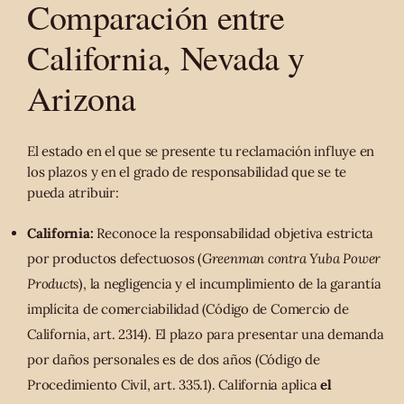
Comparación entre
California, Nevada y
Arizona
El estado en el que se presente tu reclamación influye en
los plazos y en el grado de responsabilidad que se te
pueda atribuir:
California:
Reconoce la responsabilidad objetiva estricta
por productos defectuosos (
Greenman contra Yuba Power
Products
), la negligencia y el incumplimiento de la garantía
implícita de comerciabilidad (Código de Comercio de
California, art. 2314). El plazo para presentar una demanda
por daños personales es de dos años (Código de
Procedimiento Civil, art. 335.1). California aplica
el