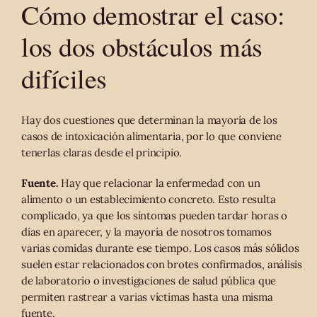
Cómo demostrar el caso:
los dos obstáculos más
difíciles
Hay dos cuestiones que determinan la mayoría de los
casos de intoxicación alimentaria, por lo que conviene
tenerlas claras desde el principio.
Fuente.
Hay que relacionar la enfermedad con un
alimento o un establecimiento concreto. Esto resulta
complicado, ya que los síntomas pueden tardar horas o
días en aparecer, y la mayoría de nosotros tomamos
varias comidas durante ese tiempo. Los casos más sólidos
suelen estar relacionados con brotes confirmados, análisis
de laboratorio o investigaciones de salud pública que
permiten rastrear a varias víctimas hasta una misma
fuente.