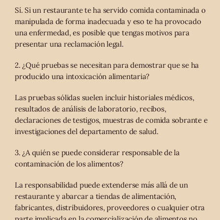
Sí. Si un restaurante te ha servido comida contaminada o
manipulada de forma inadecuada y eso te ha provocado
una enfermedad, es posible que tengas motivos para
presentar una reclamación legal.
2. ¿Qué pruebas se necesitan para demostrar que se ha
producido una intoxicación alimentaria?
Las pruebas sólidas suelen incluir historiales médicos,
resultados de análisis de laboratorio, recibos,
declaraciones de testigos, muestras de comida sobrante e
investigaciones del departamento de salud.
3. ¿A quién se puede considerar responsable de la
contaminación de los alimentos?
La responsabilidad puede extenderse más allá de un
restaurante y abarcar a tiendas de alimentación,
fabricantes, distribuidores, proveedores o cualquier otra
parte implicada en la comercialización de alimentos no