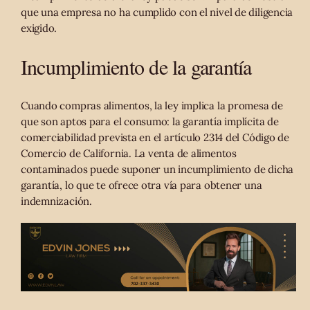
que una empresa no ha cumplido con el nivel de diligencia
exigido.
Incumplimiento de la garantía
Cuando compras alimentos, la ley implica la promesa de
que son aptos para el consumo: la garantía implícita de
comerciabilidad prevista en el artículo 2314 del Código de
Comercio de California. La venta de alimentos
contaminados puede suponer un incumplimiento de dicha
garantía, lo que te ofrece otra vía para obtener una
indemnización.