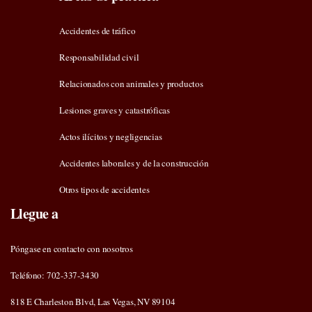
Accidentes de tráfico
Responsabilidad civil
Relacionados con animales y productos
Lesiones graves y catastróficas
Actos ilícitos y negligencias
Accidentes laborales y de la construcción
Otros tipos de accidentes
Llegue a
Póngase en contacto con nosotros
Teléfono: 702-337-3430
818 E Charleston Blvd, Las Vegas, NV 89104