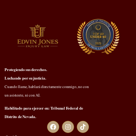
Protegiendo sus derechos.
Luchando por su justicia.
Cuando llame, hablará directamente conmigo, no con
un asistente, ni con AI.
Habilitado para ejercer en: Tribunal Federal de
Distrito de Nevada.