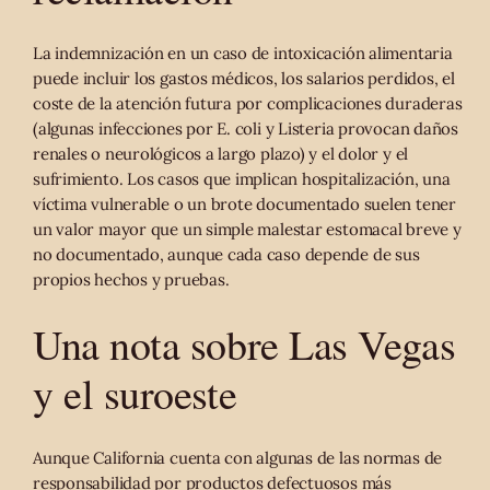
La indemnización en un caso de intoxicación alimentaria
puede incluir los gastos médicos, los salarios perdidos, el
coste de la atención futura por complicaciones duraderas
(algunas infecciones por E. coli y Listeria provocan daños
renales o neurológicos a largo plazo) y el dolor y el
sufrimiento. Los casos que implican hospitalización, una
víctima vulnerable o un brote documentado suelen tener
un valor mayor que un simple malestar estomacal breve y
no documentado, aunque cada caso depende de sus
propios hechos y pruebas.
Una nota sobre Las Vegas
y el suroeste
Aunque California cuenta con algunas de las normas de
responsabilidad por productos defectuosos más