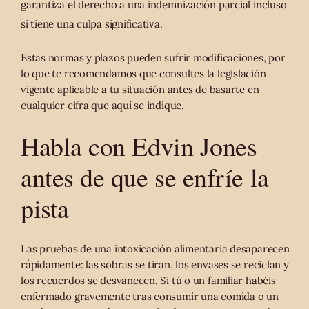
garantiza el derecho a una indemnización parcial incluso
si tiene una culpa significativa.
Estas normas y plazos pueden sufrir modificaciones, por
lo que te recomendamos que consultes la legislación
vigente aplicable a tu situación antes de basarte en
cualquier cifra que aquí se indique.
Habla con Edvin Jones
antes de que se enfríe la
pista
Las pruebas de una intoxicación alimentaria desaparecen
rápidamente: las sobras se tiran, los envases se reciclan y
los recuerdos se desvanecen. Si tú o un familiar habéis
enfermado gravemente tras consumir una comida o un