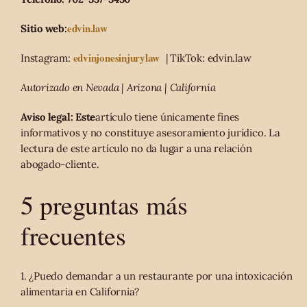
edvin.law
Sitio web:
edvinjonesinjurylaw
Instagram:
| TikTok: edvin.law
Autorizado en Nevada | Arizona | California
Aviso legal: Este
artículo tiene únicamente fines
informativos y no constituye asesoramiento jurídico. La
lectura de este artículo no da lugar a una relación
abogado-cliente.
5 preguntas más
frecuentes
1. ¿Puedo demandar a un restaurante por una intoxicación
alimentaria en California?