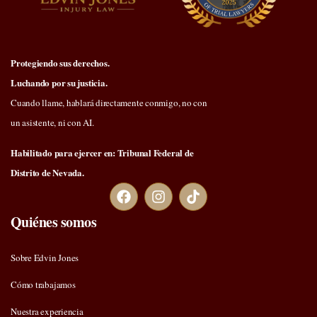
Protegiendo sus derechos.
Luchando por su justicia.
Cuando llame, hablará directamente conmigo, no con
un asistente, ni con AI.
Habilitado para ejercer en: Tribunal Federal de
Distrito de Nevada.
Quiénes somos
Sobre Edvin Jones
Cómo trabajamos
Nuestra experiencia