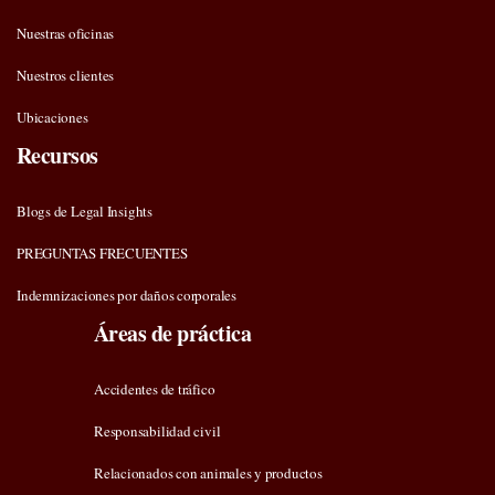
Nuestras oficinas
Nuestros clientes
Ubicaciones
Recursos
Blogs de Legal Insights
PREGUNTAS FRECUENTES
Indemnizaciones por daños corporales
Áreas de práctica
Accidentes de tráfico
Responsabilidad civil
Relacionados con animales y productos