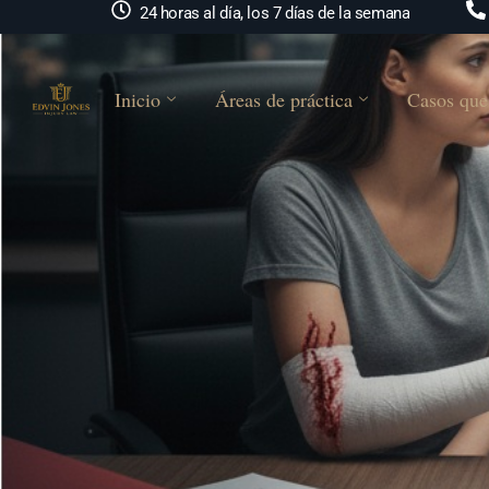
24 horas al día, los 7 días de la semana
Inicio
Áreas de práctica
Casos que