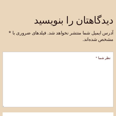
دیدگاهتان را بنویسید
آدرس ایمیل شما منتشر نخواهد شد.
فیلدهای ضروری با
*
مشخص شده‌اند.