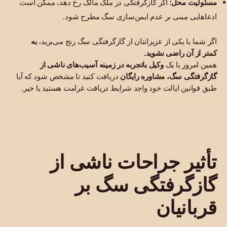
مسئولیت محل:
اگر گازگرفتگی در ملک مالک رخ دهد، ممکن است
ادعاهایی مبنی بر عدم ایمن‌سازی سگ مطرح شود.
اگر شما یا یکی از عزیزانتان از گازگرفتگی سگ رنج می‌برید،
به
کمتر از آن راضی نشوید.
همین امروز با یک
وکیل باتجربه در زمینه آسیب‌های ناشی از
گازگرفتگی سگ،
مشاوره رایگان
دریافت کنید تا مشخص شود که آیا
طبق قوانین ایالت خود واجد شرایط دریافت غرامت هستید یا خیر.
تأثیر جراحات ناشی از
گازگرفتگی سگ بر
قربانیان