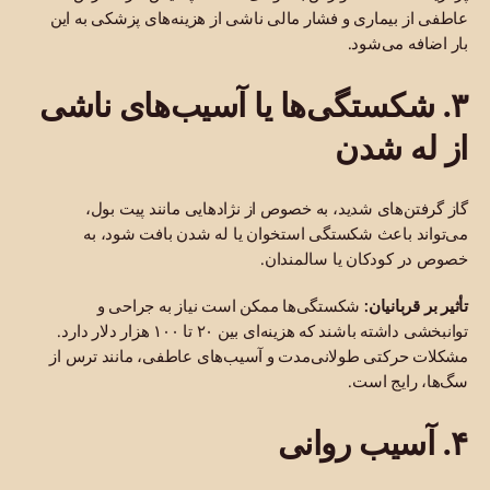
عاطفی از بیماری و فشار مالی ناشی از هزینه‌های پزشکی به این
بار اضافه می‌شود.
۳. شکستگی‌ها یا آسیب‌های ناشی
از له شدن
گاز گرفتن‌های شدید، به خصوص از نژادهایی مانند پیت بول،
می‌تواند باعث شکستگی استخوان یا له شدن بافت شود، به
خصوص در کودکان یا سالمندان.
تأثیر بر قربانیان:
شکستگی‌ها ممکن است نیاز به جراحی و
توانبخشی داشته باشند که هزینه‌ای بین ۲۰ تا ۱۰۰ هزار دلار دارد.
مشکلات حرکتی طولانی‌مدت و آسیب‌های عاطفی، مانند ترس از
سگ‌ها، رایج است.
۴. آسیب روانی