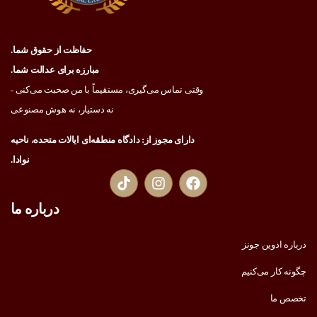
حفاظت از حقوق شما.
مبارزه برای عدالت شما.
وقتی تماس می‌گیری، مستقیماً با من صحبت می‌کنی -
نه دستیار، نه هوش مصنوعی
دارای مجوز از: دادگاه منطقه‌ای ایالات متحده، ناحیه
نوادا.
درباره ما
درباره ادوین جونز
چگونه کار می‌کنیم
تخصص ما