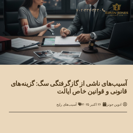
۷۰۲-۳۳۷-۳۴۳۰
آسیب‌های ناشی از گازگرفتگی سگ: گزینه‌های
قانونی و قوانین خاص ایالت
ادوین جونز
۲۶ اکتبر ۲۰۲۵
آسیب‌های رایج