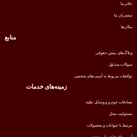
دفاتر ما
مشتریان ما
مکان‌ها
منابع
وبلاگ‌های بینش حقوقی
سوالات متداول
توافقات مربوط به آسیب‌های شخصی
زمینه‌های خدمات
تصادفات خودرو و وسایل نقلیه
مسئولیت محل
مرتبط با حیوانات و محصولات
آسیب‌های فاجعه‌بار و جدی