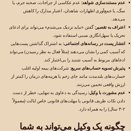
عدم مستندسازی شواهد:
عدم عکاسی از جراحات، صحنه جرم، یا
سگ، یا جمع‌آوری اظهارات شاهدان، اعتبار مدارک را کاهش
می‌دهد.
اعتراف به تقصیر:
گفتن «نباید نزدیک می‌شدم» می‌تواند برای ادعای
تحریک یا سهل‌انگاری نسبی استفاده شود.
انتشار پست در رسانه‌های اجتماعی:
به اشتراک گذاشتن پست‌هایی
که آسیب کمی را نشان می‌دهند (مثلاً فعال به نظر رسیدن) می‌تواند
ادعاهای مربوط به آسیب شدید را بی‌اعتبار کند.
پذیرش تسویه حساب‌های سریع:
شرکت‌های بیمه اولیه اغلب
خسارت‌های بلندمدت مانند جای زخم یا هزینه‌های درمان را کمتر از
ارزش واقعی تخمین می‌زنند.
عدم مشورت با وکیل:
رسیدگی به دعاوی به تنهایی، خطر از دست
دادن نکات ظریف قانونی یا مهلت‌های قانونی خاص ایالت (معمولاً
۲-۳ سال) را به همراه دارد.
چگونه یک وکیل می‌تواند به شما