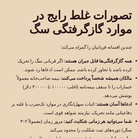
تصورات غلط رایج در
موارد گازگرفتگی سگ
چندین افسانه قربانیان را گمراه می‌کند:
همه گازگرفتگی‌ها قابل جبران هستند:
اگر قربانی سگ را تحریک
کرده باشد یا تجاوز کرده باشد، ممکن است ادعاها رد شوند.
مالکان همیشه شخصاً پرداخت می‌کنند:
بیمه صاحب‌خانه معمولاً
خسارات را تا سقف بیمه‌نامه (اغلب ۱۰۰۰۰۰ تا ۳۰۰۰۰۰ دلار)
پوشش می‌دهد.
ادعاها آسان هستند:
اثبات سهل‌انگاری در موارد تک‌ضرب یا غلبه بر
دفاعیاتی مانند تحریک، نیازمند شواهد قوی است.
شما می‌توانید هر زمانی شکایت کنید:
مرور زمان (معمولاً ۲-۳
سال) دوره‌های ثبت شکایت را محدود می‌کند.