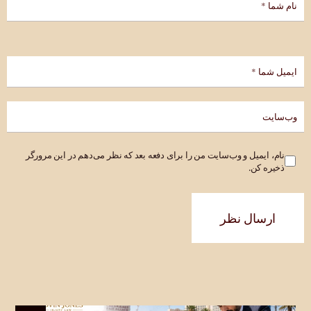
نام، ایمیل و وب‌سایت من را برای دفعه بعد که نظر می‌دهم در این مرورگر
ذخیره کن.
ارسال نظر