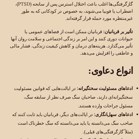
گازگرفتگی‌ها اغلب باعث اختلال استرس پس از سانحه (PTSD)،
اضطراب یا فوبیا می‌شوند، به خصوص در کودکانی که به طور
غیرمنتظره مورد حمله قرار گرفته‌اند.
تأثیر بر قربانیان:
قربانیان ممکن است از فضاهای عمومی یا
حیوانات دوری کنند و این امر بر زندگی اجتماعی و سلامت روان آنها
تأثیر می‌گذارد. هزینه‌های درمان و کاهش کیفیت زندگی، فشار مالی
و عاطفی را افزایش می‌دهد.
انواع دعاوی:
ادعاهای مسئولیت سختگیرانه:
در ایالت‌هایی که قوانین مسئولیت
سختگیرانه‌ای دارند، صاحبان سگ صرف نظر از سابقه سگ،
مسئول جراحات وارده هستند.
ادعاهای سهل‌انگاری:
در ایالت‌های دیگر، قربانیان باید ثابت کنند که
صاحب سگ می‌دانسته یا باید می‌دانسته که سگ خطرناک است
(مثلاً گازگرفتگی‌های قبلی).