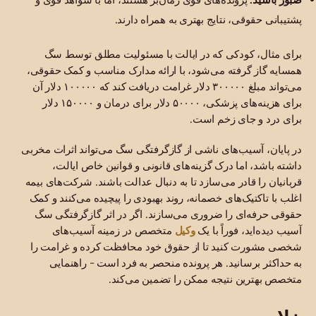
پشتیبانی حقوقی، نتایج بهتری به همراه دارند.
برای مثال، کودکی که در ایالت با مسئولیت مطلق توسط سگ
همسایه گاز گرفته می‌شود، با ارائه مدارک مناسب و کمک حقوقی،
می‌تواند مبلغ ۳۰۰۰۰۰ دلار غرامت دریافت کند که ۱۰۰۰۰۰ دلار آن
برای هزینه‌های پزشکی، ۵۰۰۰۰ دلار برای درمان و ۱۵۰۰۰۰ دلار
برای درد و جای زخم است.
در پایان، آسیب‌های ناشی از گازگرفتگی سگ می‌تواند اثرات مخربی
داشته باشد، اما درک گزینه‌های قانونی و قوانین خاص ایالت،
قربانیان را قادر می‌سازد تا به دنبال عدالت باشند. شرکت‌های بیمه
اغلب با تاکتیک‌های خصمانه، روند بهبودی را پیچیده می‌کنند و کمک
حقوقی حرفه‌ای را ضروری می‌سازند. اگر در اثر گازگرفتگی سگ
وکیل
آسیب دیده‌اید، فوراً با یک
متخصص در زمینه آسیب‌های
شخصی مشورت کنید تا از حقوق خود محافظت کرده و غرامت را
به حداکثر برسانید. هر پرونده منحصر به فرد است - راهنمایی
متخصص بهترین نتیجه ممکن را تضمین می‌کند.