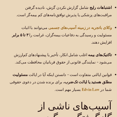
اشتباهات رایج
شامل گزارش نکردن گزش، نادیده گرفتن
مراقبت‌های پزشکی یا پذیرش توافق‌نامه‌های کم بیمه‌گر است.
وکلای باتجربه در زمینه آسیب‌های جسمی
می‌توانند با اثبات
مسئولیت و رسیدگی به دفاعیات بیمه‌گران، غرامت را
۳ تا ۵ برابر
افزایش دهند.
تاکتیک‌های بیمه
اغلب شامل انکار، تأخیر یا پیشنهادهای کم‌ارزش
می‌شود - نمایندگی قانونی از حقوق قربانیان محافظت می‌کند.
قوانین ایالتی متفاوت است - دانستن اینکه آیا در ایالت
مسئولیت
مطلق هستید یا ایالت تک‌ضرب،
برای برنده شدن در دعوی حقوقی
Edvin Law
شما در
بسیار مهم است.
آسیب‌های ناشی از