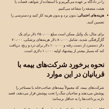
را در دادگاه بر عهده می‌گیریم و با استفاده از شواهد، قضات یا
هیئت منصفه را متقاعد می‌کنیم.
هزینه‌های احتمالی:
بدون برد و بدون هزینه کار کنید و دسترسی را
تضمین کنید.
برای مثال، یک وکیل ممکن است مبلغ ۲۵۰،۰۰۰ دلار برای یک
گازگرفتگی شدید، شامل ۸۰،۰۰۰ دلار هزینه‌های پزشکی، ۷۰،۰۰۰
دلار دستمزد از دست رفته و ۱۰۰،۰۰۰ دلار برای درد و رنج، دریافت
کند که بسیار بیشتر از پیشنهاد اولیه ۱۰،۰۰۰ دلاری است.
نحوه برخورد شرکت‌های بیمه با
قربانیان در این موارد
شرکت‌های بیمه، که معمولاً بیمه‌های صاحب‌خانه یا مستاجر را
پوشش می‌دهند و صاحبان سگ را تحت پوشش قرار می‌دهند، قصد
دارند پرداخت‌ها را به حداقل برسانند: