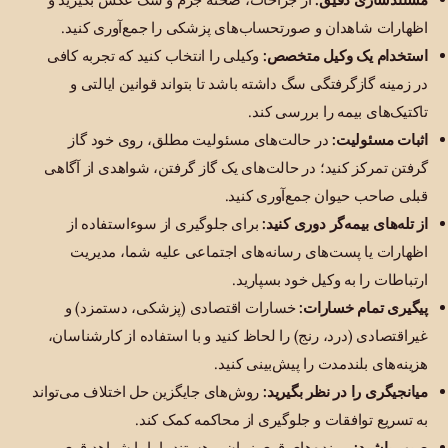
اظهارات شاهدان و صورتحساب‌های پزشکی را جمع‌آوری کنید.
استخدام یک وکیل متخصص:
وکیلی را انتخاب کنید که تجربه کافی
در زمینه گازگرفتگی سگ داشته باشد تا بتواند قوانین ایالتی و
تاکتیک‌های بیمه را بررسی کند.
اثبات مسئولیت:
در حالت‌های مسئولیت مطلق، روی خود گاز
گرفتن تمرکز کنید؛ در حالت‌های یک گاز گرفتن، شواهدی از آگاهی
قبلی صاحب حیوان جمع‌آوری کنید.
از تله‌های بیمه‌گر دوری کنید:
برای جلوگیری از سوءاستفاده از
اظهارات یا پست‌های رسانه‌های اجتماعی علیه شما، مدیریت
ارتباطات را به وکیل خود بسپارید.
پیگیری تمام خسارات:
خسارات اقتصادی (پزشکی، دستمزد) و
غیراقتصادی (درد، رنج) را لحاظ کنید و با استفاده از کارشناسان،
هزینه‌های بلندمدت را پیش‌بینی کنید.
میانجیگری را در نظر بگیرید:
روش‌های جایگزین حل اختلاف می‌تواند
به تسریع توافقات و جلوگیری از محاکمه کمک کند.
صبور باشید:
پرونده‌های قوی زمان‌بر هستند، اما با شواهد قوی و