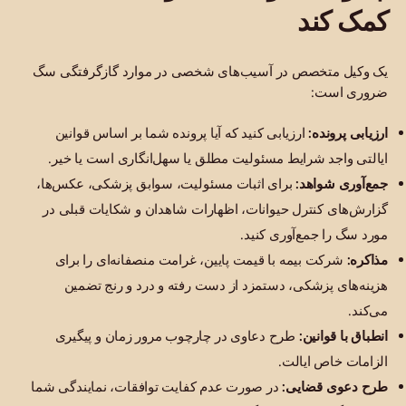
کمک کند
یک وکیل متخصص در آسیب‌های شخصی در موارد گازگرفتگی سگ
ضروری است:
ارزیابی پرونده:
ارزیابی کنید که آیا پرونده شما بر اساس قوانین
ایالتی واجد شرایط مسئولیت مطلق یا سهل‌انگاری است یا خیر.
جمع‌آوری شواهد:
برای اثبات مسئولیت، سوابق پزشکی، عکس‌ها،
گزارش‌های کنترل حیوانات، اظهارات شاهدان و شکایات قبلی در
مورد سگ را جمع‌آوری کنید.
مذاکره:
شرکت بیمه با قیمت پایین، غرامت منصفانه‌ای را برای
هزینه‌های پزشکی، دستمزد از دست رفته و درد و رنج تضمین
می‌کند.
انطباق با قوانین:
طرح دعاوی در چارچوب مرور زمان و پیگیری
الزامات خاص ایالت.
طرح دعوی قضایی:
در صورت عدم کفایت توافقات، نمایندگی شما