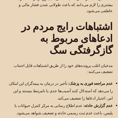
بیشتری را لازم می‌دانند که باعث طولانی شدن فشار مالی و
عاطفی می‌شود.
اشتباهات رایج مردم در
ادعاهای مربوط به
گازگرفتگی سگ
مدعیان اغلب پرونده‌های خود را از طریق اشتباهات قابل اجتناب
تضعیف می‌کنند:
عدم مراجعه فوری به پزشک:
تأخیر در درمان به بیمه‌گران این امکان
را می‌دهد که استدلال کنند آسیب‌ها جدی یا نامرتبط نیستند و این
امر، اعتبار ادعاها را تضعیف می‌کند.
عدم گزارش حادثه:
عدم اطلاع رسانی به مرکز کنترل حیوانات یا
پلیس، باعث عدم ثبت رسمی حادثه و تضعیف شواهد می‌شود.