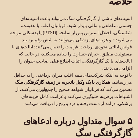
خلاصه
آسیب‌های ناشی از گازگرفتگی سگ می‌تواند باعث آسیب‌های
جسمی، عاطفی و مالی پایدار شود. قربانیان اغلب با عفونت،
شکستگی، اختلال استرس پس از سانحه (PTSD) یا بدشکلی مواجه
می‌شوند - و هزینه‌های پزشکی می‌توانند به شش رقم برسند.
قوانین ایالتی نحوه‌ی پرداخت غرامت را تعیین می‌کنند: ایالت‌های با
مسئولیت مطلق، جبران خسارت را ساده می‌کنند، در حالی که
ایالت‌های با یک گازگرفتگی، اثبات اطلاع قبلی صاحب حیوان را
الزامی می‌دانند.
با توجه به اینکه شرکت‌های بیمه اغلب میزان پرداختی را به حداقل
می‌رسانند،
همکاری با یک وکیل باتجربه در زمینه گازگرفتگی سگ
تضمین می‌کند که قربانیان شواهد صحیح را جمع‌آوری می‌کنند، از
اشتباهات پرهزینه جلوگیری می‌کنند و غرامت کامل هزینه‌های
پزشکی، درآمد از دست رفته و درد و رنج را دریافت می‌کنند.
۵ سوال متداول درباره ادعاهای
گازگرفتگی سگ