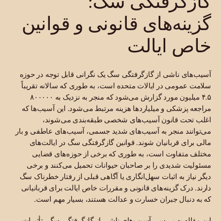
گازگرفتگی سگ:
گزینه‌های قانونی و قوانین
خاص ایالت
آسیب‌های ناشی از گازگرفتگی سگ یک نگرانی قابل توجه در حوزه
سلامت عمومی در ایالات متحده است، به طوری که سالانه تقریباً
۴.۵ میلیون مورد گزارش می‌شود که منجر به نزدیک به ۸۰۰۰۰۰
مراجعه پزشکی و میلیاردها هزینه مرتبط می‌شود. این آسیب‌ها که
اغلب تحت قانون آسیب‌های شخصی طبقه‌بندی می‌شوند،
می‌توانند منجر به آسیب‌های شدید جسمی، آسیب‌های عاطفی و بار
مالی برای قربانیان شوند. قوانین گازگرفتگی سگ در ایالت‌های
مختلف متفاوت است، به طوری که برخی از حوزه‌های قضایی
مسئولیت شدیدی را بر صاحبان حیوانات تحمیل می‌کنند و برخی
دیگر نیاز به اثبات سهل‌انگاری یا آگاهی قبلی از رفتار خطرناک سگ
دارند. درک گزینه‌های قانونی و مقررات خاص ایالت برای قربانیانی
که به دنبال جبران خسارت و عدالت هستند، بسیار مهم است.
این مقاله به بررسی آسیب‌های ناشی از گازگرفتگی سگ، تأثیرات