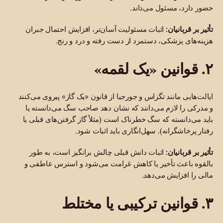
حضور دارد، مسئول می‌داند.
تأثیر بر قربانیان:
اثبات مسئولیت آسان‌تر، افزایش احتمال جبران
هزینه‌های پزشکی، دستمزد از دست رفته و درد و رنج.
۲. قوانین «یک لقمه»
ایالت‌هایی مانند تگزاس و جورجیا از قانون «یک گاز» پیروی می‌کنند
و مدرکی را لازم می‌دانند که نشان دهد صاحب سگ می‌دانسته یا
باید می‌دانسته که سگ خطرناک است (مثلاً گاز گرفتن‌های قبلی یا
رفتار پرخاشگرانه). سهل‌انگاری باید اثبات شود.
تأثیر بر قربانیان:
اثبات دانش قبلی چالش برانگیز است، به طور
بالقوه باعث تأخیر یا کاهش غرامت می‌شود و استرس عاطفی و
مالی را افزایش می‌دهد.
۳. قوانین ترکیبی یا مختلط