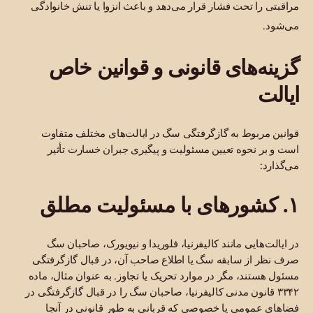
مراقبتی را تحت فشار قرار می‌دهد و باعث انزوا یا تنش خانوادگی
می‌شود.
گزینه‌های قانونی و قوانین خاص
ایالت
قوانین مربوط به گازگرفتگی سگ در ایالت‌های مختلف متفاوت
است و بر نحوه تعیین مسئولیت و پیگیری جبران خسارت تأثیر
می‌گذارد:
۱. کشورهای با مسئولیت مطلق
در ایالت‌هایی مانند کالیفرنیا، فلوریدا و نیویورک، صاحبان سگ
صرف نظر از سابقه سگ یا اطلاع صاحب آن، در قبال گازگرفتگی
مسئول هستند، مگر در موارد تحریک یا تجاوز. به عنوان مثال، ماده
۳۳۴۲ قانون مدنی کالیفرنیا، صاحبان سگ را در قبال گازگرفتگی در
فضاهای عمومی یا خصوصی که قربانی به طور قانونی در آنجا