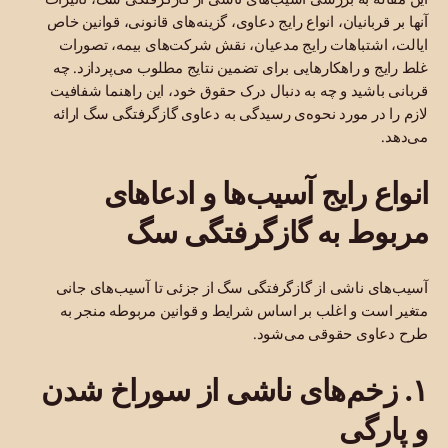
آنها بر قربانیان، انواع رایج دعاوی، گزینه‌های قانونی، قوانین خاص
ایالت، اشتباهات رایج مدعیان، نقش شرکت‌های بیمه، تصورات
غلط رایج و راهکارهایی برای تضمین نتایج مطلوب می‌پردازد. چه
قربانی باشید و چه به دنبال درک حقوق خود، این راهنما شفافیت
لازم را در مورد نحوه‌ی رسیدگی به دعاوی گازگرفتگی سگ ارائه
می‌دهد.
انواع رایج آسیب‌ها و ادعاهای
مربوط به گازگرفتگی سگ
آسیب‌های ناشی از گازگرفتگی سگ از جزئی تا آسیب‌های جانی
متغیر است و اغلب بر اساس شرایط و قوانین مربوطه منجر به
طرح دعاوی حقوقی می‌شود.
۱. زخم‌های ناشی از سوراخ شدن
و پارگی