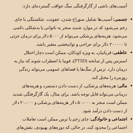
آسیب‌های ناشی از گازگرفتگی سگ عواقب گسترده‌ای دارد:
جسمی:
آسیب‌ها شامل سوراخ شدن، عفونت، شکستگی یا جای
زخم می‌شود که در موارد شدید منجر به ناتوانی یا بدشکلی دائمی
می‌شود. هزینه‌های پزشکی می‌تواند از ۵۰۰۰ دلار برای درمان جزئی
تا ۲۰۰۰۰۰ دلار برای جراحی و توانبخشی متغیر باشد.
عاطفی:
قربانیان، به ویژه کودکان، ممکن است دچار اختلال
استرس پس از سانحه (PTSD)، فوبیا یا اضطراب شوند که نیاز به
درمان دارد. ترس از سگ‌ها یا فضاهای عمومی می‌تواند زندگی
روزمره را مختل کند.
مالی:
هزینه‌های پزشکی، از دست دادن دستمزد و هزینه‌های
درمانی می‌تواند قابل توجه باشد. برای مثال، یک گازگرفتگی شدید
ممکن است منجر به ۵۰،۰۰۰ دلار هزینه‌های پزشکی و ۲۰،۰۰۰ دلار
از دست دادن درآمد شود.
اجتماعی و خانوادگی:
جای زخم یا ترس ممکن است تعاملات
اجتماعی را محدود کند، در حالی که دوره‌های بهبودی، نقش‌های