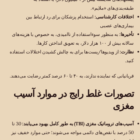
طبقه‌بندی‌های «ملایم».
اختلافات کارشناسی:
استخدام پزشکان برای رد ارتباط بین
بیماری‌های عصبی
تأخیرها:
به منظور سوءاستفاده از ناامیدی، به خصوص با هزینه‌های
سالانه بیش از ۱۰۰ هزار دلار، به تعویق انداختن کارها.
نظارت:
از ویدیوها/پست‌ها برای به چالش کشیدن اختلالات استفاده
کنید.
قربانیانی که نماینده ندارند، به ۴۰ تا ۶۰ درصد کمتر رضایت می‌دهند.
تصورات غلط رایج در موارد آسیب
مغزی
آسیب‌های تروماتیک مغزی (TBI) به طور کامل بهبود می‌یابند:
30 تا
50 درصد با نقص‌های دائمی مواجه می‌شوند؛ حتی موارد خفیف نیز