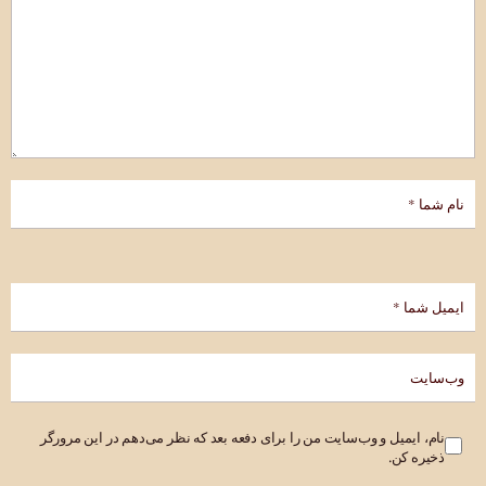
نام، ایمیل و وب‌سایت من را برای دفعه بعد که نظر می‌دهم در این مرورگر
ذخیره کن.