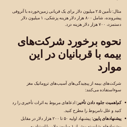
مثال: تأمین ۲.۵ میلیون دلار برای یک قربانی زمین‌خورده با آتروفی
پیشرونده، شامل ۸۰۰ هزار دلار هزینه پزشکی، ۱ میلیون دلار
دستمزد، ۷۰۰ هزار دلار هزینه درد.
نحوه برخورد شرکت‌های
بیمه با قربانیان در این
موارد
شرکت‌های بیمه از پیچیدگی‌های آسیب‌های تروماتیک مغز
سوءاستفاده می‌کنند:
کم‌اهمیت جلوه دادن تأخیر:
ادعاهای مربوط به اثرات تأخیری را رد
کنید و علل نامربوط را مطرح کنید.
پیشنهادهای پایین:
پیشنهاد اولیه ۵۰ تا ۲۰۰ هزار دلار در مقابل
پیشنهادهای شایسته بیش از ۱ میلیون دلار، با استناد به