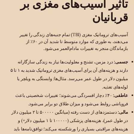
تأثیر آسیب‌های مغزی بر
قربانیان
آسیب‌های تروماتیک مغزی (TBI) تمام جنبه‌های زندگی را تغییر
می‌دهند، به طوری که موارد متوسط تا شدید آن در ۶۰٪ از
بازماندگان منجر به تغییرات مادام‌العمر می‌شود.
جسمی:
درد مزمن، تشنج و معلولیت‌ها نیاز به زندگی سازگارانه
دارند و هزینه‌های آن برای آسیب‌های مغزی تروماتیک شدید به ۱ تا ۵
میلیون دلار در طول عمر می‌رسد. مثال‌ها: وابستگی به ویلچر یا
لوله‌های تغذیه.
عاطفی:
۴۰٪ دچار افسردگی می‌شوند؛ تغییرات شخصیتی باعث
فروپاشی روابط می‌شود و میزان طلاق دو برابر می‌شود.
مالی:
دستمزدهای از دست رفته (میانگین ۵۰۰۰۰۰ تا ۲ میلیون دلار
در طول عمر)، هزینه‌های پزشکی (۱۰۰۰۰۰ تا ۱ میلیون دلار+) و
هزینه‌های مراقبتی بسیاری را ورشکسته می‌کند؛ توافق‌نامه‌ها باید