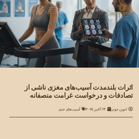
۷۰۲-۳۳۷-۳۴۳۰
اثرات بلندمدت آسیب‌های مغزی ناشی از
تصادفات و درخواست غرامت منصفانه
ادوین جونز
۲۴ اکتبر ۲۰۲۵
آسیب‌های جدی