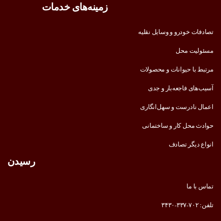
زمینه‌های خدمات
تصادفات خودرو و وسایل نقلیه
مسئولیت محل
مرتبط با حیوانات و محصولات
آسیب‌های فاجعه‌بار و جدی
اعمال نادرست و سهل‌انگاری
حوادث محل کار و ساختمانی
انواع دیگر تصادف
رسیدن
تماس با ما
تلفن: ۷۰۲-۳۳۷-۳۴۳۰