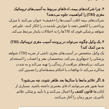
۳. چرا شرکت‌های بیمه، ادعاهای مربوط به آسیب‌های تروماتیک
مغزی (TBI) را کم‌اهمیت جلوه می‌دهند؟
شرکت‌های بیمه اغلب آسیب‌ها را «خفیف» عنوان می‌کنند تا میزان
پرداختی را کاهش دهند یا عوارض بلندمدت را انکار کنند، علیرغم
شواهد پزشکی قوی که TBIها را به اختلالات پایدار مرتبط می‌کند.
۴. یک وکیل چگونه می‌تواند در پرونده آسیب مغزی تروماتیک (TBI)
به من کمک کند؟
یک وکیل متخصص در آسیب‌های مغزی ناشی از ضربه (TBI) شواهد
پزشکی را جمع‌آوری می‌کند، متخصصان مغز و اعصاب را استخدام
می‌کند، برنامه‌های مراقبت از زندگی را تهیه می‌کند و به شدت
مذاکره می‌کند تا توافقات یا احکام منصفانه‌ای را تضمین کند.
۵. اگر علائم ماه‌ها یا سال‌ها بعد ظاهر شوند، چه می‌شود؟
شما هنوز هم می‌توانید ادعای معتبری داشته باشید. بسیاری از
ایالت‌ها
قانون کشف را
اعمال می‌کنند و با تأیید پزشکی علائم
تأخیری، مرور زمان را آغاز می‌کنند.