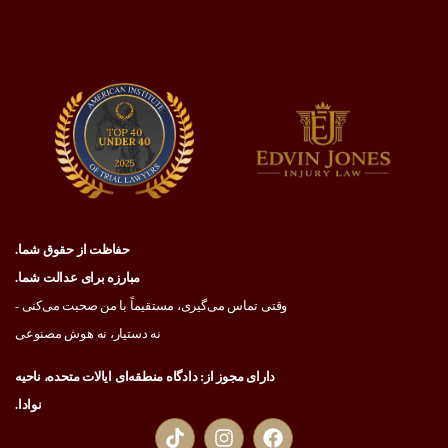
حفاظت از حقوق شما.
مبارزه برای عدالت شما.
وقتی تماس می‌گیری، مستقیماً با من صحبت می‌کنی -
نه دستیار، نه هوش مصنوعی
دارای مجوز از: دادگاه منطقه‌ای ایالات متحده، ناحیه
نوادا.