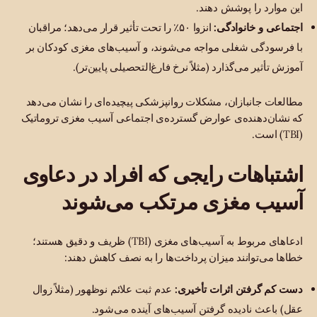
این موارد را پوشش دهند.
اجتماعی و خانوادگی:
انزوا ۵۰٪ را تحت تأثیر قرار می‌دهد؛ مراقبان
با فرسودگی شغلی مواجه می‌شوند، و آسیب‌های مغزی کودکان بر
آموزش تأثیر می‌گذارد (مثلاً نرخ فارغ‌التحصیلی پایین‌تر).
مطالعات جانبازان، مشکلات روانپزشکی پیچیده‌ای را نشان می‌دهد
که نشان‌دهنده‌ی عوارض گسترده‌ی اجتماعی آسیب مغزی تروماتیک
(TBI) است.
اشتباهات رایجی که افراد در دعاوی
آسیب مغزی مرتکب می‌شوند
ادعاهای مربوط به آسیب‌های مغزی (TBI) ظریف و دقیق هستند؛
خطاها می‌توانند میزان پرداخت‌ها را به نصف کاهش دهند:
دست کم گرفتن اثرات تأخیری:
عدم ثبت علائم نوظهور (مثلاً زوال
عقل) باعث نادیده گرفتن آسیب‌های آینده می‌شود.