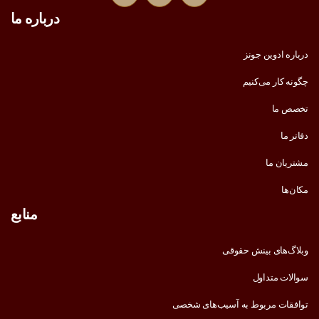
درباره ما
درباره ادوین جونز
چگونه کار می‌کنیم
تخصص ما
دفاتر ما
مشتریان ما
مکان‌ها
منابع
وبلاگ‌های بینش حقوقی
سوالات متداول
توافقات مربوط به آسیب‌های شخصی