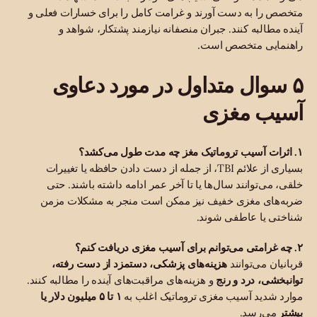
متخصص را به دست آورند و غرامت کامل را برای خسارات فعلی و
آینده مطالبه کنند. جبران منصفانه نیازمند پشتکار، شواهد و
راهنمایی متخصص است.
۵ سوال متداول در مورد دعاوی
آسیب مغزی
۱. اثرات آسیب تروماتیک مغز چه مدت طول می‌کشد؟
بسیاری از علائم TBI، از جمله از دست دادن حافظه یا تغییرات
خلقی، می‌توانند سال‌ها یا تا آخر عمر ادامه داشته باشند. حتی
ضربه‌های مغزی خفیف نیز ممکن است منجر به مشکلات مزمن
شناختی یا عاطفی شوند.
۲. چه غرامتی می‌توانم برای آسیب مغزی دریافت کنم؟
قربانیان می‌توانند
هزینه‌های پزشکی، دستمزد از دست رفته،
توانبخشی، درد و رنج
و هزینه‌های مراقبت‌های آینده را مطالبه کنند.
موارد شدید آسیب مغزی تروماتیک اغلب به
۱ تا ۵ میلیون دلار یا
بیشتر
می‌رسد.