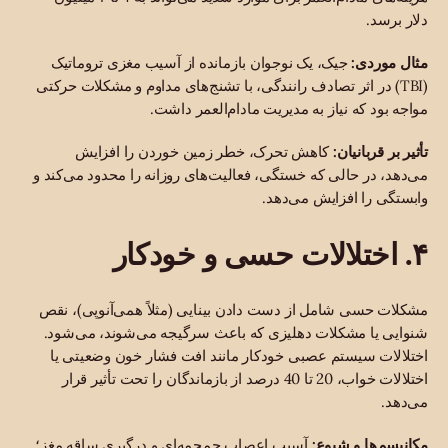
دلار برسد.
مثال موردی:
جیک، یک نوجوان بازمانده از آسیب مغزی تروماتیک
(TBI) در اثر تصادف رانندگی، با تشنج‌های مداوم و مشکلات حرکتی
مواجه بود که نیاز به مدیریت مادام‌العمر داشت.
تأثیر بر قربانیان:
کاهش تحرک، خطر زمین خوردن را افزایش
می‌دهد، در حالی که خستگی، فعالیت‌های روزانه را محدود می‌کند و
وابستگی را افزایش می‌دهد.
۴. اختلالات حسی و خودکار
مشکلات حسی شامل از دست دادن بینایی (مثلاً همی‌آنوپی)، نقص
شنوایی یا مشکلات دهلیزی که باعث سرگیجه می‌شوند، می‌شود.
اختلالات سیستم عصبی خودکار مانند افت فشار خون وضعیتی یا
اختلالات خواب، 20 تا 40 درصد از بازماندگان را تحت تأثیر قرار
می‌دهد.
مکانیسم‌ها و شیوع:
آسیب اعصاب جمجمه‌ای و درگیری ساقه مغز؛