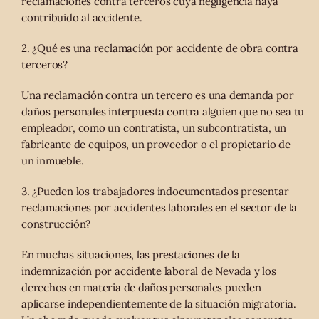
reclamaciones contra terceros cuya negligencia haya
contribuido al accidente.
2. ¿Qué es una reclamación por accidente de obra contra
terceros?
Una reclamación contra un tercero es una demanda por
daños personales interpuesta contra alguien que no sea tu
empleador, como un contratista, un subcontratista, un
fabricante de equipos, un proveedor o el propietario de
un inmueble.
3. ¿Pueden los trabajadores indocumentados presentar
reclamaciones por accidentes laborales en el sector de la
construcción?
En muchas situaciones, las prestaciones de la
indemnización por accidente laboral de Nevada y los
derechos en materia de daños personales pueden
aplicarse independientemente de la situación migratoria.