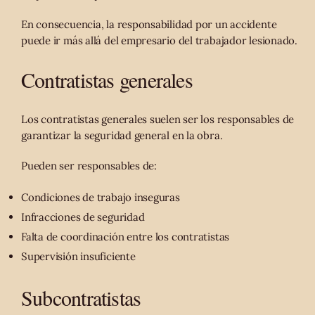
En consecuencia, la responsabilidad por un accidente
puede ir más allá del empresario del trabajador lesionado.
Contratistas generales
Los contratistas generales suelen ser los responsables de
garantizar la seguridad general en la obra.
Pueden ser responsables de:
Condiciones de trabajo inseguras
Infracciones de seguridad
Falta de coordinación entre los contratistas
Supervisión insuficiente
Subcontratistas