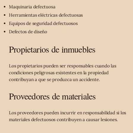
Maquinaria defectuosa
Herramientas eléctricas defectuosas
Equipos de seguridad defectuosos
Defectos de diseño
Propietarios de inmuebles
Los propietarios pueden ser responsables cuando las
condiciones peligrosas existentes en la propiedad
contribuyan a que se produzca un accidente.
Proveedores de materiales
Los proveedores pueden incurrir en responsabilidad si los
materiales defectuosos contribuyen a causar lesiones.