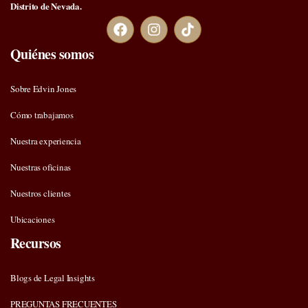
Distrito de Nevada.
Quiénes somos
Sobre Edvin Jones
Cómo trabajamos
Nuestra experiencia
Nuestras oficinas
Nuestros clientes
Ubicaciones
Recursos
Blogs de Legal Insights
PREGUNTAS FRECUENTES