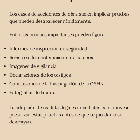
Los casos de accidentes de obra suelen implicar pruebas
que pueden desaparecer rápidamente.
Entre las pruebas importantes pueden figurar:
Informes de inspección de seguridad
Registros de mantenimiento de equipos
Imágenes de vigilancia
Declaraciones de los testigos
Conclusiones de la investigación de la OSHA
Fotografías de la obra
La adopción de medidas legales inmediatas contribuye a
preservar estas pruebas antes de que se pierdan o se
destruyan.