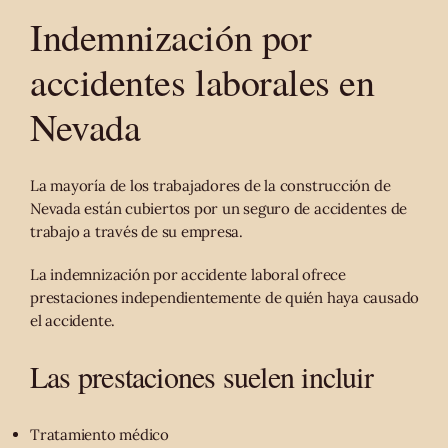
Indemnización por
accidentes laborales en
Nevada
La mayoría de los trabajadores de la construcción de
Nevada están cubiertos por un seguro de accidentes de
trabajo a través de su empresa.
La indemnización por accidente laboral ofrece
prestaciones independientemente de quién haya causado
el accidente.
Las prestaciones suelen incluir
Tratamiento médico