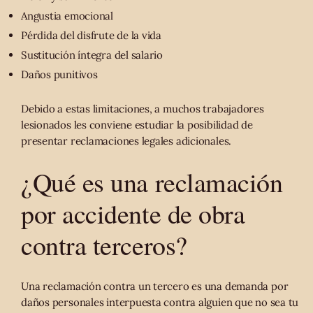
Angustia emocional
Pérdida del disfrute de la vida
Sustitución íntegra del salario
Daños punitivos
Debido a estas limitaciones, a muchos trabajadores
lesionados les conviene estudiar la posibilidad de
presentar reclamaciones legales adicionales.
¿Qué es una reclamación
por accidente de obra
contra terceros?
Una reclamación contra un tercero es una demanda por
daños personales interpuesta contra alguien que no sea tu