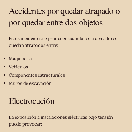
Accidentes por quedar atrapado o
por quedar entre dos objetos
Estos incidentes se producen cuando los trabajadores
quedan atrapados entre:
Maquinaria
Vehículos
Componentes estructurales
Muros de excavación
Electrocución
La exposición a instalaciones eléctricas bajo tensión
puede provocar: