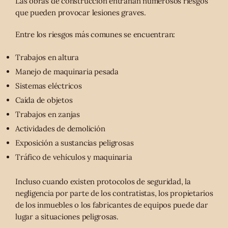
Las obras de construcción entrañan numerosos riesgos
que pueden provocar lesiones graves.
Entre los riesgos más comunes se encuentran:
Trabajos en altura
Manejo de maquinaria pesada
Sistemas eléctricos
Caída de objetos
Trabajos en zanjas
Actividades de demolición
Exposición a sustancias peligrosas
Tráfico de vehículos y maquinaria
Incluso cuando existen protocolos de seguridad, la
negligencia por parte de los contratistas, los propietarios
de los inmuebles o los fabricantes de equipos puede dar
lugar a situaciones peligrosas.