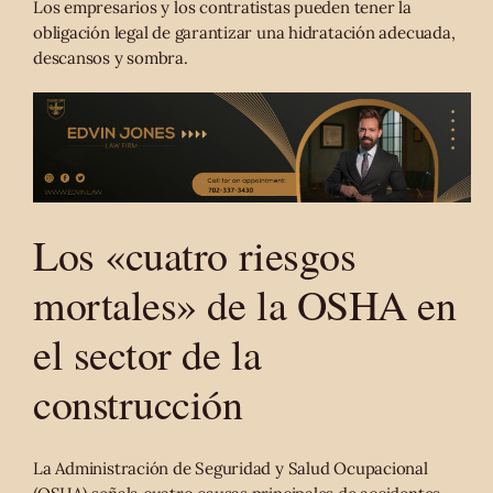
Los empresarios y los contratistas pueden tener la
obligación legal de garantizar una hidratación adecuada,
descansos y sombra.
Los «cuatro riesgos
mortales» de la OSHA en
el sector de la
construcción
La Administración de Seguridad y Salud Ocupacional