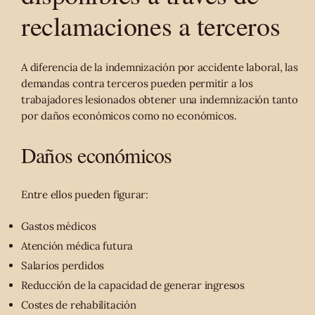
reclamaciones a terceros
A diferencia de la indemnización por accidente laboral, las
demandas contra terceros pueden permitir a los
trabajadores lesionados obtener una indemnización tanto
por daños económicos como no económicos.
Daños económicos
Entre ellos pueden figurar:
Gastos médicos
Atención médica futura
Salarios perdidos
Reducción de la capacidad de generar ingresos
Costes de rehabilitación