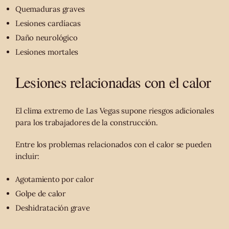
Quemaduras graves
Lesiones cardíacas
Daño neurológico
Lesiones mortales
Lesiones relacionadas con el calor
El clima extremo de Las Vegas supone riesgos adicionales
para los trabajadores de la construcción.
Entre los problemas relacionados con el calor se pueden
incluir:
Agotamiento por calor
Golpe de calor
Deshidratación grave