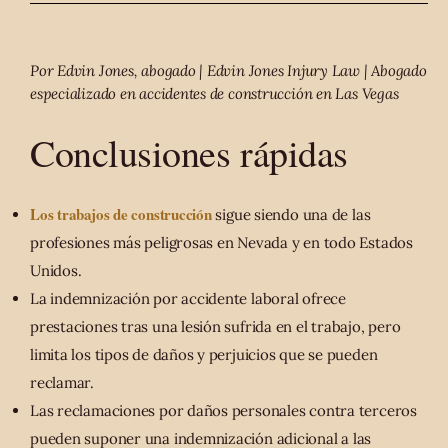
Por Edvin Jones, abogado | Edvin Jones Injury Law | Abogado
especializado en accidentes de construcción en Las Vegas
Conclusiones rápidas
Los trabajos de construcción
sigue siendo una de las
profesiones más peligrosas en Nevada y en todo Estados
Unidos.
La indemnización por accidente laboral ofrece
prestaciones tras una lesión sufrida en el trabajo, pero
limita los tipos de daños y perjuicios que se pueden
reclamar.
Las reclamaciones por daños personales contra terceros
pueden suponer una indemnización adicional a las