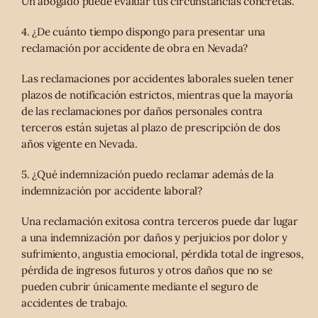
Un abogado puede evaluar tus circunstancias concretas.
4. ¿De cuánto tiempo dispongo para presentar una
reclamación por accidente de obra en Nevada?
Las reclamaciones por accidentes laborales suelen tener
plazos de notificación estrictos, mientras que la mayoría
de las reclamaciones por daños personales contra
terceros están sujetas al plazo de prescripción de dos
años vigente en Nevada.
5. ¿Qué indemnización puedo reclamar además de la
indemnización por accidente laboral?
Una reclamación exitosa contra terceros puede dar lugar
a una indemnización por daños y perjuicios por dolor y
sufrimiento, angustia emocional, pérdida total de ingresos,
pérdida de ingresos futuros y otros daños que no se
pueden cubrir únicamente mediante el seguro de
accidentes de trabajo.