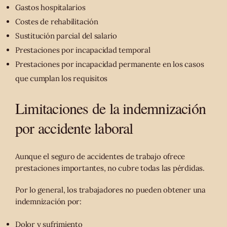
Gastos hospitalarios
Costes de rehabilitación
Sustitución parcial del salario
Prestaciones por incapacidad temporal
Prestaciones por incapacidad permanente en los casos
que cumplan los requisitos
Limitaciones de la indemnización
por accidente laboral
Aunque el seguro de accidentes de trabajo ofrece
prestaciones importantes, no cubre todas las pérdidas.
Por lo general, los trabajadores no pueden obtener una
indemnización por:
Dolor y sufrimiento