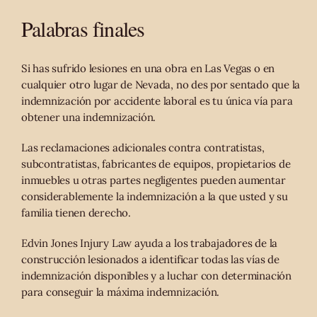
Palabras finales
Si has sufrido lesiones en una obra en Las Vegas o en
cualquier otro lugar de Nevada, no des por sentado que la
indemnización por accidente laboral es tu única vía para
obtener una indemnización.
Las reclamaciones adicionales contra contratistas,
subcontratistas, fabricantes de equipos, propietarios de
inmuebles u otras partes negligentes pueden aumentar
considerablemente la indemnización a la que usted y su
familia tienen derecho.
Edvin Jones Injury Law ayuda a los trabajadores de la
construcción lesionados a identificar todas las vías de
indemnización disponibles y a luchar con determinación
para conseguir la máxima indemnización.