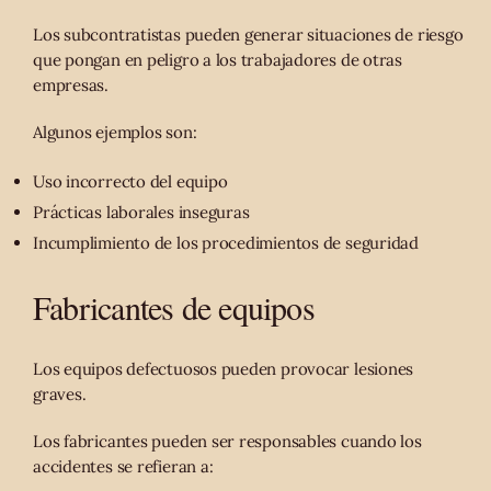
Los subcontratistas pueden generar situaciones de riesgo
que pongan en peligro a los trabajadores de otras
empresas.
Algunos ejemplos son:
Uso incorrecto del equipo
Prácticas laborales inseguras
Incumplimiento de los procedimientos de seguridad
Fabricantes de equipos
Los equipos defectuosos pueden provocar lesiones
graves.
Los fabricantes pueden ser responsables cuando los
accidentes se refieran a: