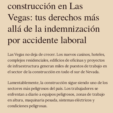
construcción en Las
Vegas: tus derechos más
allá de la indemnización
por accidente laboral
Las Vegas no deja de crecer. Los nuevos casinos, hoteles,
complejos residenciales, edificios de oficinas y proyectos
de infraestructura generan miles de puestos de trabajo en
el sector de la construcción en todo el sur de Nevada.
Lamentablemente, la construcción sigue siendo uno de los
sectores más peligrosos del país. Los trabajadores se
enfrentan a diario a equipos peligrosos, zonas de trabajo
en altura, maquinaria pesada, sistemas eléctricos y
condiciones peligrosas.