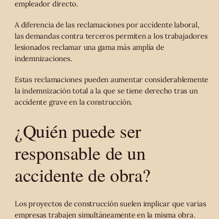
empleador directo.
A diferencia de las reclamaciones por accidente laboral,
las demandas contra terceros permiten a los trabajadores
lesionados reclamar una gama más amplia de
indemnizaciones.
Estas reclamaciones pueden aumentar considerablemente
la indemnización total a la que se tiene derecho tras un
accidente grave en la construcción.
¿Quién puede ser
responsable de un
accidente de obra?
Los proyectos de construcción suelen implicar que varias
empresas trabajen simultáneamente en la misma obra.