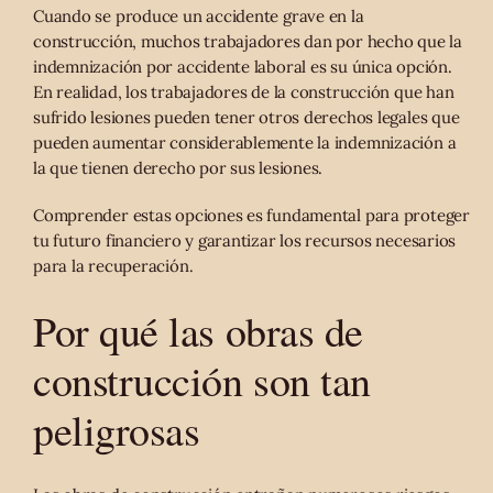
Cuando se produce un accidente grave en la
construcción, muchos trabajadores dan por hecho que la
indemnización por accidente laboral es su única opción.
En realidad, los trabajadores de la construcción que han
sufrido lesiones pueden tener otros derechos legales que
pueden aumentar considerablemente la indemnización a
la que tienen derecho por sus lesiones.
Comprender estas opciones es fundamental para proteger
tu futuro financiero y garantizar los recursos necesarios
para la recuperación.
Por qué las obras de
construcción son tan
peligrosas