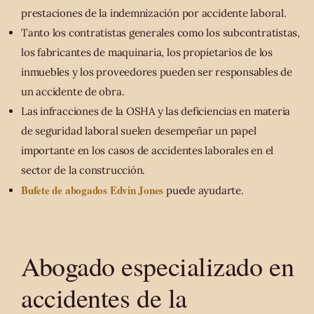
prestaciones de la indemnización por accidente laboral.
Tanto los contratistas generales como los subcontratistas,
los fabricantes de maquinaria, los propietarios de los
inmuebles y los proveedores pueden ser responsables de
un accidente de obra.
Las infracciones de la OSHA y las deficiencias en materia
de seguridad laboral suelen desempeñar un papel
importante en los casos de accidentes laborales en el
sector de la construcción.
Bufete de abogados Edvin Jones
puede ayudarte.
Abogado especializado en
accidentes de la