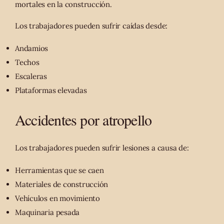
mortales en la construcción.
Los trabajadores pueden sufrir caídas desde:
Andamios
Techos
Escaleras
Plataformas elevadas
Accidentes por atropello
Los trabajadores pueden sufrir lesiones a causa de:
Herramientas que se caen
Materiales de construcción
Vehículos en movimiento
Maquinaria pesada