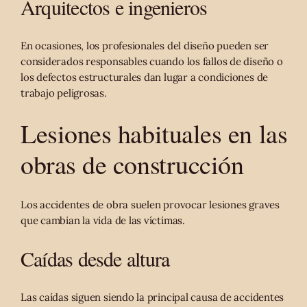
Arquitectos e ingenieros
En ocasiones, los profesionales del diseño pueden ser
considerados responsables cuando los fallos de diseño o
los defectos estructurales dan lugar a condiciones de
trabajo peligrosas.
Lesiones habituales en las
obras de construcción
Los accidentes de obra suelen provocar lesiones graves
que cambian la vida de las víctimas.
Caídas desde altura
Las caídas siguen siendo la principal causa de accidentes