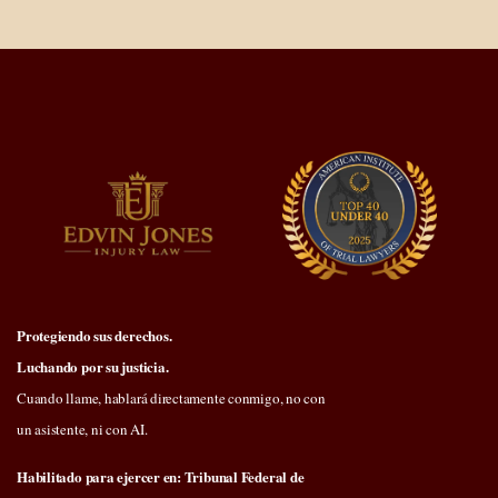
Protegiendo sus derechos.
Luchando por su justicia.
Cuando llame, hablará directamente conmigo, no con
un asistente, ni con AI.
Habilitado para ejercer en: Tribunal Federal de