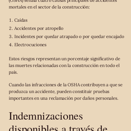
(OSHA) señala cuatro causas principales de accidentes
mortales en el sector de la construcción:
Caídas
Accidentes por atropello
Incidentes por quedar atrapado o por quedar encajado
Electrocuciones
Estos riesgos representan un porcentaje significativo de
las muertes relacionadas con la construcción en todo el
país.
Cuando las infracciones de la OSHA contribuyen a que se
produzca un accidente, pueden constituir pruebas
importantes en una reclamación por daños personales.
Indemnizaciones
disponibles a través de