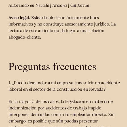
Autorizado en Nevada | Arizona | California
Aviso legal: Este
artículo tiene únicamente fines
informativos y no constituye asesoramiento jurídico. La
lectura de este artículo no da lugar a una relación
abogado-cliente.
Preguntas frecuentes
1. ¿Puedo demandar a mi empresa tras sufrir un accidente
laboral en el sector de la construcción en Nevada?
En la mayoría de los casos, la legislación en materia de
indemnización por accidentes de trabajo impide
interponer demandas contra tu empleador directo. Sin
embargo, es posible que aún puedas presentar