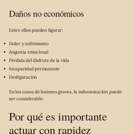
Daños no económicos
Entre ellos pueden figurar:
Dolor y sufrimiento
Angustia emocional
Pérdida del disfrute de la vida
Incapacidad permanente
Desfiguración
En los casos de lesiones graves, la indemnización puede
ser considerable.
Por qué es importante
actuar con rapidez