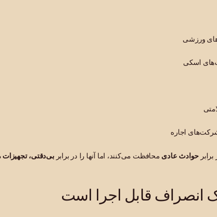
‌های ورزشی
ت‌های اسکی
امتی
شرکت‌های اجاره
 برابر
حوادث عادی
محافظت می‌کنند، اما آنها را در برابر
بی‌دقتی، تجهیزات 