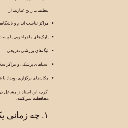
تنظیمات رایج عبارتند از:
مراکز تناسب اندام و باشگاه
پارک‌های ماجراجویی یا پیس
لیگ‌های ورزشی تفریحی
اسپاهای پزشکی و مراکز سل
مکان‌های برگزاری رویداد یا 
اگرچه این اسناد از مشاغل در
محافظت نمی‌کنند.
۱. چه زمانی یک انصراف قابل اجرا است