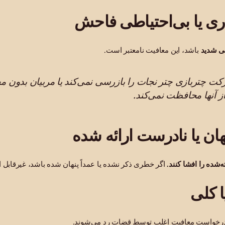
ری یا بی‌احتیاطی فاحش
ی شدید
باشد، این معافیت نامعتبر است.
ت چتربازی چتر نجات را بازرسی نمی‌کند یا مربیان بدون مج
ز آنها محافظت نمی‌کند.
ن یا نادرست ارائه شده
شده را افشا کنند.
اگر خطری ذکر نشده یا عمداً پنهان شده باشد، غیرقابل 
ا کلی
در درخواست معافیت اغلب توسط قضات رد می‌شوند.