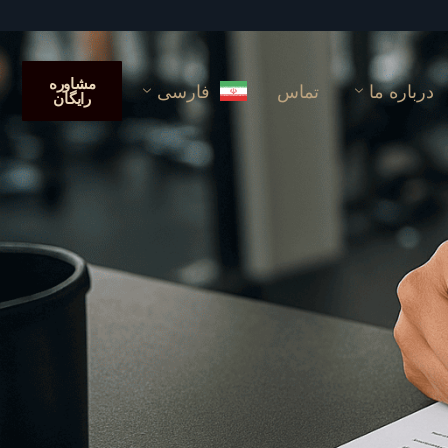
مشاوره
درباره ما
تماس
فارسی
رایگان