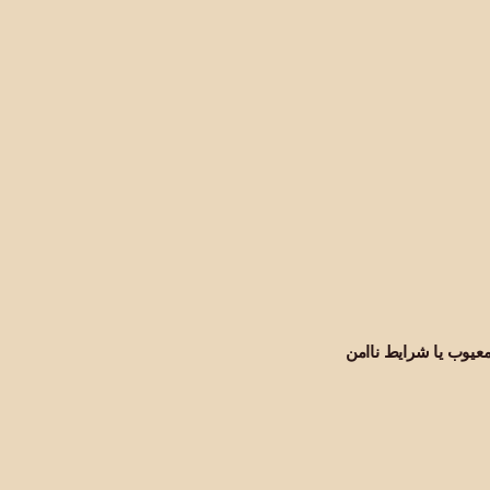
معیوب یا شرایط ناامن