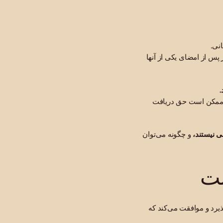
نی.
پس از امضای یکی از آنها
.
ممکن است حق دریافت
ی نیستند،
و چگونه می‌توان
ست
رد و موافقت می‌کند که