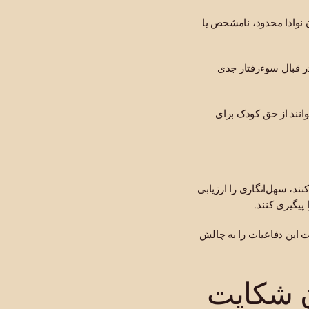
نوادا محدود، نامشخص یا
 قبال سوءرفتار جدی
وانند از حق کودک برای
د، سهل‌انگاری را ارزیابی
پیگیری کنند.
قیت این دفاعیات را به چالش
ن شکایت