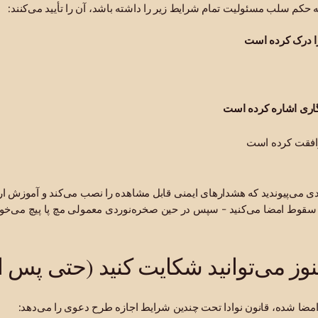
که حکم سلب مسئولیت تمام شرایط زیر را داشته باشد، آن را تأیید می‌کنند:
 درک کرده است
اری اشاره کرده است
وافقت کرده است
ی می‌پیوندید که هشدارهای ایمنی قابل مشاهده را نصب می‌کند و آموزش ارا
قوط امضا می‌کنید - سپس در حین صخره‌نوردی معمولی مچ پا پیچ می‌خورد. 
مضا شده، قانون نوادا تحت چندین شرایط اجازه طرح دعوی را می‌دهد: