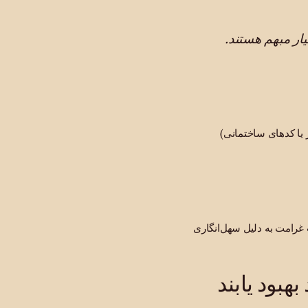
ار مبهم هستند.
 یا کدهای ساختمانی)
 غرامت به دلیل سهل‌انگاری