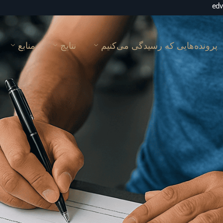
پرونده‌هایی که رسیدگی می‌کنیم
نتایج
منابع