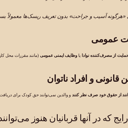
ی «هرگونه آسیب و جراحت» بدون تعریف ریسک‌ها معمولاً بسی
ت عمومی
حمایت از مصرف‌کننده نوادا
یا
وظایف ایمنی عمومی
(مانند مقررات محل کار
ن قانونی و افراد ناتوان
وانند از حقوق خود صرف نظر کنند
و والدین نمی‌توانند حق کودک برای دریافت