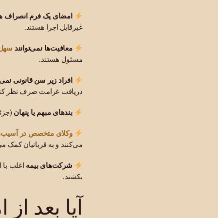
امضای یک فرم انصراف هم
غیرقابل اجرا هستند.
سهل‌
معافیت‌ها نمی‌توانند
مسئول هستند.
افراد زیر سن قانونی نمی‌ت
دریافت غرامت صرف نظر کنن
بندهای مبهم یا پنهان
(جزئی
وکلای متخصص در آسیب
می‌کنند و به قربانیان کمک م
شرکت‌های بیمه
اغلب با ا
بکشند.
آیا بعد از