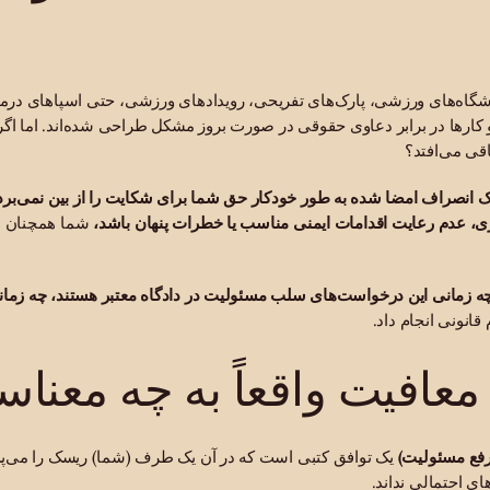
اشگاه‌های ورزشی، پارک‌های تفریحی، رویدادهای ورزشی، حتی اسپاهای درما
کارها در برابر دعاوی حقوقی در صورت بروز مشکل طراحی شده‌اند. اما اگر 
قی می‌افتد؟
ک انصراف امضا شده به طور خودکار حق شما برای شکایت را از بین نمی‌برد
ی، عدم رعایت اقدامات ایمنی مناسب یا خطرات پنهان باشد،
شما همچنان 
ه زمانی این درخواست‌های سلب مسئولیت در دادگاه معتبر هستند، چه زمان
قانونی انجام داد.
معافیت واقعاً به چه معنا
فع مسئولیت)
یک توافق کتبی است که در آن یک طرف (شما) ریسک را می‌پذی
 احتمالی نداند.