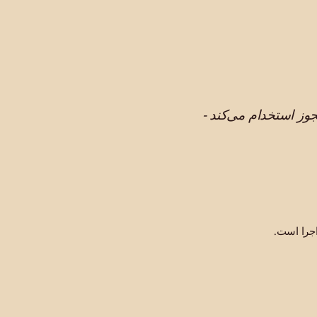
وز استخدام می‌کند -
اجرا است.