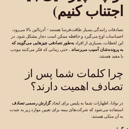
اجتناب کنیم)
تصادفات رانندگی بسیار طاقت‌فرسا هستند - آدرنالین بالا می‌رود،
احساسات اوج می‌گیرد و حافظه ممکن است دچار مشکل شود. در
این لحظات، بسیاری از افراد
به‌طور تصادفی چیزهایی می‌گویند که
به پرونده‌شان آسیب می‌رساند
، حتی زمانی که فکر می‌کنند مودب
یا مفید هستند.
چرا کلمات شما پس از
تصادف اهمیت دارند؟
در نوادا، اظهارات شما به پلیس برای ایجاد
گزارش رسمی تصادف
استفاده می‌شود که شرکت‌های بیمه برای تعیین موارد زیر به شدت
به آن متکی هستند: