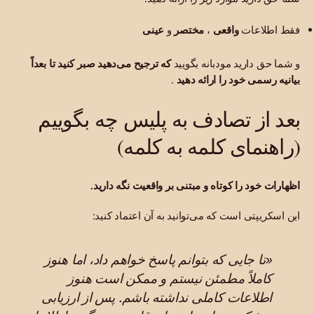
فقط اطلاعات
واقعی
،
مختصر
و
عینی
و شما حق دارید مودبانه بگویید
که ترجیح می‌دهید صبر کنید تا بعداً
بیانیه رسمی خود را ارائه دهید
.
بعد از تصادف به پلیس چه بگوییم
(راهنمای کلمه به کلمه)
اظهارات خود را کوتاه و مبتنی بر واقعیت نگه دارید.
این اسکریپتی است که می‌توانید به آن اعتماد کنید:
«تا جایی که بتوانم پاسخ خواهم داد، اما هنوز
کاملاً مطمئن نیستم و ممکن است هنوز
اطلاعات کاملی نداشته باشم. پس از ارزیابی