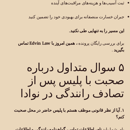
ثبت آسیب‌ها و هزینه‌های مراقبت‌های آینده
جبران خسارت منصفانه برای بهبودی خود را تضمین کنید
این مسیر را به تنهایی طی نکنید.
برای بررسی رایگان پرونده
، همین امروز با Edvin Law تماس
بگیرید
.
۵ سوال متداول درباره
صحبت با پلیس پس از
تصادف رانندگی در نوادا
۱. آیا از نظر قانونی موظف هستم با پلیس حاضر در محل صحبت
کنم؟
بله. شما باید
نام، اطلاعات تماس، گواهینامه رانندگی و اطلاعات