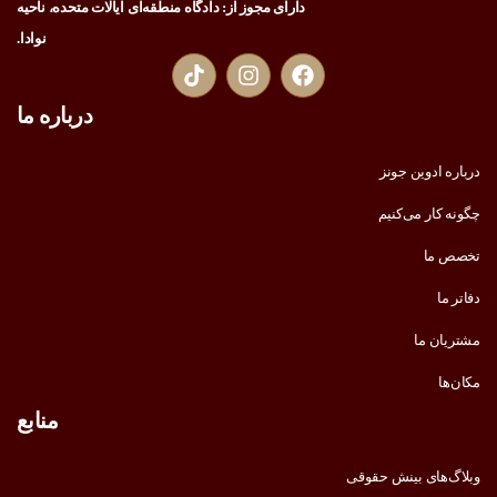
دارای مجوز از: دادگاه منطقه‌ای ایالات متحده، ناحیه
نوادا.
درباره ما
درباره ادوین جونز
چگونه کار می‌کنیم
تخصص ما
دفاتر ما
مشتریان ما
مکان‌ها
منابع
وبلاگ‌های بینش حقوقی