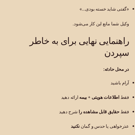
«گفتی شاید خسته بودی...»
وکیل شما مانع این کار می‌شود.
راهنمایی نهایی برای به خاطر
سپردن
در محل حادثه:
آرام باشید
فقط
اطلاعات هویتی + بیمه
ارائه دهید
فقط
حقایق قابل مشاهده را
شرح دهید
عذرخواهی یا حدس و گمان
نکنید