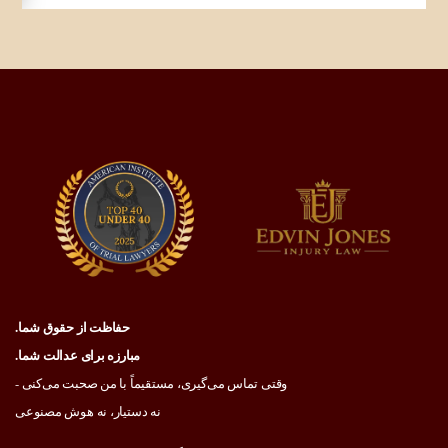
حفاظت از حقوق شما.
مبارزه برای عدالت شما.
وقتی تماس می‌گیری، مستقیماً با من صحبت می‌کنی -
نه دستیار، نه هوش مصنوعی