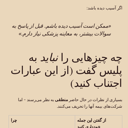
اگر آسیب دیده باشد:
«ممکن است آسیب دیده باشم. قبل از پاسخ به
سوالات بیشتر، به معاینه پزشکی نیاز دارم.»
نباید
چه چیزهایی را
به
پلیس گفت (از این عبارات
اجتناب کنید)
بسیاری از نظرات در حال حاضر
منطقی
به نظر می‌رسند - اما
شرکت‌های بیمه آنها را تحریف می‌کنند.
از گفتن این جمله
چرا
خودداری کنید