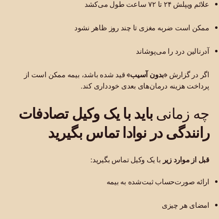
علائم ویپلش ۲۴ تا ۷۲ ساعت طول می‌کشد
ممکن است ضربه مغزی تا چند روز ظاهر نشود
آدرنالین درد را می‌پوشاند
اگر در گزارش
«بدون آسیب»
قید شده باشد، بیمه ممکن است از
پرداخت هزینه درمان‌های بعدی خودداری کند.
باید با یک وکیل تصادفات
چه زمانی
رانندگی در نوادا تماس بگیرید
قبل از موارد زیر
با یک وکیل تماس بگیرید:
ارائه صورت‌حساب ثبت‌شده به بیمه
امضای هر چیزی