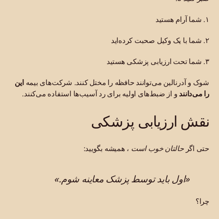
۱. شما آرام هستید
۲. شما با یک وکیل صحبت کرده‌اید
۳. شما تحت ارزیابی پزشکی هستید
شوک و آدرنالین می‌توانند حافظه را مختل کنند. شرکت‌های بیمه
این
را می‌دانند
و از ضبط‌های اولیه برای رد آسیب‌ها استفاده می‌کنند.
نقش ارزیابی پزشکی
حتی اگر
حالتان خوب است
، همیشه بگویید:
«اول باید توسط پزشک معاینه شوم.»
چرا؟