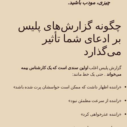
چیزی، مودب باشید.
چگونه گزارش‌های پلیس
بر ادعای شما تأثیر
می‌گذارد
گزارش پلیس اغلب
اولین سندی است که یک کارشناس بیمه
می‌خواند
. حتی یک خط مانند:
«راننده اظهار داشت که ممکن است حواسشان پرت شده باشد»
«راننده از سرعت مطمئن نبود»
«راننده عذرخواهی کرد»