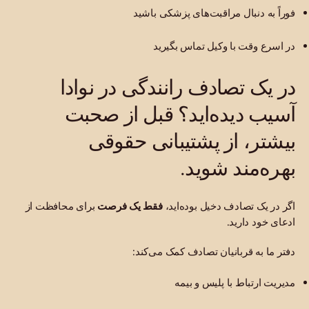
فوراً به دنبال مراقبت‌های پزشکی باشید
در اسرع وقت با وکیل تماس بگیرید
در یک تصادف رانندگی در نوادا
آسیب دیده‌اید؟ قبل از صحبت
بیشتر، از پشتیبانی حقوقی
بهره‌مند شوید.
اگر در یک تصادف دخیل بوده‌اید،
فقط یک فرصت
برای محافظت از
ادعای خود دارید.
دفتر ما به قربانیان تصادف کمک می‌کند:
مدیریت ارتباط با پلیس و بیمه