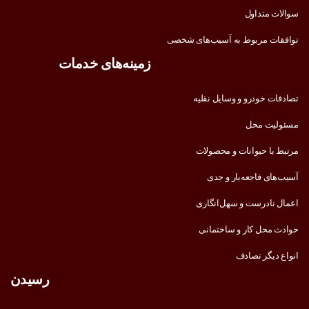
سوالات متداول
توافقات مربوط به آسیب‌های شخصی
زمینه‌های خدمات
تصادفات خودرو و وسایل نقلیه
مسئولیت محل
مرتبط با حیوانات و محصولات
آسیب‌های فاجعه‌بار و جدی
اعمال نادرست و سهل‌انگاری
حوادث محل کار و ساختمانی
انواع دیگر تصادف
رسیدن