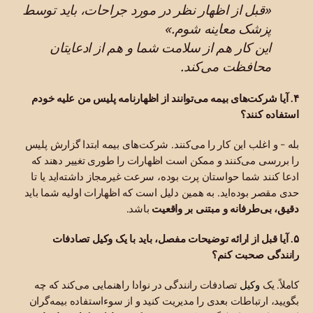
«قبل از اظهار نظر در مورد جراحات، باید توسط
پزشک معاینه شوم.»
این کار هم از سلامت شما و هم از ادعایتان
محافظت می‌کند.
۴. آیا شرکت‌های بیمه می‌توانند از اظهارنامه پلیس من علیه خودم
استفاده کنند؟
بله - و اغلب این کار را می‌کنند. شرکت‌های بیمه ابتدا گزارش پلیس
را بررسی می‌کنند و ممکن است اظهارات را طوری تغییر دهند که
ادعا کنند شما حواستان پرت بوده، سرعت غیرمجاز داشته‌اید یا تا
حدی مقصر بوده‌اید. به همین دلیل است که اظهارات اولیه شما باید
دقیق، بی‌طرفانه و مبتنی بر واقعیت
باشد.
۵. آیا قبل از ارائه توضیحات مفصل، باید با یک وکیل تصادفات
رانندگی صحبت کنم؟
وکیل
کاملاً. یک
تصادفات رانندگی در نوادا راهنمایی می‌کند که چه
بگویید، ارتباطات بعدی را مدیریت کنید و از سوءاستفاده بیمه‌گران