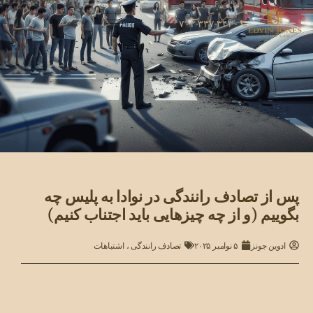
۷۰۲-۳۳۷-۳۴۳۰
پس از تصادف رانندگی در نوادا به پلیس چه
بگوییم (و از چه چیزهایی باید اجتناب کنیم)
ادوین جونز
۵ نوامبر ۲۰۲۵
تصادف رانندگی
،
اشتباهات