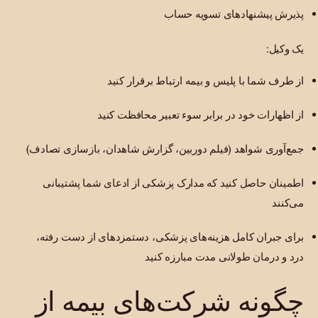
پذیرش پیشنهادهای تسویه حساب
یک وکیل:
از طرف شما با پلیس و بیمه ارتباط برقرار کنید
از اظهارات خود در برابر سوء تعبیر محافظت کنید
جمع‌آوری شواهد (فیلم دوربین، گزارش شاهدان، بازسازی تصادف)
اطمینان حاصل کنید که مدارک پزشکی از ادعای شما پشتیبانی
می‌کنند
برای جبران کامل هزینه‌های پزشکی، دستمزدهای از دست رفته،
درد و درمان طولانی مدت مبارزه کنید
چگونه شرکت‌های بیمه از