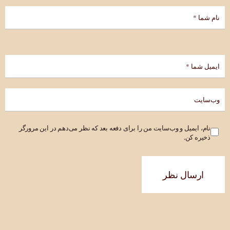
نام، ایمیل و وب‌سایت من را برای دفعه بعد که نظر می‌دهم در این مرورگر
ذخیره کن.
ارسال نظر