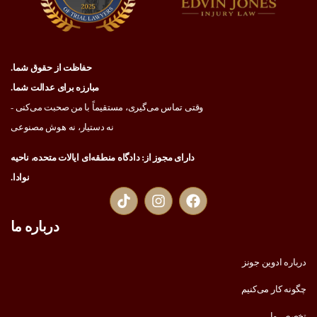
حفاظت از حقوق شما.
مبارزه برای عدالت شما.
وقتی تماس می‌گیری، مستقیماً با من صحبت می‌کنی -
نه دستیار، نه هوش مصنوعی
دارای مجوز از: دادگاه منطقه‌ای ایالات متحده، ناحیه
نوادا.
درباره ما
درباره ادوین جونز
چگونه کار می‌کنیم
تخصص ما