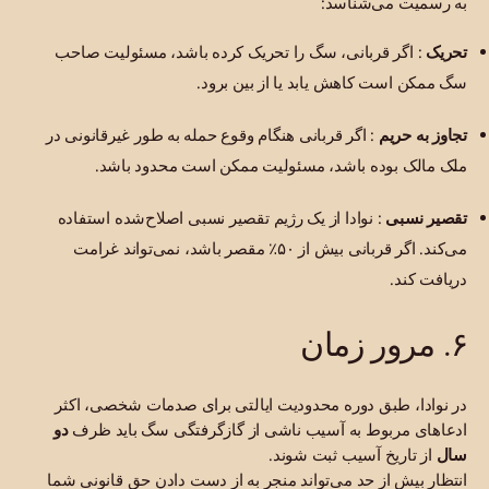
به رسمیت می‌شناسد:
تحریک
: اگر قربانی، سگ را تحریک کرده باشد، مسئولیت صاحب
سگ ممکن است کاهش یابد یا از بین برود.
تجاوز به حریم
: اگر قربانی هنگام وقوع حمله به طور غیرقانونی در
ملک مالک بوده باشد، مسئولیت ممکن است محدود باشد.
تقصیر نسبی
: نوادا از یک رژیم تقصیر نسبی اصلاح‌شده استفاده
می‌کند. اگر قربانی بیش از ۵۰٪ مقصر باشد، نمی‌تواند غرامت
دریافت کند.
۶. مرور زمان
در نوادا، طبق دوره محدودیت ایالتی برای صدمات شخصی، اکثر
ادعاهای مربوط به آسیب ناشی از گازگرفتگی سگ باید ظرف
دو
سال
از تاریخ آسیب ثبت شوند.
انتظار بیش از حد می‌تواند منجر به از دست دادن حق قانونی شما