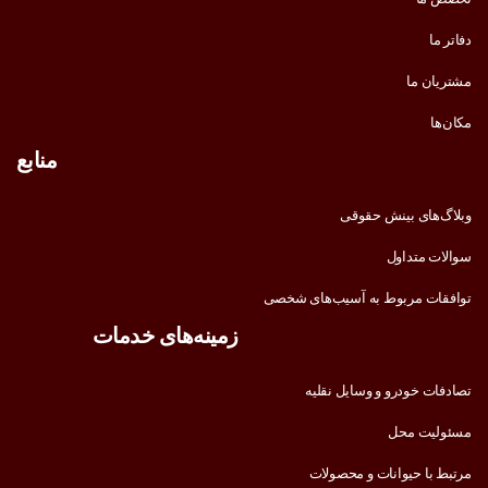
دفاتر ما
مشتریان ما
مکان‌ها
منابع
وبلاگ‌های بینش حقوقی
سوالات متداول
توافقات مربوط به آسیب‌های شخصی
زمینه‌های خدمات
تصادفات خودرو و وسایل نقلیه
مسئولیت محل
مرتبط با حیوانات و محصولات