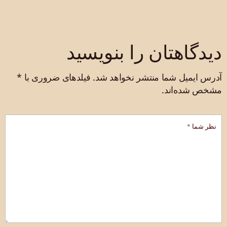
دیدگاهتان را بنویسید
آدرس ایمیل شما منتشر نخواهد شد.
فیلدهای ضروری با
*
مشخص شده‌اند.