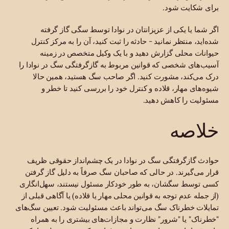
برای شکایت شود.
اگر شما یا یکی از عزیزانتان در نوادا توسط سگی گاز گرفته
شده‌اید، منتظر نمانید - حادثه را ثبت کنید، آن را به مرکز کنترل
حیوانات محلی گزارش دهید و با یک وکیل متخصص در زمینه
آسیب‌های شخصی که قوانین مربوط به گازگرفتگی سگ در نوادا را
درک می‌کند، مشورت کنید. اگر صاحب سگ هستید، همین حالا
شیوه‌های مهار، قلاده و کنترل خود را بررسی کنید تا خطر و
مسئولیت را کاهش دهید.
خلاصه
حوادث گازگرفتگی سگ در نوادا در یک چشم‌انداز حقوقی ظریف
قرار می‌گیرند. در حالی که صاحبان سگ صرفاً به دلیل گاز گرفتن
کسی توسط سگشان، به طور خودکار مسئول نیستند، سهل‌انگاری
(از جمله عدم توجه به قوانین محلی مهار یا قلاده) یا آگاهی قبلی از
تمایلات خطرناک سگ می‌تواند باعث مسئولیت شود. تعیین سگ‌های
"خطرناک" یا "شرور" نظارت و مجازات‌های بیشتری را به همراه