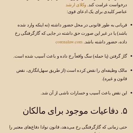
وکلای ارشد
درخواست غرامت کند.
عناصر کلیدی برای یک ادعای قوی:
قربانی به طور قانونی در محل حضور داشته (نه اینکه وارد شده
باشد) یا در غیر این صورت حق داشته در جایی که گازگرفتگی رخ
corenalaw.com
داده، حضور داشته باشد.
گاز گرفتن (یا حمله) سگ واقعاً رخ داده و باعث آسیب شده است.
مالک وظیفه‌ای را نقض کرده است (از طریق سهل‌انگاری، نقض
قانون و غیره).
این نقض باعث آسیب و خسارات ناشی از آن شد.
۵. دفاعیات موجود برای مالکان
حتی زمانی که گازگرفتگی رخ می‌دهد، قانون نوادا دفاع‌های معتبر را