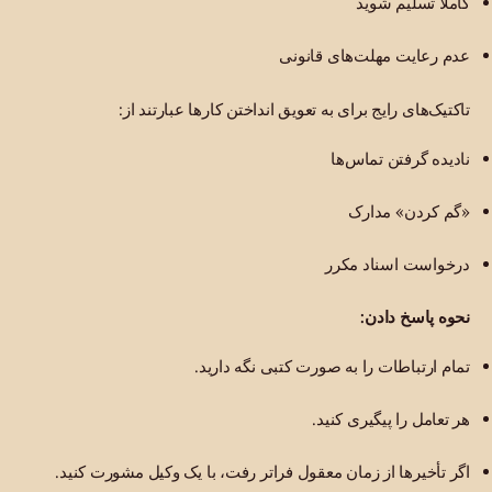
کاملاً تسلیم شوید
عدم رعایت مهلت‌های قانونی
تاکتیک‌های رایج برای به تعویق انداختن کارها عبارتند از:
نادیده گرفتن تماس‌ها
«گم کردن» مدارک
درخواست اسناد مکرر
نحوه پاسخ دادن:
تمام ارتباطات را به صورت کتبی نگه دارید.
هر تعامل را پیگیری کنید.
اگر تأخیرها از زمان معقول فراتر رفت، با یک وکیل مشورت کنید.