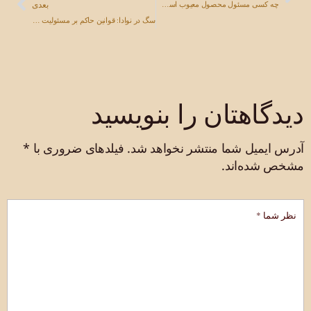
بعدی
چه کسی مسئول محصول معیوب است؟ تولیدکننده، توزیع‌کننده یا خرده‌فروش
سگ در نوادا: قوانین حاکم بر مسئولیت صاحب حیوان خانگی
دیدگاهتان را بنویسید
آدرس ایمیل شما منتشر نخواهد شد.
فیلدهای ضروری با
*
مشخص شده‌اند.