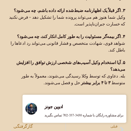
۳. اگر قبلاً یک اظهارنامه ضبط‌شده ارائه داده باشم، چه می‌شود؟
وکیل شما هنوز هم می‌تواند پرونده شما را تشکیل دهد - فرض نکنید
که خسارت جبران‌ناپذیر است.
۴. اگر بیمه‌گر مسئولیت را به طور کامل انکار کند، چه می‌شود؟
شواهد قوی، شهادت متخصص و فشار قانونی می‌تواند رد ادعاها را
باطل کند.
۵. آیا استخدام وکیل آسیب‌های شخصی ارزش توافق را افزایش
می‌دهد؟
بله. دعاوی که توسط وکلا رسیدگی می‌شوند، معمولاً به طور
متوسط
​​۳ تا ۴ برابر بیشتر
حل و فصل می‌شوند.
ادوین جونز
برای مشاوره رایگان با شماره ‎702-337-3430 تماس بگیرید
گازگرفتگی
قبلی