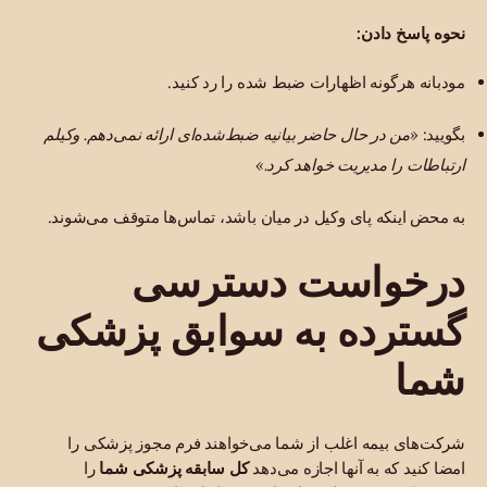
نحوه پاسخ دادن:
مودبانه هرگونه اظهارات ضبط شده را رد کنید.
بگویید:
«من در حال حاضر بیانیه ضبط‌شده‌ای ارائه نمی‌دهم. وکیلم
ارتباطات را مدیریت خواهد کرد.»
به محض اینکه پای وکیل در میان باشد، تماس‌ها متوقف می‌شوند.
درخواست دسترسی
گسترده به سوابق پزشکی
شما
شرکت‌های بیمه اغلب از شما می‌خواهند فرم مجوز پزشکی را
امضا کنید که به آنها اجازه می‌دهد
کل سابقه پزشکی شما
را