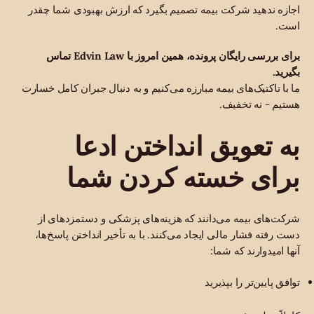
اجازه ندهید شرکت بیمه تصمیم بگیرد که ارزش بهبودی شما چقدر
است.
برای بررسی رایگان پرونده، همین امروز با Edvin Law تماس
بگیرید.
ما با تاکتیک‌های بیمه مبارزه می‌کنیم و به دنبال جبران کامل خسارت
هستیم - نه تخفیف.
به تعویق انداختن ادعا
برای خسته کردن شما
شرکت‌های بیمه می‌دانند که هزینه‌های پزشکی و دستمزدهای از
دست رفته فشار مالی ایجاد می‌کنند. با به تأخیر انداختن پاسخ‌ها،
آنها امیدوارند که شما:
توافق پایین‌تر را بپذیرید