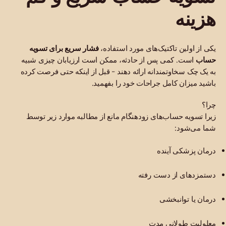
هزینه
یکی از اولین تاکتیک‌های مورد استفاده،
فشار سریع برای تسویه
حساب
است. کمی پس از حادثه، ممکن است ارزیابان چیزی شبیه
به یک چک سخاوتمندانه ارائه دهند - قبل از اینکه حتی فرصت کرده
باشید میزان کامل جراحات خود را بفهمید.
چرا؟
زیرا تسویه حساب‌های زودهنگام مانع از مطالبه موارد زیر توسط
شما می‌شود:
درمان پزشکی آینده
دستمزدهای از دست رفته
درمان یا توانبخشی
معلولیت طولانی مدت