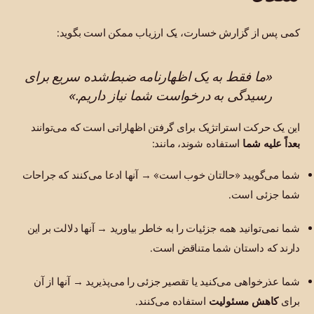
کمی پس از گزارش خسارت، یک ارزیاب ممکن است بگوید:
«ما فقط به یک اظهارنامه ضبط‌شده سریع برای
رسیدگی به درخواست شما نیاز داریم.»
این یک حرکت استراتژیک برای گرفتن اظهاراتی است که می‌توانند
بعداً علیه شما
استفاده شوند، مانند:
شما می‌گویید «حالتان خوب است» → آنها ادعا می‌کنند که جراحات
شما جزئی است.
شما نمی‌توانید همه جزئیات را به خاطر بیاورید → آنها دلالت بر این
دارند که داستان شما متناقض است.
شما عذرخواهی می‌کنید یا تقصیر جزئی را می‌پذیرید → آنها از آن
برای
کاهش مسئولیت
استفاده می‌کنند.