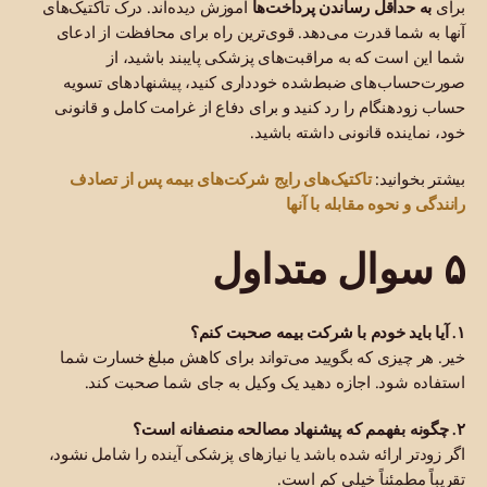
برای
به حداقل رساندن پرداخت‌ها
آموزش دیده‌اند. درک تاکتیک‌های
آنها به شما قدرت می‌دهد. قوی‌ترین راه برای محافظت از ادعای
شما این است که به مراقبت‌های پزشکی پایبند باشید، از
صورت‌حساب‌های ضبط‌شده خودداری کنید، پیشنهادهای تسویه
حساب زودهنگام را رد کنید و برای دفاع از غرامت کامل و قانونی
خود، نماینده قانونی داشته باشید.
تاکتیک‌های رایج شرکت‌های بیمه پس از تصادف
بیشتر بخوانید:
رانندگی و نحوه مقابله با آنها
۵ سوال متداول
۱. آیا باید خودم با شرکت بیمه صحبت کنم؟
خیر. هر چیزی که بگویید می‌تواند برای کاهش مبلغ خسارت شما
استفاده شود. اجازه دهید یک وکیل به جای شما صحبت کند.
۲. چگونه بفهمم که پیشنهاد مصالحه منصفانه است؟
اگر زودتر ارائه شده باشد یا نیازهای پزشکی آینده را شامل نشود،
تقریباً مطمئناً خیلی کم است.