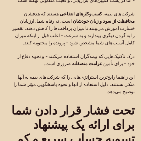
- اما در پشت کمپین‌های بازاریابی، واقعیت متفاوتی نهفته است.
شرکت‌های بیمه،
کسب‌وکارهای انتفاعی
هستند که هدفشان
محافظت از سود و زیان خودشان
است، نه رفاه شما. ارزیابان
خسارت آموزش می‌بینند تا میزان پرداخت‌ها را کاهش دهند، تقصیر
را به گردن دیگری بیندازند و به سرعت - اغلب قبل از اینکه میزان
کامل آسیب‌های شما مشخص شود - پرونده را مختومه کنند.
درک تاکتیک‌هایی که بیمه‌گران استفاده می‌کنند - و نحوه دفاع از
خود - برای تأمین
غرامت منصفانه
ضروری است.
این راهنما رایج‌ترین استراتژی‌هایی را که شرکت‌های بیمه به آنها
متکی هستند، دلیل استفاده از آنها و نحوه پاسخگویی مؤثر شما را
توضیح می‌دهد.
تحت فشار قرار دادن شما
برای ارائه یک پیشنهاد
تسویه حساب سریع و کم