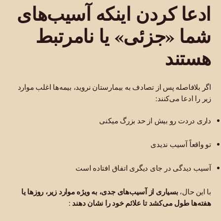
ادعا کردن اینکه آسیب‌های
شما «جزئی» یا نامرتبط
هستند
اگر بلافاصله پس از تصادف به بیمارستان نروید، بیمه‌ها اغلب موارد
زیر را ادعا می‌کنند:
داری دردت رو بیش از حد بزرگ میکنی
تو واقعاً آسیب ندیدی
آسیب دیدگی در جای دیگری اتفاق افتاده است
با این حال،
بسیاری از آسیب‌های جدی، به ویژه موارد زیر، روزها یا
هفته‌ها طول می‌کشد تا علائم خود را نشان دهند
: