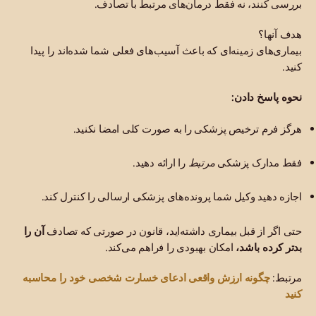
بررسی کنند، نه فقط درمان‌های مرتبط با تصادف.
هدف آنها؟
بیماری‌های زمینه‌ای که باعث آسیب‌های فعلی شما شده‌اند را پیدا
کنید.
نحوه پاسخ دادن:
هرگز فرم ترخیص پزشکی را به صورت کلی امضا نکنید.
فقط مدارک پزشکی
مرتبط
را ارائه دهید.
اجازه دهید وکیل شما پرونده‌های پزشکی ارسالی را کنترل کند.
حتی اگر از قبل بیماری داشته‌اید، قانون در صورتی که تصادف
آن را
بدتر کرده باشد،
امکان بهبودی را فراهم می‌کند.
چگونه ارزش واقعی ادعای خسارت شخصی خود را محاسبه
مرتبط:
کنید