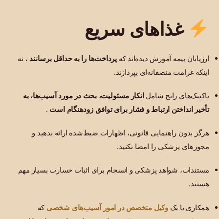
غذاهای سریع
ارزیابان بیمه آموزش دیده‌اند که
پرداخت‌ها را به حداقل برسانند
، نه
اینکه غرامت منصفانه‌ای بپردازند.
تاکتیک‌های رایج شامل
انکار مسئولیت، بحث در مورد آسیب‌ها، به
تأخیر انداختن ارتباط و فشار برای توافق زودهنگام است
.
هرگز بدون راهنمایی قانونی، اظهارات ضبط‌شده ارائه ندهید و
مجوزهای پزشکی را امضا نکنید.
مستندات، شواهد پزشکی و انسجام برای اثبات خسارت بسیار مهم
هستند.
وکیل متخصص در امور آسیب‌های شخصی
همکاری با یک
که