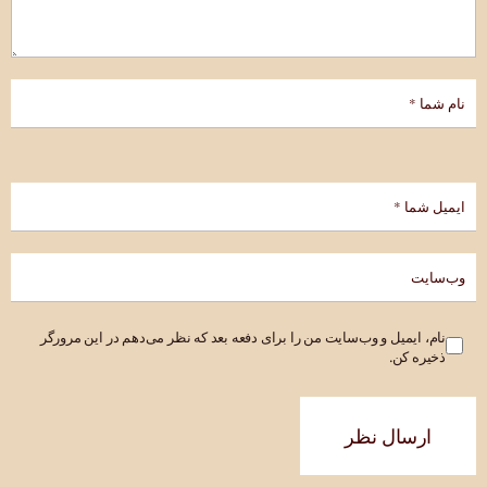
نام، ایمیل و وب‌سایت من را برای دفعه بعد که نظر می‌دهم در این مرورگر
ذخیره کن.
ارسال نظر