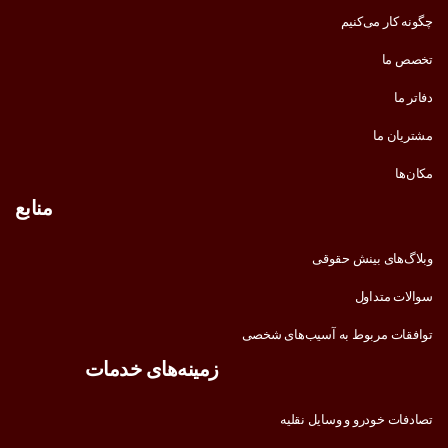
چگونه کار می‌کنیم
تخصص ما
دفاتر ما
مشتریان ما
مکان‌ها
منابع
وبلاگ‌های بینش حقوقی
سوالات متداول
توافقات مربوط به آسیب‌های شخصی
زمینه‌های خدمات
تصادفات خودرو و وسایل نقلیه