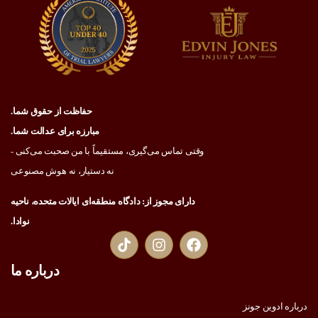
حفاظت از حقوق شما.
مبارزه برای عدالت شما.
وقتی تماس می‌گیری، مستقیماً با من صحبت می‌کنی -
نه دستیار، نه هوش مصنوعی
دارای مجوز از: دادگاه منطقه‌ای ایالات متحده، ناحیه
نوادا.
درباره ما
درباره ادوین جونز