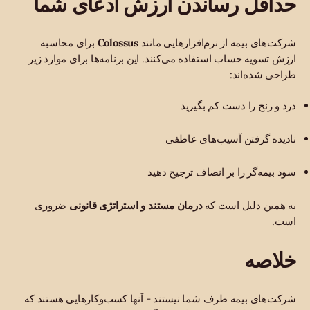
حداقل رساندن ارزش ادعای شما
شرکت‌های بیمه از نرم‌افزارهایی مانند
Colossus
برای محاسبه
ارزش تسویه حساب استفاده می‌کنند. این برنامه‌ها برای موارد زیر
طراحی شده‌اند:
درد و رنج را دست کم بگیرید
نادیده گرفتن آسیب‌های عاطفی
سود بیمه‌گر را بر انصاف ترجیح دهید
به همین دلیل است که
درمان مستند و استراتژی قانونی
ضروری
است.
خلاصه
شرکت‌های بیمه طرف شما نیستند - آنها کسب‌وکارهایی هستند که