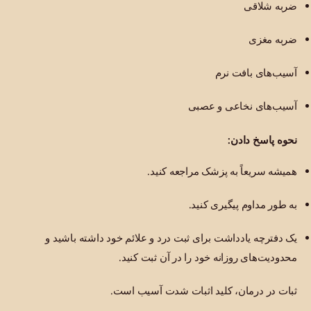
ضربه شلاقی
ضربه مغزی
آسیب‌های بافت نرم
آسیب‌های نخاعی و عصبی
نحوه پاسخ دادن:
همیشه سریعاً به پزشک مراجعه کنید.
به طور مداوم پیگیری کنید.
یک دفترچه یادداشت برای ثبت درد و علائم خود داشته باشید و
محدودیت‌های روزانه خود را در آن ثبت کنید.
ثبات در درمان، کلید اثبات شدت آسیب است.