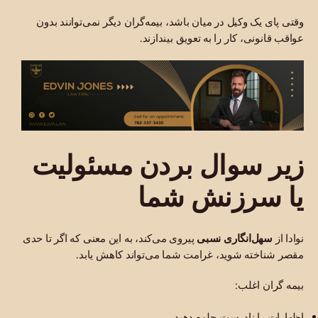
وقتی پای یک وکیل در میان باشد، بیمه‌گران دیگر نمی‌توانند بدون
عواقب قانونی، کار را به تعویق بیندازند.
زیر سوال بردن مسئولیت
یا سرزنش شما
نوادا از
سهل‌انگاری نسبی
پیروی می‌کند، به این معنی که اگر تا حدی
مقصر شناخته شوید، غرامت شما می‌تواند کاهش یابد.
بیمه گران اغلب:
اظهارات را نادرست جلوه دهید