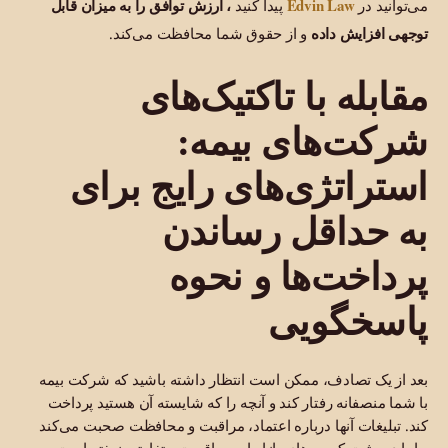
Edvin Law
می‌توانید در
پیدا کنید
، ارزش توافق را به میزان قابل
توجهی افزایش داده
و از حقوق شما محافظت می‌کند.
مقابله با تاکتیک‌های
شرکت‌های بیمه:
استراتژی‌های رایج برای
به حداقل رساندن
پرداخت‌ها و نحوه
پاسخگویی
بعد از یک تصادف، ممکن است انتظار داشته باشید که شرکت بیمه
با شما منصفانه رفتار کند و آنچه را که شایسته آن هستید پرداخت
کند. تبلیغات آنها درباره اعتماد، مراقبت و محافظت صحبت می‌کند