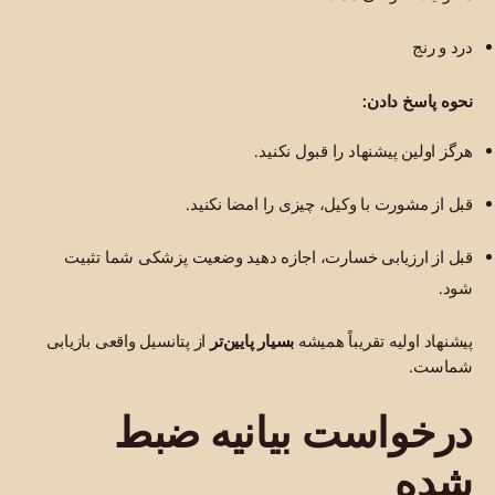
درد و رنج
نحوه پاسخ دادن:
هرگز اولین پیشنهاد را قبول نکنید.
قبل از مشورت با وکیل، چیزی را امضا نکنید.
قبل از ارزیابی خسارت، اجازه دهید وضعیت پزشکی شما تثبیت
شود.
پیشنهاد اولیه تقریباً همیشه
بسیار پایین‌تر
از پتانسیل واقعی بازیابی
شماست.
درخواست بیانیه ضبط
شده