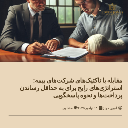
۷۰۲-۳۳۷-۳۴۳۰
مقابله با تاکتیک‌های شرکت‌های بیمه:
استراتژی‌های رایج برای به حداقل رساندن
پرداخت‌ها و نحوه پاسخگویی
ادوین جونز
۱۴ نوامبر ۲۰۲۵
مشاوره