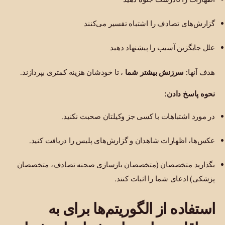
گزارش‌های تصادف را اشتباه تفسیر می‌کنند
علل جایگزین آسیب را پیشنهاد دهید
هدف آنها:
سرزنش بیشتر شما
، تا خودشان هزینه کمتری بپردازند.
نحوه پاسخ دادن:
در مورد اشتباهات با کسی جز وکیلتان صحبت نکنید.
عکس‌ها، اظهارات شاهدان و گزارش‌های پلیس را دریافت کنید.
بگذارید متخصصان (متخصصان بازسازی صحنه تصادف، متخصصان
پزشکی) ادعای شما را اثبات کنند.
استفاده از الگوریتم‌ها برای به