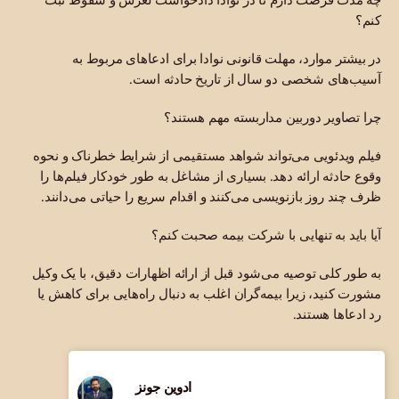
کنم؟
در بیشتر موارد، مهلت قانونی نوادا برای ادعاهای مربوط به
آسیب‌های شخصی دو سال از تاریخ حادثه است.
چرا تصاویر دوربین مداربسته مهم هستند؟
فیلم ویدئویی می‌تواند شواهد مستقیمی از شرایط خطرناک و نحوه
وقوع حادثه ارائه دهد. بسیاری از مشاغل به طور خودکار فیلم‌ها را
ظرف چند روز بازنویسی می‌کنند و اقدام سریع را حیاتی می‌دانند.
آیا باید به تنهایی با شرکت بیمه صحبت کنم؟
به طور کلی توصیه می‌شود قبل از ارائه اظهارات دقیق، با یک وکیل
مشورت کنید، زیرا بیمه‌گران اغلب به دنبال راه‌هایی برای کاهش یا
رد ادعاها هستند.
ادوین جونز