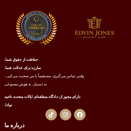
حفاظت از حقوق شما.
مبارزه برای عدالت شما.
وقتی تماس می‌گیری، مستقیماً با من صحبت می‌کنی -
نه دستیار، نه هوش مصنوعی
دارای مجوز از: دادگاه منطقه‌ای ایالات متحده، ناحیه
نوادا.
درباره ما