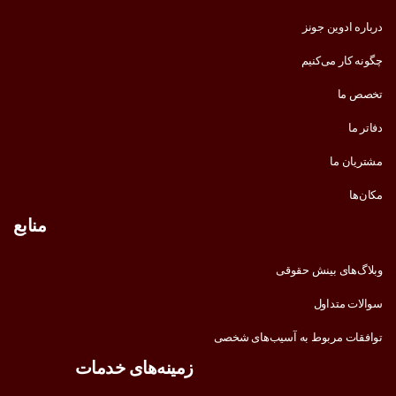
درباره ادوین جونز
چگونه کار می‌کنیم
تخصص ما
دفاتر ما
مشتریان ما
مکان‌ها
منابع
وبلاگ‌های بینش حقوقی
سوالات متداول
توافقات مربوط به آسیب‌های شخصی
زمینه‌های خدمات