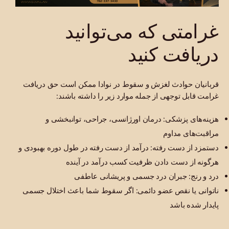
غرامتی که می‌توانید
دریافت کنید
قربانیان حوادث لغزش و سقوط در نوادا ممکن است حق دریافت
غرامت قابل توجهی از جمله موارد زیر را داشته باشند:
هزینه‌های پزشکی: درمان اورژانسی، جراحی، توانبخشی و
مراقبت‌های مداوم
دستمزد از دست رفته: درآمد از دست رفته در طول دوره بهبودی و
هرگونه از دست دادن ظرفیت کسب درآمد در آینده
درد و رنج: جبران درد جسمی و پریشانی عاطفی
ناتوانی یا نقص عضو دائمی: اگر سقوط شما باعث اختلال جسمی
پایدار شده باشد