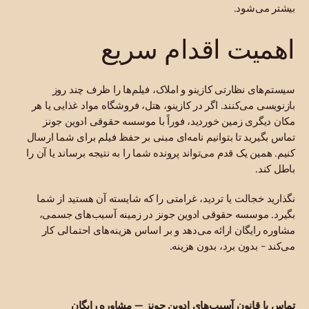
بیشتر می‌شود.
اهمیت اقدام سریع
سیستم‌های نظارتی کازینو و املاک، فیلم‌ها را ظرف چند روز
بازنویسی می‌کنند. اگر در کازینو، هتل، فروشگاه مواد غذایی یا هر
مکان دیگری زمین خوردید، فوراً با موسسه حقوقی ادوین جونز
تماس بگیرید تا بتوانیم نامه‌ای مبنی بر حفظ فیلم برای شما ارسال
کنیم. همین یک قدم می‌تواند پرونده شما را به نتیجه برساند یا آن را
باطل کند.
نگذارید خجالت یا تردید، غرامتی را که شایسته آن هستید از شما
بگیرد. موسسه حقوقی ادوین جونز در زمینه آسیب‌های جسمی،
مشاوره رایگان ارائه می‌دهد و بر اساس هزینه‌های احتمالی کار
می‌کند - بدون برد، بدون هزینه.
تماس با قانون آسیب‌های ادوین جونز — مشاوره رایگان