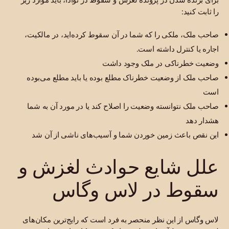
را ثابت کنید:
صاحب ملک، ملکی را که شما در آن سقوط کرده‌اید، در مالکیت،
اجاره یا کنترل داشته است.
وضعیت خطرناکی در ملک وجود داشت
صاحب ملک از وضعیت خطرناک مطلع بوده یا باید مطلع می‌بوده
است
صاحب ملک نتوانسته وضعیت را اصلاح کند یا در مورد آن به شما
هشدار دهد
این نقص باعث زمین خوردن شما و آسیب‌های ناشی از آن شد
علل شایع حوادث لغزش و
سقوط در لاس وگاس
لاس وگاس از این نظر منحصر به فرد است که رایج‌ترین مکان‌های