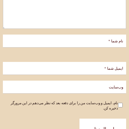
نام، ایمیل و وب‌سایت من را برای دفعه بعد که نظر می‌دهم در این مرورگر
ذخیره کن.
ارسال نظر