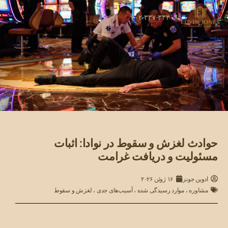
۷۰۲-۳۳۷-۳۴۳۰
حوادث لغزش و سقوط در نوادا: اثبات
مسئولیت و دریافت غرامت
ادوین جونز
۱۶ ژوئن ۲۰۲۶
مشاوره
،
موارد رسیدگی شده
،
آسیب‌های جدی
،
لغزش و سقوط