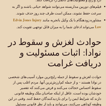
فیلم‌های دوربین مداربسته می‌توانند شواهد حیاتی باشند و اگر به
سرعت حفظ نشوند، ممکن است ظرف چند روز حذف شوند.
Edvin Jones Injury
مشاوره زودهنگام با یک وکیل باتجربه مانند
Law
می‌تواند ادعای شما را به میزان قابل توجهی تقویت کند.
حوادث لغزش و سقوط در
نوادا: اثبات مسئولیت و
دریافت غرامت
حوادث لغزش و سقوط از جمله رایج‌ترین موارد آسیب‌های شخصی
در نوادا هستند - و از جمله کم‌ارزش‌ترین آنها. مردم اغلب پس از
سقوط احساس خجالت می‌کنند و فرض می‌کنند که تقصیر
خودشان بوده است، غافل از اینکه صاحبان ملک وظیفه قانونی
دارند که شرایط ایمن را برای بازدیدکنندگان حفظ کنند. وقتی در این
وظیفه کوتاهی می‌کنند، می‌توانند و باید از نظر قانونی مسئول