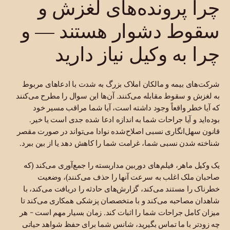
چرا پرونده‌های لغزش و
سقوط دشوار هستند — و
چرا به وکیل نیاز دارید
شرکت‌های بیمه و مالکان املاک بزرگ به شدت با ادعاهای مربوط
به لغزش و سقوط مقابله می‌کنند. آن‌ها این سوال را مطرح می‌کنند
که آیا خطر واقعاً وجود داشته است، آیا شما مراقب مسیر خود
بوده‌اید و آیا جراحات شما به اندازه ادعا شده جدی است یا خیر.
قانون سهل‌انگاری نسبی اصلاح‌شده نوادا می‌تواند در صورت مقصر
شناخته شدن نسبی شما، غرامت شما را کاهش دهد یا از بین ببرد.
یک وکیل ماهر، فیلم‌های دوربین مداربسته را جمع‌آوری می‌کند (که
صاحبان ملک اغلب به سرعت آنها را حذف می‌کنند)، وضعیت
خطرناک را مستند می‌کند، گزارش‌های حادثه را دریافت می‌کند، با
شاهدان مصاحبه می‌کند و با متخصصان پزشکی همکاری می‌کند تا
میزان کامل جراحات شما را اثبات کند. زمان بسیار مهم است - هر
چه زودتر با ما تماس بگیرید، شانس شما برای حفظ شواهد حیاتی