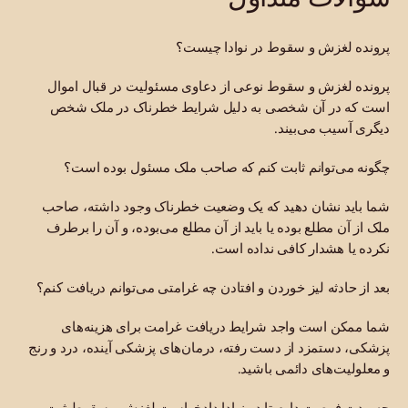
پرونده لغزش و سقوط در نوادا چیست؟
پرونده لغزش و سقوط نوعی از دعاوی مسئولیت در قبال اموال
است که در آن شخصی به دلیل شرایط خطرناک در ملک شخص
دیگری آسیب می‌بیند.
چگونه می‌توانم ثابت کنم که صاحب ملک مسئول بوده است؟
شما باید نشان دهید که یک وضعیت خطرناک وجود داشته، صاحب
ملک از آن مطلع بوده یا باید از آن مطلع می‌بوده، و آن را برطرف
نکرده یا هشدار کافی نداده است.
بعد از حادثه لیز خوردن و افتادن چه غرامتی می‌توانم دریافت کنم؟
شما ممکن است واجد شرایط دریافت غرامت برای هزینه‌های
پزشکی، دستمزد از دست رفته، درمان‌های پزشکی آینده، درد و رنج
و معلولیت‌های دائمی باشید.
چه مدت فرصت دارم تا در نوادا دادخواست لغزش و سقوط ثبت