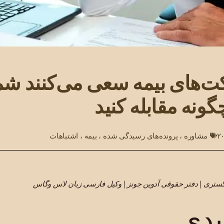
‌های بیمه سعی می‌کنند شما
ونه مقابله کنید
مشاوره
،
پرونده‌های رسیدگی شده
،
بیمه
،
اشتباهات
گستری | دفتر حقوقی آدوین جونز | وکیل فارسی زبان لاس وگاس
یدی