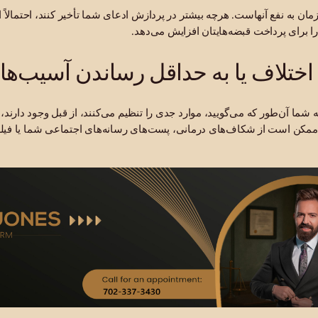
مان به نفع آنهاست. هرچه بیشتر در پردازش ادعای شما تأخیر کنند، احتمالاً 
 را برای پرداخت قبضه‌هایتان افزایش می‌دهد.
 اختلاف یا به حداقل رساندن آسیب‌ه
شما آن‌طور که می‌گویید، موارد جدی را تنظیم می‌کنند، از قبل وجود دارند، ی
ا ممکن است از شکاف‌های درمانی، پست‌های رسانه‌های اجتماعی شما یا فیلم