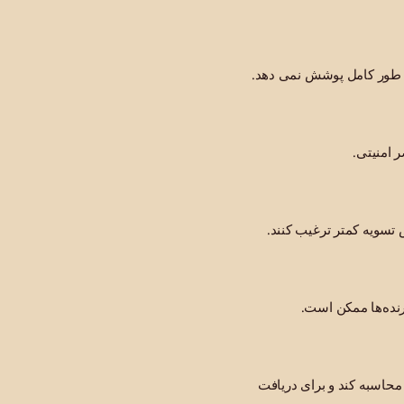
 به طور کامل پوشش نمی دهد.
ر امنیتی.
ش تسویه کمتر ترغیب کنند.
رنده‌ها ممکن است.
 محاسبه کند و برای دریافت