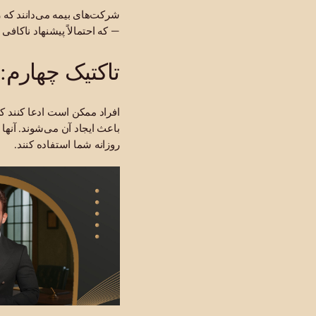
شرکت‌های بیمه می‌دانند که ز
— که احتمالاً پیشنهاد ناکافی
تاکتیک چهارم:
افراد ممکن است ادعا کنند که 
باعث ایجاد آن می‌شوند. آنه
روزانه شما استفاده کنند.