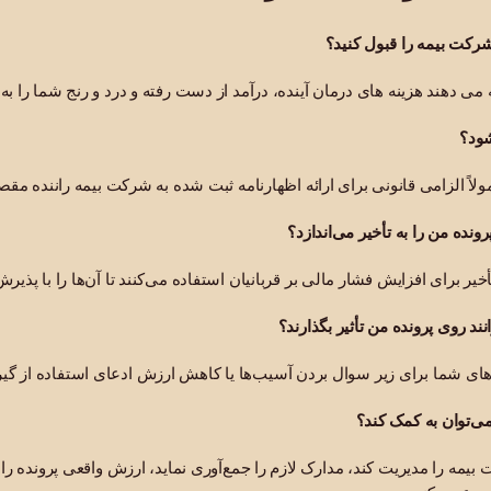
 شرکت بیمه را قبول کنید؟
یه می دهند هزینه های درمان آینده، درآمد از دست رفته و درد و رنج شما را
شود؟
ولاً الزامی قانونی برای ارائه اظهارنامه ثبت شده به شرکت بیمه راننده مقص
نده من را به تأخیر می‌اندازد؟
یر برای افزایش فشار مالی بر قربانیان استفاده می‌کنند تا آن‌ها را با پذیر
ند روی پرونده من تأثیر بگذارند؟
‌های شما برای زیر سوال بردن آسیب‌ها یا کاهش ارزش ادعای استفاده از گی
توان به کمک کند؟
 بیمه را مدیریت کند، مدارک لازم را جمع‌آوری نماید، ارزش واقعی پرونده را