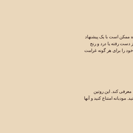
ه ممکن است با یک پیشنهاد
 دست رفته یا درد و رنج
خود را برای هر گونه غرامت
معرفی کند. این روتین
مودبانه امتناع کنید و آنها