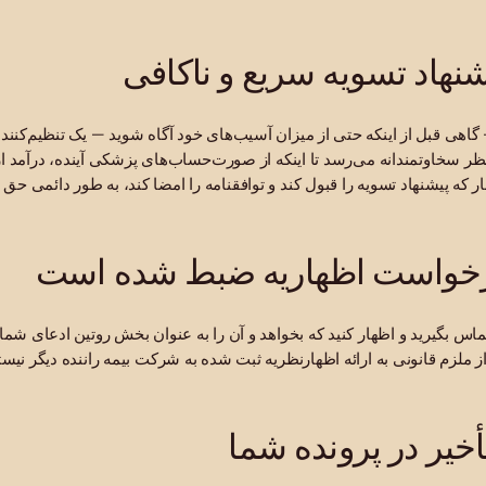
شنهاد تسویه سریع و ناکافی
گاهی قبل از اینکه حتی از میزان آسیب‌های خود آگاه شوید — یک تنظیم‌کنند
ر سخاوتمندانه می‌رسد تا اینکه از صورت‌حساب‌های پزشکی آینده، درآمد از
 که پیشنهاد تسویه را قبول کند و توافقنامه را امضا کند، به طور دائمی حق 
درخواست اظهاریه ضبط شده است
س بگیرید و اظهار کنید که بخواهد و آن را به عنوان بخش روتین ادعای شما 
زم قانونی به ارائه اظهارنظریه ثبت شده به شرکت بیمه راننده دیگر نیستید. 
أخیر در پرونده شما