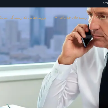
کنیم
زمینه‌های خدمات
پرونده‌هایی که رسیدگی می‌کن