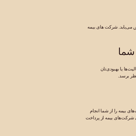
ش می‌یابد. شرکت های بیمه
 شما
ت‌ها یا بهبودی‌تان
نظر برسد.
ای بیمه را از شما انجام
ی شرکت‌های بیمه از پرداخت