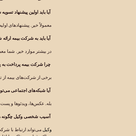
آیا باید اولین پیشنهاد تسویه
معمولاً خیر. پیشنهادهای اول
آیا باید به شرکت بیمه ارائه 
در بیشتر موارد خیر. شما معم
چرا شرکت بیمه پرداخت به پرو
برخی از شرکت‌های بیمه از تأخ
آیا شبکه‌های اجتماعی می‌توان
بله. عکس‌ها، ویدئوها و پست
آسیب شخصی وکیل چگونه می‌
وکیل
می‌تواند ارتباط با شرکت