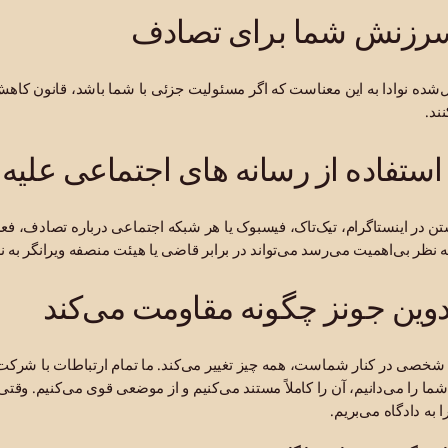
 سرزنش شما برای تصادف
ل‌شده نوادا به این معناست که اگر مسئولیت جزئی با شما باشد، قانون کاه
ند.
ستفاده از رسانه های اجتماعی علیه
در اینستاگرام، تیک‌تاک، فیسبوک یا هر شبکه اجتماعی درباره تصادف، فعالی
نظر بی‌اهمیت می‌رسد می‌تواند در برابر قاضی یا هیئت منصفه ویرانگر به 
وین جونز چگونه مقاومت می‌کند
شخصی در کنار شماست، همه چیز تغییر می‌کند. ما تمام ارتباطات با شرکت‌ه
ا را می‌دانیم، آن را کاملاً مستند می‌کنیم و از موضعی قوی می‌کنیم. وقت
ا به دادگاه می‌بریم.