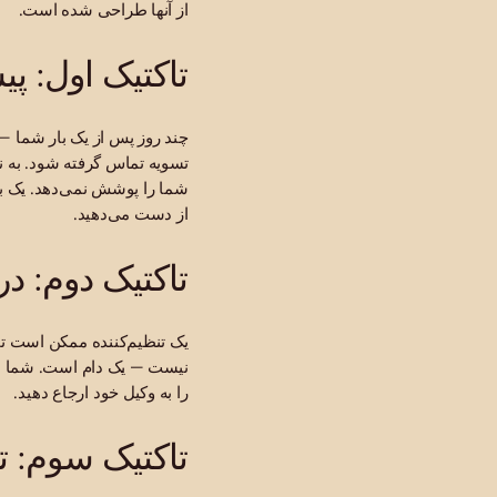
از آنها طراحی شده است.
تاکتیک اول: پی
چند روز پس از یک بار شما — 
تسویه تماس گرفته شود. به نظ
شما را پوشش نمی‌دهد. یک بار
از دست می‌دهید.
تاکتیک دوم: 
یک تنظیم‌کننده ممکن است تما
نیست — یک دام است. شما از مل
را به وکیل خود ارجاع دهید.
تاکتیک سوم: ت