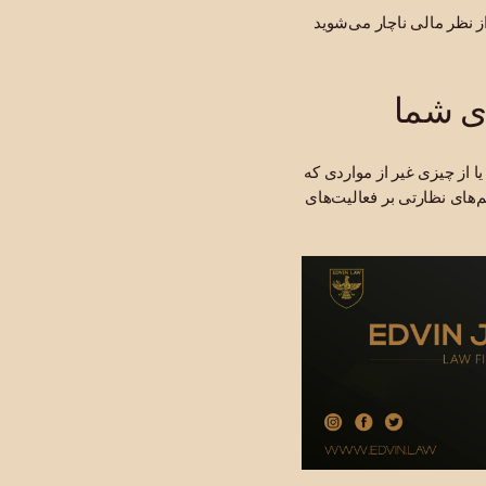
از نظر مالی ناچار می‌شوید
ای شما
ا از چیزی غیر از مواردی که
‌های نظارتی بر فعالیت‌های