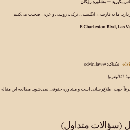
ماس بگیرید — مشاوره رایگان
‌پردازد. ما به فارسی، انگلیسی، ترکی، روسی و عربی صحبت می‌کنیم.
edv
| تیکتاک: @edvin.law
نا | کالیفرنیا
رفاً جهت اطلاع‌رسانی است و مشاوره حقوقی نمی‌شود. مطالعه این مقاله ر
 (سؤالات متداول)