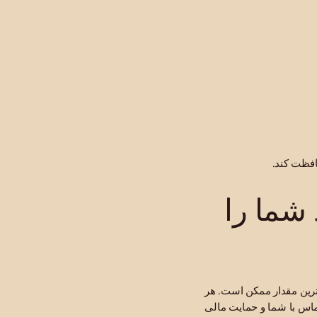
افظت کند.
شما را
ترین مقدار ممکن است. هر
ماس با شما و حمایت مالی