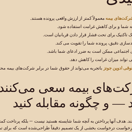
رکت‌های بیمه
معمولاً کمتر از ارزش واقعی پرونده هستند.
یه شما و برای کاهش غرامت استفاده شود.
ک تاکتیک برای تحت فشار قرار دادن قربانیان است.
ازی دقیق، پرونده شما را تقویت می کند.
ی اجتماعی ممکن است به ضرر ادعای شما باشد.
ی تواند میزان غرامت را کاهش دهد.
وقی ادوین جونز
باتجربه می‌تواند از حقوق شما در برابر شرکت‌های بیمه مح
ت‌های بیمه سعی می‌کنند 
— و چگونه مقابله کنید
. هدف آنها پرداختن به آنچه شما شایسته هستید نیست — بلکه پرداخت کم
ر درخواست درخواست بخشی از یک تصمیم دقیقاً طراحی‌شده است که برای ت