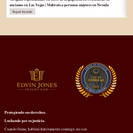
ancianos en Las Vegas | Maltrato a personas mayores en Nevada
Seguir leyendo
Protegiendo sus derechos.
Luchando por su justicia.
Cuando llame, hablará directamente conmigo, no con