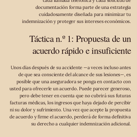
cada llamada telefónica y cada solicitud de
documentación forma parte de una estrategia
cuidadosamente diseñada para minimizar tu
indemnización y proteger sus intereses económicos.
Táctica n.º 1: Propuesta de un
acuerdo rápido e insuficiente
Unos días después de su accidente —a veces incluso antes
de que sea consciente del alcance de sus lesiones—, es
posible que una aseguradora se ponga en contacto con
usted para ofrecerle un acuerdo. Puede parecer generoso,
pero debe tener en cuenta que no cubrirá sus futuras
facturas médicas, los ingresos que haya dejado de percibir
ni su dolor y sufrimiento. Una vez que acepte la propuesta
de acuerdo y firme el acuerdo, perderá de forma definitiva
su derecho a cualquier indemnización adicional.