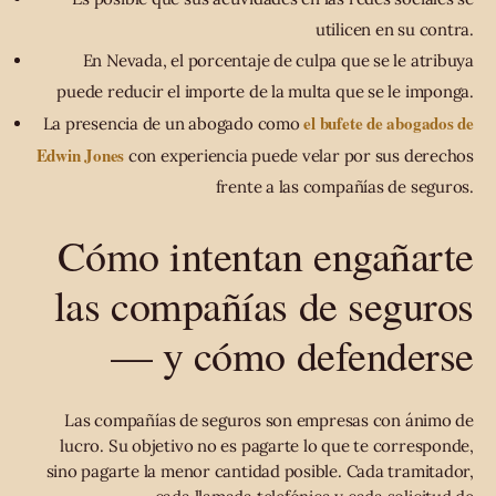
utilicen en su contra.
En Nevada, el porcentaje de culpa que se le atribuya
puede reducir el importe de la multa que se le imponga.
el bufete de abogados de
La presencia de un abogado como
Edwin Jones
con experiencia puede velar por sus derechos
frente a las compañías de seguros.
Cómo intentan engañarte
las compañías de seguros
— y cómo defenderse
Las compañías de seguros son empresas con ánimo de
lucro. Su objetivo no es pagarte lo que te corresponde,
sino pagarte la menor cantidad posible. Cada tramitador,