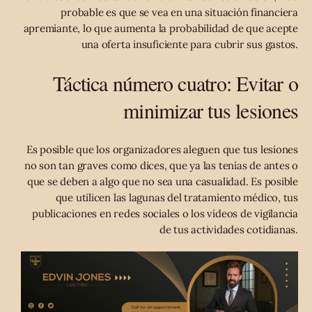
probable es que se vea en una situación financiera
apremiante, lo que aumenta la probabilidad de que acepte
una oferta insuficiente para cubrir sus gastos.
Táctica número cuatro: Evitar o
minimizar tus lesiones
Es posible que los organizadores aleguen que tus lesiones
no son tan graves como dices, que ya las tenías de antes o
que se deben a algo que no sea una casualidad. Es posible
que utilicen las lagunas del tratamiento médico, tus
publicaciones en redes sociales o los vídeos de vigilancia
de tus actividades cotidianas.