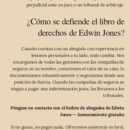
perjudicial ante un juez o un tribunal de arbitraje.
¿Cómo se defiende el libro de
derechos de Edwin Jones?
Cuando cuentas con un abogado con experiencia en
lesiones personales a tu lado, todo cambia. Nos
encargamos de todas las gestiones con las compañías de
seguros en su nombre, conocemos el valor de su caso, lo
documentamos exhaustivamente y negociamos desde una
posición de fuerza. Cuando las compañías de seguros se
niegan a pagar una indemnización justa, las llevamos a los
tribunales.
Póngase en contacto con el bufete de abogados de Edwin
Jones — Asesoramiento gratuito
Si no ganas, no pagas nada. Ofrecemos asistencia en farsi,