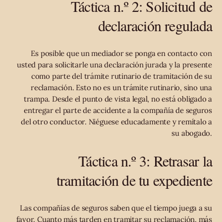
Táctica n.º 2: Solicitud de
declaración regulada
Es posible que un mediador se ponga en contacto con
usted para solicitarle una declaración jurada y la presente
como parte del trámite rutinario de tramitación de su
reclamación. Esto no es un trámite rutinario, sino una
trampa. Desde el punto de vista legal, no está obligado a
entregar el parte de accidente a la compañía de seguros
del otro conductor. Niéguese educadamente y remítalo a
su abogado.
Táctica n.º 3: Retrasar la
tramitación de tu expediente
Las compañías de seguros saben que el tiempo juega a su
favor. Cuanto más tarden en tramitar su reclamación, más