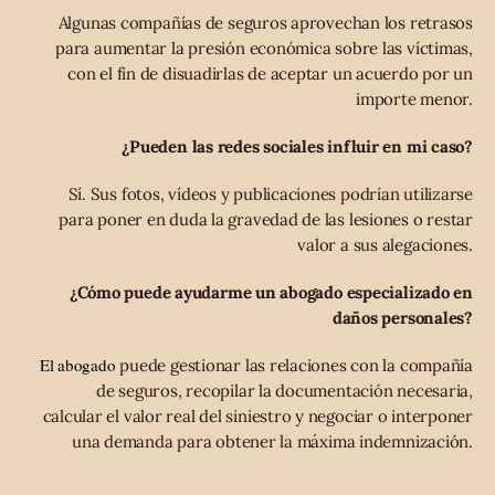
Algunas compañías de seguros aprovechan los retrasos
para aumentar la presión económica sobre las víctimas,
con el fin de disuadirlas de aceptar un acuerdo por un
importe menor.
¿Pueden las redes sociales influir en mi caso?
Sí. Sus fotos, vídeos y publicaciones podrían utilizarse
para poner en duda la gravedad de las lesiones o restar
valor a sus alegaciones.
¿Cómo puede ayudarme un abogado especializado en
daños personales?
El abogado
puede gestionar las relaciones con la compañía
de seguros, recopilar la documentación necesaria,
calcular el valor real del siniestro y negociar o interponer
una demanda para obtener la máxima indemnización.