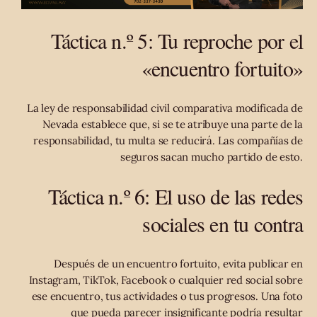
Táctica n.º 5: Tu reproche por el
«encuentro fortuito»
La ley de responsabilidad civil comparativa modificada de
Nevada establece que, si se te atribuye una parte de la
responsabilidad, tu multa se reducirá. Las compañías de
seguros sacan mucho partido de esto.
Táctica n.º 6: El uso de las redes
sociales en tu contra
Después de un encuentro fortuito, evita publicar en
Instagram, TikTok, Facebook o cualquier red social sobre
ese encuentro, tus actividades o tus progresos. Una foto
que pueda parecer insignificante podría resultar