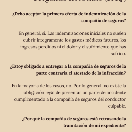
¿Debo aceptar la primera oferta de indemnización de la
compañía de seguros?
En general, sí. Las indemnizaciones iniciales no suelen
cubrir íntegramente los gastos médicos futuros, los
ingresos perdidos ni el dolor y el sufrimiento que has
sufrido.
¿Estoy obligado a entregar a la compañía de seguros de la
parte contraria el atestado de la infracción?
En la mayoría de los casos, no. Por lo general, no existe la
obligación legal de presentar un parte de accidente
cumplimentado a la compañía de seguros del conductor
culpable.
¿Por qué la compañía de seguros está retrasando la
tramitación de mi expediente?