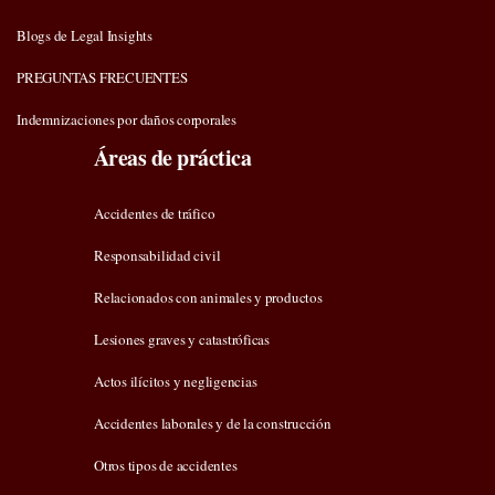
Blogs de Legal Insights
PREGUNTAS FRECUENTES
Indemnizaciones por daños corporales
Áreas de práctica
Accidentes de tráfico
Responsabilidad civil
Relacionados con animales y productos
Lesiones graves y catastróficas
Actos ilícitos y negligencias
Accidentes laborales y de la construcción
Otros tipos de accidentes