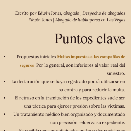
Escrito por Edwin Jones, abogado | Despacho de abogados
Edwin Jones | Abogado de habla persa en Las Vegas
Puntos clave
Multas impuestas a las compañías de
Propuestas iniciales
seguros
Por lo general, son inferiores al valor real del
siniestro.
La declaración que se haya registrado podrá utilizarse en
su contra y para reducir la multa.
El retraso en la tramitación de los expedientes suele ser
una táctica para ejercer presión sobre las víctimas.
Un tratamiento médico bien organizado y documentado
con precisión refuerza su expediente.
Es posible que sus actividades en las redes sociales se