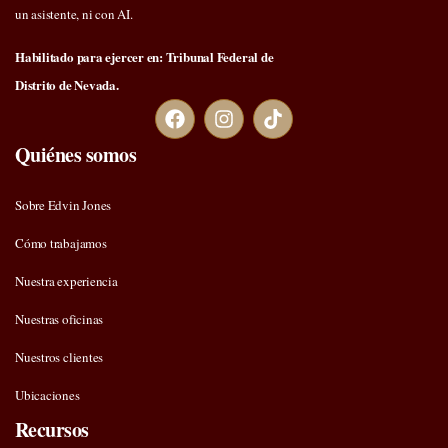
un asistente, ni con AI.
Habilitado para ejercer en: Tribunal Federal de
Distrito de Nevada.
Quiénes somos
Sobre Edvin Jones
Cómo trabajamos
Nuestra experiencia
Nuestras oficinas
Nuestros clientes
Ubicaciones
Recursos