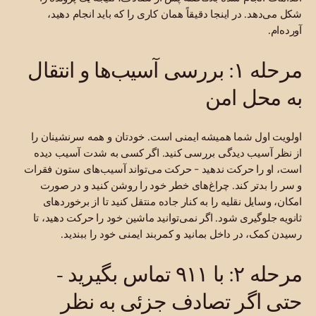
شکل می‌دهد. در اینجا دقیقاً همان کاری را که باید انجام دهید،
آورده‌ام.
مرحله ۱: بررسی آسیب‌ها و انتقال
به محل امن
اولویت اول شما همیشه ایمنی است. خودتان و همه سرنشینان را
از نظر آسیب دیدگی بررسی کنید. اگر کسی به شدت آسیب دیده
است، او را حرکت ندهید - حرکت می‌تواند آسیب‌های ستون فقرات
و سر را بدتر کند. چراغ‌های خطر خود را روشن کنید و در صورت
امکان، وسایل نقلیه را به کنار جاده منتقل کنید تا از برخوردهای
ثانویه جلوگیری شود. اگر نمی‌توانید ماشین خود را حرکت دهید، تا
رسیدن کمک، در داخل بمانید و کمربند ایمنی خود را ببندید.
مرحله ۲: با ۹۱۱ تماس بگیرید -
حتی اگر تصادف جزئی به نظر