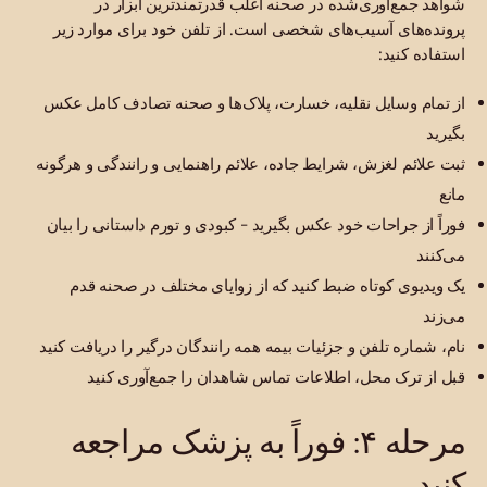
شواهد جمع‌آوری‌شده در صحنه اغلب قدرتمندترین ابزار در
پرونده‌های آسیب‌های شخصی است. از تلفن خود برای موارد زیر
استفاده کنید:
از تمام وسایل نقلیه، خسارت، پلاک‌ها و صحنه تصادف کامل عکس
بگیرید
ثبت علائم لغزش، شرایط جاده، علائم راهنمایی و رانندگی و هرگونه
مانع
فوراً از جراحات خود عکس بگیرید - کبودی و تورم داستانی را بیان
می‌کنند
یک ویدیوی کوتاه ضبط کنید که از زوایای مختلف در صحنه قدم
می‌زند
نام، شماره تلفن و جزئیات بیمه همه رانندگان درگیر را دریافت کنید
قبل از ترک محل، اطلاعات تماس شاهدان را جمع‌آوری کنید
مرحله ۴: فوراً به پزشک مراجعه
کنید