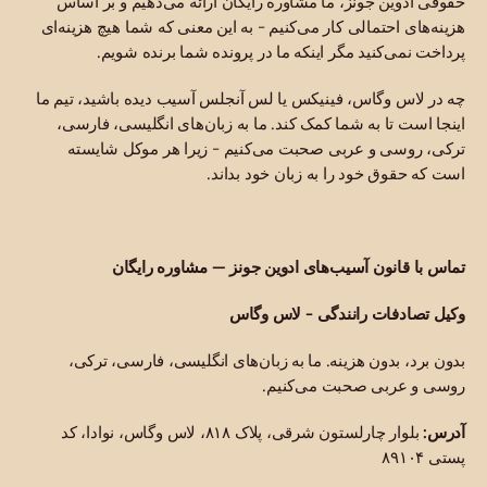
حقوقی ادوین جونز، ما مشاوره رایگان ارائه می‌دهیم و بر اساس
هزینه‌های احتمالی کار می‌کنیم - به این معنی که شما هیچ هزینه‌ای
پرداخت نمی‌کنید مگر اینکه ما در پرونده شما برنده شویم.
چه در لاس وگاس، فینیکس یا لس آنجلس آسیب دیده باشید، تیم ما
اینجا است تا به شما کمک کند. ما به زبان‌های انگلیسی، فارسی،
ترکی، روسی و عربی صحبت می‌کنیم - زیرا هر موکل شایسته
است که حقوق خود را به زبان خود بداند.
تماس با قانون آسیب‌های ادوین جونز — مشاوره رایگان
وکیل تصادفات رانندگی - لاس وگاس
بدون برد، بدون هزینه. ما به زبان‌های انگلیسی، فارسی، ترکی،
روسی و عربی صحبت می‌کنیم.
آدرس:
بلوار چارلستون شرقی، پلاک ۸۱۸، لاس وگاس، نوادا، کد
پستی ۸۹۱۰۴