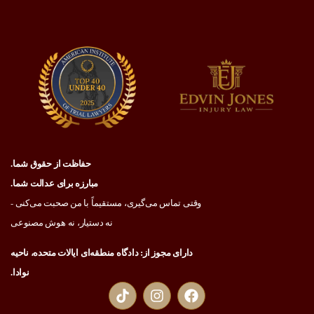
حفاظت از حقوق شما.
مبارزه برای عدالت شما.
وقتی تماس می‌گیری، مستقیماً با من صحبت می‌کنی -
نه دستیار، نه هوش مصنوعی
دارای مجوز از: دادگاه منطقه‌ای ایالات متحده، ناحیه
نوادا.