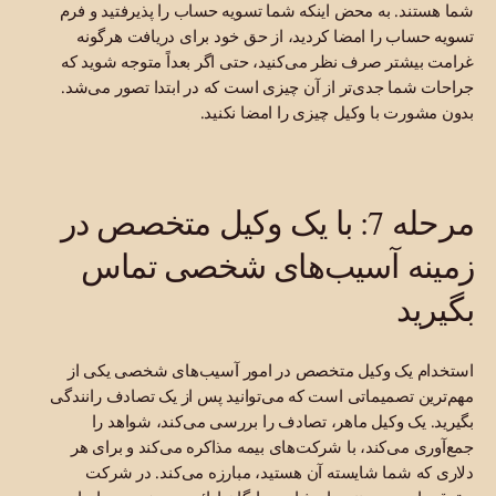
شما هستند. به محض اینکه شما تسویه حساب را پذیرفتید و فرم
تسویه حساب را امضا کردید، از حق خود برای دریافت هرگونه
غرامت بیشتر صرف نظر می‌کنید، حتی اگر بعداً متوجه شوید که
جراحات شما جدی‌تر از آن چیزی است که در ابتدا تصور می‌شد.
بدون مشورت با وکیل چیزی را امضا نکنید.
مرحله 7: با یک وکیل متخصص در
زمینه آسیب‌های شخصی تماس
بگیرید
استخدام یک وکیل متخصص در امور آسیب‌های شخصی یکی از
مهم‌ترین تصمیماتی است که می‌توانید پس از یک تصادف رانندگی
بگیرید. یک وکیل ماهر، تصادف را بررسی می‌کند، شواهد را
جمع‌آوری می‌کند، با شرکت‌های بیمه مذاکره می‌کند و برای هر
دلاری که شما شایسته آن هستید، مبارزه می‌کند. در شرکت