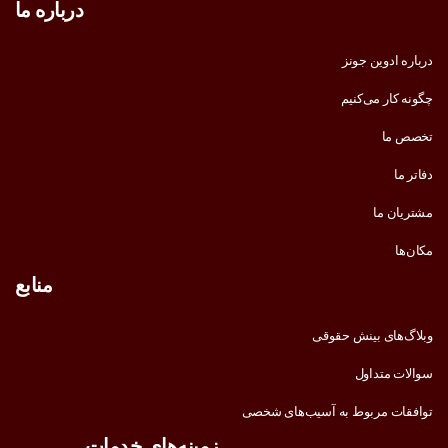
درباره ما
درباره ادوین جونز
چگونه کار می‌کنیم
تخصص ما
دفاتر ما
مشتریان ما
مکان‌ها
منابع
وبلاگ‌های بینش حقوقی
سوالات متداول
توافقات مربوط به آسیب‌های شخصی
زمینه‌های خدمات