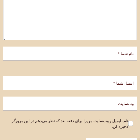
نام، ایمیل و وب‌سایت من را برای دفعه بعد که نظر می‌دهم در این مرورگر
ذخیره کن.