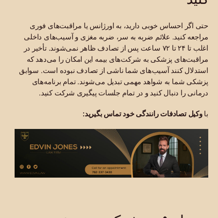
حتی اگر احساس خوبی دارید، به اورژانس یا مراقبت‌های فوری
مراجعه کنید. علائم ضربه به سر، ضربه مغزی و آسیب‌های داخلی
اغلب تا ۲۴ تا ۷۲ ساعت پس از تصادف ظاهر نمی‌شوند. تأخیر در
مراقبت‌های پزشکی به شرکت‌های بیمه این امکان را می‌دهد که
استدلال کنند آسیب‌های شما ناشی از تصادف نبوده است. سوابق
پزشکی شما به شواهد مهمی تبدیل می‌شوند. تمام برنامه‌های
درمانی را دنبال کنید و در تمام جلسات پیگیری شرکت کنید.
با
وکیل تصادفات رانندگی خود تماس بگیرید: