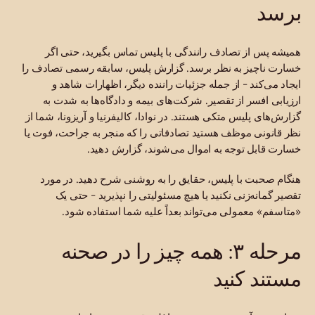
برسد
همیشه پس از تصادف رانندگی با پلیس تماس بگیرید، حتی اگر
خسارت ناچیز به نظر برسد. گزارش پلیس، سابقه رسمی تصادف را
ایجاد می‌کند - از جمله جزئیات راننده دیگر، اظهارات شاهد و
ارزیابی افسر از تقصیر. شرکت‌های بیمه و دادگاه‌ها به شدت به
گزارش‌های پلیس متکی هستند. در نوادا، کالیفرنیا و آریزونا، شما از
نظر قانونی موظف هستید تصادفاتی را که منجر به جراحت، فوت یا
خسارت قابل توجه به اموال می‌شوند، گزارش دهید.
هنگام صحبت با پلیس، حقایق را به روشنی شرح دهید. در مورد
تقصیر گمانه‌زنی نکنید یا هیچ مسئولیتی را نپذیرید - حتی یک
«متاسفم» معمولی می‌تواند بعداً علیه شما استفاده شود.
مرحله ۳: همه چیز را در صحنه
مستند کنید