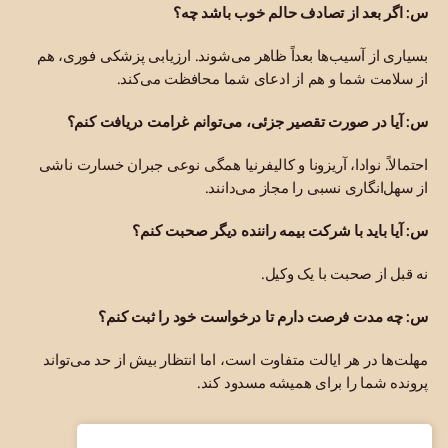
س: اگر بعد از تصادف حالم خوب باشد چه؟
بسیاری از آسیب‌ها بعداً ظاهر می‌شوند. ارزیابی پزشکی فوری، هم
از سلامت شما و هم از ادعای شما محافظت می‌کند.
س: آیا در صورت تقصیر جزئی، می‌توانم غرامت دریافت کنم؟
احتمالاً. نوادا، آریزونا و کالیفرنیا همگی نوعی جبران خسارت ناشی
از سهل‌انگاری نسبی را مجاز می‌دانند.
س: آیا باید با شرکت بیمه راننده دیگر صحبت کنم؟
نه قبل از صحبت با یک وکیل.
س: چه مدت فرصت دارم تا درخواست خود را ثبت کنم؟
مهلت‌ها در هر ایالت متفاوت است، اما انتظار بیش از حد می‌تواند
پرونده شما را برای همیشه مسدود کند.