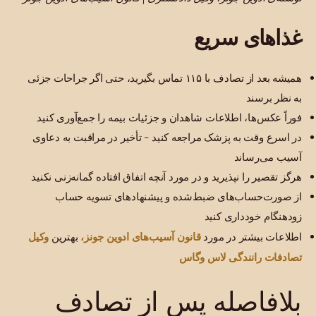
غذاهای سریع
همیشه بعد از تصادف با ۱۱۵ تماس بگیرید، حتی اگر جراحات جزئی
به نظر برسند
فوراً عکس‌ها، اطلاعات شاهدان و جزئیات بیمه را جمع‌آوری کنید
در اسرع وقت به پزشک مراجعه کنید - تأخیر در مراقبت به دعاوی
آسیب می‌رساند
هرگز تقصیر را نپذیرید و در مورد آنچه اتفاق افتاده گمانه‌زنی نکنید
از صورت‌حساب‌های ضبط‌شده و پیشنهادهای تسویه حساب
زودهنگام خودداری کنید
قانون آسیب‌های ادوین جونز،
وکیل
اطلاعات بیشتر در مورد
بهترین
تصادفات رانندگی لاس وگاس
بلافاصله پس از تصادف