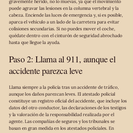
gravemente herido, no lo muevas, ya que el movimiento
puede agravar las lesiones en la columna vertebral y la
cabeza. Enciende las luces de emergencia y, si es posible,
aparca el vehículo a un lado de la carretera para evitar
colisiones secundarias. Si no puedes mover el coche,
quédate dentro con el cinturón de seguridad abrochado
hasta que llegue la ayuda.
Paso 2: Llama al 911, aunque el
accidente parezca leve
Llama siempre a la policía tras un accidente de tráfico,
aunque los daños parezcan leves. El atestado policial
constituye un registro oficial del accidente, que incluye los
datos del otro conductor, las declaraciones de los testigos
y la valoración de la responsabilidad realizada por el
agente. Las compañías de seguros y los tribunales se
basan en gran medida en los atestados policiales. En