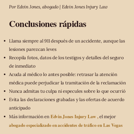
Por Edvin Jones, abogado | Edvin Jones Injury Law
Conclusiones rápidas
Llama siempre al 911 después de un accidente, aunque las
lesiones parezcan leves
Recopila fotos, datos de los testigos y detalles del seguro
de inmediato
Acuda al médico lo antes posible: retrasar la atención
médica puede perjudicar la tramitación de la reclamación
Nunca admitas tu culpa ni especules sobre lo que ocurrió
Evita las declaraciones grabadas y las ofertas de acuerdo
anticipado
Edvin Jones Injury Law ,
Más información en
el mejor
abogado especializado en accidentes de tráfico en Las Vegas