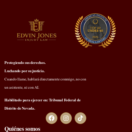
Protegiendo sus derechos.
Luchando por su justicia.
Cuando llame, hablará directamente conmigo, no con
un asistente, ni con AI.
Habilitado para ejercer en: Tribunal Federal de
Distrito de Nevada.
Quiénes somos