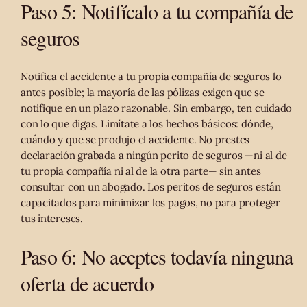
Paso 5: Notifícalo a tu compañía de
seguros
Notifica el accidente a tu propia compañía de seguros lo
antes posible; la mayoría de las pólizas exigen que se
notifique en un plazo razonable. Sin embargo, ten cuidado
con lo que digas. Limítate a los hechos básicos: dónde,
cuándo y que se produjo el accidente. No prestes
declaración grabada a ningún perito de seguros —ni al de
tu propia compañía ni al de la otra parte— sin antes
consultar con un abogado. Los peritos de seguros están
capacitados para minimizar los pagos, no para proteger
tus intereses.
Paso 6: No aceptes todavía ninguna
oferta de acuerdo