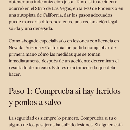
obtener una indemnización justa. Tanto si tu accidente
ocurrió en el Strip de Las Vegas, en la I-10 de Phoenix o en
una autopista de California, dar los pasos adecuados
puede marcar la diferencia entre una reclamación legal
sólida y una denegada.
Como abogado especializado en lesiones con licencia en
Nevada, Arizona y California, he podido comprobar de
primera mano cómo las medidas que se toman
inmediatamente después de un accidente determinan el
resultado de un caso. Esto es exactamente lo que debe
hacer.
Paso 1: Comprueba si hay heridos
y ponlos a salvo
La seguridad es siempre lo primero. Comprueba si tú o
alguno de los pasajeros ha sufrido lesiones. Si alguien está