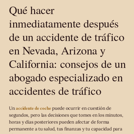
Qué hacer
inmediatamente después
de un accidente de tráfico
en Nevada, Arizona y
California: consejos de un
abogado especializado en
accidentes de tráfico
accidente de coche
Un
puede ocurrir en cuestión de
segundos, pero las decisiones que tomes en los minutos,
horas y días posteriores pueden afectar de forma
permanente a tu salud, tus finanzas y tu capacidad para