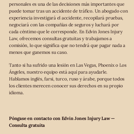
personales es una de las decisiones más importantes que
puede tomar tras un accidente de tráfico. Un abogado con
experiencia investigará el accidente, recopilará pruebas,
negociará con las compañías de seguros y luchará por
cada céntimo que le corresponde. En Edvin Jones Injury
Law, ofrecemos consultas gratuitas y trabajamos a
comisión, lo que significa que no tendrá que pagar nada a
menos que ganemos su caso.
Tanto si ha sufrido una lesión en Las Vegas, Phoenix o Los
Ángeles, nuestro equipo está aquí para ayudarle.
Hablamos inglés, farsi, turco, ruso y árabe, porque todos
los clientes merecen conocer sus derechos en su propio
idioma.
Póngase en contacto con Edvin Jones Injury Law —
Consulta gratuita