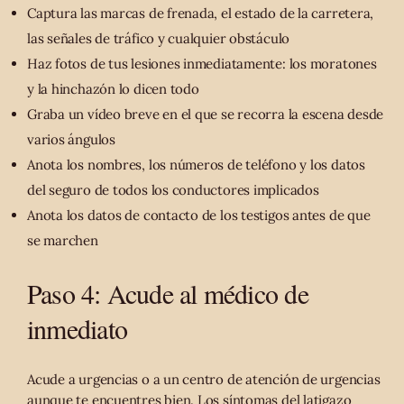
Captura las marcas de frenada, el estado de la carretera,
las señales de tráfico y cualquier obstáculo
Haz fotos de tus lesiones inmediatamente: los moratones
y la hinchazón lo dicen todo
Graba un vídeo breve en el que se recorra la escena desde
varios ángulos
Anota los nombres, los números de teléfono y los datos
del seguro de todos los conductores implicados
Anota los datos de contacto de los testigos antes de que
se marchen
Paso 4: Acude al médico de
inmediato
Acude a urgencias o a un centro de atención de urgencias
aunque te encuentres bien. Los síntomas del latigazo