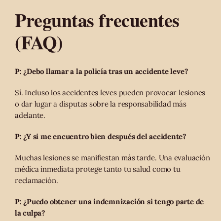
Preguntas frecuentes
(FAQ)
P: ¿Debo llamar a la policía tras un accidente leve?
Sí. Incluso los accidentes leves pueden provocar lesiones
o dar lugar a disputas sobre la responsabilidad más
adelante.
P: ¿Y si me encuentro bien después del accidente?
Muchas lesiones se manifiestan más tarde. Una evaluación
médica inmediata protege tanto tu salud como tu
reclamación.
P: ¿Puedo obtener una indemnización si tengo parte de
la culpa?