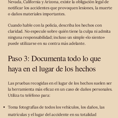
Nevada, California y Arizona, existe la obligación legal de
notificar los accidentes que provoquen lesiones, la muerte
o daños materiales importantes.
Cuando hable con la policía, describa los hechos con
claridad. No especule sobre quién tiene la culpa ni admita
ninguna responsabilidad; incluso un simple «lo siento»
puede utilizarse en su contra más adelante.
Paso 3: Documenta todo lo que
haya en el lugar de los hechos
Las pruebas recogidas en el lugar de los hechos suelen ser
la herramienta más eficaz en un caso de daños personales.
Utiliza tu teléfono para:
Toma fotografías de todos los vehículos, los daños, las
matrículas y el lugar del accidente en su totalidad