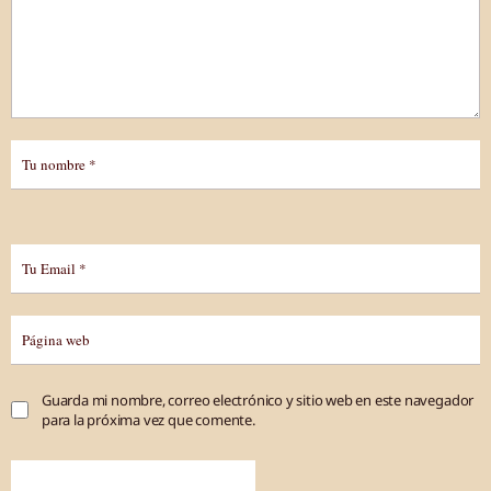
Guarda mi nombre, correo electrónico y sitio web en este navegador
para la próxima vez que comente.