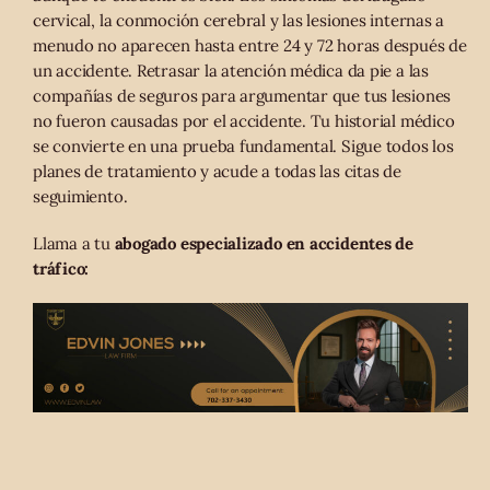
cervical, la conmoción cerebral y las lesiones internas a
menudo no aparecen hasta entre 24 y 72 horas después de
un accidente. Retrasar la atención médica da pie a las
compañías de seguros para argumentar que tus lesiones
no fueron causadas por el accidente. Tu historial médico
se convierte en una prueba fundamental. Sigue todos los
planes de tratamiento y acude a todas las citas de
seguimiento.
Llama a tu
abogado especializado en accidentes de
tráfico: