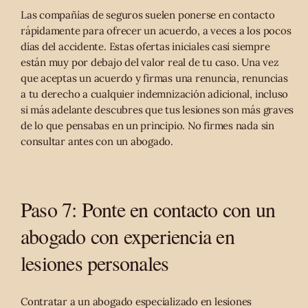
Las compañías de seguros suelen ponerse en contacto
rápidamente para ofrecer un acuerdo, a veces a los pocos
días del accidente. Estas ofertas iniciales casi siempre
están muy por debajo del valor real de tu caso. Una vez
que aceptas un acuerdo y firmas una renuncia, renuncias
a tu derecho a cualquier indemnización adicional, incluso
si más adelante descubres que tus lesiones son más graves
de lo que pensabas en un principio. No firmes nada sin
consultar antes con un abogado.
Paso 7: Ponte en contacto con un
abogado con experiencia en
lesiones personales
Contratar a un abogado especializado en lesiones