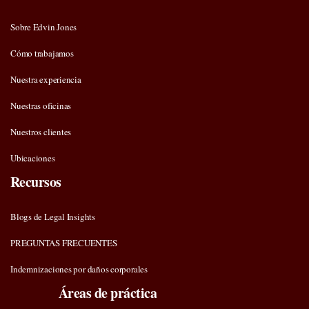
Sobre Edvin Jones
Cómo trabajamos
Nuestra experiencia
Nuestras oficinas
Nuestros clientes
Ubicaciones
Recursos
Blogs de Legal Insights
PREGUNTAS FRECUENTES
Indemnizaciones por daños corporales
Áreas de práctica