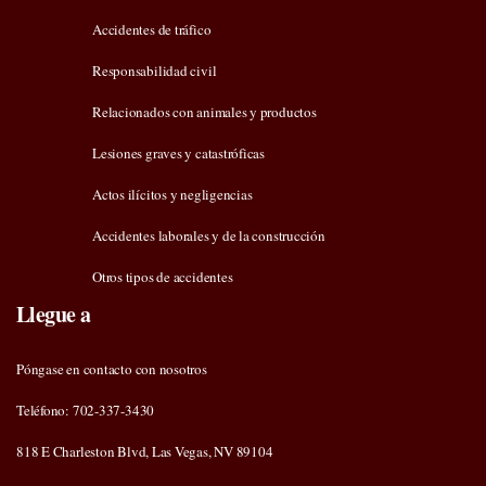
Accidentes de tráfico
Responsabilidad civil
Relacionados con animales y productos
Lesiones graves y catastróficas
Actos ilícitos y negligencias
Accidentes laborales y de la construcción
Otros tipos de accidentes
Llegue a
Póngase en contacto con nosotros
Teléfono: 702-337-3430
818 E Charleston Blvd, Las Vegas, NV 89104