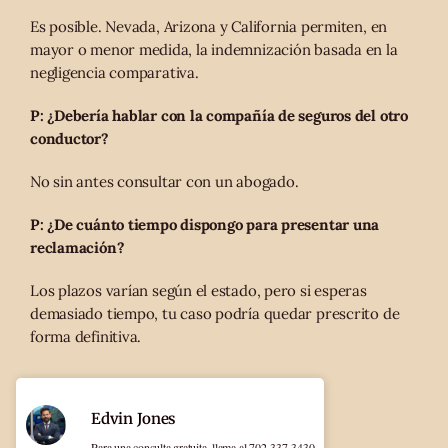
Es posible. Nevada, Arizona y California permiten, en
mayor o menor medida, la indemnización basada en la
negligencia comparativa.
P: ¿Debería hablar con la compañía de seguros del otro
conductor?
No sin antes consultar con un abogado.
P: ¿De cuánto tiempo dispongo para presentar una
reclamación?
Los plazos varían según el estado, pero si esperas
demasiado tiempo, tu caso podría quedar prescrito de
forma definitiva.
Edvin Jones
Para una consulta gratuita, llama al 702-337-3430