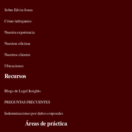
Sobre Edvin Jones
Cómo trabajamos
Nuestra experiencia
Nuestras oficinas
Nuestros clientes
Ubicaciones
Recursos
Blogs de Legal Insights
PREGUNTAS FRECUENTES
Indemnizaciones por daños corporales
Áreas de práctica