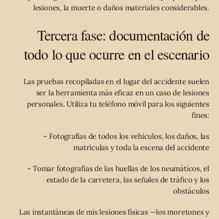
lesiones, la muerte o daños materiales considerables.
Tercera fase: documentación de
todo lo que ocurre en el escenario
Las pruebas recopiladas en el lugar del accidente suelen
ser la herramienta más eficaz en un caso de lesiones
personales. Utiliza tu teléfono móvil para los siguientes
fines:
– Fotografías de todos los vehículos, los daños, las
matrículas y toda la escena del accidente
– Tomar fotografías de las huellas de los neumáticos, el
estado de la carretera, las señales de tráfico y los
obstáculos
Las instantáneas de mis lesiones físicas —los moretones y