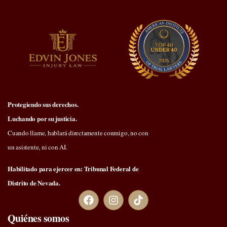
Protegiendo sus derechos.
Luchando por su justicia.
Cuando llame, hablará directamente conmigo, no con
un asistente, ni con AI.
Habilitado para ejercer en: Tribunal Federal de
Distrito de Nevada.
Quiénes somos