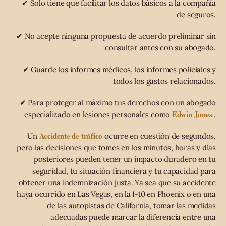
✔ Solo tiene que facilitar los datos básicos a la compañía
de seguros.
✔ No acepte ninguna propuesta de acuerdo preliminar sin
consultar antes con su abogado.
✔ Guarde los informes médicos, los informes policiales y
todos los gastos relacionados.
✔ Para proteger al máximo tus derechos con un abogado
Edwin Jones
especializado en lesiones personales como
.
Accidente de tráfico
Un
ocurre en cuestión de segundos,
pero las decisiones que tomes en los minutos, horas y días
posteriores pueden tener un impacto duradero en tu
seguridad, tu situación financiera y tu capacidad para
obtener una indemnización justa. Ya sea que su accidente
haya ocurrido en Las Vegas, en la I-10 en Phoenix o en una
de las autopistas de California, tomar las medidas
adecuadas puede marcar la diferencia entre una