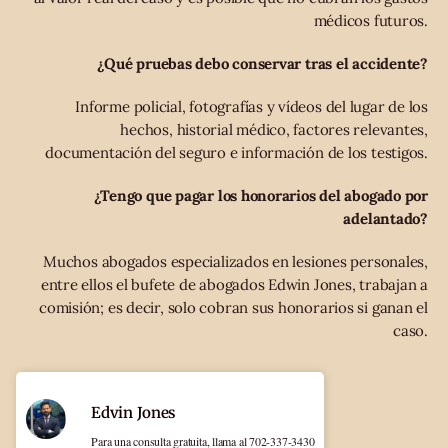
médicos futuros.
¿Qué pruebas debo conservar tras el accidente?
Informe policial, fotografías y vídeos del lugar de los
hechos, historial médico, factores relevantes,
documentación del seguro e información de los testigos.
¿Tengo que pagar los honorarios del abogado por
adelantado?
Muchos abogados especializados en lesiones personales,
entre ellos el bufete de abogados Edwin Jones, trabajan a
comisión; es decir, solo cobran sus honorarios si ganan el
caso.
Edvin Jones
Para una consulta gratuita, llama al 702-337-3430