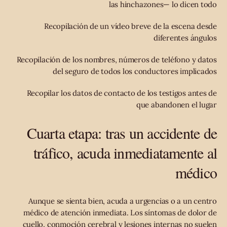
las hinchazones— lo dicen todo
Recopilación de un vídeo breve de la escena desde
diferentes ángulos
Recopilación de los nombres, números de teléfono y datos
del seguro de todos los conductores implicados
Recopilar los datos de contacto de los testigos antes de
que abandonen el lugar
Cuarta etapa: tras un accidente de
tráfico, acuda inmediatamente al
médico
Aunque se sienta bien, acuda a urgencias o a un centro
médico de atención inmediata. Los síntomas de dolor de
cuello, conmoción cerebral y lesiones internas no suelen