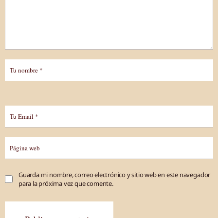
Guarda mi nombre, correo electrónico y sitio web en este navegador
para la próxima vez que comente.