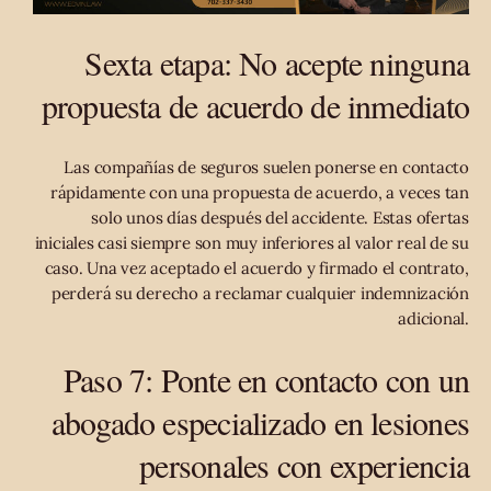
Sexta etapa: No acepte ninguna
propuesta de acuerdo de inmediato
Las compañías de seguros suelen ponerse en contacto
rápidamente con una propuesta de acuerdo, a veces tan
solo unos días después del accidente. Estas ofertas
iniciales casi siempre son muy inferiores al valor real de su
caso. Una vez aceptado el acuerdo y firmado el contrato,
perderá su derecho a reclamar cualquier indemnización
adicional.
Paso 7: Ponte en contacto con un
abogado especializado en lesiones
personales con experiencia