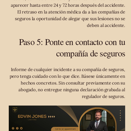
aparecer hasta entre 24 y 72 horas después del accidente.
El retraso en la atención médica da a las compañías de
seguros la oportunidad de alegar que sus lesiones no se
deben al accidente.
Paso 5: Ponte en contacto con tu
compañía de seguros
Informe de cualquier incidente a su compañía de seguros,
pero tenga cuidado con lo que dice. Básese únicamente en
hechos concretos. Sin consultar previamente con su
abogado, no entregue ninguna declaración grabada al
regulador de seguros.