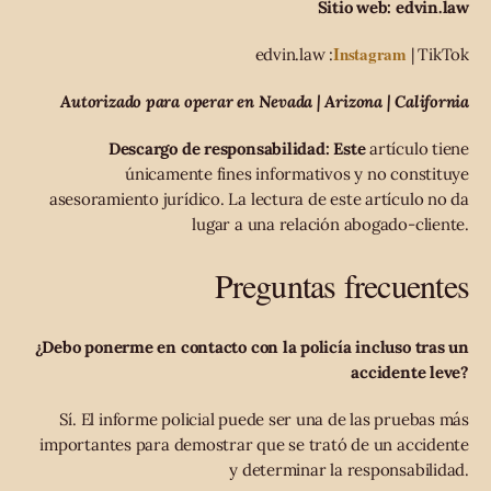
Sitio web: edvin.law
Instagram
edvin.law :
| TikTok
Autorizado para operar en Nevada | Arizona | California
Descargo de responsabilidad: Este
artículo tiene
únicamente fines informativos y no constituye
asesoramiento jurídico. La lectura de este artículo no da
lugar a una relación abogado-cliente.
Preguntas frecuentes
¿Debo ponerme en contacto con la policía incluso tras un
accidente leve?
Sí. El informe policial puede ser una de las pruebas más
importantes para demostrar que se trató de un accidente
y determinar la responsabilidad.