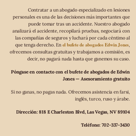
Contratar a un abogado especializado en lesiones
personales es una de las decisiones más importantes que
puede tomar tras un accidente. Nuestro abogado
analizará el accidente, recopilará pruebas, negociará con
las compañías de seguros y luchará por cada céntimo al
el bufete de abogados Edwin Jones
que tenga derecho. En
,
ofrecemos consultas gratuitas y trabajamos a comisión, es
decir, no pagará nada hasta que ganemos su caso.
Póngase en contacto con el bufete de abogados de Edwin
Jones — Asesoramiento gratuito
Si no ganas, no pagas nada. Ofrecemos asistencia en farsi,
inglés, turco, ruso y árabe.
Dirección: 818 E Charleston Blvd, Las Vegas, NV 89104
Teléfono: 702-337-3430