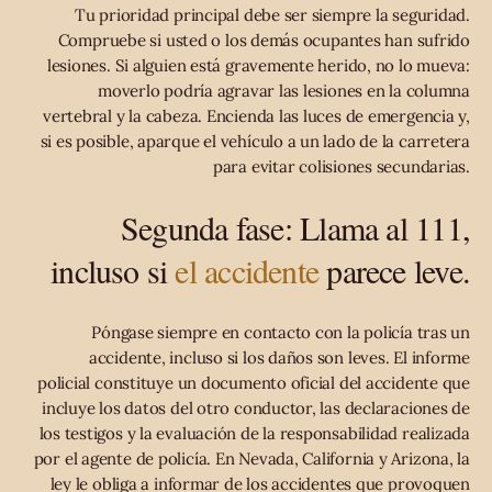
Tu prioridad principal debe ser siempre la seguridad.
Compruebe si usted o los demás ocupantes han sufrido
lesiones. Si alguien está gravemente herido, no lo mueva:
moverlo podría agravar las lesiones en la columna
vertebral y la cabeza. Encienda las luces de emergencia y,
si es posible, aparque el vehículo a un lado de la carretera
para evitar colisiones secundarias.
Segunda fase: Llama al 111,
incluso si
el accidente
parece leve.
Póngase siempre en contacto con la policía tras un
accidente, incluso si los daños son leves. El informe
policial constituye un documento oficial del accidente que
incluye los datos del otro conductor, las declaraciones de
los testigos y la evaluación de la responsabilidad realizada
por el agente de policía. En Nevada, California y Arizona, la
ley le obliga a informar de los accidentes que provoquen