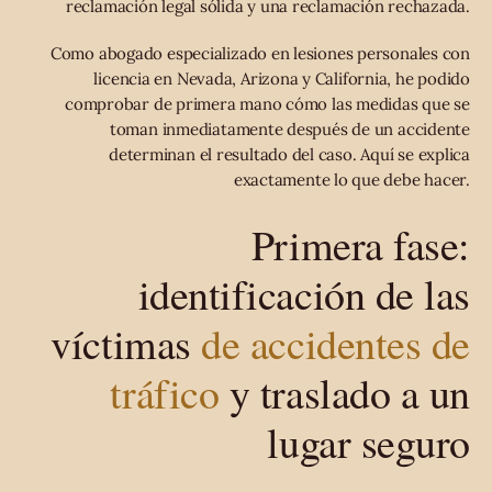
reclamación legal sólida y una reclamación rechazada.
Como abogado especializado en lesiones personales con
licencia en Nevada, Arizona y California, he podido
comprobar de primera mano cómo las medidas que se
toman inmediatamente después de un accidente
determinan el resultado del caso. Aquí se explica
exactamente lo que debe hacer.
Primera fase:
identificación de las
víctimas
de accidentes de
tráfico
y traslado a un
lugar seguro