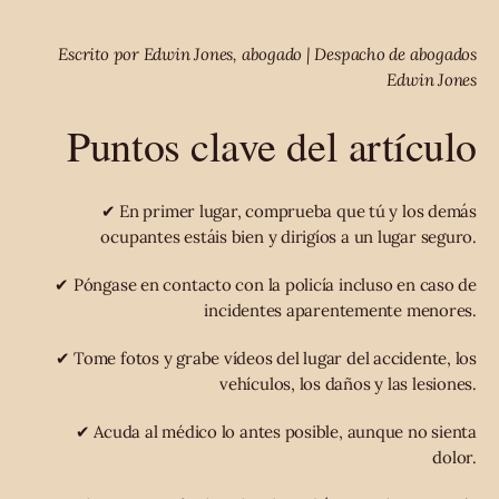
Escrito por Edwin Jones, abogado | Despacho de abogados
Edwin Jones
Puntos clave del artículo
✔ En primer lugar, comprueba que tú y los demás
ocupantes estáis bien y dirigíos a un lugar seguro.
✔ Póngase en contacto con la policía incluso en caso de
incidentes aparentemente menores.
✔ Tome fotos y grabe vídeos del lugar del accidente, los
vehículos, los daños y las lesiones.
✔ Acuda al médico lo antes posible, aunque no sienta
dolor.