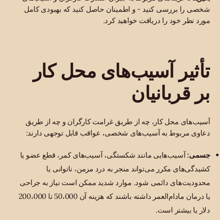
شخصی را بررسی کنید - و اطمینان حاصل کنید که بهبودی کامل
مورد نظر خود را دریافت خواهید کرد.
تأثیر آسیب‌های محل کار
بر قربانیان
آسیب‌های محل کار، چه از طریق غرامت کارگران و چه از طریق
دعاوی مربوط به آسیب‌های شخصی، عواقب قابل توجهی دارند:
جسمی:
آسیب‌هایی مانند شکستگی، آسیب‌های کمر، قطع عضو یا
کشیدگی‌های مکرر می‌تواند منجر به درد مزمن، ناتوانی یا
محدودیت‌های دائمی شود. موارد شدید ممکن است نیاز به جراحی
یا درمان مادام‌العمر داشته باشند که هزینه آن 50،000 تا 200،000
دلار یا بیشتر است.