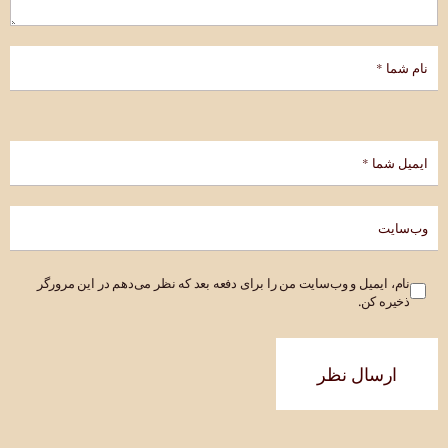
نام، ایمیل و وب‌سایت من را برای دفعه بعد که نظر می‌دهم در این مرورگر
ذخیره کن.
ارسال نظر