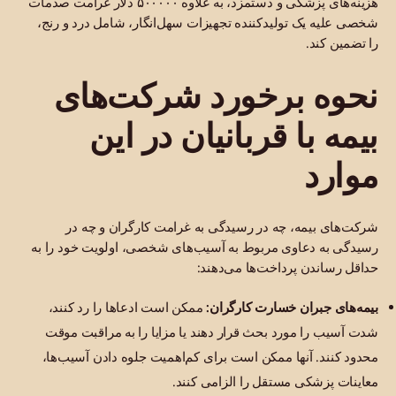
هزینه‌های پزشکی و دستمزد، به علاوه ۵۰۰۰۰۰ دلار غرامت صدمات
شخصی علیه یک تولیدکننده تجهیزات سهل‌انگار، شامل درد و رنج،
را تضمین کند.
نحوه برخورد شرکت‌های
بیمه با قربانیان در این
موارد
شرکت‌های بیمه، چه در رسیدگی به غرامت کارگران و چه در
رسیدگی به دعاوی مربوط به آسیب‌های شخصی، اولویت خود را به
حداقل رساندن پرداخت‌ها می‌دهند:
بیمه‌های جبران خسارت کارگران:
ممکن است ادعاها را رد کنند،
شدت آسیب را مورد بحث قرار دهند یا مزایا را به مراقبت موقت
محدود کنند. آنها ممکن است برای کم‌اهمیت جلوه دادن آسیب‌ها،
معاینات پزشکی مستقل را الزامی کنند.