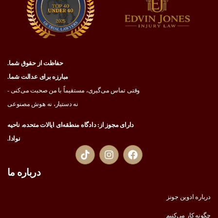
حفاظت از حقوق شما.
مبارزه برای عدالت شما.
وقتی تماس می‌گیری، مستقیماً با من صحبت می‌کنی -
نه دستیار، نه هوش مصنوعی
دارای مجوز از: دادگاه منطقه‌ای ایالات متحده، ناحیه
نوادا.
درباره ما
درباره ادوین جونز
چگونه کار می‌کنیم