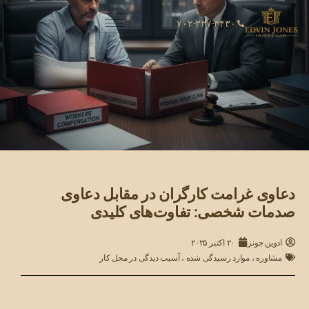
۷۰۲-۳۳۷-۳۴۳۰
دعاوی غرامت کارگران در مقابل دعاوی
صدمات شخصی: تفاوت‌های کلیدی
ادوین جونز
۲۰ اکتبر ۲۰۲۵
مشاوره
،
موارد رسیدگی شده
،
آسیب دیدگی در محل کار