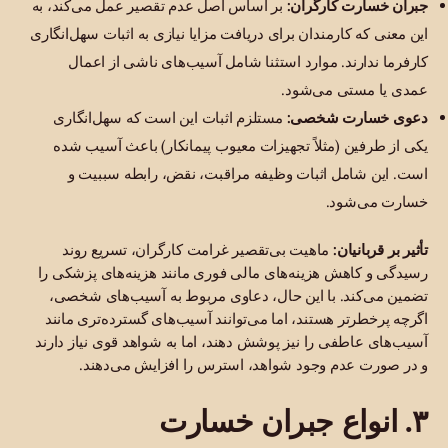
جبران خسارت کارگران:
بر اساس اصل عدم تقصیر عمل می‌کند، به
این معنی که کارمندان برای دریافت مزایا نیازی به اثبات سهل‌انگاری
کارفرما ندارند. موارد استثنا شامل آسیب‌های ناشی از اعمال
عمدی یا مستی می‌شود.
دعوی خسارت شخصی:
مستلزم اثبات این است که سهل‌انگاری
یکی از طرفین (مثلاً تجهیزات معیوب پیمانکار) باعث آسیب شده
است. این شامل اثبات وظیفه مراقبت، نقض، رابطه سببیت و
خسارت می‌شود.
تأثیر بر قربانیان:
ماهیت بی‌تقصیر غرامت کارگران، تسریع روند
رسیدگی و کاهش هزینه‌های مالی فوری مانند هزینه‌های پزشکی را
تضمین می‌کند. با این حال، دعاوی مربوط به آسیب‌های شخصی،
اگرچه پرخطرتر هستند، اما می‌توانند آسیب‌های گسترده‌تری مانند
آسیب‌های عاطفی را نیز پوشش دهند، اما به شواهد قوی نیاز دارند
و در صورت عدم وجود شواهد، استرس را افزایش می‌دهند.
۳. انواع جبران خسارت