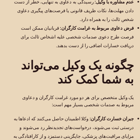
عدم مشاوره با وکیل:
رسیدگی به دعاوی به تنهایی، خطر از دست
دادن مهلت‌ها، نکات ظریف قانونی یا فرصت‌های پیگیری دعاوی
شخص ثالث را به همراه دارد.
فرض دعاوی مربوط به غرامت کارگران:
قربانیان ممکن است
فرصت طرح دعوی صدمات شخصی علیه اشخاص ثالث برای
دریافت خسارات اضافی را از دست بدهند.
چگونه یک وکیل می‌تواند
به شما کمک کند
یک وکیل متخصص برای هر دو مورد غرامت کارگران و دعاوی
مربوط به صدمات شخصی بسیار مهم است:
جبران خسارت کارگران:
وکلا اطمینان حاصل می‌کنند که ادعاها به
درستی ثبت می‌شوند، درخواست‌های تجدیدنظر رد می‌شوند و
مزایای مراقبت‌های پزشکی، جایگزینی دستمزد و از کارافتادگی به