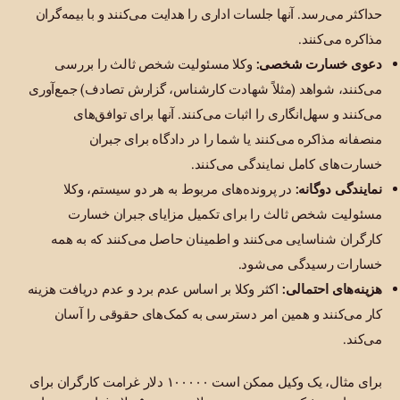
حداکثر می‌رسد. آنها جلسات اداری را هدایت می‌کنند و با بیمه‌گران
مذاکره می‌کنند.
دعوی خسارت شخصی:
وکلا مسئولیت شخص ثالث را بررسی
می‌کنند، شواهد (مثلاً شهادت کارشناس، گزارش تصادف) جمع‌آوری
می‌کنند و سهل‌انگاری را اثبات می‌کنند. آنها برای توافق‌های
منصفانه مذاکره می‌کنند یا شما را در دادگاه برای جبران
خسارت‌های کامل نمایندگی می‌کنند.
نمایندگی دوگانه:
در پرونده‌های مربوط به هر دو سیستم، وکلا
مسئولیت شخص ثالث را برای تکمیل مزایای جبران خسارت
کارگران شناسایی می‌کنند و اطمینان حاصل می‌کنند که به همه
خسارات رسیدگی می‌شود.
هزینه‌های احتمالی:
اکثر وکلا بر اساس عدم برد و عدم دریافت هزینه
کار می‌کنند و همین امر دسترسی به کمک‌های حقوقی را آسان
می‌کند.
برای مثال، یک وکیل ممکن است ۱۰۰۰۰۰ دلار غرامت کارگران برای