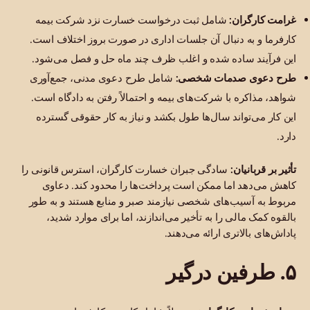
غرامت کارگران:
شامل ثبت درخواست خسارت نزد شرکت بیمه
کارفرما و به دنبال آن جلسات اداری در صورت بروز اختلاف است.
این فرآیند ساده شده و اغلب ظرف چند ماه حل و فصل می‌شود.
طرح دعوی صدمات شخصی:
شامل طرح دعوی مدنی، جمع‌آوری
شواهد، مذاکره با شرکت‌های بیمه و احتمالاً رفتن به دادگاه است.
این کار می‌تواند سال‌ها طول بکشد و نیاز به کار حقوقی گسترده
دارد.
تأثیر بر قربانیان:
سادگی جبران خسارت کارگران، استرس قانونی را
کاهش می‌دهد اما ممکن است پرداخت‌ها را محدود کند. دعاوی
مربوط به آسیب‌های شخصی نیازمند صبر و منابع هستند و به طور
بالقوه کمک مالی را به تأخیر می‌اندازند، اما برای موارد شدید،
پاداش‌های بالاتری ارائه می‌دهند.
۵. طرفین درگیر