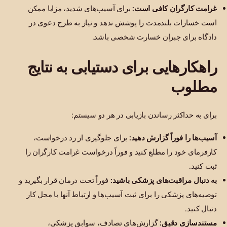
غرامت کارگران کافی است:
برای آسیب‌های شدید، مزایا ممکن
است خسارات بلندمدت را پوشش ندهد و نیاز به طرح دعوی در
دادگاه برای جبران خسارت شخصی باشد.
راهکارهایی برای دستیابی به نتایج
مطلوب
برای به حداکثر رساندن بازیابی در هر دو سیستم:
آسیب‌ها را فوراً گزارش دهید:
برای جلوگیری از رد درخواست،
کارفرمای خود را مطلع کنید و فوراً درخواست غرامت کارگران را
ثبت کنید.
به دنبال مراقبت‌های پزشکی باشید:
فوراً تحت درمان قرار بگیرید و
توصیه‌های پزشکی را برای ثبت آسیب‌ها و ارتباط آنها با محل کار
دنبال کنید.
مستندسازی دقیق:
گزارش‌های تصادف، سوابق پزشکی،