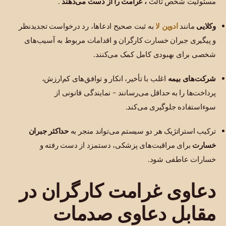
مسئولیت شخص ثالث
، غرامت را از دست می‌دهند
.
ادوین لا
وکلایی
مانند
به ثبت صحیح ادعاها، رد درخواست تجدیدنظر
و پیگیری جبران خسارت کارگران و اقدامات مربوط به آسیب‌های
شخصی برای بهبودی کامل کمک می‌کنند.
شرکت‌های بیمه
اغلب با تأخیر، انکار و توافق‌های کم‌ارزش،
پرداخت‌ها را به حداقل می‌رسانند - نمایندگی قانونی از
سوءاستفاده جلوگیری می‌کند.
ترکیب استراتژیک هر دو سیستم می‌تواند منجر به
حداکثر جبران
خسارت
برای مراقبت‌های پزشکی، دستمزد از دست رفته و
خسارات عاطفی شود.
دعاوی غرامت کارگران در
مقابل دعاوی صدمات