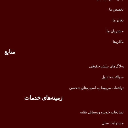
تخصص ما
دفاتر ما
مشتریان ما
مکان‌ها
منابع
وبلاگ‌های بینش حقوقی
سوالات متداول
توافقات مربوط به آسیب‌های شخصی
زمینه‌های خدمات
تصادفات خودرو و وسایل نقلیه
مسئولیت محل