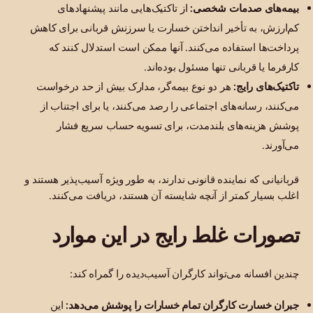
بیمه‌های صدمات شخصی:
از تاکتیک‌هایی مانند پیشنهادهای
کم‌ارزش، به تأخیر انداختن خسارت یا سرزنش قربانی برای کاهش
پرداخت‌ها استفاده می‌کنند. آنها ممکن است استدلال کنند که
کارفرما یا قربانی تنها مسئول بوده‌اند.
تاکتیک‌های رایج:
هر دو نوع بیمه‌گر، مدارک بیش از حد درخواست
می‌کنند، رسانه‌های اجتماعی را رصد می‌کنند، یا برای اجتناب از
پوشش هزینه‌های بلندمدت، برای تسویه حساب سریع فشار
می‌آورند.
قربانیانی که نماینده قانونی ندارند، به طور ویژه آسیب‌پذیر هستند و
اغلب بسیار کمتر از آنچه شایسته آن هستند، دریافت می‌کنند.
تصورات غلط رایج در این موارد
چندین افسانه می‌تواند کارگران آسیب‌دیده را گمراه کند:
جبران خسارت کارگران تمام خسارات را پوشش می‌دهد:
این