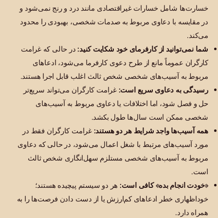
خسارت‌ها شامل خسارات غیراقتصادی مانند درد و رنج نمی‌شود و
در مقایسه با دعاوی مربوط به صدمات شخصی، بهبودی را محدود
می‌کند.
شما نمی‌توانید از کارفرمای خود شکایت کنید:
در حالی که غرامت
کارگران عموماً مانع از طرح دعوی کارفرما می‌شود، ادعاهای
مربوط به آسیب‌های شخصی شخص ثالث اغلب قابل اجرا هستند.
رسیدگی به دعاوی سریع است:
غرامت کارگران می‌تواند سریع‌تر
حل و فصل شود، اما اختلافات یا دعاوی مربوط به آسیب‌های
شخصی ممکن است سال‌ها طول بکشد.
همه آسیب‌ها واجد شرایط هر دو هستند:
غرامت کارگران فقط در
مورد آسیب‌های مرتبط با شغل اعمال می‌شود، در حالی که دعاوی
مربوط به آسیب‌های شخصی مستلزم سهل‌انگاری شخص ثالث
است.
«خودت انجام بده» کافی است:
هر دو سیستم پیچیده هستند؛
خوداظهاری خطر ادعاهای کم‌ارزش یا از دست دادن فرصت‌ها را به
همراه دارد.