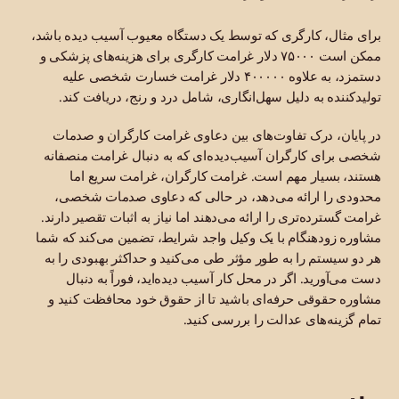
برای مثال، کارگری که توسط یک دستگاه معیوب آسیب دیده باشد،
ممکن است ۷۵۰۰۰ دلار غرامت کارگری برای هزینه‌های پزشکی و
دستمزد، به علاوه ۴۰۰۰۰۰ دلار غرامت خسارت شخصی علیه
تولیدکننده به دلیل سهل‌انگاری، شامل درد و رنج، دریافت کند.
در پایان، درک تفاوت‌های بین دعاوی غرامت کارگران و صدمات
شخصی برای کارگران آسیب‌دیده‌ای که به دنبال غرامت منصفانه
هستند، بسیار مهم است. غرامت کارگران، غرامت سریع اما
محدودی را ارائه می‌دهد، در حالی که دعاوی صدمات شخصی،
غرامت گسترده‌تری را ارائه می‌دهند اما نیاز به اثبات تقصیر دارند.
مشاوره زودهنگام با یک وکیل واجد شرایط، تضمین می‌کند که شما
هر دو سیستم را به طور مؤثر طی می‌کنید و حداکثر بهبودی را به
دست می‌آورید. اگر در محل کار آسیب دیده‌اید، فوراً به دنبال
مشاوره حقوقی حرفه‌ای باشید تا از حقوق خود محافظت کنید و
تمام گزینه‌های عدالت را بررسی کنید.