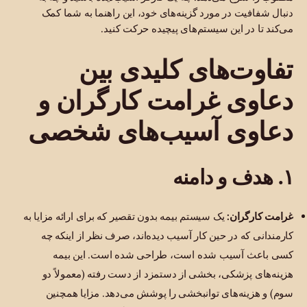
دنبال شفافیت در مورد گزینه‌های خود، این راهنما به شما کمک
می‌کند تا در این سیستم‌های پیچیده حرکت کنید.
تفاوت‌های کلیدی بین
دعاوی غرامت کارگران و
دعاوی آسیب‌های شخصی
۱. هدف و دامنه
غرامت کارگران:
یک سیستم بیمه بدون تقصیر که برای ارائه مزایا به
کارمندانی که در حین کار آسیب دیده‌اند، صرف نظر از اینکه چه
کسی باعث آسیب شده است، طراحی شده است. این بیمه
هزینه‌های پزشکی، بخشی از دستمزد از دست رفته (معمولاً دو
سوم) و هزینه‌های توانبخشی را پوشش می‌دهد. مزایا همچنین