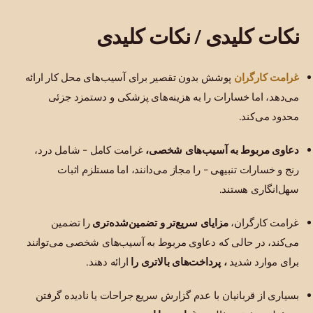
نکات کلیدی / نکات کلیدی
غرامت کارگران
پوشش بدون تقصیر برای آسیب‌های محل کار ارائه
می‌دهد، اما خسارات را به هزینه‌های پزشکی و دستمزد جزئی
محدود می‌کند.
دعاوی مربوط به آسیب‌های شخصی،
غرامت کامل - شامل درد،
رنج و خسارات تنبیهی - را مجاز می‌دانند، اما مستلزم اثبات
سهل‌انگاری هستند.
غرامت کارگران،
مزایای سریع‌تر و تضمین‌شده‌تری
را تضمین
می‌کند، در حالی که دعاوی مربوط به آسیب‌های شخصی می‌توانند
برای موارد شدید
، پرداخت‌های بالاتری را
ارائه دهند.
بسیاری از قربانیان با عدم گزارش سریع جراحات یا نادیده گرفتن