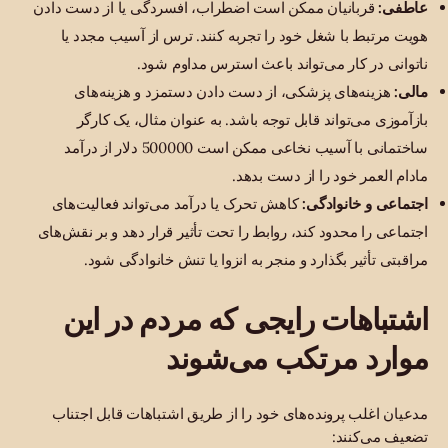
عاطفی:
قربانیان ممکن است اضطراب، افسردگی یا از دست دادن
هویت مرتبط با شغل خود را تجربه کنند. ترس از آسیب مجدد یا
ناتوانی در کار می‌تواند باعث استرس مداوم شود.
مالی:
هزینه‌های پزشکی، از دست دادن دستمزد و هزینه‌های
بازآموزی می‌تواند قابل توجه باشد. به عنوان مثال، یک کارگر
ساختمانی با آسیب نخاعی ممکن است 500000 دلار از درآمد
مادام العمر خود را از دست بدهد.
اجتماعی و خانوادگی:
کاهش تحرک یا درآمد می‌تواند فعالیت‌های
اجتماعی را محدود کند، روابط را تحت تأثیر قرار دهد و بر نقش‌های
مراقبتی تأثیر بگذارد و منجر به انزوا یا تنش خانوادگی شود.
اشتباهات رایجی که مردم در این
موارد مرتکب می‌شوند
مدعیان اغلب پرونده‌های خود را از طریق اشتباهات قابل اجتناب
تضعیف می‌کنند: