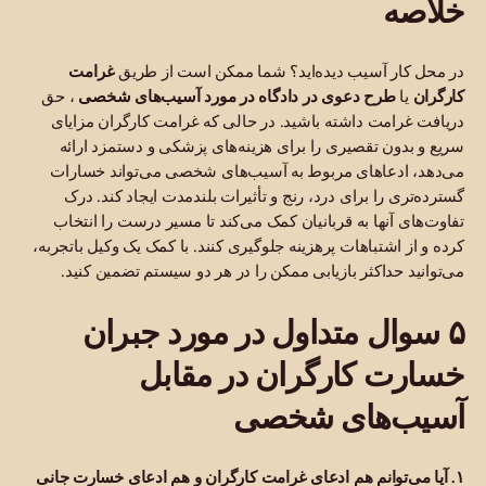
خلاصه
در محل کار آسیب دیده‌اید؟ شما ممکن است از طریق
غرامت
کارگران
یا
طرح دعوی در دادگاه در مورد آسیب‌های شخصی
، حق
دریافت غرامت داشته باشید. در حالی که غرامت کارگران مزایای
سریع و بدون تقصیری را برای هزینه‌های پزشکی و دستمزد ارائه
می‌دهد، ادعاهای مربوط به آسیب‌های شخصی می‌تواند خسارات
گسترده‌تری را برای درد، رنج و تأثیرات بلندمدت ایجاد کند. درک
تفاوت‌های آنها به قربانیان کمک می‌کند تا مسیر درست را انتخاب
کرده و از اشتباهات پرهزینه جلوگیری کنند. با کمک یک وکیل باتجربه،
می‌توانید حداکثر بازیابی ممکن را در هر دو سیستم تضمین کنید.
۵ سوال متداول در مورد جبران
خسارت کارگران در مقابل
آسیب‌های شخصی
۱. آیا می‌توانم هم ادعای غرامت کارگران و هم ادعای خسارت جانی