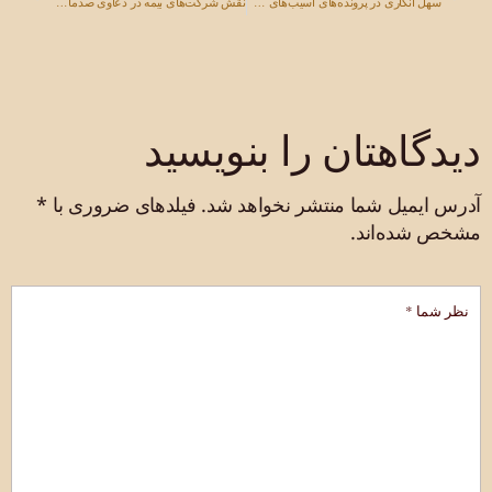
سهل انگاری در پرونده‌های آسیب‌های شخصی: شواهد و راهبردهای ضروری
نقش شرکت‌های بیمه در دعاوی صدمات شخصی و نحوه مذاکره
دیدگاهتان را بنویسید
آدرس ایمیل شما منتشر نخواهد شد.
فیلدهای ضروری با
*
مشخص شده‌اند.