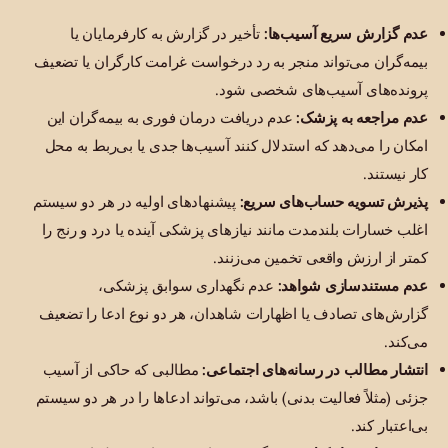
عدم گزارش سریع آسیب‌ها:
تأخیر در گزارش به کارفرمایان یا
بیمه‌گران می‌تواند منجر به رد درخواست غرامت کارگران یا تضعیف
پرونده‌های آسیب‌های شخصی شود.
عدم مراجعه به پزشک:
عدم دریافت درمان فوری به بیمه‌گران این
امکان را می‌دهد که استدلال کنند آسیب‌ها جدی یا بی‌ربط به محل
کار نیستند.
پذیرش تسویه حساب‌های سریع:
پیشنهادهای اولیه در هر دو سیستم
اغلب خسارات بلندمدت مانند نیازهای پزشکی آینده یا درد و رنج را
کمتر از ارزش واقعی تخمین می‌زنند.
عدم مستندسازی شواهد:
عدم نگهداری سوابق پزشکی،
گزارش‌های تصادف یا اظهارات شاهدان، هر دو نوع ادعا را تضعیف
می‌کند.
انتشار مطالب در رسانه‌های اجتماعی:
مطالبی که حاکی از آسیب
جزئی (مثلاً فعالیت بدنی) باشد، می‌تواند ادعاها را در هر دو سیستم
بی‌اعتبار کند.