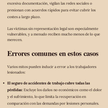
excesiva documentación, vigilan las redes sociales o
presionan con acuerdos rápidos para evitar cubrir los
costes a largo plazo.
Las víctimas sin representación legal son especialmente
vulnerables, y a menudo reciben mucho menos de lo que
merecen.
Errores comunes en estos casos
Varios mitos pueden inducir a error a los trabajadores
lesionados:
El seguro de accidentes de trabajo cubre todas las
pérdidas:
Excluye los daños no económicos como el dolor
y el sufrimiento, lo que limita la recuperación en
comparación con las demandas por lesiones personales.