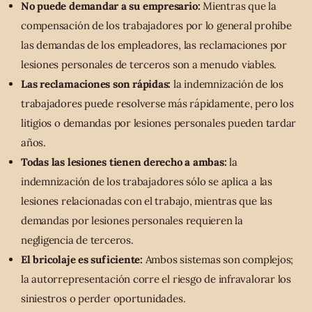
No puede demandar a su empresario:
Mientras que la
compensación de los trabajadores por lo general prohíbe
las demandas de los empleadores, las reclamaciones por
lesiones personales de terceros son a menudo viables.
Las reclamaciones son rápidas:
la indemnización de los
trabajadores puede resolverse más rápidamente, pero los
litigios o demandas por lesiones personales pueden tardar
años.
Todas las lesiones tienen derecho a ambas:
la
indemnización de los trabajadores sólo se aplica a las
lesiones relacionadas con el trabajo, mientras que las
demandas por lesiones personales requieren la
negligencia de terceros.
El bricolaje es suficiente:
Ambos sistemas son complejos;
la autorrepresentación corre el riesgo de infravalorar los
siniestros o perder oportunidades.