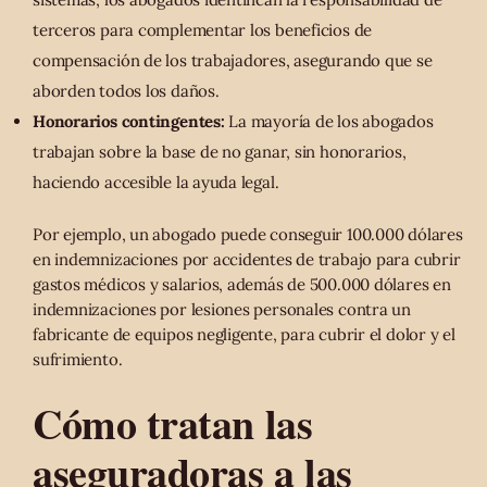
terceros para complementar los beneficios de
compensación de los trabajadores, asegurando que se
aborden todos los daños.
Honorarios contingentes:
La mayoría de los abogados
trabajan sobre la base de no ganar, sin honorarios,
haciendo accesible la ayuda legal.
Por ejemplo, un abogado puede conseguir 100.000 dólares
en indemnizaciones por accidentes de trabajo para cubrir
gastos médicos y salarios, además de 500.000 dólares en
indemnizaciones por lesiones personales contra un
fabricante de equipos negligente, para cubrir el dolor y el
sufrimiento.
Cómo tratan las
aseguradoras a las