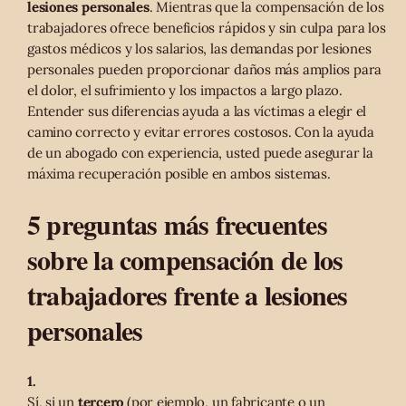
lesiones personales
. Mientras que la compensación de los
trabajadores ofrece beneficios rápidos y sin culpa para los
gastos médicos y los salarios, las demandas por lesiones
personales pueden proporcionar daños más amplios para
el dolor, el sufrimiento y los impactos a largo plazo.
Entender sus diferencias ayuda a las víctimas a elegir el
camino correcto y evitar errores costosos. Con la ayuda
de un abogado con experiencia, usted puede asegurar la
máxima recuperación posible en ambos sistemas.
5 preguntas más frecuentes
sobre la compensación de los
trabajadores frente a lesiones
personales
1.
Sí, si un
tercero
(por ejemplo, un fabricante o un