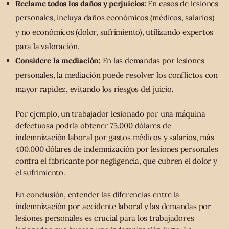
Reclame todos los daños y perjuicios:
En casos de lesiones
personales, incluya daños económicos (médicos, salarios)
y no económicos (dolor, sufrimiento), utilizando expertos
para la valoración.
Considere la mediación:
En las demandas por lesiones
personales, la mediación puede resolver los conflictos con
mayor rapidez, evitando los riesgos del juicio.
Por ejemplo, un trabajador lesionado por una máquina
defectuosa podría obtener 75.000 dólares de
indemnización laboral por gastos médicos y salarios, más
400.000 dólares de indemnización por lesiones personales
contra el fabricante por negligencia, que cubren el dolor y
el sufrimiento.
En conclusión, entender las diferencias entre la
indemnización por accidente laboral y las demandas por
lesiones personales es crucial para los trabajadores