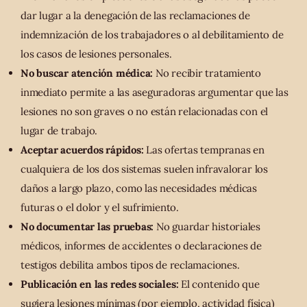
dar lugar a la denegación de las reclamaciones de
indemnización de los trabajadores o al debilitamiento de
los casos de lesiones personales.
No buscar atención médica:
No recibir tratamiento
inmediato permite a las aseguradoras argumentar que las
lesiones no son graves o no están relacionadas con el
lugar de trabajo.
Aceptar acuerdos rápidos:
Las ofertas tempranas en
cualquiera de los dos sistemas suelen infravalorar los
daños a largo plazo, como las necesidades médicas
futuras o el dolor y el sufrimiento.
No documentar las pruebas:
No guardar historiales
médicos, informes de accidentes o declaraciones de
testigos debilita ambos tipos de reclamaciones.
Publicación en las redes sociales:
El contenido que
sugiera lesiones mínimas (por ejemplo, actividad física)