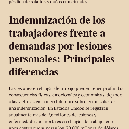
pérdida de salarios y daños emocionales.
Indemnización de los
trabajadores frente a
demandas por lesiones
personales: Principales
diferencias
Las lesiones en el lugar de trabajo pueden tener profundas
consecuencias físicas, emocionales y económicas, dejando
a las víctimas en la incertidumbre sobre cómo solicitar
una indemnización. En Estados Unidos se registran
anualmente más de 2,6 millones de lesiones y
enfermedades no mortales en el lugar de trabajo, con
unos costes que superan los 170.000 millones de dólares