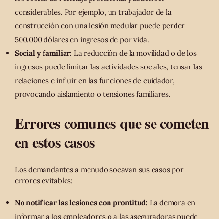
considerables. Por ejemplo, un trabajador de la
construcción con una lesión medular puede perder
500.000 dólares en ingresos de por vida.
Social y familiar:
La reducción de la movilidad o de los
ingresos puede limitar las actividades sociales, tensar las
relaciones e influir en las funciones de cuidador,
provocando aislamiento o tensiones familiares.
Errores comunes que se cometen
en estos casos
Los demandantes a menudo socavan sus casos por
errores evitables:
No notificar las lesiones con prontitud:
La demora en
informar a los empleadores o a las aseguradoras puede