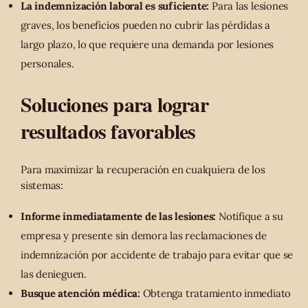
La indemnización laboral es suficiente:
Para las lesiones
graves, los beneficios pueden no cubrir las pérdidas a
largo plazo, lo que requiere una demanda por lesiones
personales.
Soluciones para lograr
resultados favorables
Para maximizar la recuperación en cualquiera de los
sistemas:
Informe inmediatamente de las lesiones:
Notifique a su
empresa y presente sin demora las reclamaciones de
indemnización por accidente de trabajo para evitar que se
las denieguen.
Busque atención médica:
Obtenga tratamiento inmediato