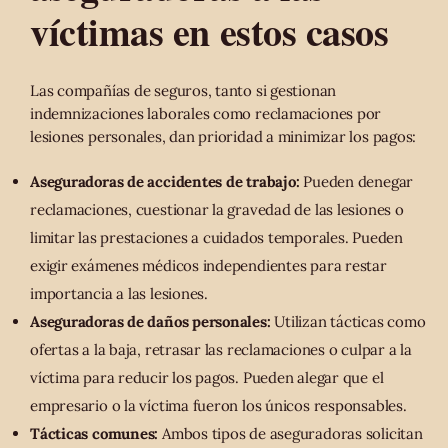
víctimas en estos casos
Las compañías de seguros, tanto si gestionan
indemnizaciones laborales como reclamaciones por
lesiones personales, dan prioridad a minimizar los pagos:
Aseguradoras de accidentes de trabajo:
Pueden denegar
reclamaciones, cuestionar la gravedad de las lesiones o
limitar las prestaciones a cuidados temporales. Pueden
exigir exámenes médicos independientes para restar
importancia a las lesiones.
Aseguradoras de daños personales:
Utilizan tácticas como
ofertas a la baja, retrasar las reclamaciones o culpar a la
víctima para reducir los pagos. Pueden alegar que el
empresario o la víctima fueron los únicos responsables.
Tácticas comunes:
Ambos tipos de aseguradoras solicitan