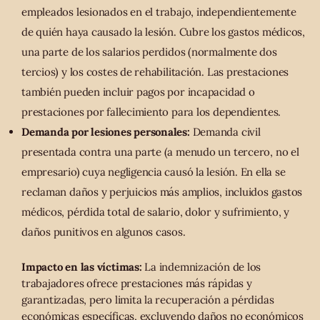
empleados lesionados en el trabajo, independientemente
de quién haya causado la lesión. Cubre los gastos médicos,
una parte de los salarios perdidos (normalmente dos
tercios) y los costes de rehabilitación. Las prestaciones
también pueden incluir pagos por incapacidad o
prestaciones por fallecimiento para los dependientes.
Demanda por lesiones personales:
Demanda civil
presentada contra una parte (a menudo un tercero, no el
empresario) cuya negligencia causó la lesión. En ella se
reclaman daños y perjuicios más amplios, incluidos gastos
médicos, pérdida total de salario, dolor y sufrimiento, y
daños punitivos en algunos casos.
Impacto en las víctimas:
La indemnización de los
trabajadores ofrece prestaciones más rápidas y
garantizadas, pero limita la recuperación a pérdidas
económicas específicas, excluyendo daños no económicos