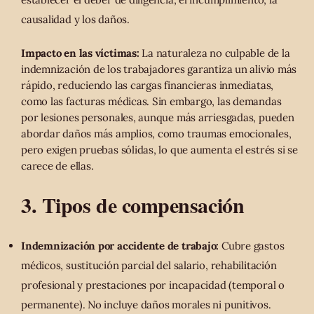
causalidad y los daños.
Impacto en las víctimas:
La naturaleza no culpable de la
indemnización de los trabajadores garantiza un alivio más
rápido, reduciendo las cargas financieras inmediatas,
como las facturas médicas. Sin embargo, las demandas
por lesiones personales, aunque más arriesgadas, pueden
abordar daños más amplios, como traumas emocionales,
pero exigen pruebas sólidas, lo que aumenta el estrés si se
carece de ellas.
3. Tipos de compensación
Indemnización por accidente de trabajo:
Cubre gastos
médicos, sustitución parcial del salario, rehabilitación
profesional y prestaciones por incapacidad (temporal o
permanente). No incluye daños morales ni punitivos.