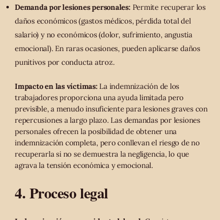
Demanda por lesiones personales:
Permite recuperar los
daños económicos (gastos médicos, pérdida total del
salario) y no económicos (dolor, sufrimiento, angustia
emocional). En raras ocasiones, pueden aplicarse daños
punitivos por conducta atroz.
Impacto en las víctimas:
La indemnización de los
trabajadores proporciona una ayuda limitada pero
previsible, a menudo insuficiente para lesiones graves con
repercusiones a largo plazo. Las demandas por lesiones
personales ofrecen la posibilidad de obtener una
indemnización completa, pero conllevan el riesgo de no
recuperarla si no se demuestra la negligencia, lo que
agrava la tensión económica y emocional.
4. Proceso legal