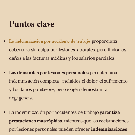
Puntos clave
La indemnización por accidente de trabajo
proporciona
cobertura sin culpa por lesiones laborales, pero limita los
daños a las facturas médicas y los salarios parciales.
Las demandas por lesiones personales
permiten una
indemnización completa -incluidos el dolor, el sufrimiento
y los daños punitivos-, pero exigen demostrar la
negligencia.
La indemnización por accidentes de trabajo
garantiza
prestaciones más rápidas
, mientras que las reclamaciones
por lesiones personales pueden ofrecer
indemnizaciones