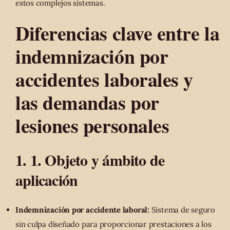
estos complejos sistemas.
Diferencias clave entre la
indemnización por
accidentes laborales y
las demandas por
lesiones personales
1. 1. Objeto y ámbito de
aplicación
Indemnización por accidente laboral:
Sistema de seguro
sin culpa diseñado para proporcionar prestaciones a los