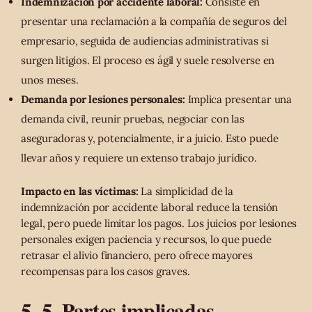
Indemnización por accidente laboral:
Consiste en
presentar una reclamación a la compañía de seguros del
empresario, seguida de audiencias administrativas si
surgen litigios. El proceso es ágil y suele resolverse en
unos meses.
Demanda por lesiones personales:
Implica presentar una
demanda civil, reunir pruebas, negociar con las
aseguradoras y, potencialmente, ir a juicio. Esto puede
llevar años y requiere un extenso trabajo jurídico.
Impacto en las víctimas:
La simplicidad de la
indemnización por accidente laboral reduce la tensión
legal, pero puede limitar los pagos. Los juicios por lesiones
personales exigen paciencia y recursos, lo que puede
retrasar el alivio financiero, pero ofrece mayores
recompensas para los casos graves.
5. 5. Partes implicadas