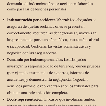
demandas de indemnización por accidentes laborales
como para las de lesiones personales:
Indemnización por accidente laboral:
Los abogados se
aseguran de que las reclamaciones se presenten
correctamente, recurren las denegaciones y maximizan
las prestaciones por atención médica, sustitución salarial
e incapacidad. Gestionan las vistas administrativas y
negocian con las aseguradoras.
Demanda por lesiones personales:
Los abogados
investigan la responsabilidad de terceros, reúnen pruebas
(por ejemplo, testimonios de expertos, informes de
accidentes) y demuestran la negligencia. Negocian
acuerdos justos o le representan ante los tribunales para
obtener una indemnización completa.
Doble representación:
En casos que involucran ambos
sistemas, los abogados identifican la responsabilidad de