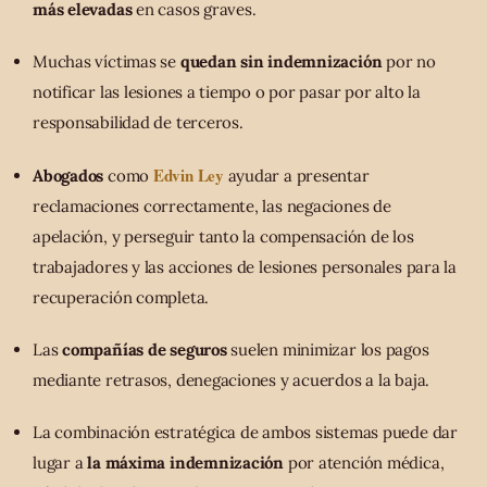
más elevadas
en casos graves.
Muchas víctimas se
quedan sin indemnización
por no
notificar las lesiones a tiempo o por pasar por alto la
responsabilidad de terceros.
Edvin Ley
Abogados
como
ayudar a presentar
reclamaciones correctamente, las negaciones de
apelación, y perseguir tanto la compensación de los
trabajadores y las acciones de lesiones personales para la
recuperación completa.
Las
compañías de seguros
suelen minimizar los pagos
mediante retrasos, denegaciones y acuerdos a la baja.
La combinación estratégica de ambos sistemas puede dar
lugar a
la máxima indemnización
por atención médica,