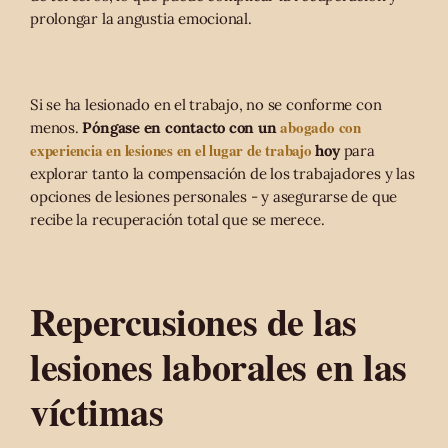
prolongar la angustia emocional.
Si se ha lesionado en el trabajo, no se conforme con
abogado con
menos.
Póngase en contacto con un
experiencia en lesiones en el lugar de trabajo
hoy
para
explorar tanto la compensación de los trabajadores y las
opciones de lesiones personales - y asegurarse de que
recibe la recuperación total que se merece.
Repercusiones de las
lesiones laborales en las
víctimas