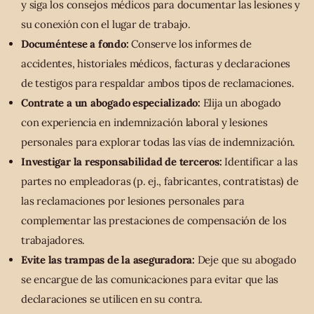
y siga los consejos médicos para documentar las lesiones y
su conexión con el lugar de trabajo.
Documéntese a fondo:
Conserve los informes de
accidentes, historiales médicos, facturas y declaraciones
de testigos para respaldar ambos tipos de reclamaciones.
Contrate a un abogado especializado:
Elija un abogado
con experiencia en indemnización laboral y lesiones
personales para explorar todas las vías de indemnización.
Investigar la responsabilidad de terceros:
Identificar a las
partes no empleadoras (p. ej., fabricantes, contratistas) de
las reclamaciones por lesiones personales para
complementar las prestaciones de compensación de los
trabajadores.
Evite las trampas de la aseguradora:
Deje que su abogado
se encargue de las comunicaciones para evitar que las
declaraciones se utilicen en su contra.