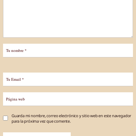
Guarda mi nombre, correo electrónico y sitio web en este navegador
para la próxima vez que comente.