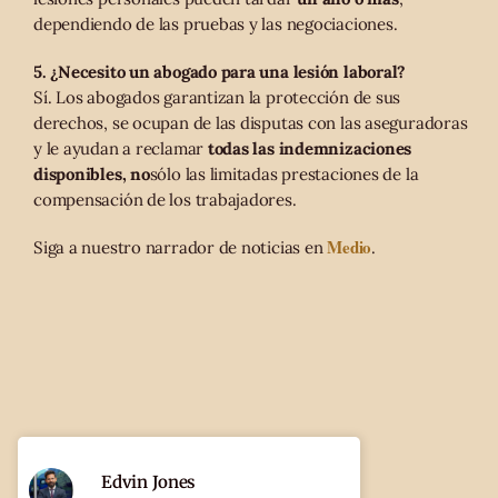
dependiendo de las pruebas y las negociaciones.
5. ¿Necesito un abogado para una lesión laboral?
Sí. Los abogados garantizan la protección de sus
derechos, se ocupan de las disputas con las aseguradoras
y le ayudan a reclamar
todas las indemnizaciones
disponibles, no
sólo las limitadas prestaciones de la
compensación de los trabajadores.
Medio
Siga a nuestro narrador de noticias en
.
Edvin Jones