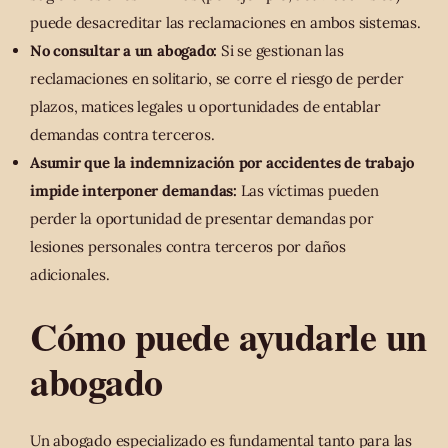
puede desacreditar las reclamaciones en ambos sistemas.
No consultar a un abogado:
Si se gestionan las
reclamaciones en solitario, se corre el riesgo de perder
plazos, matices legales u oportunidades de entablar
demandas contra terceros.
Asumir que la indemnización por accidentes de trabajo
impide interponer demandas:
Las víctimas pueden
perder la oportunidad de presentar demandas por
lesiones personales contra terceros por daños
adicionales.
Cómo puede ayudarle un
abogado
Un abogado especializado es fundamental tanto para las