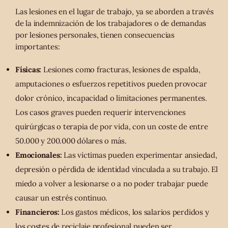
Las lesiones en el lugar de trabajo, ya se aborden a través
de la indemnización de los trabajadores o de demandas
por lesiones personales, tienen consecuencias
importantes:
Físicas:
Lesiones como fracturas, lesiones de espalda,
amputaciones o esfuerzos repetitivos pueden provocar
dolor crónico, incapacidad o limitaciones permanentes.
Los casos graves pueden requerir intervenciones
quirúrgicas o terapia de por vida, con un coste de entre
50.000 y 200.000 dólares o más.
Emocionales:
Las víctimas pueden experimentar ansiedad,
depresión o pérdida de identidad vinculada a su trabajo. El
miedo a volver a lesionarse o a no poder trabajar puede
causar un estrés continuo.
Financieros:
Los gastos médicos, los salarios perdidos y
los costes de reciclaje profesional pueden ser