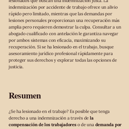
lesionados que buscan una indemnización justa. La
indemnización por accidente de trabajo ofrece un alivio
rápido pero limitado, mientras que las demandas por
lesiones personales proporcionan una recuperación más
amplia pero requieren demostrar la culpa. Consultar a un
abogado cualificado con antelación le garantiza navegar
por ambos sistemas con eficacia, maximizando su
recuperación. Si se ha lesionado en el trabajo, busque
asesoramiento jurídico profesional rápidamente para
proteger sus derechos y explorar todas las opciones de
justicia.
Resumen
¿Se ha lesionado en el trabajo? Es posible que tenga
derecho a una indemnización a través de
la
compensación de los trabajadores
o de una
demanda por