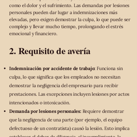
como el dolor y el sufrimiento. Las demandas por lesiones
personales pueden dar lugar a indemnizaciones más
elevadas, pero exigen demostrar la culpa, lo que puede ser
complejo y llevar mucho tiempo, prolongando el estrés
emocional y financiero.
2. Requisito de avería
Indemnización por accidente de trabajo:
Funciona sin
culpa, lo que significa que los empleados no necesitan
demostrar la negligencia del empresario para recibir
prestaciones. Las excepciones incluyen lesiones por actos
intencionados o intoxicación.
Demanda por lesiones personales:
Requiere demostrar
que la negligencia de una parte (por ejemplo, el equipo
defectuoso de un contratista) causó la lesión. Esto implica
establecer el deber de diligencia, el incumplimiento, la