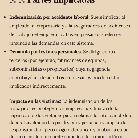
Indemnización por accidente laboral:
Suele implicar al
empleado, al empresario y a la aseguradora de accidentes
de trabajo del empresario. Los empresarios suelen ser
inmunes a las demandas en este sistema.
Demanda por lesiones personales:
Se dirige contra
terceros (por ejemplo, fabricantes de equipos,
subcontratistas o propietarios) cuya negligencia
contribuyó a la lesión. Los empresarios pueden estar
implicados indirectamente.
Impacto en las víctimas:
La indemnización de los
trabajadores protege a los empresarios, limitando la
capacidad de las víctimas para reclamar la totalidad de los
daños. Las demandas por lesiones personales amplían la
responsabilidad, pero exigen identificar y probar la culpa
de terceros, lo que puede complicar la recuperación y