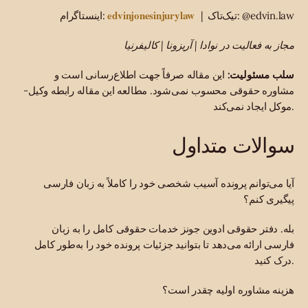
edvinjonesinjurylaw
| تیک‌تاک: @edvin.law
اینستاگرام:
مجاز به فعالیت در نوادا | آریزونا | کالیفرنیا
سلب مسئولیت:
این مقاله صرفاً جهت اطلاع‌رسانی است و
مشاوره حقوقی محسوب نمی‌شود. مطالعه این مقاله رابطه وکیل-
موکل ایجاد نمی‌کند.
سوالات متداول
آیا می‌توانم پرونده آسیب شخصی خود را کاملاً به زبان فارسی
پیگیری کنم؟
بله. دفتر حقوقی ادوین جونز خدمات حقوقی کامل را به زبان
فارسی ارائه می‌دهد تا بتوانید جزئیات پرونده خود را به‌طور کامل
درک کنید.
هزینه مشاوره اولیه چقدر است؟