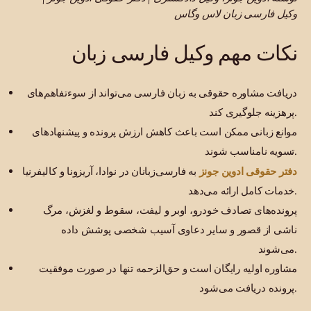
وکیل فارسی زبان لاس وگاس
نکات مهم وکیل فارسی زبان
دریافت مشاوره حقوقی به زبان فارسی می‌تواند از سوءتفاهم‌های
پرهزینه جلوگیری کند.
موانع زبانی ممکن است باعث کاهش ارزش پرونده و پیشنهادهای
تسویه نامناسب شوند.
دفتر حقوقی ادوین جونز
به فارسی‌زبانان در نوادا، آریزونا و کالیفرنیا
خدمات کامل ارائه می‌دهد.
پرونده‌های تصادف خودرو، اوبر و لیفت، سقوط و لغزش، مرگ
ناشی از قصور و سایر دعاوی آسیب شخصی پوشش داده
می‌شوند.
مشاوره اولیه رایگان است و حق‌الزحمه تنها در صورت موفقیت
پرونده دریافت می‌شود.