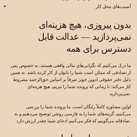
آسیب‌های محل کار
بدون پیروزی، هیچ هزینه‌ای
نمی‌پردازید — عدالت قابل
دسترس برای همه
ما درک می‌کنیم که نگرانی‌های مالی واقعی هستند، به خصوص پس
از تصادفی که ممکن است شما را ناتوان از کار کرده باشد. به همین
دلیل دفتر حقوقی ادوین جونز صرفاً بر اساس حق‌الزحمه مشروط
کار می‌کند: تا زمانی که پرونده شما را نبریم، هیچ هزینه‌ای
نمی‌پردازید.
اولین مشاوره کاملاً رایگان است. ما پرونده شما را بررسی
می‌کنیم، گزینه‌های شما را به فارسی روشن توضیح می‌دهیم و به
صادقانه می‌گوییم که فکر می‌کنیم ادعای شما چقدر ارزش دارد.