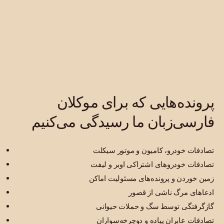
پرونده‌هایی که برای موکلان
فارسی‌زبان ما رسیدگی می‌کنیم
تصادفات خودرو، کامیون و موتور سیکلت
تصادفات خودروهای اشتراکی اوبر و لیفت
زمین خوردن و پرونده‌های مسئولیت اماکن
ادعاهای مرگ ناشی از قصور
گازگرفتگی توسط سگ و حملات حیوانی
تصادفات عابران پیاده و دوچرخه‌سواران