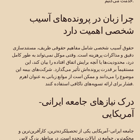
خدمت می‌کنیم.
چرا زبان در پرونده‌های آسیب
شخصی اهمیت دارد
حقوق آسیب شخصی شامل مفاهیم حقوقی ظریف، مستندسازی
دقیق و مذاکرات پرهزینه است. وقتی موکل نمی‌تواند به طور کامل
درد، محدودیت‌ها یا آنچه برایش اتفاق افتاده را بیان کند، این
مستقیماً بر قدرت پرونده‌اش تأثیر می‌گذارد. شرکت‌های بیمه این
موضوع را می‌دانند و ممکن است از موانع زبانی به عنوان اهرم
فشار برای ارائه تسویه‌های ناکافی استفاده کنند.
درک نیازهای جامعه ایرانی-
آمریکایی
جامعه ایرانی-آمریکایی یکی از تحصیلکرده‌ترین، کارآفرین‌ترین و
محکم‌ترین جوامع در ایالات متحده است. در مناطق بزرگ لاس