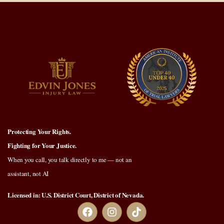
Protecting Your Rights.
Fighting for Your Justice.
When you call, you talk directly to me — not an
assistant, not AI
Licensed in: U.S. District Court, District of Nevada.