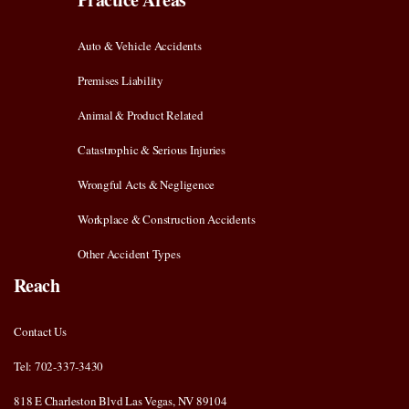
Auto & Vehicle Accidents
Premises Liability
Animal & Product Related
Catastrophic & Serious Injuries
Wrongful Acts & Negligence
Workplace & Construction Accidents
Other Accident Types
Reach
Contact Us
Tel: 702-337-3430
818 E Charleston Blvd Las Vegas, NV 89104