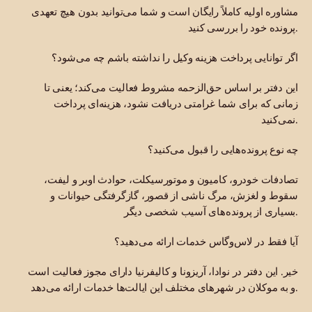
مشاوره اولیه کاملاً رایگان است و شما می‌توانید بدون هیچ تعهدی
پرونده خود را بررسی کنید.
اگر توانایی پرداخت هزینه وکیل را نداشته باشم چه می‌شود؟
این دفتر بر اساس حق‌الزحمه مشروط فعالیت می‌کند؛ یعنی تا
زمانی که برای شما غرامتی دریافت نشود، هزینه‌ای پرداخت
نمی‌کنید.
چه نوع پرونده‌هایی را قبول می‌کنید؟
تصادفات خودرو، کامیون و موتورسیکلت، حوادث اوبر و لیفت،
سقوط و لغزش، مرگ ناشی از قصور، گازگرفتگی حیوانات و
بسیاری از پرونده‌های آسیب شخصی دیگر.
آیا فقط در لاس‌وگاس خدمات ارائه می‌دهید؟
خیر. این دفتر در نوادا، آریزونا و کالیفرنیا دارای مجوز فعالیت است
و به موکلان در شهرهای مختلف این ایالت‌ها خدمات ارائه می‌دهد.