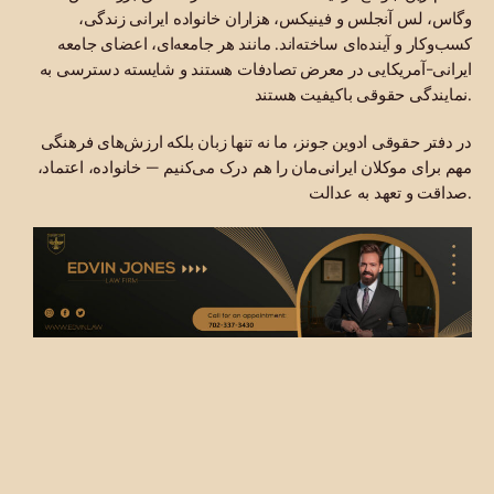
وگاس، لس آنجلس و فینیکس، هزاران خانواده ایرانی زندگی،
کسب‌وکار و آینده‌ای ساخته‌اند. مانند هر جامعه‌ای، اعضای جامعه
ایرانی-آمریکایی در معرض تصادفات هستند و شایسته دسترسی به
نمایندگی حقوقی باکیفیت هستند.
در دفتر حقوقی ادوین جونز، ما نه تنها زبان بلکه ارزش‌های فرهنگی
مهم برای موکلان ایرانی‌مان را هم درک می‌کنیم — خانواده، اعتماد،
صداقت و تعهد به عدالت.