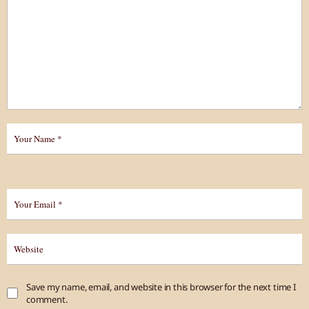
Save my name, email, and website in this browser for the next time I
comment.