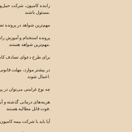
راننده کامیون، شرکت حمل‌و
مسئول باشند.
مهم‌ترین شواهد در پرونده 
مهم‌ترین شواهد هستند.
برای طرح دعوای تصادف کامیو
در بیشتر موارد، مهلت قانو
اعمال شوند.
چه نوع غرامتی می‌توان در پ
هزینه‌های درمانی گذشته و آی
فوت قابل مطالبه هستند.
آیا باید با شرکت بیمه کامی