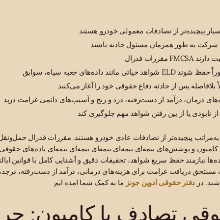
 به‌مراتب پیچیده‌تر از تصادفات عادی خودرو هستند. مقررات فدرال حمل‌ون
کامیون و پوشش‌های بیمه‌ای بیمه‌ای بیمه‌ای بیمه‌ای بیمه‌ای باده‌های حقوقی
ده‌ها نیازمند حفظ سریع شواهد، تحقیقات دقیق و آشنایی کامل با قوانین ایال
ستحق دریافت غرامت برای هزینه‌های درمانی، درآمد از دست‌رفته، درجد،
دفتر حقوقی ادوین جونز
شند. در
قی تصادف با کامیون: چرا