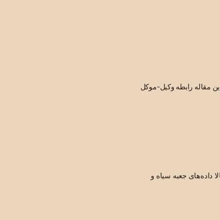
ن مقاله رابطه وکیل-موکل
 داده‌های جعبه سیاه و