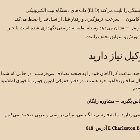
اعات راننده و خستگی را ثابت می‌کند
 کامیون — سرعت، ترمزگیری و رفتار قبل از تصادف را ضبط می‌کند
قل — نشان می‌دهد وسیله نقلیه به درستی نگهداری شده است یا خیر
موزش و سوابق تخلف راننده
یل نیاز دارید
 ساعت کارآگاهان خود را به صحنه تصادف می‌فرستند. در حالی که شما هن
ال ساختن دفاعیه خود هستند. در دفتر حقوقی ادوین جونز، ما فوری اطلاعیه‌
ماس بگیرید — مشاوره رایگان
E Charleston Blvd,