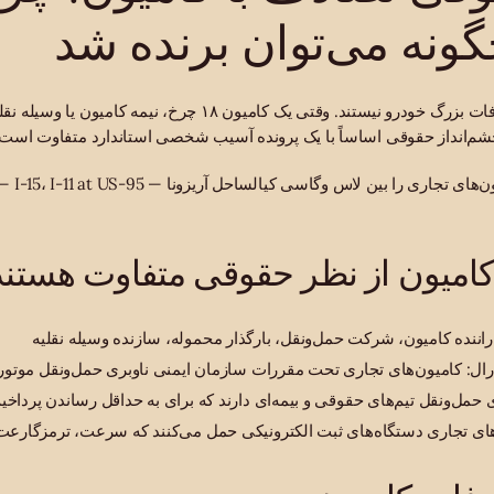
گونه می‌توان برنده شد
تصادفات کامیون صرفاً تصادفات بزرگ خودرو نیستند. وقتی یک کامیون ۱۸ 
کامیون از نظر حقوقی متفاوت هستند
ننده کامیون، شرکت حمل‌ونقل، بارگذار محموله، سازنده وسیله نقلیه
‌های تجاری دستگاه‌های ثبت الکترونیکی حمل می‌کنند که سرعت، ترمزگارعت