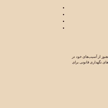
وز از آسیب‌های خود در
های نگهداری قانونی برای